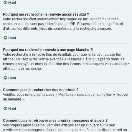
Haut
Pourquoi ma recherche ne renvoie aucun résultat ?
Votre recherche était probablement trop vague ou incluait trop de termes
communs qui ne sont pas indexés par phpBB. Essayez d’être plus précis et
d’utiliser les différents filtres disponibles dans la recherche avancée.
Haut
Pourquoi ma recherche renvoie à une page blanche ?!
Votre recherche a renvoyé trop de résultats pour que le serveur puisse les
afficher. Utilisez la recherche avancée et essayez d’être plus précis dans les
termes employés et dans la sélection des forums dans lesquels vous souhaitez
effectuer une recherche.
Haut
Comment puis-je rechercher des membres ?
Veuillez vous rendre sur la page « Membres » puis cliquer sur le lien « Trouver
un membre ».
Haut
Comment puis-je retrouver mes propres messages et sujets ?
Vos propres messages peuvent être affichés soit en cliquant sur le lien
« Afficher vos messages » dans le panneau de contrôle de l’utilisateur, soit en