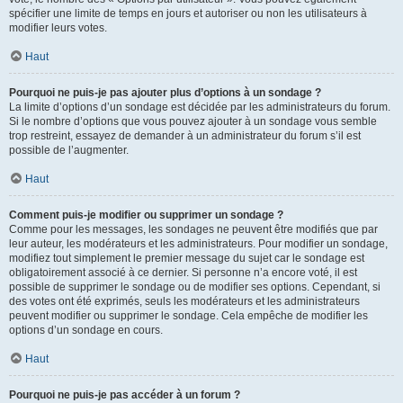
spécifier une limite de temps en jours et autoriser ou non les utilisateurs à
modifier leurs votes.
Haut
Pourquoi ne puis-je pas ajouter plus d’options à un sondage ?
La limite d’options d’un sondage est décidée par les administrateurs du forum.
Si le nombre d’options que vous pouvez ajouter à un sondage vous semble
trop restreint, essayez de demander à un administrateur du forum s’il est
possible de l’augmenter.
Haut
Comment puis-je modifier ou supprimer un sondage ?
Comme pour les messages, les sondages ne peuvent être modifiés que par
leur auteur, les modérateurs et les administrateurs. Pour modifier un sondage,
modifiez tout simplement le premier message du sujet car le sondage est
obligatoirement associé à ce dernier. Si personne n’a encore voté, il est
possible de supprimer le sondage ou de modifier ses options. Cependant, si
des votes ont été exprimés, seuls les modérateurs et les administrateurs
peuvent modifier ou supprimer le sondage. Cela empêche de modifier les
options d’un sondage en cours.
Haut
Pourquoi ne puis-je pas accéder à un forum ?