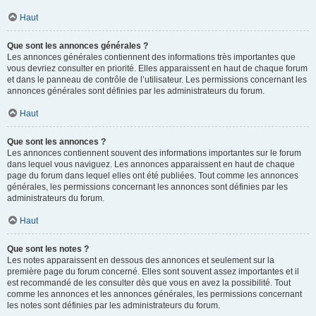
Haut
Que sont les annonces générales ?
Les annonces générales contiennent des informations très importantes que
vous devriez consulter en priorité. Elles apparaissent en haut de chaque forum
et dans le panneau de contrôle de l’utilisateur. Les permissions concernant les
annonces générales sont définies par les administrateurs du forum.
Haut
Que sont les annonces ?
Les annonces contiennent souvent des informations importantes sur le forum
dans lequel vous naviguez. Les annonces apparaissent en haut de chaque
page du forum dans lequel elles ont été publiées. Tout comme les annonces
générales, les permissions concernant les annonces sont définies par les
administrateurs du forum.
Haut
Que sont les notes ?
Les notes apparaissent en dessous des annonces et seulement sur la
première page du forum concerné. Elles sont souvent assez importantes et il
est recommandé de les consulter dès que vous en avez la possibilité. Tout
comme les annonces et les annonces générales, les permissions concernant
les notes sont définies par les administrateurs du forum.