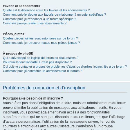
Favoris et abonnements
Quelle est la différence entre les favoris et les abonnements ?
Comment puis-je ajouter aux favoris ou m’abonner à un sujet spécifique ?
Comment puis-je m’abonner à un forum spécifique ?
Comment puis-je résilier mes abonnements ?
Pièces jointes
Quelles pièces jointes sont autorisées sur ce forum ?
Comment puis-je retrouver toutes mes pièces jointes ?
À propos de phpBB
Qui a développé ce logiciel de forum de discussions ?
Pourquoi la fonctionnalité X n’est pas disponible ?
Qui dois-je contacter à propos de problèmes d’abus ou d’ordres légaux liés à ce forum ?
Comment puis-je contacter un administrateur du forum ?
Problèmes de connexion et d’inscription
Pourquoi ai-je besoin de m’inscrire ?
Vous n’êtes pas dans l’obligation de le faire, mais les administrateurs du forum
peuvent limiter la publication de messages aux utilisateurs inscrits. En vous
inscrivant, vous pouvez également avoir accès à des fonctionnalités
supplémentaires qui ne sont pas disponibles aux visiteurs, tels que l’affichage
d’avatars personnalisés, l’utilisation de la messagerie privée, l’envoi de
courriers électroniques aux autres utilisateurs, l’adhésion à un groupe