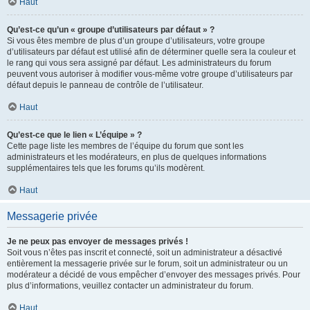
Haut
Qu’est-ce qu’un « groupe d’utilisateurs par défaut » ?
Si vous êtes membre de plus d’un groupe d’utilisateurs, votre groupe
d’utilisateurs par défaut est utilisé afin de déterminer quelle sera la couleur et
le rang qui vous sera assigné par défaut. Les administrateurs du forum
peuvent vous autoriser à modifier vous-même votre groupe d’utilisateurs par
défaut depuis le panneau de contrôle de l’utilisateur.
Haut
Qu’est-ce que le lien « L’équipe » ?
Cette page liste les membres de l’équipe du forum que sont les
administrateurs et les modérateurs, en plus de quelques informations
supplémentaires tels que les forums qu’ils modèrent.
Haut
Messagerie privée
Je ne peux pas envoyer de messages privés !
Soit vous n’êtes pas inscrit et connecté, soit un administrateur a désactivé
entièrement la messagerie privée sur le forum, soit un administrateur ou un
modérateur a décidé de vous empêcher d’envoyer des messages privés. Pour
plus d’informations, veuillez contacter un administrateur du forum.
Haut