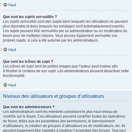
Haut
Que sont les sujets verrouillés ?
Les sujets verrouillés sont des sujets dans lesquels les utilisateurs ne peuvent
plus répondre et dans lesquels les sondages sont automatiquement expirés.
Les sujets peuvent être verrouillés par un administrateur ou un modérateur du
forum pour de multiples raisons. Vous pouvez également verrouiller vos
propres sujets, si cela a été autorisé par les administrateurs.
Haut
Que sont les icônes de sujet ?
Les icônes de sujet sont de petites images que l’auteur peut insérer afin
d’illustrer le contenu de son sujet. Les administrateurs peuvent désactiver cette
fonctionnalité.
Haut
Niveaux des utilisateurs et groupes d’utilisateurs
Que sont les administrateurs ?
Les administrateurs sont les membres possédant le plus haut niveau de
contrôle sur le forum. Ces utilisateurs peuvent contrôler toutes les opérations
du forum, telles que les paramètres des permissions, le bannissement
d’utilisateurs, la création de groupes d’utilisateurs ou de modérateurs, etc. Ils
peuvent également être habilités à modérer l’ensemble des forums. Tout ceci