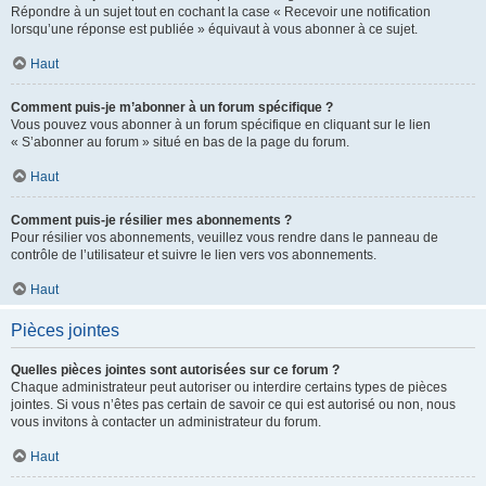
Répondre à un sujet tout en cochant la case « Recevoir une notification
lorsqu’une réponse est publiée » équivaut à vous abonner à ce sujet.
Haut
Comment puis-je m’abonner à un forum spécifique ?
Vous pouvez vous abonner à un forum spécifique en cliquant sur le lien
« S’abonner au forum » situé en bas de la page du forum.
Haut
Comment puis-je résilier mes abonnements ?
Pour résilier vos abonnements, veuillez vous rendre dans le panneau de
contrôle de l’utilisateur et suivre le lien vers vos abonnements.
Haut
Pièces jointes
Quelles pièces jointes sont autorisées sur ce forum ?
Chaque administrateur peut autoriser ou interdire certains types de pièces
jointes. Si vous n’êtes pas certain de savoir ce qui est autorisé ou non, nous
vous invitons à contacter un administrateur du forum.
Haut