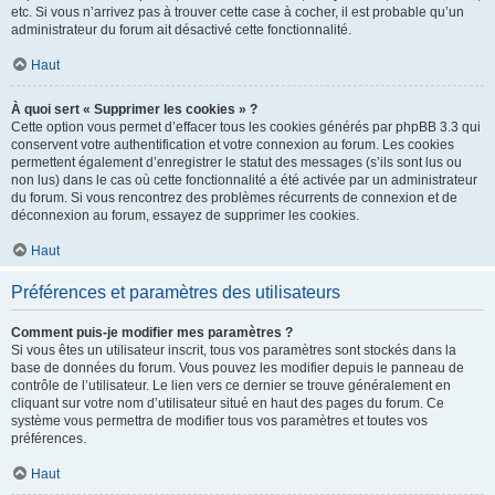
etc. Si vous n’arrivez pas à trouver cette case à cocher, il est probable qu’un
administrateur du forum ait désactivé cette fonctionnalité.
Haut
À quoi sert « Supprimer les cookies » ?
Cette option vous permet d’effacer tous les cookies générés par phpBB 3.3 qui
conservent votre authentification et votre connexion au forum. Les cookies
permettent également d’enregistrer le statut des messages (s’ils sont lus ou
non lus) dans le cas où cette fonctionnalité a été activée par un administrateur
du forum. Si vous rencontrez des problèmes récurrents de connexion et de
déconnexion au forum, essayez de supprimer les cookies.
Haut
Préférences et paramètres des utilisateurs
Comment puis-je modifier mes paramètres ?
Si vous êtes un utilisateur inscrit, tous vos paramètres sont stockés dans la
base de données du forum. Vous pouvez les modifier depuis le panneau de
contrôle de l’utilisateur. Le lien vers ce dernier se trouve généralement en
cliquant sur votre nom d’utilisateur situé en haut des pages du forum. Ce
système vous permettra de modifier tous vos paramètres et toutes vos
préférences.
Haut