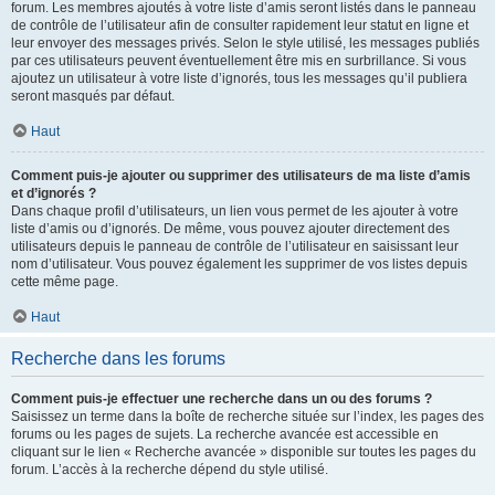
forum. Les membres ajoutés à votre liste d’amis seront listés dans le panneau
de contrôle de l’utilisateur afin de consulter rapidement leur statut en ligne et
leur envoyer des messages privés. Selon le style utilisé, les messages publiés
par ces utilisateurs peuvent éventuellement être mis en surbrillance. Si vous
ajoutez un utilisateur à votre liste d’ignorés, tous les messages qu’il publiera
seront masqués par défaut.
Haut
Comment puis-je ajouter ou supprimer des utilisateurs de ma liste d’amis
et d’ignorés ?
Dans chaque profil d’utilisateurs, un lien vous permet de les ajouter à votre
liste d’amis ou d’ignorés. De même, vous pouvez ajouter directement des
utilisateurs depuis le panneau de contrôle de l’utilisateur en saisissant leur
nom d’utilisateur. Vous pouvez également les supprimer de vos listes depuis
cette même page.
Haut
Recherche dans les forums
Comment puis-je effectuer une recherche dans un ou des forums ?
Saisissez un terme dans la boîte de recherche située sur l’index, les pages des
forums ou les pages de sujets. La recherche avancée est accessible en
cliquant sur le lien « Recherche avancée » disponible sur toutes les pages du
forum. L’accès à la recherche dépend du style utilisé.