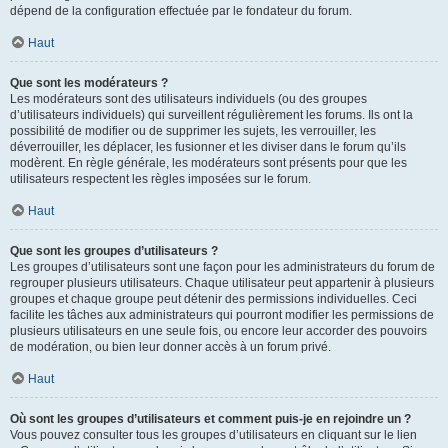
dépend de la configuration effectuée par le fondateur du forum.
Haut
Que sont les modérateurs ?
Les modérateurs sont des utilisateurs individuels (ou des groupes
d’utilisateurs individuels) qui surveillent régulièrement les forums. Ils ont la
possibilité de modifier ou de supprimer les sujets, les verrouiller, les
déverrouiller, les déplacer, les fusionner et les diviser dans le forum qu’ils
modèrent. En règle générale, les modérateurs sont présents pour que les
utilisateurs respectent les règles imposées sur le forum.
Haut
Que sont les groupes d’utilisateurs ?
Les groupes d’utilisateurs sont une façon pour les administrateurs du forum de
regrouper plusieurs utilisateurs. Chaque utilisateur peut appartenir à plusieurs
groupes et chaque groupe peut détenir des permissions individuelles. Ceci
facilite les tâches aux administrateurs qui pourront modifier les permissions de
plusieurs utilisateurs en une seule fois, ou encore leur accorder des pouvoirs
de modération, ou bien leur donner accès à un forum privé.
Haut
Où sont les groupes d’utilisateurs et comment puis-je en rejoindre un ?
Vous pouvez consulter tous les groupes d’utilisateurs en cliquant sur le lien