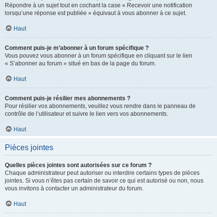
Répondre à un sujet tout en cochant la case « Recevoir une notification
lorsqu’une réponse est publiée » équivaut à vous abonner à ce sujet.
Haut
Comment puis-je m’abonner à un forum spécifique ?
Vous pouvez vous abonner à un forum spécifique en cliquant sur le lien
« S’abonner au forum » situé en bas de la page du forum.
Haut
Comment puis-je résilier mes abonnements ?
Pour résilier vos abonnements, veuillez vous rendre dans le panneau de
contrôle de l’utilisateur et suivre le lien vers vos abonnements.
Haut
Pièces jointes
Quelles pièces jointes sont autorisées sur ce forum ?
Chaque administrateur peut autoriser ou interdire certains types de pièces
jointes. Si vous n’êtes pas certain de savoir ce qui est autorisé ou non, nous
vous invitons à contacter un administrateur du forum.
Haut