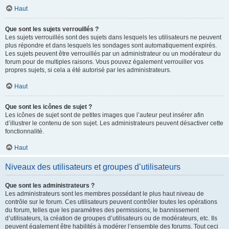
Haut
Que sont les sujets verrouillés ?
Les sujets verrouillés sont des sujets dans lesquels les utilisateurs ne peuvent
plus répondre et dans lesquels les sondages sont automatiquement expirés.
Les sujets peuvent être verrouillés par un administrateur ou un modérateur du
forum pour de multiples raisons. Vous pouvez également verrouiller vos
propres sujets, si cela a été autorisé par les administrateurs.
Haut
Que sont les icônes de sujet ?
Les icônes de sujet sont de petites images que l’auteur peut insérer afin
d’illustrer le contenu de son sujet. Les administrateurs peuvent désactiver cette
fonctionnalité.
Haut
Niveaux des utilisateurs et groupes d’utilisateurs
Que sont les administrateurs ?
Les administrateurs sont les membres possédant le plus haut niveau de
contrôle sur le forum. Ces utilisateurs peuvent contrôler toutes les opérations
du forum, telles que les paramètres des permissions, le bannissement
d’utilisateurs, la création de groupes d’utilisateurs ou de modérateurs, etc. Ils
peuvent également être habilités à modérer l’ensemble des forums. Tout ceci