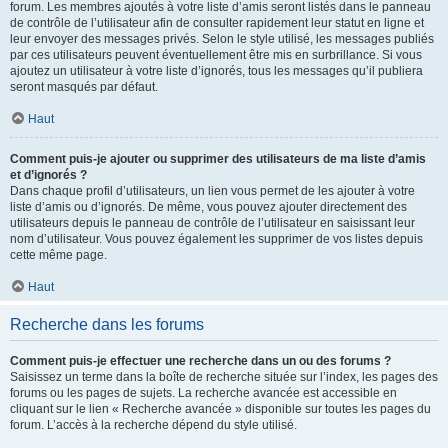
forum. Les membres ajoutés à votre liste d’amis seront listés dans le panneau
de contrôle de l’utilisateur afin de consulter rapidement leur statut en ligne et
leur envoyer des messages privés. Selon le style utilisé, les messages publiés
par ces utilisateurs peuvent éventuellement être mis en surbrillance. Si vous
ajoutez un utilisateur à votre liste d’ignorés, tous les messages qu’il publiera
seront masqués par défaut.
Haut
Comment puis-je ajouter ou supprimer des utilisateurs de ma liste d’amis
et d’ignorés ?
Dans chaque profil d’utilisateurs, un lien vous permet de les ajouter à votre
liste d’amis ou d’ignorés. De même, vous pouvez ajouter directement des
utilisateurs depuis le panneau de contrôle de l’utilisateur en saisissant leur
nom d’utilisateur. Vous pouvez également les supprimer de vos listes depuis
cette même page.
Haut
Recherche dans les forums
Comment puis-je effectuer une recherche dans un ou des forums ?
Saisissez un terme dans la boîte de recherche située sur l’index, les pages des
forums ou les pages de sujets. La recherche avancée est accessible en
cliquant sur le lien « Recherche avancée » disponible sur toutes les pages du
forum. L’accès à la recherche dépend du style utilisé.