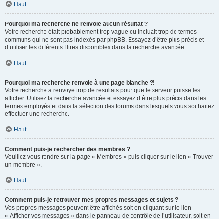
Haut
Pourquoi ma recherche ne renvoie aucun résultat ?
Votre recherche était probablement trop vague ou incluait trop de termes
communs qui ne sont pas indexés par phpBB. Essayez d’être plus précis et
d’utiliser les différents filtres disponibles dans la recherche avancée.
Haut
Pourquoi ma recherche renvoie à une page blanche ?!
Votre recherche a renvoyé trop de résultats pour que le serveur puisse les
afficher. Utilisez la recherche avancée et essayez d’être plus précis dans les
termes employés et dans la sélection des forums dans lesquels vous souhaitez
effectuer une recherche.
Haut
Comment puis-je rechercher des membres ?
Veuillez vous rendre sur la page « Membres » puis cliquer sur le lien « Trouver
un membre ».
Haut
Comment puis-je retrouver mes propres messages et sujets ?
Vos propres messages peuvent être affichés soit en cliquant sur le lien
« Afficher vos messages » dans le panneau de contrôle de l’utilisateur, soit en