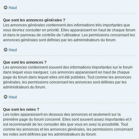
Haut
Que sont les annonces générales ?
Les annonces générales contiennent des informations très importantes que
vous devriez consulter en priorité. Elles apparaissent en haut de chaque forum
et dans le panneau de contrôle de l’utilisateur. Les permissions concernant les
annonces générales sont définies par les administrateurs du forum.
Haut
Que sont les annonces ?
Les annonces contiennent souvent des informations importantes sur le forum
dans lequel vous naviguez. Les annonces apparaissent en haut de chaque
page du forum dans lequel elles ont été publiées. Tout comme les annonces
générales, les permissions concernant les annonces sont définies par les
administrateurs du forum.
Haut
Que sont les notes ?
Les notes apparaissent en dessous des annonces et seulement sur la
première page du forum concerné. Elles sont souvent assez importantes et il
est recommandé de les consulter dès que vous en avez la possibilité. Tout
comme les annonces et les annonces générales, les permissions concernant
les notes sont définies par les administrateurs du forum.