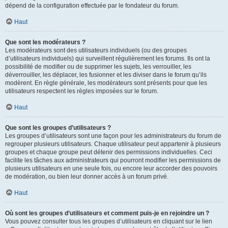
dépend de la configuration effectuée par le fondateur du forum.
Haut
Que sont les modérateurs ?
Les modérateurs sont des utilisateurs individuels (ou des groupes
d’utilisateurs individuels) qui surveillent régulièrement les forums. Ils ont la
possibilité de modifier ou de supprimer les sujets, les verrouiller, les
déverrouiller, les déplacer, les fusionner et les diviser dans le forum qu’ils
modèrent. En règle générale, les modérateurs sont présents pour que les
utilisateurs respectent les règles imposées sur le forum.
Haut
Que sont les groupes d’utilisateurs ?
Les groupes d’utilisateurs sont une façon pour les administrateurs du forum de
regrouper plusieurs utilisateurs. Chaque utilisateur peut appartenir à plusieurs
groupes et chaque groupe peut détenir des permissions individuelles. Ceci
facilite les tâches aux administrateurs qui pourront modifier les permissions de
plusieurs utilisateurs en une seule fois, ou encore leur accorder des pouvoirs
de modération, ou bien leur donner accès à un forum privé.
Haut
Où sont les groupes d’utilisateurs et comment puis-je en rejoindre un ?
Vous pouvez consulter tous les groupes d’utilisateurs en cliquant sur le lien