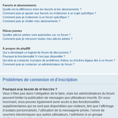
Favoris et abonnements
Quelle est la différence entre les favoris et les abonnements ?
Comment puis-je ajouter aux favoris ou m’abonner à un sujet spécifique ?
Comment puis-je m’abonner à un forum spécifique ?
Comment puis-je résilier mes abonnements ?
Pièces jointes
Quelles pièces jointes sont autorisées sur ce forum ?
Comment puis-je retrouver toutes mes pièces jointes ?
À propos de phpBB
Qui a développé ce logiciel de forum de discussions ?
Pourquoi la fonctionnalité X n’est pas disponible ?
Qui dois-je contacter à propos de problèmes d’abus ou d’ordres légaux liés à ce forum ?
Comment puis-je contacter un administrateur du forum ?
Problèmes de connexion et d’inscription
Pourquoi ai-je besoin de m’inscrire ?
Vous n’êtes pas dans l’obligation de le faire, mais les administrateurs du forum
peuvent limiter la publication de messages aux utilisateurs inscrits. En vous
inscrivant, vous pouvez également avoir accès à des fonctionnalités
supplémentaires qui ne sont pas disponibles aux visiteurs, tels que l’affichage
d’avatars personnalisés, l’utilisation de la messagerie privée, l’envoi de
courriers électroniques aux autres utilisateurs, l’adhésion à un groupe