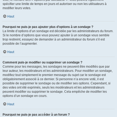
spécifier une limite de temps en jours et autoriser ou non les utilisateurs à
modifier leurs votes.
Haut
Pourquoi ne puis-je pas ajouter plus d’options à un sondage ?
La limite d’options d’un sondage est décidée par les administrateurs du forum.
Si le nombre d’options que vous pouvez ajouter à un sondage vous semble
trop restreint, essayez de demander à un administrateur du forum s’il est
possible de l’augmenter.
Haut
Comment puis-je modifier ou supprimer un sondage ?
Comme pour les messages, les sondages ne peuvent être modifiés que par
leur auteur, les modérateurs et les administrateurs. Pour modifier un sondage,
modifiez tout simplement le premier message du sujet car le sondage est
obligatoirement associé à ce dernier. Si personne n’a encore voté, il est
possible de supprimer le sondage ou de modifier ses options. Cependant, si
des votes ont été exprimés, seuls les modérateurs et les administrateurs
peuvent modifier ou supprimer le sondage. Cela empêche de modifier les
options d’un sondage en cours.
Haut
Pourquoi ne puis-je pas accéder à un forum ?