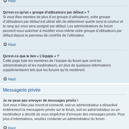
Haut
Qu’est-ce qu’un « groupe d’utilisateurs par défaut » ?
Si vous êtes membre de plus d’un groupe d’utilisateurs, votre groupe
d’utilisateurs par défaut est utilisé afin de déterminer quelle sera la couleur et
le rang qui vous sera assigné par défaut. Les administrateurs du forum
peuvent vous autoriser à modifier vous-même votre groupe d’utilisateurs par
défaut depuis le panneau de contrôle de l’utilisateur.
Haut
Qu’est-ce que le lien « L’équipe » ?
Cette page liste les membres de l’équipe du forum que sont les
administrateurs et les modérateurs, en plus de quelques informations
supplémentaires tels que les forums qu’ils modèrent.
Haut
Messagerie privée
Je ne peux pas envoyer de messages privés !
Soit vous n’êtes pas inscrit et connecté, soit un administrateur a désactivé
entièrement la messagerie privée sur le forum, soit un administrateur ou un
modérateur a décidé de vous empêcher d’envoyer des messages privés. Pour
plus d’informations, veuillez contacter un administrateur du forum.
Haut