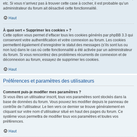
etc. Si vous n’arrivez pas à trouver cette case à cocher, il est probable qu’un
administrateur du forum ait désactivé cette fonctionnalité.
Haut
À quoi sert « Supprimer les cookies » ?
Cette option vous permet d’effacer tous les cookies générés par phpBB 3.3 qui
conservent votre authentification et votre connexion au forum. Les cookies
permettent également d’enregistrer le statut des messages (s’ils sont lus ou
non lus) dans le cas où cette fonctionnalité a été activée par un administrateur
du forum. Si vous rencontrez des problèmes récurrents de connexion et de
déconnexion au forum, essayez de supprimer les cookies.
Haut
Préférences et paramètres des utilisateurs
Comment puis-je modifier mes paramètres ?
Si vous êtes un utilisateur inscrit, tous vos paramètres sont stockés dans la
base de données du forum. Vous pouvez les modifier depuis le panneau de
contrôle de l’utilisateur. Le lien vers ce dernier se trouve généralement en
cliquant sur votre nom d’utilisateur situé en haut des pages du forum. Ce
système vous permettra de modifier tous vos paramètres et toutes vos
préférences.
Haut