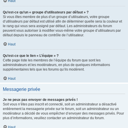
Haut
Qu’est-ce qu’un « groupe d’utilisateurs par défaut » ?
Si vous êtes membre de plus d’un groupe d’utilisateurs, votre groupe
d’utilisateurs par défaut est utilisé afin de déterminer quelle sera la couleur et
le rang qui vous sera assigné par défaut. Les administrateurs du forum
peuvent vous autoriser à modifier vous-même votre groupe d’utilisateurs par
défaut depuis le panneau de contrôle de l’utilisateur.
Haut
Qu’est-ce que le lien « L’équipe » ?
Cette page liste les membres de l’équipe du forum que sont les
administrateurs et les modérateurs, en plus de quelques informations
supplémentaires tels que les forums qu’ils modèrent.
Haut
Messagerie privée
Je ne peux pas envoyer de messages privés !
Soit vous n’êtes pas inscrit et connecté, soit un administrateur a désactivé
entièrement la messagerie privée sur le forum, soit un administrateur ou un
modérateur a décidé de vous empêcher d’envoyer des messages privés. Pour
plus d’informations, veuillez contacter un administrateur du forum.
Haut