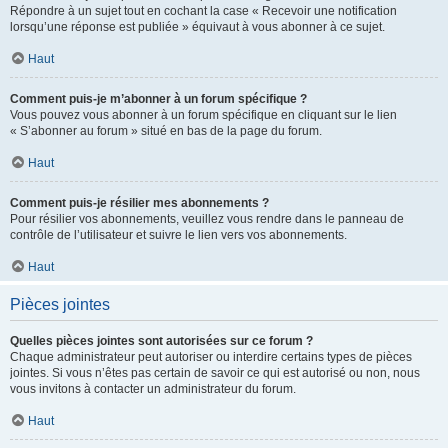
Répondre à un sujet tout en cochant la case « Recevoir une notification
lorsqu’une réponse est publiée » équivaut à vous abonner à ce sujet.
Haut
Comment puis-je m’abonner à un forum spécifique ?
Vous pouvez vous abonner à un forum spécifique en cliquant sur le lien
« S’abonner au forum » situé en bas de la page du forum.
Haut
Comment puis-je résilier mes abonnements ?
Pour résilier vos abonnements, veuillez vous rendre dans le panneau de
contrôle de l’utilisateur et suivre le lien vers vos abonnements.
Haut
Pièces jointes
Quelles pièces jointes sont autorisées sur ce forum ?
Chaque administrateur peut autoriser ou interdire certains types de pièces
jointes. Si vous n’êtes pas certain de savoir ce qui est autorisé ou non, nous
vous invitons à contacter un administrateur du forum.
Haut