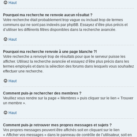
Haut
Pourquoi ma recherche ne renvoie aucun résultat ?
Votre recherche était probablement trop vague ou incluait trop de termes
communs qui ne sont pas indexés par phpBB. Essayez d’être plus précis et
d’utiliser les différents filtres disponibles dans la recherche avancée.
Haut
Pourquoi ma recherche renvoie à une page blanche ?!
Votre recherche a renvoyé trop de résultats pour que le serveur puisse les
afficher. Utilisez la recherche avancée et essayez d’être plus précis dans les
termes employés et dans la sélection des forums dans lesquels vous souhaitez
effectuer une recherche.
Haut
Comment puis-je rechercher des membres ?
Veuillez vous rendre sur la page « Membres » puis cliquer sur le lien « Trouver
un membre ».
Haut
Comment puis-je retrouver mes propres messages et sujets ?
Vos propres messages peuvent être affichés soit en cliquant sur le lien
« Afficher vos messages » dans le panneau de contrôle de l’utilisateur, soit en