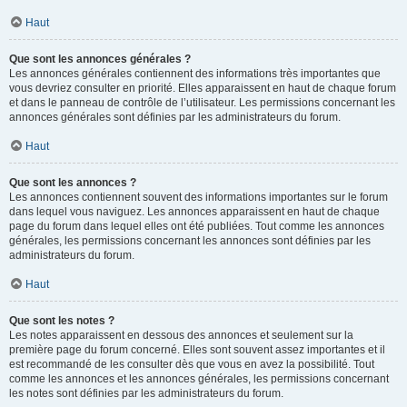
Haut
Que sont les annonces générales ?
Les annonces générales contiennent des informations très importantes que
vous devriez consulter en priorité. Elles apparaissent en haut de chaque forum
et dans le panneau de contrôle de l’utilisateur. Les permissions concernant les
annonces générales sont définies par les administrateurs du forum.
Haut
Que sont les annonces ?
Les annonces contiennent souvent des informations importantes sur le forum
dans lequel vous naviguez. Les annonces apparaissent en haut de chaque
page du forum dans lequel elles ont été publiées. Tout comme les annonces
générales, les permissions concernant les annonces sont définies par les
administrateurs du forum.
Haut
Que sont les notes ?
Les notes apparaissent en dessous des annonces et seulement sur la
première page du forum concerné. Elles sont souvent assez importantes et il
est recommandé de les consulter dès que vous en avez la possibilité. Tout
comme les annonces et les annonces générales, les permissions concernant
les notes sont définies par les administrateurs du forum.