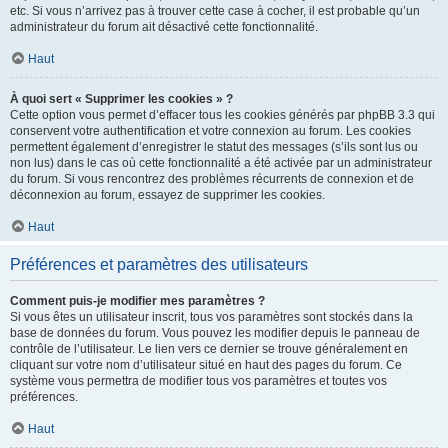
etc. Si vous n’arrivez pas à trouver cette case à cocher, il est probable qu’un
administrateur du forum ait désactivé cette fonctionnalité.
Haut
À quoi sert « Supprimer les cookies » ?
Cette option vous permet d’effacer tous les cookies générés par phpBB 3.3 qui
conservent votre authentification et votre connexion au forum. Les cookies
permettent également d’enregistrer le statut des messages (s’ils sont lus ou
non lus) dans le cas où cette fonctionnalité a été activée par un administrateur
du forum. Si vous rencontrez des problèmes récurrents de connexion et de
déconnexion au forum, essayez de supprimer les cookies.
Haut
Préférences et paramètres des utilisateurs
Comment puis-je modifier mes paramètres ?
Si vous êtes un utilisateur inscrit, tous vos paramètres sont stockés dans la
base de données du forum. Vous pouvez les modifier depuis le panneau de
contrôle de l’utilisateur. Le lien vers ce dernier se trouve généralement en
cliquant sur votre nom d’utilisateur situé en haut des pages du forum. Ce
système vous permettra de modifier tous vos paramètres et toutes vos
préférences.
Haut