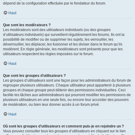
dépend de la configuration effectuée par le fondateur du forum.
Haut
Que sont les modérateurs ?
Les modérateurs sont des utilisateurs individuels (ou des groupes
d’utilisateurs individuels) qui surveillent régulièrement les forums. Ils ont la
possibilité de modifier ou de supprimer les sujets, les verrouiller, les
déverrouiller, les déplacer, les fusionner et les diviser dans le forum qu’ils
modèrent. En règle générale, les modérateurs sont présents pour que les
utilisateurs respectent les règles imposées sur le forum.
Haut
Que sont les groupes d’utilisateurs ?
Les groupes d’utilisateurs sont une façon pour les administrateurs du forum de
regrouper plusieurs utilisateurs. Chaque utilisateur peut appartenir à plusieurs
groupes et chaque groupe peut détenir des permissions individuelles. Ceci
facilite les tâches aux administrateurs qui pourront modifier les permissions de
plusieurs utilisateurs en une seule fois, ou encore leur accorder des pouvoirs
de modération, ou bien leur donner accès à un forum privé.
Haut
Où sont les groupes d’utilisateurs et comment puis-je en rejoindre un ?
Vous pouvez consulter tous les groupes d’utilisateurs en cliquant sur le lien