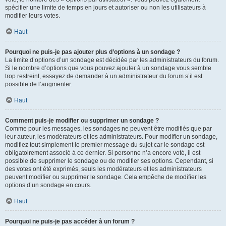
spécifier une limite de temps en jours et autoriser ou non les utilisateurs à
modifier leurs votes.
Haut
Pourquoi ne puis-je pas ajouter plus d’options à un sondage ?
La limite d’options d’un sondage est décidée par les administrateurs du forum.
Si le nombre d’options que vous pouvez ajouter à un sondage vous semble
trop restreint, essayez de demander à un administrateur du forum s’il est
possible de l’augmenter.
Haut
Comment puis-je modifier ou supprimer un sondage ?
Comme pour les messages, les sondages ne peuvent être modifiés que par
leur auteur, les modérateurs et les administrateurs. Pour modifier un sondage,
modifiez tout simplement le premier message du sujet car le sondage est
obligatoirement associé à ce dernier. Si personne n’a encore voté, il est
possible de supprimer le sondage ou de modifier ses options. Cependant, si
des votes ont été exprimés, seuls les modérateurs et les administrateurs
peuvent modifier ou supprimer le sondage. Cela empêche de modifier les
options d’un sondage en cours.
Haut
Pourquoi ne puis-je pas accéder à un forum ?