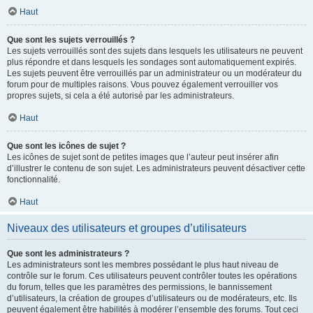
Haut
Que sont les sujets verrouillés ?
Les sujets verrouillés sont des sujets dans lesquels les utilisateurs ne peuvent
plus répondre et dans lesquels les sondages sont automatiquement expirés.
Les sujets peuvent être verrouillés par un administrateur ou un modérateur du
forum pour de multiples raisons. Vous pouvez également verrouiller vos
propres sujets, si cela a été autorisé par les administrateurs.
Haut
Que sont les icônes de sujet ?
Les icônes de sujet sont de petites images que l’auteur peut insérer afin
d’illustrer le contenu de son sujet. Les administrateurs peuvent désactiver cette
fonctionnalité.
Haut
Niveaux des utilisateurs et groupes d’utilisateurs
Que sont les administrateurs ?
Les administrateurs sont les membres possédant le plus haut niveau de
contrôle sur le forum. Ces utilisateurs peuvent contrôler toutes les opérations
du forum, telles que les paramètres des permissions, le bannissement
d’utilisateurs, la création de groupes d’utilisateurs ou de modérateurs, etc. Ils
peuvent également être habilités à modérer l’ensemble des forums. Tout ceci