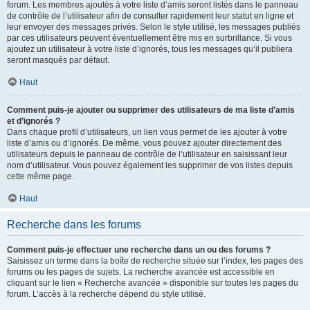
forum. Les membres ajoutés à votre liste d’amis seront listés dans le panneau
de contrôle de l’utilisateur afin de consulter rapidement leur statut en ligne et
leur envoyer des messages privés. Selon le style utilisé, les messages publiés
par ces utilisateurs peuvent éventuellement être mis en surbrillance. Si vous
ajoutez un utilisateur à votre liste d’ignorés, tous les messages qu’il publiera
seront masqués par défaut.
Haut
Comment puis-je ajouter ou supprimer des utilisateurs de ma liste d’amis
et d’ignorés ?
Dans chaque profil d’utilisateurs, un lien vous permet de les ajouter à votre
liste d’amis ou d’ignorés. De même, vous pouvez ajouter directement des
utilisateurs depuis le panneau de contrôle de l’utilisateur en saisissant leur
nom d’utilisateur. Vous pouvez également les supprimer de vos listes depuis
cette même page.
Haut
Recherche dans les forums
Comment puis-je effectuer une recherche dans un ou des forums ?
Saisissez un terme dans la boîte de recherche située sur l’index, les pages des
forums ou les pages de sujets. La recherche avancée est accessible en
cliquant sur le lien « Recherche avancée » disponible sur toutes les pages du
forum. L’accès à la recherche dépend du style utilisé.