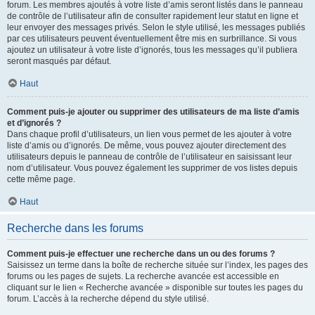
forum. Les membres ajoutés à votre liste d’amis seront listés dans le panneau
de contrôle de l’utilisateur afin de consulter rapidement leur statut en ligne et
leur envoyer des messages privés. Selon le style utilisé, les messages publiés
par ces utilisateurs peuvent éventuellement être mis en surbrillance. Si vous
ajoutez un utilisateur à votre liste d’ignorés, tous les messages qu’il publiera
seront masqués par défaut.
Haut
Comment puis-je ajouter ou supprimer des utilisateurs de ma liste d’amis
et d’ignorés ?
Dans chaque profil d’utilisateurs, un lien vous permet de les ajouter à votre
liste d’amis ou d’ignorés. De même, vous pouvez ajouter directement des
utilisateurs depuis le panneau de contrôle de l’utilisateur en saisissant leur
nom d’utilisateur. Vous pouvez également les supprimer de vos listes depuis
cette même page.
Haut
Recherche dans les forums
Comment puis-je effectuer une recherche dans un ou des forums ?
Saisissez un terme dans la boîte de recherche située sur l’index, les pages des
forums ou les pages de sujets. La recherche avancée est accessible en
cliquant sur le lien « Recherche avancée » disponible sur toutes les pages du
forum. L’accès à la recherche dépend du style utilisé.