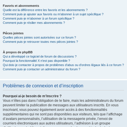
Favoris et abonnements
Quelle est la différence entre les favoris et les abonnements ?
Comment puis-je ajouter aux favoris ou m’abonner à un sujet spécifique ?
Comment puis-je m’abonner à un forum spécifique ?
Comment puis-je résilier mes abonnements ?
Pièces jointes
Quelles pièces jointes sont autorisées sur ce forum ?
Comment puis-je retrouver toutes mes pièces jointes ?
À propos de phpBB
Qui a développé ce logiciel de forum de discussions ?
Pourquoi la fonctionnalité X n’est pas disponible ?
Qui dois-je contacter à propos de problèmes d’abus ou d’ordres légaux liés à ce forum ?
Comment puis-je contacter un administrateur du forum ?
Problèmes de connexion et d’inscription
Pourquoi ai-je besoin de m’inscrire ?
Vous n’êtes pas dans l’obligation de le faire, mais les administrateurs du forum
peuvent limiter la publication de messages aux utilisateurs inscrits. En vous
inscrivant, vous pouvez également avoir accès à des fonctionnalités
supplémentaires qui ne sont pas disponibles aux visiteurs, tels que l’affichage
d’avatars personnalisés, l’utilisation de la messagerie privée, l’envoi de
courriers électroniques aux autres utilisateurs, l’adhésion à un groupe