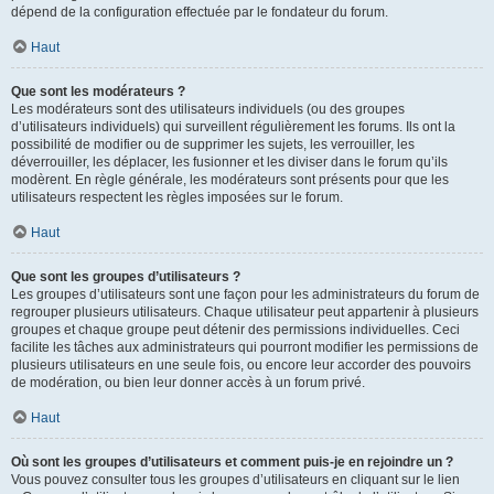
dépend de la configuration effectuée par le fondateur du forum.
Haut
Que sont les modérateurs ?
Les modérateurs sont des utilisateurs individuels (ou des groupes
d’utilisateurs individuels) qui surveillent régulièrement les forums. Ils ont la
possibilité de modifier ou de supprimer les sujets, les verrouiller, les
déverrouiller, les déplacer, les fusionner et les diviser dans le forum qu’ils
modèrent. En règle générale, les modérateurs sont présents pour que les
utilisateurs respectent les règles imposées sur le forum.
Haut
Que sont les groupes d’utilisateurs ?
Les groupes d’utilisateurs sont une façon pour les administrateurs du forum de
regrouper plusieurs utilisateurs. Chaque utilisateur peut appartenir à plusieurs
groupes et chaque groupe peut détenir des permissions individuelles. Ceci
facilite les tâches aux administrateurs qui pourront modifier les permissions de
plusieurs utilisateurs en une seule fois, ou encore leur accorder des pouvoirs
de modération, ou bien leur donner accès à un forum privé.
Haut
Où sont les groupes d’utilisateurs et comment puis-je en rejoindre un ?
Vous pouvez consulter tous les groupes d’utilisateurs en cliquant sur le lien