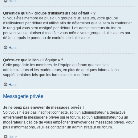
Haut
Qu’est-ce qu’un « groupe d’utilisateurs par défaut » ?
Si vous êtes membre de plus d’un groupe d’utilisateurs, votre groupe
d’utilisateurs par défaut est utilisé afin de déterminer quelle sera la couleur et
le rang qui vous sera assigné par défaut. Les administrateurs du forum
peuvent vous autoriser à modifier vous-même votre groupe d’utilisateurs par
défaut depuis le panneau de contrôle de l’utilisateur.
Haut
Qu’est-ce que le lien « L’équipe » ?
Cette page liste les membres de l’équipe du forum que sont les
administrateurs et les modérateurs, en plus de quelques informations
supplémentaires tels que les forums qu’ils modèrent.
Haut
Messagerie privée
Je ne peux pas envoyer de messages privés !
Soit vous n’êtes pas inscrit et connecté, soit un administrateur a désactivé
entièrement la messagerie privée sur le forum, soit un administrateur ou un
modérateur a décidé de vous empêcher d’envoyer des messages privés. Pour
plus d’informations, veuillez contacter un administrateur du forum.
Haut