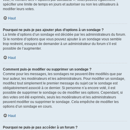
spécifier une limite de temps en jours et autoriser ou non les utilisateurs à
modifier leurs votes.
Haut
Pourquoi ne puis-je pas ajouter plus d’options à un sondage ?
La limite d’options d’un sondage est décidée par les administrateurs du forum.
Si le nombre d’options que vous pouvez ajouter à un sondage vous semble
trop restreint, essayez de demander à un administrateur du forum s’il est
possible de l’augmenter.
Haut
Comment puis-je modifier ou supprimer un sondage ?
Comme pour les messages, les sondages ne peuvent être modifiés que par
leur auteur, les modérateurs et les administrateurs. Pour modifier un sondage,
modifiez tout simplement le premier message du sujet car le sondage est
obligatoirement associé à ce dernier. Si personne n’a encore voté, il est
possible de supprimer le sondage ou de modifier ses options. Cependant, si
des votes ont été exprimés, seuls les modérateurs et les administrateurs
peuvent modifier ou supprimer le sondage. Cela empêche de modifier les
options d’un sondage en cours.
Haut
Pourquoi ne puis-je pas accéder à un forum ?