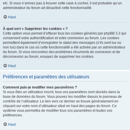
etc. Si vous n’arrivez pas à trouver cette case à cocher, il est probable qu’un
administrateur du forum ait désactivé cette fonctionnalité.
Haut
À quoi sert « Supprimer les cookies » ?
Cette option vous permet d’effacer tous les cookies générés par phpBB 3.3 qui
conservent votre authentification et votre connexion au forum. Les cookies
permettent également d’enregistrer le statut des messages (s’ils sont lus ou
non lus) dans le cas où cette fonctionnalité a été activée par un administrateur
du forum. Si vous rencontrez des problèmes récurrents de connexion et de
déconnexion au forum, essayez de supprimer les cookies.
Haut
Préférences et paramètres des utilisateurs
Comment puis-je modifier mes paramètres ?
Si vous êtes un utilisateur inscrit, tous vos paramètres sont stockés dans la
base de données du forum. Vous pouvez les modifier depuis le panneau de
contrôle de l’utilisateur. Le lien vers ce dernier se trouve généralement en
cliquant sur votre nom d’utilisateur situé en haut des pages du forum. Ce
système vous permettra de modifier tous vos paramètres et toutes vos
préférences.
Haut