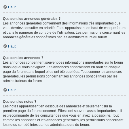
Haut
Que sont les annonces générales ?
Les annonces générales contiennent des informations très importantes que
vous devriez consulter en priorité. Elles apparaissent en haut de chaque forum
et dans le panneau de contrôle de l’utilisateur. Les permissions concernant les
annonces générales sont définies par les administrateurs du forum.
Haut
Que sont les annonces ?
Les annonces contiennent souvent des informations importantes sur le forum
dans lequel vous naviguez. Les annonces apparaissent en haut de chaque
page du forum dans lequel elles ont été publiées. Tout comme les annonces
générales, les permissions concernant les annonces sont définies par les
administrateurs du forum.
Haut
Que sont les notes ?
Les notes apparaissent en dessous des annonces et seulement sur la
première page du forum concerné. Elles sont souvent assez importantes et il
est recommandé de les consulter dès que vous en avez la possibilité. Tout
comme les annonces et les annonces générales, les permissions concernant
les notes sont définies par les administrateurs du forum.