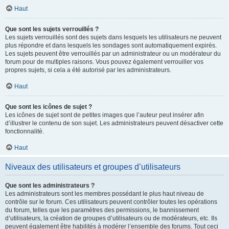
Haut
Que sont les sujets verrouillés ?
Les sujets verrouillés sont des sujets dans lesquels les utilisateurs ne peuvent
plus répondre et dans lesquels les sondages sont automatiquement expirés.
Les sujets peuvent être verrouillés par un administrateur ou un modérateur du
forum pour de multiples raisons. Vous pouvez également verrouiller vos
propres sujets, si cela a été autorisé par les administrateurs.
Haut
Que sont les icônes de sujet ?
Les icônes de sujet sont de petites images que l’auteur peut insérer afin
d’illustrer le contenu de son sujet. Les administrateurs peuvent désactiver cette
fonctionnalité.
Haut
Niveaux des utilisateurs et groupes d’utilisateurs
Que sont les administrateurs ?
Les administrateurs sont les membres possédant le plus haut niveau de
contrôle sur le forum. Ces utilisateurs peuvent contrôler toutes les opérations
du forum, telles que les paramètres des permissions, le bannissement
d’utilisateurs, la création de groupes d’utilisateurs ou de modérateurs, etc. Ils
peuvent également être habilités à modérer l’ensemble des forums. Tout ceci