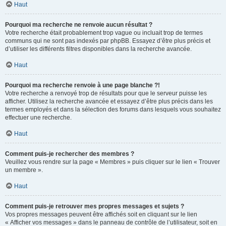
Haut
Pourquoi ma recherche ne renvoie aucun résultat ?
Votre recherche était probablement trop vague ou incluait trop de termes
communs qui ne sont pas indexés par phpBB. Essayez d’être plus précis et
d’utiliser les différents filtres disponibles dans la recherche avancée.
Haut
Pourquoi ma recherche renvoie à une page blanche ?!
Votre recherche a renvoyé trop de résultats pour que le serveur puisse les
afficher. Utilisez la recherche avancée et essayez d’être plus précis dans les
termes employés et dans la sélection des forums dans lesquels vous souhaitez
effectuer une recherche.
Haut
Comment puis-je rechercher des membres ?
Veuillez vous rendre sur la page « Membres » puis cliquer sur le lien « Trouver
un membre ».
Haut
Comment puis-je retrouver mes propres messages et sujets ?
Vos propres messages peuvent être affichés soit en cliquant sur le lien
« Afficher vos messages » dans le panneau de contrôle de l’utilisateur, soit en