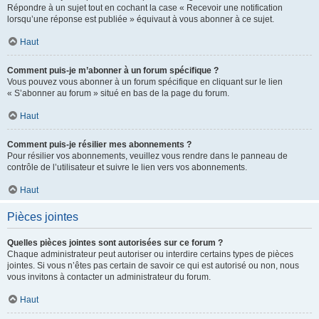
Répondre à un sujet tout en cochant la case « Recevoir une notification
lorsqu’une réponse est publiée » équivaut à vous abonner à ce sujet.
Haut
Comment puis-je m’abonner à un forum spécifique ?
Vous pouvez vous abonner à un forum spécifique en cliquant sur le lien
« S’abonner au forum » situé en bas de la page du forum.
Haut
Comment puis-je résilier mes abonnements ?
Pour résilier vos abonnements, veuillez vous rendre dans le panneau de
contrôle de l’utilisateur et suivre le lien vers vos abonnements.
Haut
Pièces jointes
Quelles pièces jointes sont autorisées sur ce forum ?
Chaque administrateur peut autoriser ou interdire certains types de pièces
jointes. Si vous n’êtes pas certain de savoir ce qui est autorisé ou non, nous
vous invitons à contacter un administrateur du forum.
Haut