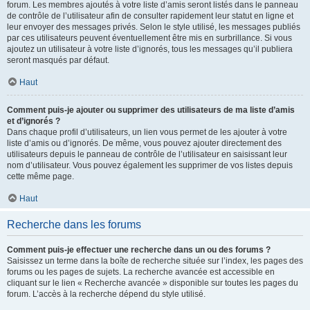
forum. Les membres ajoutés à votre liste d’amis seront listés dans le panneau
de contrôle de l’utilisateur afin de consulter rapidement leur statut en ligne et
leur envoyer des messages privés. Selon le style utilisé, les messages publiés
par ces utilisateurs peuvent éventuellement être mis en surbrillance. Si vous
ajoutez un utilisateur à votre liste d’ignorés, tous les messages qu’il publiera
seront masqués par défaut.
Haut
Comment puis-je ajouter ou supprimer des utilisateurs de ma liste d’amis
et d’ignorés ?
Dans chaque profil d’utilisateurs, un lien vous permet de les ajouter à votre
liste d’amis ou d’ignorés. De même, vous pouvez ajouter directement des
utilisateurs depuis le panneau de contrôle de l’utilisateur en saisissant leur
nom d’utilisateur. Vous pouvez également les supprimer de vos listes depuis
cette même page.
Haut
Recherche dans les forums
Comment puis-je effectuer une recherche dans un ou des forums ?
Saisissez un terme dans la boîte de recherche située sur l’index, les pages des
forums ou les pages de sujets. La recherche avancée est accessible en
cliquant sur le lien « Recherche avancée » disponible sur toutes les pages du
forum. L’accès à la recherche dépend du style utilisé.