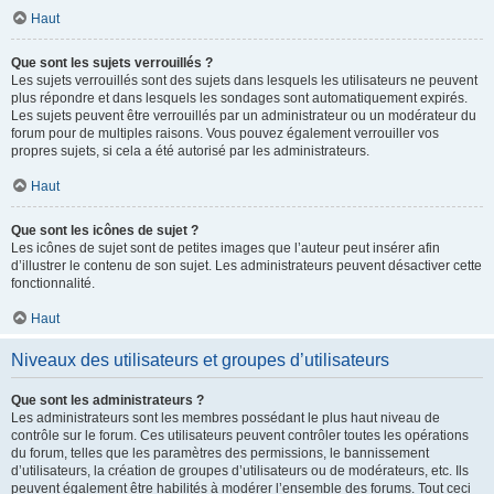
Haut
Que sont les sujets verrouillés ?
Les sujets verrouillés sont des sujets dans lesquels les utilisateurs ne peuvent
plus répondre et dans lesquels les sondages sont automatiquement expirés.
Les sujets peuvent être verrouillés par un administrateur ou un modérateur du
forum pour de multiples raisons. Vous pouvez également verrouiller vos
propres sujets, si cela a été autorisé par les administrateurs.
Haut
Que sont les icônes de sujet ?
Les icônes de sujet sont de petites images que l’auteur peut insérer afin
d’illustrer le contenu de son sujet. Les administrateurs peuvent désactiver cette
fonctionnalité.
Haut
Niveaux des utilisateurs et groupes d’utilisateurs
Que sont les administrateurs ?
Les administrateurs sont les membres possédant le plus haut niveau de
contrôle sur le forum. Ces utilisateurs peuvent contrôler toutes les opérations
du forum, telles que les paramètres des permissions, le bannissement
d’utilisateurs, la création de groupes d’utilisateurs ou de modérateurs, etc. Ils
peuvent également être habilités à modérer l’ensemble des forums. Tout ceci