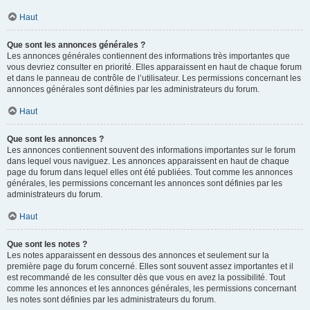
Haut
Que sont les annonces générales ?
Les annonces générales contiennent des informations très importantes que
vous devriez consulter en priorité. Elles apparaissent en haut de chaque forum
et dans le panneau de contrôle de l’utilisateur. Les permissions concernant les
annonces générales sont définies par les administrateurs du forum.
Haut
Que sont les annonces ?
Les annonces contiennent souvent des informations importantes sur le forum
dans lequel vous naviguez. Les annonces apparaissent en haut de chaque
page du forum dans lequel elles ont été publiées. Tout comme les annonces
générales, les permissions concernant les annonces sont définies par les
administrateurs du forum.
Haut
Que sont les notes ?
Les notes apparaissent en dessous des annonces et seulement sur la
première page du forum concerné. Elles sont souvent assez importantes et il
est recommandé de les consulter dès que vous en avez la possibilité. Tout
comme les annonces et les annonces générales, les permissions concernant
les notes sont définies par les administrateurs du forum.