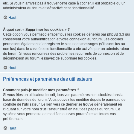
etc. Si vous n’arrivez pas à trouver cette case à cocher, il est probable qu’un
administrateur du forum ait désactivé cette fonctionnalité.
Haut
À quoi sert « Supprimer les cookies » ?
Cette option vous permet d’effacer tous les cookies générés par phpBB 3.3 qui
conservent votre authentification et votre connexion au forum. Les cookies
permettent également d’enregistrer le statut des messages (s’ils sont lus ou
non lus) dans le cas où cette fonctionnalité a été activée par un administrateur
du forum. Si vous rencontrez des problèmes récurrents de connexion et de
déconnexion au forum, essayez de supprimer les cookies.
Haut
Préférences et paramètres des utilisateurs
Comment puis-je modifier mes paramètres ?
Si vous êtes un utilisateur inscrit, tous vos paramètres sont stockés dans la
base de données du forum. Vous pouvez les modifier depuis le panneau de
contrôle de l’utilisateur. Le lien vers ce dernier se trouve généralement en
cliquant sur votre nom d’utilisateur situé en haut des pages du forum. Ce
système vous permettra de modifier tous vos paramètres et toutes vos
préférences.
Haut