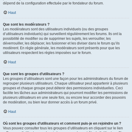
dépend de la configuration effectuée par le fondateur du forum.
Haut
Que sont les modérateurs ?
Les modérateurs sont des utilisateurs individuels (ou des groupes
d’utilisateurs individuels) qui surveillent régulièrement les forums. Ils ont la
possibilité de modifier ou de supprimer les sujets, les verrouiller, les
déverrouiller, les déplacer, les fusionner et les diviser dans le forum qu’ils
modèrent. En règle générale, les modérateurs sont présents pour que les
utilisateurs respectent les règles imposées sur le forum.
Haut
Que sont les groupes d’utilisateurs ?
Les groupes d’utilisateurs sont une façon pour les administrateurs du forum de
regrouper plusieurs utilisateurs. Chaque utilisateur peut appartenir à plusieurs
groupes et chaque groupe peut détenir des permissions individuelles. Ceci
facilite les tâches aux administrateurs qui pourront modifier les permissions de
plusieurs utilisateurs en une seule fois, ou encore leur accorder des pouvoirs
de modération, ou bien leur donner accès à un forum privé.
Haut
Où sont les groupes d’utilisateurs et comment puis-je en rejoindre un ?
Vous pouvez consulter tous les groupes d’utilisateurs en cliquant sur le lien