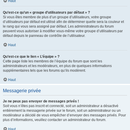
Haut
Qu’est-ce qu’un « groupe d’utilisateurs par défaut » ?
Si vous êtes membre de plus d’un groupe d’utilisateurs, votre groupe
d’utilisateurs par défaut est utilisé afin de déterminer quelle sera la couleur et
le rang qui vous sera assigné par défaut. Les administrateurs du forum
peuvent vous autoriser à modifier vous-même votre groupe d’utilisateurs par
défaut depuis le panneau de contrôle de l’utilisateur.
Haut
Qu’est-ce que le lien « L’équipe » ?
Cette page liste les membres de l’équipe du forum que sont les
administrateurs et les modérateurs, en plus de quelques informations
supplémentaires tels que les forums qu’ils modèrent.
Haut
Messagerie privée
Je ne peux pas envoyer de messages privés !
Soit vous n’êtes pas inscrit et connecté, soit un administrateur a désactivé
entièrement la messagerie privée sur le forum, soit un administrateur ou un
modérateur a décidé de vous empêcher d’envoyer des messages privés. Pour
plus d’informations, veuillez contacter un administrateur du forum.
Haut