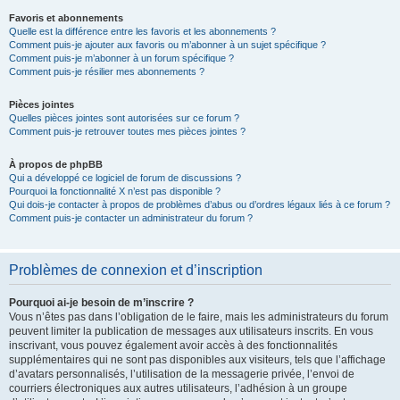
Favoris et abonnements
Quelle est la différence entre les favoris et les abonnements ?
Comment puis-je ajouter aux favoris ou m’abonner à un sujet spécifique ?
Comment puis-je m’abonner à un forum spécifique ?
Comment puis-je résilier mes abonnements ?
Pièces jointes
Quelles pièces jointes sont autorisées sur ce forum ?
Comment puis-je retrouver toutes mes pièces jointes ?
À propos de phpBB
Qui a développé ce logiciel de forum de discussions ?
Pourquoi la fonctionnalité X n’est pas disponible ?
Qui dois-je contacter à propos de problèmes d’abus ou d’ordres légaux liés à ce forum ?
Comment puis-je contacter un administrateur du forum ?
Problèmes de connexion et d’inscription
Pourquoi ai-je besoin de m’inscrire ?
Vous n’êtes pas dans l’obligation de le faire, mais les administrateurs du forum
peuvent limiter la publication de messages aux utilisateurs inscrits. En vous
inscrivant, vous pouvez également avoir accès à des fonctionnalités
supplémentaires qui ne sont pas disponibles aux visiteurs, tels que l’affichage
d’avatars personnalisés, l’utilisation de la messagerie privée, l’envoi de
courriers électroniques aux autres utilisateurs, l’adhésion à un groupe