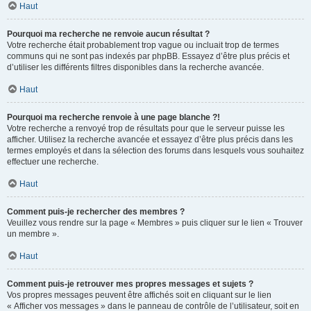
Haut
Pourquoi ma recherche ne renvoie aucun résultat ?
Votre recherche était probablement trop vague ou incluait trop de termes
communs qui ne sont pas indexés par phpBB. Essayez d’être plus précis et
d’utiliser les différents filtres disponibles dans la recherche avancée.
Haut
Pourquoi ma recherche renvoie à une page blanche ?!
Votre recherche a renvoyé trop de résultats pour que le serveur puisse les
afficher. Utilisez la recherche avancée et essayez d’être plus précis dans les
termes employés et dans la sélection des forums dans lesquels vous souhaitez
effectuer une recherche.
Haut
Comment puis-je rechercher des membres ?
Veuillez vous rendre sur la page « Membres » puis cliquer sur le lien « Trouver
un membre ».
Haut
Comment puis-je retrouver mes propres messages et sujets ?
Vos propres messages peuvent être affichés soit en cliquant sur le lien
« Afficher vos messages » dans le panneau de contrôle de l’utilisateur, soit en