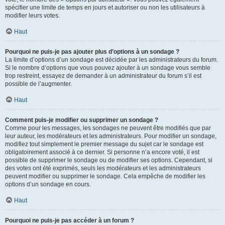
spécifier une limite de temps en jours et autoriser ou non les utilisateurs à
modifier leurs votes.
Haut
Pourquoi ne puis-je pas ajouter plus d’options à un sondage ?
La limite d’options d’un sondage est décidée par les administrateurs du forum.
Si le nombre d’options que vous pouvez ajouter à un sondage vous semble
trop restreint, essayez de demander à un administrateur du forum s’il est
possible de l’augmenter.
Haut
Comment puis-je modifier ou supprimer un sondage ?
Comme pour les messages, les sondages ne peuvent être modifiés que par
leur auteur, les modérateurs et les administrateurs. Pour modifier un sondage,
modifiez tout simplement le premier message du sujet car le sondage est
obligatoirement associé à ce dernier. Si personne n’a encore voté, il est
possible de supprimer le sondage ou de modifier ses options. Cependant, si
des votes ont été exprimés, seuls les modérateurs et les administrateurs
peuvent modifier ou supprimer le sondage. Cela empêche de modifier les
options d’un sondage en cours.
Haut
Pourquoi ne puis-je pas accéder à un forum ?