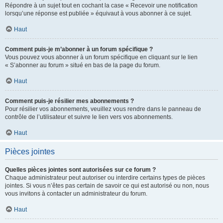
Répondre à un sujet tout en cochant la case « Recevoir une notification
lorsqu’une réponse est publiée » équivaut à vous abonner à ce sujet.
Haut
Comment puis-je m’abonner à un forum spécifique ?
Vous pouvez vous abonner à un forum spécifique en cliquant sur le lien
« S’abonner au forum » situé en bas de la page du forum.
Haut
Comment puis-je résilier mes abonnements ?
Pour résilier vos abonnements, veuillez vous rendre dans le panneau de
contrôle de l’utilisateur et suivre le lien vers vos abonnements.
Haut
Pièces jointes
Quelles pièces jointes sont autorisées sur ce forum ?
Chaque administrateur peut autoriser ou interdire certains types de pièces
jointes. Si vous n’êtes pas certain de savoir ce qui est autorisé ou non, nous
vous invitons à contacter un administrateur du forum.
Haut