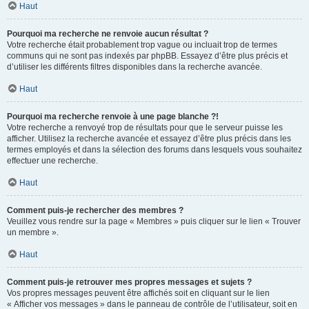
Haut
Pourquoi ma recherche ne renvoie aucun résultat ?
Votre recherche était probablement trop vague ou incluait trop de termes
communs qui ne sont pas indexés par phpBB. Essayez d’être plus précis et
d’utiliser les différents filtres disponibles dans la recherche avancée.
Haut
Pourquoi ma recherche renvoie à une page blanche ?!
Votre recherche a renvoyé trop de résultats pour que le serveur puisse les
afficher. Utilisez la recherche avancée et essayez d’être plus précis dans les
termes employés et dans la sélection des forums dans lesquels vous souhaitez
effectuer une recherche.
Haut
Comment puis-je rechercher des membres ?
Veuillez vous rendre sur la page « Membres » puis cliquer sur le lien « Trouver
un membre ».
Haut
Comment puis-je retrouver mes propres messages et sujets ?
Vos propres messages peuvent être affichés soit en cliquant sur le lien
« Afficher vos messages » dans le panneau de contrôle de l’utilisateur, soit en