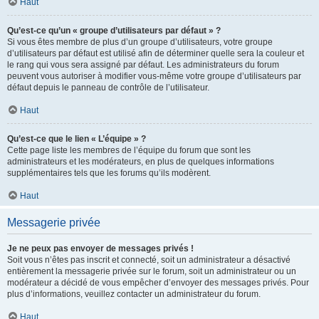
Haut
Qu’est-ce qu’un « groupe d’utilisateurs par défaut » ?
Si vous êtes membre de plus d’un groupe d’utilisateurs, votre groupe
d’utilisateurs par défaut est utilisé afin de déterminer quelle sera la couleur et
le rang qui vous sera assigné par défaut. Les administrateurs du forum
peuvent vous autoriser à modifier vous-même votre groupe d’utilisateurs par
défaut depuis le panneau de contrôle de l’utilisateur.
Haut
Qu’est-ce que le lien « L’équipe » ?
Cette page liste les membres de l’équipe du forum que sont les
administrateurs et les modérateurs, en plus de quelques informations
supplémentaires tels que les forums qu’ils modèrent.
Haut
Messagerie privée
Je ne peux pas envoyer de messages privés !
Soit vous n’êtes pas inscrit et connecté, soit un administrateur a désactivé
entièrement la messagerie privée sur le forum, soit un administrateur ou un
modérateur a décidé de vous empêcher d’envoyer des messages privés. Pour
plus d’informations, veuillez contacter un administrateur du forum.
Haut