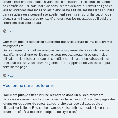
forum. Les membres ajoutés à votre liste d’amis seront listés dans le panneau
de contrôle de l’utilisateur afin de consulter rapidement leur statut en ligne et
leur envoyer des messages privés. Selon le style utilisé, les messages publiés
par ces utilisateurs peuvent éventuellement être mis en surbrillance. Si vous
ajoutez un utilisateur à votre liste d’ignorés, tous les messages qu’il publiera
seront masqués par défaut.
Haut
Comment puis-je ajouter ou supprimer des utilisateurs de ma liste d’amis
et d’ignorés ?
Dans chaque profil d’utilisateurs, un lien vous permet de les ajouter à votre
liste d’amis ou d’ignorés. De même, vous pouvez ajouter directement des
utilisateurs depuis le panneau de contrôle de l’utilisateur en saisissant leur
nom d’utilisateur. Vous pouvez également les supprimer de vos listes depuis
cette même page.
Haut
Recherche dans les forums
Comment puis-je effectuer une recherche dans un ou des forums ?
Saisissez un terme dans la boîte de recherche située sur l’index, les pages des
forums ou les pages de sujets. La recherche avancée est accessible en
cliquant sur le lien « Recherche avancée » disponible sur toutes les pages du
forum. L’accès à la recherche dépend du style utilisé.