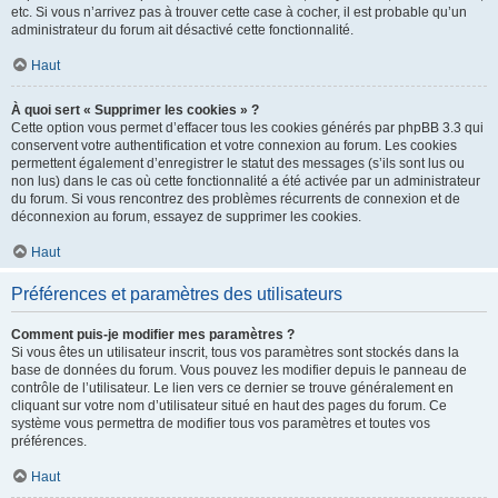
etc. Si vous n’arrivez pas à trouver cette case à cocher, il est probable qu’un
administrateur du forum ait désactivé cette fonctionnalité.
Haut
À quoi sert « Supprimer les cookies » ?
Cette option vous permet d’effacer tous les cookies générés par phpBB 3.3 qui
conservent votre authentification et votre connexion au forum. Les cookies
permettent également d’enregistrer le statut des messages (s’ils sont lus ou
non lus) dans le cas où cette fonctionnalité a été activée par un administrateur
du forum. Si vous rencontrez des problèmes récurrents de connexion et de
déconnexion au forum, essayez de supprimer les cookies.
Haut
Préférences et paramètres des utilisateurs
Comment puis-je modifier mes paramètres ?
Si vous êtes un utilisateur inscrit, tous vos paramètres sont stockés dans la
base de données du forum. Vous pouvez les modifier depuis le panneau de
contrôle de l’utilisateur. Le lien vers ce dernier se trouve généralement en
cliquant sur votre nom d’utilisateur situé en haut des pages du forum. Ce
système vous permettra de modifier tous vos paramètres et toutes vos
préférences.
Haut