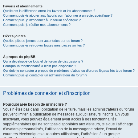
Favoris et abonnements
Quelle est la différence entre les favoris et les abonnements ?
Comment puis-je ajouter aux favoris ou m’abonner à un sujet spécifique ?
Comment puis-je m’abonner à un forum spécifique ?
Comment puis-je résilier mes abonnements ?
Pièces jointes
Quelles pièces jointes sont autorisées sur ce forum ?
Comment puis-je retrouver toutes mes pièces jointes ?
À propos de phpBB
Qui a développé ce logiciel de forum de discussions ?
Pourquoi la fonctionnalité X n’est pas disponible ?
Qui dois-je contacter à propos de problèmes d’abus ou d’ordres légaux liés à ce forum ?
Comment puis-je contacter un administrateur du forum ?
Problèmes de connexion et d’inscription
Pourquoi ai-je besoin de m’inscrire ?
Vous n’êtes pas dans l’obligation de le faire, mais les administrateurs du forum
peuvent limiter la publication de messages aux utilisateurs inscrits. En vous
inscrivant, vous pouvez également avoir accès à des fonctionnalités
supplémentaires qui ne sont pas disponibles aux visiteurs, tels que l’affichage
d’avatars personnalisés, l’utilisation de la messagerie privée, l’envoi de
courriers électroniques aux autres utilisateurs, l’adhésion à un groupe