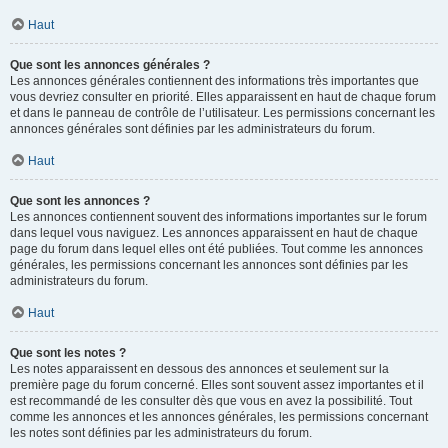
Haut
Que sont les annonces générales ?
Les annonces générales contiennent des informations très importantes que
vous devriez consulter en priorité. Elles apparaissent en haut de chaque forum
et dans le panneau de contrôle de l’utilisateur. Les permissions concernant les
annonces générales sont définies par les administrateurs du forum.
Haut
Que sont les annonces ?
Les annonces contiennent souvent des informations importantes sur le forum
dans lequel vous naviguez. Les annonces apparaissent en haut de chaque
page du forum dans lequel elles ont été publiées. Tout comme les annonces
générales, les permissions concernant les annonces sont définies par les
administrateurs du forum.
Haut
Que sont les notes ?
Les notes apparaissent en dessous des annonces et seulement sur la
première page du forum concerné. Elles sont souvent assez importantes et il
est recommandé de les consulter dès que vous en avez la possibilité. Tout
comme les annonces et les annonces générales, les permissions concernant
les notes sont définies par les administrateurs du forum.