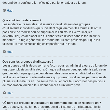
dépend de la configuration effectuée par le fondateur du forum.
Haut
Que sont les modérateurs ?
Les modérateurs sont des utilisateurs individuels (ou des groupes
d’utilisateurs individuels) qui surveillent régulièrement les forums. Ils ont la
possibilité de modifier ou de supprimer les sujets, les verrouiller, les
déverrouiller, les déplacer, les fusionner et les diviser dans le forum qu’ils
modèrent. En règle générale, les modérateurs sont présents pour que les
utilisateurs respectent les règles imposées sur le forum.
Haut
Que sont les groupes d’utilisateurs ?
Les groupes d’utilisateurs sont une façon pour les administrateurs du forum de
regrouper plusieurs utilisateurs. Chaque utilisateur peut appartenir à plusieurs
groupes et chaque groupe peut détenir des permissions individuelles. Ceci
facilite les tâches aux administrateurs qui pourront modifier les permissions de
plusieurs utilisateurs en une seule fois, ou encore leur accorder des pouvoirs
de modération, ou bien leur donner accès à un forum privé.
Haut
Où sont les groupes d’utilisateurs et comment puis-je en rejoindre un ?
Vous pouvez consulter tous les groupes d’utilisateurs en cliquant sur le lien