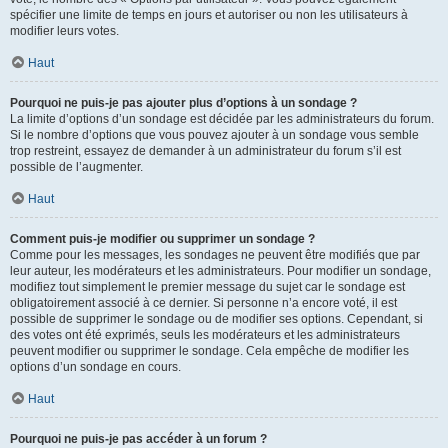
spécifier une limite de temps en jours et autoriser ou non les utilisateurs à
modifier leurs votes.
Haut
Pourquoi ne puis-je pas ajouter plus d’options à un sondage ?
La limite d’options d’un sondage est décidée par les administrateurs du forum.
Si le nombre d’options que vous pouvez ajouter à un sondage vous semble
trop restreint, essayez de demander à un administrateur du forum s’il est
possible de l’augmenter.
Haut
Comment puis-je modifier ou supprimer un sondage ?
Comme pour les messages, les sondages ne peuvent être modifiés que par
leur auteur, les modérateurs et les administrateurs. Pour modifier un sondage,
modifiez tout simplement le premier message du sujet car le sondage est
obligatoirement associé à ce dernier. Si personne n’a encore voté, il est
possible de supprimer le sondage ou de modifier ses options. Cependant, si
des votes ont été exprimés, seuls les modérateurs et les administrateurs
peuvent modifier ou supprimer le sondage. Cela empêche de modifier les
options d’un sondage en cours.
Haut
Pourquoi ne puis-je pas accéder à un forum ?