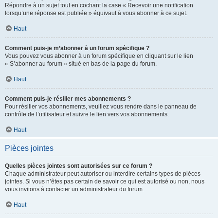
Répondre à un sujet tout en cochant la case « Recevoir une notification
lorsqu’une réponse est publiée » équivaut à vous abonner à ce sujet.
Haut
Comment puis-je m’abonner à un forum spécifique ?
Vous pouvez vous abonner à un forum spécifique en cliquant sur le lien
« S’abonner au forum » situé en bas de la page du forum.
Haut
Comment puis-je résilier mes abonnements ?
Pour résilier vos abonnements, veuillez vous rendre dans le panneau de
contrôle de l’utilisateur et suivre le lien vers vos abonnements.
Haut
Pièces jointes
Quelles pièces jointes sont autorisées sur ce forum ?
Chaque administrateur peut autoriser ou interdire certains types de pièces
jointes. Si vous n’êtes pas certain de savoir ce qui est autorisé ou non, nous
vous invitons à contacter un administrateur du forum.
Haut