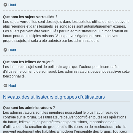
Haut
Que sont les sujets verrouillés ?
Les sujets verrouillés sont des sujets dans lesquels les utilisateurs ne peuvent
plus répondre et dans lesquels les sondages sont automatiquement expirés.
Les sujets peuvent être verrouillés par un administrateur ou un modérateur du
forum pour de multiples raisons. Vous pouvez également verrouiller vos
propres sujets, si cela a été autorisé par les administrateurs.
Haut
Que sont les icônes de sujet ?
Les icônes de sujet sont de petites images que l’auteur peut insérer afin
d’illustrer le contenu de son sujet. Les administrateurs peuvent désactiver cette
fonctionnalité.
Haut
Niveaux des utilisateurs et groupes d’utilisateurs
Que sont les administrateurs ?
Les administrateurs sont les membres possédant le plus haut niveau de
contrôle sur le forum. Ces utilisateurs peuvent contrôler toutes les opérations
du forum, telles que les paramètres des permissions, le bannissement
d’utilisateurs, la création de groupes d’utilisateurs ou de modérateurs, etc. Ils
peuvent également être habilités à modérer l’ensemble des forums. Tout ceci