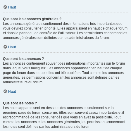
Haut
Que sont les annonces générales ?
Les annonces générales contiennent des informations très importantes que
vous devriez consulter en priorité. Elles apparaissent en haut de chaque forum
et dans le panneau de contrôle de l’utilisateur. Les permissions concernant les
annonces générales sont définies par les administrateurs du forum.
Haut
Que sont les annonces ?
Les annonces contiennent souvent des informations importantes sur le forum
dans lequel vous naviguez. Les annonces apparaissent en haut de chaque
page du forum dans lequel elles ont été publiées. Tout comme les annonces
générales, les permissions concernant les annonces sont définies par les
administrateurs du forum.
Haut
Que sont les notes ?
Les notes apparaissent en dessous des annonces et seulement sur la
première page du forum concerné. Elles sont souvent assez importantes et il
est recommandé de les consulter dès que vous en avez la possibilité. Tout
comme les annonces et les annonces générales, les permissions concernant
les notes sont définies par les administrateurs du forum.