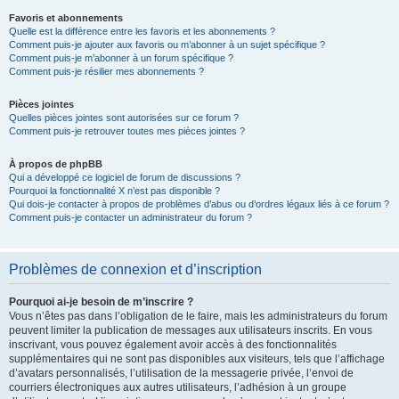
Favoris et abonnements
Quelle est la différence entre les favoris et les abonnements ?
Comment puis-je ajouter aux favoris ou m’abonner à un sujet spécifique ?
Comment puis-je m’abonner à un forum spécifique ?
Comment puis-je résilier mes abonnements ?
Pièces jointes
Quelles pièces jointes sont autorisées sur ce forum ?
Comment puis-je retrouver toutes mes pièces jointes ?
À propos de phpBB
Qui a développé ce logiciel de forum de discussions ?
Pourquoi la fonctionnalité X n’est pas disponible ?
Qui dois-je contacter à propos de problèmes d’abus ou d’ordres légaux liés à ce forum ?
Comment puis-je contacter un administrateur du forum ?
Problèmes de connexion et d’inscription
Pourquoi ai-je besoin de m’inscrire ?
Vous n’êtes pas dans l’obligation de le faire, mais les administrateurs du forum
peuvent limiter la publication de messages aux utilisateurs inscrits. En vous
inscrivant, vous pouvez également avoir accès à des fonctionnalités
supplémentaires qui ne sont pas disponibles aux visiteurs, tels que l’affichage
d’avatars personnalisés, l’utilisation de la messagerie privée, l’envoi de
courriers électroniques aux autres utilisateurs, l’adhésion à un groupe