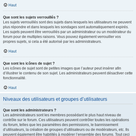
Haut
Que sont les sujets verrouillés ?
Les sujets verrouillés sont des sujets dans lesquels les utilisateurs ne peuvent
plus répondre et dans lesquels les sondages sont automatiquement expirés.
Les sujets peuvent être verrouillés par un administrateur ou un modérateur du
forum pour de multiples raisons. Vous pouvez également verrouiller vos
propres sujets, si cela a été autorisé par les administrateurs.
Haut
Que sont les icônes de sujet ?
Les icônes de sujet sont de petites images que l’auteur peut insérer afin
d’illustrer le contenu de son sujet. Les administrateurs peuvent désactiver cette
fonctionnalité.
Haut
Niveaux des utilisateurs et groupes d’utilisateurs
Que sont les administrateurs ?
Les administrateurs sont les membres possédant le plus haut niveau de
contrôle sur le forum. Ces utilisateurs peuvent contrôler toutes les opérations
du forum, telles que les paramètres des permissions, le bannissement
d’utilisateurs, la création de groupes d’utilisateurs ou de modérateurs, etc. Ils
peuvent également être habilités à modérer l’ensemble des forums. Tout ceci