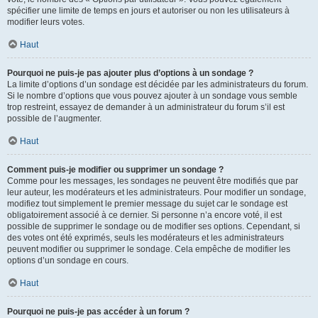
spécifier une limite de temps en jours et autoriser ou non les utilisateurs à
modifier leurs votes.
Haut
Pourquoi ne puis-je pas ajouter plus d’options à un sondage ?
La limite d’options d’un sondage est décidée par les administrateurs du forum.
Si le nombre d’options que vous pouvez ajouter à un sondage vous semble
trop restreint, essayez de demander à un administrateur du forum s’il est
possible de l’augmenter.
Haut
Comment puis-je modifier ou supprimer un sondage ?
Comme pour les messages, les sondages ne peuvent être modifiés que par
leur auteur, les modérateurs et les administrateurs. Pour modifier un sondage,
modifiez tout simplement le premier message du sujet car le sondage est
obligatoirement associé à ce dernier. Si personne n’a encore voté, il est
possible de supprimer le sondage ou de modifier ses options. Cependant, si
des votes ont été exprimés, seuls les modérateurs et les administrateurs
peuvent modifier ou supprimer le sondage. Cela empêche de modifier les
options d’un sondage en cours.
Haut
Pourquoi ne puis-je pas accéder à un forum ?