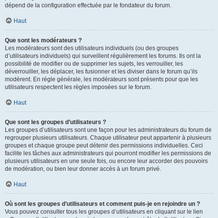
dépend de la configuration effectuée par le fondateur du forum.
Haut
Que sont les modérateurs ?
Les modérateurs sont des utilisateurs individuels (ou des groupes
d’utilisateurs individuels) qui surveillent régulièrement les forums. Ils ont la
possibilité de modifier ou de supprimer les sujets, les verrouiller, les
déverrouiller, les déplacer, les fusionner et les diviser dans le forum qu’ils
modèrent. En règle générale, les modérateurs sont présents pour que les
utilisateurs respectent les règles imposées sur le forum.
Haut
Que sont les groupes d’utilisateurs ?
Les groupes d’utilisateurs sont une façon pour les administrateurs du forum de
regrouper plusieurs utilisateurs. Chaque utilisateur peut appartenir à plusieurs
groupes et chaque groupe peut détenir des permissions individuelles. Ceci
facilite les tâches aux administrateurs qui pourront modifier les permissions de
plusieurs utilisateurs en une seule fois, ou encore leur accorder des pouvoirs
de modération, ou bien leur donner accès à un forum privé.
Haut
Où sont les groupes d’utilisateurs et comment puis-je en rejoindre un ?
Vous pouvez consulter tous les groupes d’utilisateurs en cliquant sur le lien