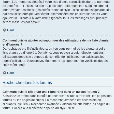
forum. Les membres ajoutés à votre liste d’amis seront listés dans le panneau
de contrôle de l’utilisateur afin de consulter rapidement leur statut en ligne et
leur envoyer des messages privés. Selon le style utilisé, les messages publiés
par ces utilisateurs peuvent éventuellement être mis en surbrillance. Si vous
ajoutez un utilisateur à votre liste d’ignorés, tous les messages qu’il publiera
seront masqués par défaut.
Haut
Comment puis-je ajouter ou supprimer des utilisateurs de ma liste d’amis
et d’ignorés ?
Dans chaque profil d’utilisateurs, un lien vous permet de les ajouter à votre
liste d’amis ou d’ignorés. De même, vous pouvez ajouter directement des
utilisateurs depuis le panneau de contrôle de l’utilisateur en saisissant leur
nom d’utilisateur. Vous pouvez également les supprimer de vos listes depuis
cette même page.
Haut
Recherche dans les forums
Comment puis-je effectuer une recherche dans un ou des forums ?
Saisissez un terme dans la boîte de recherche située sur l’index, les pages des
forums ou les pages de sujets. La recherche avancée est accessible en
cliquant sur le lien « Recherche avancée » disponible sur toutes les pages du
forum. L’accès à la recherche dépend du style utilisé.