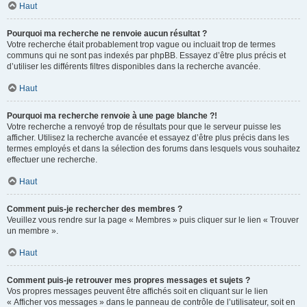
Haut
Pourquoi ma recherche ne renvoie aucun résultat ?
Votre recherche était probablement trop vague ou incluait trop de termes
communs qui ne sont pas indexés par phpBB. Essayez d’être plus précis et
d’utiliser les différents filtres disponibles dans la recherche avancée.
Haut
Pourquoi ma recherche renvoie à une page blanche ?!
Votre recherche a renvoyé trop de résultats pour que le serveur puisse les
afficher. Utilisez la recherche avancée et essayez d’être plus précis dans les
termes employés et dans la sélection des forums dans lesquels vous souhaitez
effectuer une recherche.
Haut
Comment puis-je rechercher des membres ?
Veuillez vous rendre sur la page « Membres » puis cliquer sur le lien « Trouver
un membre ».
Haut
Comment puis-je retrouver mes propres messages et sujets ?
Vos propres messages peuvent être affichés soit en cliquant sur le lien
« Afficher vos messages » dans le panneau de contrôle de l’utilisateur, soit en