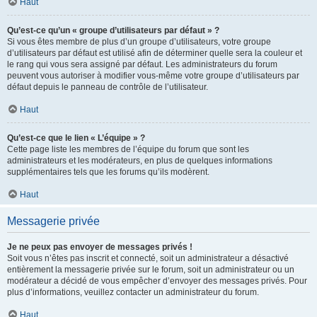
Haut
Qu’est-ce qu’un « groupe d’utilisateurs par défaut » ?
Si vous êtes membre de plus d’un groupe d’utilisateurs, votre groupe
d’utilisateurs par défaut est utilisé afin de déterminer quelle sera la couleur et
le rang qui vous sera assigné par défaut. Les administrateurs du forum
peuvent vous autoriser à modifier vous-même votre groupe d’utilisateurs par
défaut depuis le panneau de contrôle de l’utilisateur.
Haut
Qu’est-ce que le lien « L’équipe » ?
Cette page liste les membres de l’équipe du forum que sont les
administrateurs et les modérateurs, en plus de quelques informations
supplémentaires tels que les forums qu’ils modèrent.
Haut
Messagerie privée
Je ne peux pas envoyer de messages privés !
Soit vous n’êtes pas inscrit et connecté, soit un administrateur a désactivé
entièrement la messagerie privée sur le forum, soit un administrateur ou un
modérateur a décidé de vous empêcher d’envoyer des messages privés. Pour
plus d’informations, veuillez contacter un administrateur du forum.
Haut