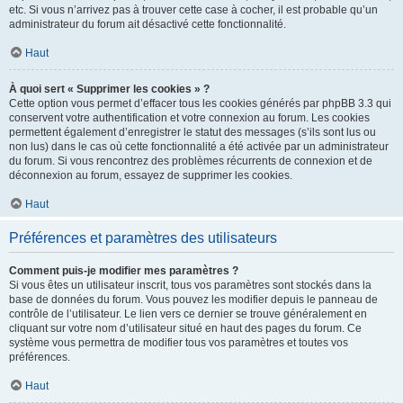
etc. Si vous n’arrivez pas à trouver cette case à cocher, il est probable qu’un
administrateur du forum ait désactivé cette fonctionnalité.
Haut
À quoi sert « Supprimer les cookies » ?
Cette option vous permet d’effacer tous les cookies générés par phpBB 3.3 qui
conservent votre authentification et votre connexion au forum. Les cookies
permettent également d’enregistrer le statut des messages (s’ils sont lus ou
non lus) dans le cas où cette fonctionnalité a été activée par un administrateur
du forum. Si vous rencontrez des problèmes récurrents de connexion et de
déconnexion au forum, essayez de supprimer les cookies.
Haut
Préférences et paramètres des utilisateurs
Comment puis-je modifier mes paramètres ?
Si vous êtes un utilisateur inscrit, tous vos paramètres sont stockés dans la
base de données du forum. Vous pouvez les modifier depuis le panneau de
contrôle de l’utilisateur. Le lien vers ce dernier se trouve généralement en
cliquant sur votre nom d’utilisateur situé en haut des pages du forum. Ce
système vous permettra de modifier tous vos paramètres et toutes vos
préférences.
Haut