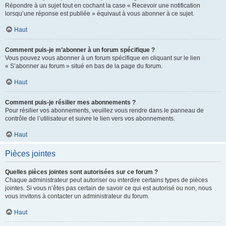
Répondre à un sujet tout en cochant la case « Recevoir une notification
lorsqu’une réponse est publiée » équivaut à vous abonner à ce sujet.
Haut
Comment puis-je m’abonner à un forum spécifique ?
Vous pouvez vous abonner à un forum spécifique en cliquant sur le lien
« S’abonner au forum » situé en bas de la page du forum.
Haut
Comment puis-je résilier mes abonnements ?
Pour résilier vos abonnements, veuillez vous rendre dans le panneau de
contrôle de l’utilisateur et suivre le lien vers vos abonnements.
Haut
Pièces jointes
Quelles pièces jointes sont autorisées sur ce forum ?
Chaque administrateur peut autoriser ou interdire certains types de pièces
jointes. Si vous n’êtes pas certain de savoir ce qui est autorisé ou non, nous
vous invitons à contacter un administrateur du forum.
Haut