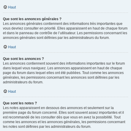
Haut
Que sont les annonces générales ?
Les annonces générales contiennent des informations très importantes que
vous devriez consulter en priorité. Elles apparaissent en haut de chaque forum
et dans le panneau de contrôle de l’utilisateur. Les permissions concernant les
annonces générales sont définies par les administrateurs du forum.
Haut
Que sont les annonces ?
Les annonces contiennent souvent des informations importantes sur le forum
dans lequel vous naviguez. Les annonces apparaissent en haut de chaque
page du forum dans lequel elles ont été publiées. Tout comme les annonces
générales, les permissions concernant les annonces sont définies par les
administrateurs du forum.
Haut
Que sont les notes ?
Les notes apparaissent en dessous des annonces et seulement sur la
première page du forum concerné. Elles sont souvent assez importantes et il
est recommandé de les consulter dès que vous en avez la possibilité. Tout
comme les annonces et les annonces générales, les permissions concernant
les notes sont définies par les administrateurs du forum.