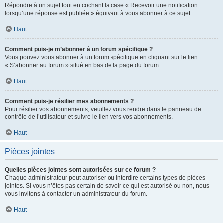
Répondre à un sujet tout en cochant la case « Recevoir une notification
lorsqu’une réponse est publiée » équivaut à vous abonner à ce sujet.
Haut
Comment puis-je m’abonner à un forum spécifique ?
Vous pouvez vous abonner à un forum spécifique en cliquant sur le lien
« S’abonner au forum » situé en bas de la page du forum.
Haut
Comment puis-je résilier mes abonnements ?
Pour résilier vos abonnements, veuillez vous rendre dans le panneau de
contrôle de l’utilisateur et suivre le lien vers vos abonnements.
Haut
Pièces jointes
Quelles pièces jointes sont autorisées sur ce forum ?
Chaque administrateur peut autoriser ou interdire certains types de pièces
jointes. Si vous n’êtes pas certain de savoir ce qui est autorisé ou non, nous
vous invitons à contacter un administrateur du forum.
Haut