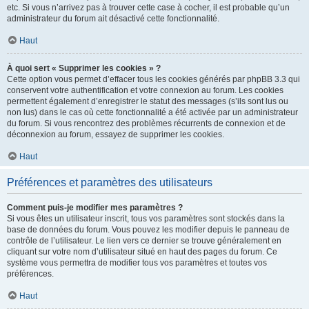
etc. Si vous n’arrivez pas à trouver cette case à cocher, il est probable qu’un
administrateur du forum ait désactivé cette fonctionnalité.
Haut
À quoi sert « Supprimer les cookies » ?
Cette option vous permet d’effacer tous les cookies générés par phpBB 3.3 qui
conservent votre authentification et votre connexion au forum. Les cookies
permettent également d’enregistrer le statut des messages (s’ils sont lus ou
non lus) dans le cas où cette fonctionnalité a été activée par un administrateur
du forum. Si vous rencontrez des problèmes récurrents de connexion et de
déconnexion au forum, essayez de supprimer les cookies.
Haut
Préférences et paramètres des utilisateurs
Comment puis-je modifier mes paramètres ?
Si vous êtes un utilisateur inscrit, tous vos paramètres sont stockés dans la
base de données du forum. Vous pouvez les modifier depuis le panneau de
contrôle de l’utilisateur. Le lien vers ce dernier se trouve généralement en
cliquant sur votre nom d’utilisateur situé en haut des pages du forum. Ce
système vous permettra de modifier tous vos paramètres et toutes vos
préférences.
Haut