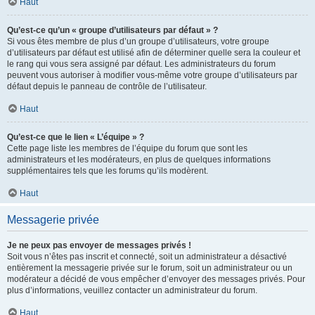
Haut
Qu’est-ce qu’un « groupe d’utilisateurs par défaut » ?
Si vous êtes membre de plus d’un groupe d’utilisateurs, votre groupe
d’utilisateurs par défaut est utilisé afin de déterminer quelle sera la couleur et
le rang qui vous sera assigné par défaut. Les administrateurs du forum
peuvent vous autoriser à modifier vous-même votre groupe d’utilisateurs par
défaut depuis le panneau de contrôle de l’utilisateur.
Haut
Qu’est-ce que le lien « L’équipe » ?
Cette page liste les membres de l’équipe du forum que sont les
administrateurs et les modérateurs, en plus de quelques informations
supplémentaires tels que les forums qu’ils modèrent.
Haut
Messagerie privée
Je ne peux pas envoyer de messages privés !
Soit vous n’êtes pas inscrit et connecté, soit un administrateur a désactivé
entièrement la messagerie privée sur le forum, soit un administrateur ou un
modérateur a décidé de vous empêcher d’envoyer des messages privés. Pour
plus d’informations, veuillez contacter un administrateur du forum.
Haut