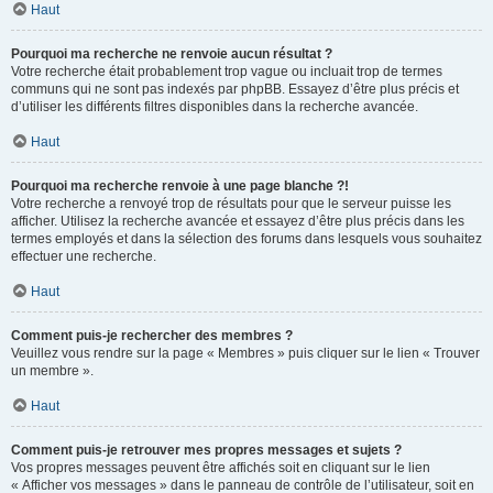
Haut
Pourquoi ma recherche ne renvoie aucun résultat ?
Votre recherche était probablement trop vague ou incluait trop de termes
communs qui ne sont pas indexés par phpBB. Essayez d’être plus précis et
d’utiliser les différents filtres disponibles dans la recherche avancée.
Haut
Pourquoi ma recherche renvoie à une page blanche ?!
Votre recherche a renvoyé trop de résultats pour que le serveur puisse les
afficher. Utilisez la recherche avancée et essayez d’être plus précis dans les
termes employés et dans la sélection des forums dans lesquels vous souhaitez
effectuer une recherche.
Haut
Comment puis-je rechercher des membres ?
Veuillez vous rendre sur la page « Membres » puis cliquer sur le lien « Trouver
un membre ».
Haut
Comment puis-je retrouver mes propres messages et sujets ?
Vos propres messages peuvent être affichés soit en cliquant sur le lien
« Afficher vos messages » dans le panneau de contrôle de l’utilisateur, soit en