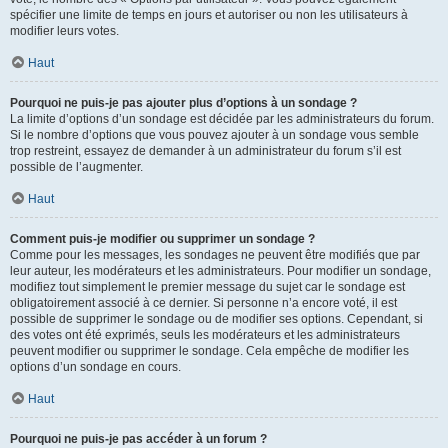
spécifier une limite de temps en jours et autoriser ou non les utilisateurs à
modifier leurs votes.
Haut
Pourquoi ne puis-je pas ajouter plus d’options à un sondage ?
La limite d’options d’un sondage est décidée par les administrateurs du forum.
Si le nombre d’options que vous pouvez ajouter à un sondage vous semble
trop restreint, essayez de demander à un administrateur du forum s’il est
possible de l’augmenter.
Haut
Comment puis-je modifier ou supprimer un sondage ?
Comme pour les messages, les sondages ne peuvent être modifiés que par
leur auteur, les modérateurs et les administrateurs. Pour modifier un sondage,
modifiez tout simplement le premier message du sujet car le sondage est
obligatoirement associé à ce dernier. Si personne n’a encore voté, il est
possible de supprimer le sondage ou de modifier ses options. Cependant, si
des votes ont été exprimés, seuls les modérateurs et les administrateurs
peuvent modifier ou supprimer le sondage. Cela empêche de modifier les
options d’un sondage en cours.
Haut
Pourquoi ne puis-je pas accéder à un forum ?