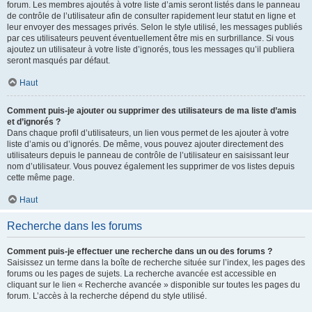
forum. Les membres ajoutés à votre liste d’amis seront listés dans le panneau
de contrôle de l’utilisateur afin de consulter rapidement leur statut en ligne et
leur envoyer des messages privés. Selon le style utilisé, les messages publiés
par ces utilisateurs peuvent éventuellement être mis en surbrillance. Si vous
ajoutez un utilisateur à votre liste d’ignorés, tous les messages qu’il publiera
seront masqués par défaut.
Haut
Comment puis-je ajouter ou supprimer des utilisateurs de ma liste d’amis
et d’ignorés ?
Dans chaque profil d’utilisateurs, un lien vous permet de les ajouter à votre
liste d’amis ou d’ignorés. De même, vous pouvez ajouter directement des
utilisateurs depuis le panneau de contrôle de l’utilisateur en saisissant leur
nom d’utilisateur. Vous pouvez également les supprimer de vos listes depuis
cette même page.
Haut
Recherche dans les forums
Comment puis-je effectuer une recherche dans un ou des forums ?
Saisissez un terme dans la boîte de recherche située sur l’index, les pages des
forums ou les pages de sujets. La recherche avancée est accessible en
cliquant sur le lien « Recherche avancée » disponible sur toutes les pages du
forum. L’accès à la recherche dépend du style utilisé.