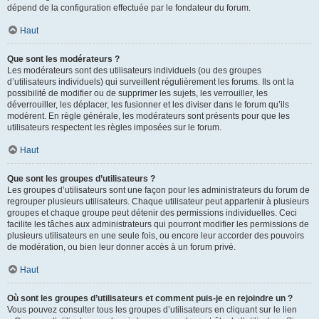
dépend de la configuration effectuée par le fondateur du forum.
Haut
Que sont les modérateurs ?
Les modérateurs sont des utilisateurs individuels (ou des groupes
d’utilisateurs individuels) qui surveillent régulièrement les forums. Ils ont la
possibilité de modifier ou de supprimer les sujets, les verrouiller, les
déverrouiller, les déplacer, les fusionner et les diviser dans le forum qu’ils
modèrent. En règle générale, les modérateurs sont présents pour que les
utilisateurs respectent les règles imposées sur le forum.
Haut
Que sont les groupes d’utilisateurs ?
Les groupes d’utilisateurs sont une façon pour les administrateurs du forum de
regrouper plusieurs utilisateurs. Chaque utilisateur peut appartenir à plusieurs
groupes et chaque groupe peut détenir des permissions individuelles. Ceci
facilite les tâches aux administrateurs qui pourront modifier les permissions de
plusieurs utilisateurs en une seule fois, ou encore leur accorder des pouvoirs
de modération, ou bien leur donner accès à un forum privé.
Haut
Où sont les groupes d’utilisateurs et comment puis-je en rejoindre un ?
Vous pouvez consulter tous les groupes d’utilisateurs en cliquant sur le lien