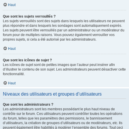
Haut
Que sont les sujets verrouillés ?
Les sujets verrouillés sont des sujets dans lesquels les utilisateurs ne peuvent
plus répondre et dans lesquels les sondages sont automatiquement expirés.
Les sujets peuvent être verrouillés par un administrateur ou un modérateur du
forum pour de multiples raisons. Vous pouvez également verrouiller vos
propres sujets, si cela a été autorisé par les administrateurs.
Haut
Que sont les icônes de sujet ?
Les icônes de sujet sont de petites images que l’auteur peut insérer afin
d’illustrer le contenu de son sujet. Les administrateurs peuvent désactiver cette
fonctionnalité.
Haut
Niveaux des utilisateurs et groupes d’utilisateurs
Que sont les administrateurs ?
Les administrateurs sont les membres possédant le plus haut niveau de
contrôle sur le forum. Ces utilisateurs peuvent contrôler toutes les opérations
du forum, telles que les paramètres des permissions, le bannissement
d’utilisateurs, la création de groupes d’utilisateurs ou de modérateurs, etc. Ils
peuvent également être habilités à modérer l’ensemble des forums. Tout ceci