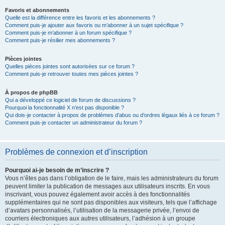
Favoris et abonnements
Quelle est la différence entre les favoris et les abonnements ?
Comment puis-je ajouter aux favoris ou m’abonner à un sujet spécifique ?
Comment puis-je m’abonner à un forum spécifique ?
Comment puis-je résilier mes abonnements ?
Pièces jointes
Quelles pièces jointes sont autorisées sur ce forum ?
Comment puis-je retrouver toutes mes pièces jointes ?
À propos de phpBB
Qui a développé ce logiciel de forum de discussions ?
Pourquoi la fonctionnalité X n’est pas disponible ?
Qui dois-je contacter à propos de problèmes d’abus ou d’ordres légaux liés à ce forum ?
Comment puis-je contacter un administrateur du forum ?
Problèmes de connexion et d’inscription
Pourquoi ai-je besoin de m’inscrire ?
Vous n’êtes pas dans l’obligation de le faire, mais les administrateurs du forum
peuvent limiter la publication de messages aux utilisateurs inscrits. En vous
inscrivant, vous pouvez également avoir accès à des fonctionnalités
supplémentaires qui ne sont pas disponibles aux visiteurs, tels que l’affichage
d’avatars personnalisés, l’utilisation de la messagerie privée, l’envoi de
courriers électroniques aux autres utilisateurs, l’adhésion à un groupe