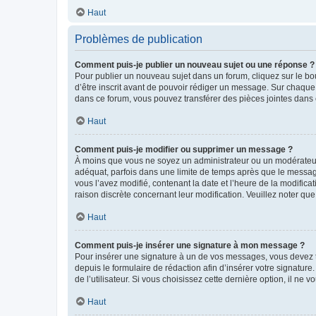
Haut
Problèmes de publication
Comment puis-je publier un nouveau sujet ou une réponse ?
Pour publier un nouveau sujet dans un forum, cliquez sur le b
d’être inscrit avant de pouvoir rédiger un message. Sur chaque
dans ce forum, vous pouvez transférer des pièces jointes dans 
Haut
Comment puis-je modifier ou supprimer un message ?
À moins que vous ne soyez un administrateur ou un modérateu
adéquat, parfois dans une limite de temps après que le message
vous l’avez modifié, contenant la date et l’heure de la modificat
raison discrète concernant leur modification. Veuillez noter q
Haut
Comment puis-je insérer une signature à mon message ?
Pour insérer une signature à un de vos messages, vous devez to
depuis le formulaire de rédaction afin d’insérer votre signat
de l’utilisateur. Si vous choisissez cette dernière option, il ne
Haut