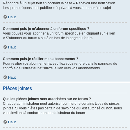
Répondre à un sujet tout en cochant la case « Recevoir une notification
lorsqu’une réponse est publiée » équivaut à vous abonner à ce sujet.
Haut
Comment puis-je m’abonner à un forum spécifique ?
Vous pouvez vous abonner à un forum spécifique en cliquant sur le lien
« S’abonner au forum » situé en bas de la page du forum.
Haut
Comment puis-je résilier mes abonnements ?
Pour résilier vos abonnements, veuillez vous rendre dans le panneau de
contrôle de l’utilisateur et suivre le lien vers vos abonnements.
Haut
Pièces jointes
Quelles pièces jointes sont autorisées sur ce forum ?
Chaque administrateur peut autoriser ou interdire certains types de pièces
jointes. Si vous n’êtes pas certain de savoir ce qui est autorisé ou non, nous
vous invitons à contacter un administrateur du forum.
Haut