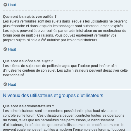
Haut
Que sont les sujets verrouillés ?
Les sujets verrouillés sont des sujets dans lesquels les utilisateurs ne peuvent
plus répondre et dans lesquels les sondages sont automatiquement expirés.
Les sujets peuvent être verrouillés par un administrateur ou un modérateur du
forum pour de multiples raisons. Vous pouvez également verrouiller vos
propres sujets, si cela a été autorisé par les administrateurs.
Haut
Que sont les icônes de sujet ?
Les icônes de sujet sont de petites images que l’auteur peut insérer afin
d’illustrer le contenu de son sujet. Les administrateurs peuvent désactiver cette
fonctionnalité.
Haut
Niveaux des utilisateurs et groupes d’utilisateurs
Que sont les administrateurs ?
Les administrateurs sont les membres possédant le plus haut niveau de
contrôle sur le forum. Ces utilisateurs peuvent contrôler toutes les opérations
du forum, telles que les paramètres des permissions, le bannissement
d’utilisateurs, la création de groupes d’utilisateurs ou de modérateurs, etc. Ils
peuvent également être habilités à modérer l’ensemble des forums. Tout ceci