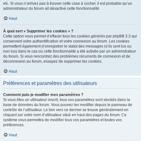
etc. Si vous n’arrivez pas à trouver cette case à cocher, il est probable qu’un
administrateur du forum ait désactivé cette fonctionnalité.
Haut
À quoi sert « Supprimer les cookies » ?
Cette option vous permet d’effacer tous les cookies générés par phpBB 3.3 qui
conservent votre authentification et votre connexion au forum. Les cookies
permettent également d’enregistrer le statut des messages (s’ils sont lus ou
non lus) dans le cas où cette fonctionnalité a été activée par un administrateur
du forum. Si vous rencontrez des problèmes récurrents de connexion et de
déconnexion au forum, essayez de supprimer les cookies.
Haut
Préférences et paramètres des utilisateurs
Comment puis-je modifier mes paramètres ?
Si vous êtes un utilisateur inscrit, tous vos paramètres sont stockés dans la
base de données du forum. Vous pouvez les modifier depuis le panneau de
contrôle de l’utilisateur. Le lien vers ce dernier se trouve généralement en
cliquant sur votre nom d’utilisateur situé en haut des pages du forum. Ce
système vous permettra de modifier tous vos paramètres et toutes vos
préférences.
Haut