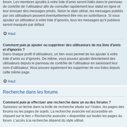
forum. Les membres ajoutés à votre liste d’amis seront listés dans le panneau
de contrôle de l’utilisateur afin de consulter rapidement leur statut en ligne et
leur envoyer des messages privés. Selon le style utilisé, les messages publiés
par ces utilisateurs peuvent éventuellement être mis en surbrillance. Si vous
ajoutez un utilisateur à votre liste d’ignorés, tous les messages qu’il publiera
seront masqués par défaut.
Haut
Comment puis-je ajouter ou supprimer des utilisateurs de ma liste d’amis
et d’ignorés ?
Dans chaque profil d’utilisateurs, un lien vous permet de les ajouter à votre
liste d’amis ou d’ignorés. De même, vous pouvez ajouter directement des
utilisateurs depuis le panneau de contrôle de l’utilisateur en saisissant leur
nom d’utilisateur. Vous pouvez également les supprimer de vos listes depuis
cette même page.
Haut
Recherche dans les forums
Comment puis-je effectuer une recherche dans un ou des forums ?
Saisissez un terme dans la boîte de recherche située sur l’index, les pages des
forums ou les pages de sujets. La recherche avancée est accessible en
cliquant sur le lien « Recherche avancée » disponible sur toutes les pages du
forum. L’accès à la recherche dépend du style utilisé.