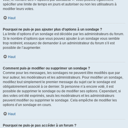
spécifier une limite de temps en jours et autoriser ou non les utilisateurs à
modifier leurs votes.
Haut
Pourquoi ne puis-je pas ajouter plus d’options à un sondage ?
La limite d’options d’un sondage est décidée par les administrateurs du forum.
Si le nombre d’options que vous pouvez ajouter à un sondage vous semble
trop restreint, essayez de demander à un administrateur du forum s’il est
possible de l’augmenter.
Haut
Comment puis-je modifier ou supprimer un sondage ?
Comme pour les messages, les sondages ne peuvent être modifiés que par
leur auteur, les modérateurs et les administrateurs. Pour modifier un sondage,
modifiez tout simplement le premier message du sujet car le sondage est
obligatoirement associé à ce dernier. Si personne n’a encore voté, il est
possible de supprimer le sondage ou de modifier ses options. Cependant, si
des votes ont été exprimés, seuls les modérateurs et les administrateurs
peuvent modifier ou supprimer le sondage. Cela empêche de modifier les
options d’un sondage en cours.
Haut
Pourquoi ne puis-je pas accéder à un forum ?