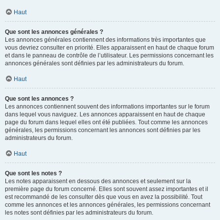
Haut
Que sont les annonces générales ?
Les annonces générales contiennent des informations très importantes que
vous devriez consulter en priorité. Elles apparaissent en haut de chaque forum
et dans le panneau de contrôle de l’utilisateur. Les permissions concernant les
annonces générales sont définies par les administrateurs du forum.
Haut
Que sont les annonces ?
Les annonces contiennent souvent des informations importantes sur le forum
dans lequel vous naviguez. Les annonces apparaissent en haut de chaque
page du forum dans lequel elles ont été publiées. Tout comme les annonces
générales, les permissions concernant les annonces sont définies par les
administrateurs du forum.
Haut
Que sont les notes ?
Les notes apparaissent en dessous des annonces et seulement sur la
première page du forum concerné. Elles sont souvent assez importantes et il
est recommandé de les consulter dès que vous en avez la possibilité. Tout
comme les annonces et les annonces générales, les permissions concernant
les notes sont définies par les administrateurs du forum.