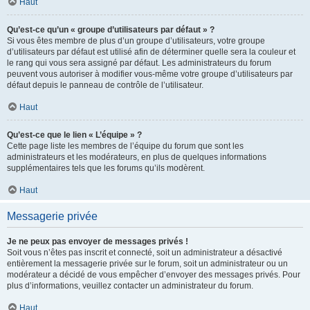
Haut
Qu’est-ce qu’un « groupe d’utilisateurs par défaut » ?
Si vous êtes membre de plus d’un groupe d’utilisateurs, votre groupe
d’utilisateurs par défaut est utilisé afin de déterminer quelle sera la couleur et
le rang qui vous sera assigné par défaut. Les administrateurs du forum
peuvent vous autoriser à modifier vous-même votre groupe d’utilisateurs par
défaut depuis le panneau de contrôle de l’utilisateur.
Haut
Qu’est-ce que le lien « L’équipe » ?
Cette page liste les membres de l’équipe du forum que sont les
administrateurs et les modérateurs, en plus de quelques informations
supplémentaires tels que les forums qu’ils modèrent.
Haut
Messagerie privée
Je ne peux pas envoyer de messages privés !
Soit vous n’êtes pas inscrit et connecté, soit un administrateur a désactivé
entièrement la messagerie privée sur le forum, soit un administrateur ou un
modérateur a décidé de vous empêcher d’envoyer des messages privés. Pour
plus d’informations, veuillez contacter un administrateur du forum.
Haut