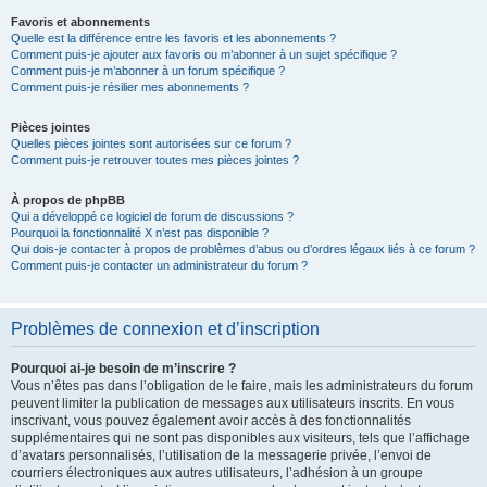
Favoris et abonnements
Quelle est la différence entre les favoris et les abonnements ?
Comment puis-je ajouter aux favoris ou m’abonner à un sujet spécifique ?
Comment puis-je m’abonner à un forum spécifique ?
Comment puis-je résilier mes abonnements ?
Pièces jointes
Quelles pièces jointes sont autorisées sur ce forum ?
Comment puis-je retrouver toutes mes pièces jointes ?
À propos de phpBB
Qui a développé ce logiciel de forum de discussions ?
Pourquoi la fonctionnalité X n’est pas disponible ?
Qui dois-je contacter à propos de problèmes d’abus ou d’ordres légaux liés à ce forum ?
Comment puis-je contacter un administrateur du forum ?
Problèmes de connexion et d’inscription
Pourquoi ai-je besoin de m’inscrire ?
Vous n’êtes pas dans l’obligation de le faire, mais les administrateurs du forum
peuvent limiter la publication de messages aux utilisateurs inscrits. En vous
inscrivant, vous pouvez également avoir accès à des fonctionnalités
supplémentaires qui ne sont pas disponibles aux visiteurs, tels que l’affichage
d’avatars personnalisés, l’utilisation de la messagerie privée, l’envoi de
courriers électroniques aux autres utilisateurs, l’adhésion à un groupe