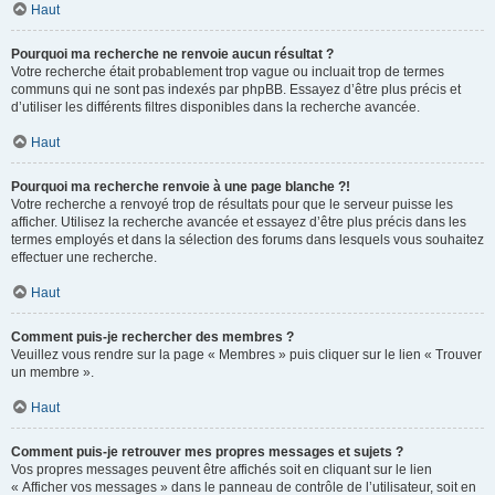
Haut
Pourquoi ma recherche ne renvoie aucun résultat ?
Votre recherche était probablement trop vague ou incluait trop de termes
communs qui ne sont pas indexés par phpBB. Essayez d’être plus précis et
d’utiliser les différents filtres disponibles dans la recherche avancée.
Haut
Pourquoi ma recherche renvoie à une page blanche ?!
Votre recherche a renvoyé trop de résultats pour que le serveur puisse les
afficher. Utilisez la recherche avancée et essayez d’être plus précis dans les
termes employés et dans la sélection des forums dans lesquels vous souhaitez
effectuer une recherche.
Haut
Comment puis-je rechercher des membres ?
Veuillez vous rendre sur la page « Membres » puis cliquer sur le lien « Trouver
un membre ».
Haut
Comment puis-je retrouver mes propres messages et sujets ?
Vos propres messages peuvent être affichés soit en cliquant sur le lien
« Afficher vos messages » dans le panneau de contrôle de l’utilisateur, soit en