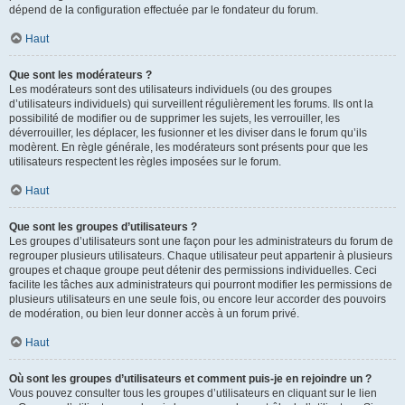
dépend de la configuration effectuée par le fondateur du forum.
Haut
Que sont les modérateurs ?
Les modérateurs sont des utilisateurs individuels (ou des groupes
d’utilisateurs individuels) qui surveillent régulièrement les forums. Ils ont la
possibilité de modifier ou de supprimer les sujets, les verrouiller, les
déverrouiller, les déplacer, les fusionner et les diviser dans le forum qu’ils
modèrent. En règle générale, les modérateurs sont présents pour que les
utilisateurs respectent les règles imposées sur le forum.
Haut
Que sont les groupes d’utilisateurs ?
Les groupes d’utilisateurs sont une façon pour les administrateurs du forum de
regrouper plusieurs utilisateurs. Chaque utilisateur peut appartenir à plusieurs
groupes et chaque groupe peut détenir des permissions individuelles. Ceci
facilite les tâches aux administrateurs qui pourront modifier les permissions de
plusieurs utilisateurs en une seule fois, ou encore leur accorder des pouvoirs
de modération, ou bien leur donner accès à un forum privé.
Haut
Où sont les groupes d’utilisateurs et comment puis-je en rejoindre un ?
Vous pouvez consulter tous les groupes d’utilisateurs en cliquant sur le lien