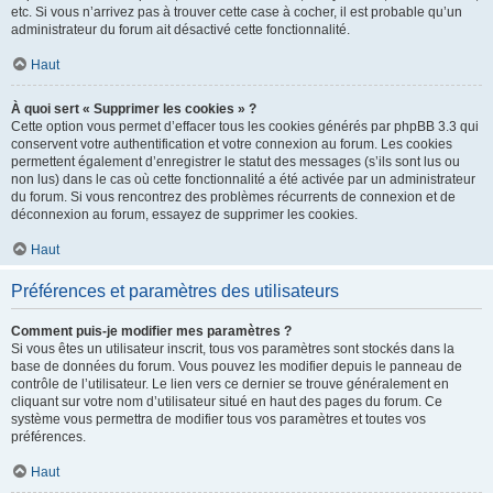
etc. Si vous n’arrivez pas à trouver cette case à cocher, il est probable qu’un
administrateur du forum ait désactivé cette fonctionnalité.
Haut
À quoi sert « Supprimer les cookies » ?
Cette option vous permet d’effacer tous les cookies générés par phpBB 3.3 qui
conservent votre authentification et votre connexion au forum. Les cookies
permettent également d’enregistrer le statut des messages (s’ils sont lus ou
non lus) dans le cas où cette fonctionnalité a été activée par un administrateur
du forum. Si vous rencontrez des problèmes récurrents de connexion et de
déconnexion au forum, essayez de supprimer les cookies.
Haut
Préférences et paramètres des utilisateurs
Comment puis-je modifier mes paramètres ?
Si vous êtes un utilisateur inscrit, tous vos paramètres sont stockés dans la
base de données du forum. Vous pouvez les modifier depuis le panneau de
contrôle de l’utilisateur. Le lien vers ce dernier se trouve généralement en
cliquant sur votre nom d’utilisateur situé en haut des pages du forum. Ce
système vous permettra de modifier tous vos paramètres et toutes vos
préférences.
Haut