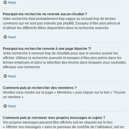
Haut
Pourquoi ma recherche ne renvoie aucun résultat ?
Votre recherche était probablement trop vague ou incluait trop de termes
communs qui ne sont pas indexés par phpBB. Essayez d’être plus précis et
d’utiliser les différents filtres disponibles dans la recherche avancée.
Haut
Pourquoi ma recherche renvoie à une page blanche ?!
Votre recherche a renvoyé trop de résultats pour que le serveur puisse les
afficher. Utilisez la recherche avancée et essayez d’être plus précis dans les
termes employés et dans la sélection des forums dans lesquels vous souhaitez
effectuer une recherche.
Haut
Comment puis-je rechercher des membres ?
Veuillez vous rendre sur la page « Membres » puis cliquer sur le lien « Trouver
un membre ».
Haut
Comment puis-je retrouver mes propres messages et sujets ?
Vos propres messages peuvent être affichés soit en cliquant sur le lien
« Afficher vos messages » dans le panneau de contrôle de l’utilisateur, soit en