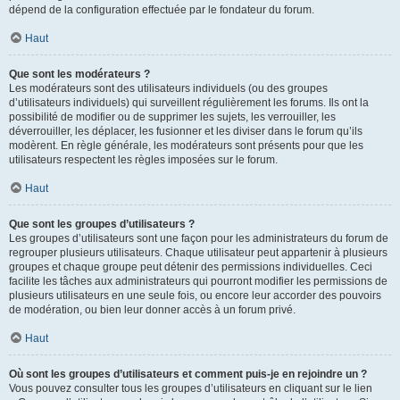
dépend de la configuration effectuée par le fondateur du forum.
Haut
Que sont les modérateurs ?
Les modérateurs sont des utilisateurs individuels (ou des groupes
d’utilisateurs individuels) qui surveillent régulièrement les forums. Ils ont la
possibilité de modifier ou de supprimer les sujets, les verrouiller, les
déverrouiller, les déplacer, les fusionner et les diviser dans le forum qu’ils
modèrent. En règle générale, les modérateurs sont présents pour que les
utilisateurs respectent les règles imposées sur le forum.
Haut
Que sont les groupes d’utilisateurs ?
Les groupes d’utilisateurs sont une façon pour les administrateurs du forum de
regrouper plusieurs utilisateurs. Chaque utilisateur peut appartenir à plusieurs
groupes et chaque groupe peut détenir des permissions individuelles. Ceci
facilite les tâches aux administrateurs qui pourront modifier les permissions de
plusieurs utilisateurs en une seule fois, ou encore leur accorder des pouvoirs
de modération, ou bien leur donner accès à un forum privé.
Haut
Où sont les groupes d’utilisateurs et comment puis-je en rejoindre un ?
Vous pouvez consulter tous les groupes d’utilisateurs en cliquant sur le lien