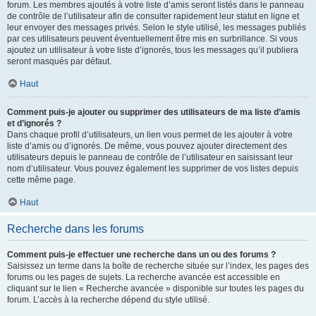
forum. Les membres ajoutés à votre liste d’amis seront listés dans le panneau
de contrôle de l’utilisateur afin de consulter rapidement leur statut en ligne et
leur envoyer des messages privés. Selon le style utilisé, les messages publiés
par ces utilisateurs peuvent éventuellement être mis en surbrillance. Si vous
ajoutez un utilisateur à votre liste d’ignorés, tous les messages qu’il publiera
seront masqués par défaut.
Haut
Comment puis-je ajouter ou supprimer des utilisateurs de ma liste d’amis
et d’ignorés ?
Dans chaque profil d’utilisateurs, un lien vous permet de les ajouter à votre
liste d’amis ou d’ignorés. De même, vous pouvez ajouter directement des
utilisateurs depuis le panneau de contrôle de l’utilisateur en saisissant leur
nom d’utilisateur. Vous pouvez également les supprimer de vos listes depuis
cette même page.
Haut
Recherche dans les forums
Comment puis-je effectuer une recherche dans un ou des forums ?
Saisissez un terme dans la boîte de recherche située sur l’index, les pages des
forums ou les pages de sujets. La recherche avancée est accessible en
cliquant sur le lien « Recherche avancée » disponible sur toutes les pages du
forum. L’accès à la recherche dépend du style utilisé.