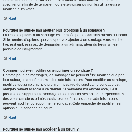
spécifier une limite de temps en jours et autoriser ou non les utilisateurs à
modifier leurs votes.
Haut
Pourquoi ne puis-je pas ajouter plus d’options à un sondage ?
La limite d’options d’un sondage est décidée par les administrateurs du forum.
Si le nombre d’options que vous pouvez ajouter à un sondage vous semble
trop restreint, essayez de demander à un administrateur du forum s’il est
possible de l’augmenter.
Haut
Comment puis-je modifier ou supprimer un sondage ?
Comme pour les messages, les sondages ne peuvent être modifiés que par
leur auteur, les modérateurs et les administrateurs. Pour modifier un sondage,
modifiez tout simplement le premier message du sujet car le sondage est
obligatoirement associé à ce dernier. Si personne n’a encore voté, il est
possible de supprimer le sondage ou de modifier ses options. Cependant, si
des votes ont été exprimés, seuls les modérateurs et les administrateurs
peuvent modifier ou supprimer le sondage. Cela empêche de modifier les
options d’un sondage en cours.
Haut
Pourquoi ne puis-je pas accéder à un forum ?