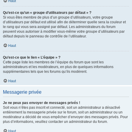
Haut
Qu’est-ce qu’un « groupe d’utilisateurs par défaut » ?
Si vous êtes membre de plus d’un groupe d’utilisateurs, votre groupe
d’utilisateurs par défaut est utilisé afin de déterminer quelle sera la couleur et
le rang qui vous sera assigné par défaut. Les administrateurs du forum
peuvent vous autoriser à modifier vous-même votre groupe d’utilisateurs par
défaut depuis le panneau de contrôle de l’utilisateur.
Haut
Qu’est-ce que le lien « L’équipe » ?
Cette page liste les membres de l’équipe du forum que sont les
administrateurs et les modérateurs, en plus de quelques informations
supplémentaires tels que les forums qu’ils modèrent.
Haut
Messagerie privée
Je ne peux pas envoyer de messages privés !
Soit vous n’êtes pas inscrit et connecté, soit un administrateur a désactivé
entièrement la messagerie privée sur le forum, soit un administrateur ou un
modérateur a décidé de vous empêcher d’envoyer des messages privés. Pour
plus d’informations, veuillez contacter un administrateur du forum.
Haut