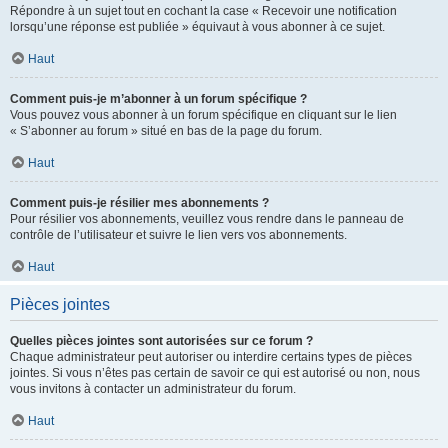
Répondre à un sujet tout en cochant la case « Recevoir une notification
lorsqu’une réponse est publiée » équivaut à vous abonner à ce sujet.
Haut
Comment puis-je m’abonner à un forum spécifique ?
Vous pouvez vous abonner à un forum spécifique en cliquant sur le lien
« S’abonner au forum » situé en bas de la page du forum.
Haut
Comment puis-je résilier mes abonnements ?
Pour résilier vos abonnements, veuillez vous rendre dans le panneau de
contrôle de l’utilisateur et suivre le lien vers vos abonnements.
Haut
Pièces jointes
Quelles pièces jointes sont autorisées sur ce forum ?
Chaque administrateur peut autoriser ou interdire certains types de pièces
jointes. Si vous n’êtes pas certain de savoir ce qui est autorisé ou non, nous
vous invitons à contacter un administrateur du forum.
Haut