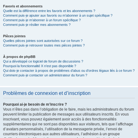
Favoris et abonnements
Quelle est la différence entre les favoris et les abonnements ?
Comment puis-je ajouter aux favoris ou m’abonner à un sujet spécifique ?
Comment puis-je m’abonner à un forum spécifique ?
Comment puis-je résilier mes abonnements ?
Pièces jointes
Quelles pièces jointes sont autorisées sur ce forum ?
Comment puis-je retrouver toutes mes pièces jointes ?
À propos de phpBB
Qui a développé ce logiciel de forum de discussions ?
Pourquoi la fonctionnalité X n’est pas disponible ?
Qui dois-je contacter à propos de problèmes d’abus ou d’ordres légaux liés à ce forum ?
Comment puis-je contacter un administrateur du forum ?
Problèmes de connexion et d’inscription
Pourquoi ai-je besoin de m’inscrire ?
Vous n’êtes pas dans l’obligation de le faire, mais les administrateurs du forum
peuvent limiter la publication de messages aux utilisateurs inscrits. En vous
inscrivant, vous pouvez également avoir accès à des fonctionnalités
supplémentaires qui ne sont pas disponibles aux visiteurs, tels que l’affichage
d’avatars personnalisés, l’utilisation de la messagerie privée, l’envoi de
courriers électroniques aux autres utilisateurs, l’adhésion à un groupe