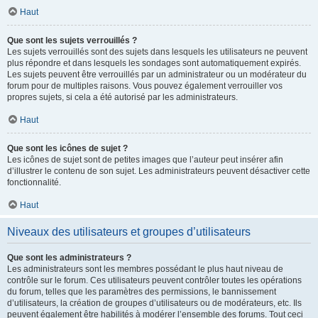
Haut
Que sont les sujets verrouillés ?
Les sujets verrouillés sont des sujets dans lesquels les utilisateurs ne peuvent
plus répondre et dans lesquels les sondages sont automatiquement expirés.
Les sujets peuvent être verrouillés par un administrateur ou un modérateur du
forum pour de multiples raisons. Vous pouvez également verrouiller vos
propres sujets, si cela a été autorisé par les administrateurs.
Haut
Que sont les icônes de sujet ?
Les icônes de sujet sont de petites images que l’auteur peut insérer afin
d’illustrer le contenu de son sujet. Les administrateurs peuvent désactiver cette
fonctionnalité.
Haut
Niveaux des utilisateurs et groupes d’utilisateurs
Que sont les administrateurs ?
Les administrateurs sont les membres possédant le plus haut niveau de
contrôle sur le forum. Ces utilisateurs peuvent contrôler toutes les opérations
du forum, telles que les paramètres des permissions, le bannissement
d’utilisateurs, la création de groupes d’utilisateurs ou de modérateurs, etc. Ils
peuvent également être habilités à modérer l’ensemble des forums. Tout ceci