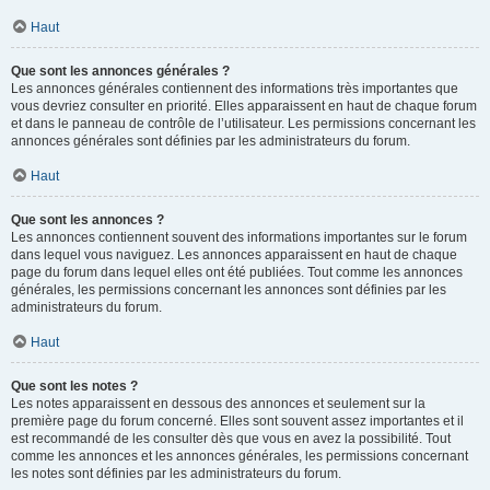
Haut
Que sont les annonces générales ?
Les annonces générales contiennent des informations très importantes que
vous devriez consulter en priorité. Elles apparaissent en haut de chaque forum
et dans le panneau de contrôle de l’utilisateur. Les permissions concernant les
annonces générales sont définies par les administrateurs du forum.
Haut
Que sont les annonces ?
Les annonces contiennent souvent des informations importantes sur le forum
dans lequel vous naviguez. Les annonces apparaissent en haut de chaque
page du forum dans lequel elles ont été publiées. Tout comme les annonces
générales, les permissions concernant les annonces sont définies par les
administrateurs du forum.
Haut
Que sont les notes ?
Les notes apparaissent en dessous des annonces et seulement sur la
première page du forum concerné. Elles sont souvent assez importantes et il
est recommandé de les consulter dès que vous en avez la possibilité. Tout
comme les annonces et les annonces générales, les permissions concernant
les notes sont définies par les administrateurs du forum.