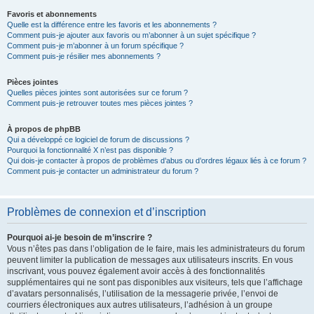
Favoris et abonnements
Quelle est la différence entre les favoris et les abonnements ?
Comment puis-je ajouter aux favoris ou m’abonner à un sujet spécifique ?
Comment puis-je m’abonner à un forum spécifique ?
Comment puis-je résilier mes abonnements ?
Pièces jointes
Quelles pièces jointes sont autorisées sur ce forum ?
Comment puis-je retrouver toutes mes pièces jointes ?
À propos de phpBB
Qui a développé ce logiciel de forum de discussions ?
Pourquoi la fonctionnalité X n’est pas disponible ?
Qui dois-je contacter à propos de problèmes d’abus ou d’ordres légaux liés à ce forum ?
Comment puis-je contacter un administrateur du forum ?
Problèmes de connexion et d’inscription
Pourquoi ai-je besoin de m’inscrire ?
Vous n’êtes pas dans l’obligation de le faire, mais les administrateurs du forum
peuvent limiter la publication de messages aux utilisateurs inscrits. En vous
inscrivant, vous pouvez également avoir accès à des fonctionnalités
supplémentaires qui ne sont pas disponibles aux visiteurs, tels que l’affichage
d’avatars personnalisés, l’utilisation de la messagerie privée, l’envoi de
courriers électroniques aux autres utilisateurs, l’adhésion à un groupe