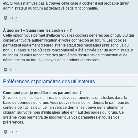
etc. Si vous n’arrivez pas à trouver cette case à cocher, il est probable qu’un
administrateur du forum ait désactivé cette fonctionnalité.
Haut
À quoi sert « Supprimer les cookies » ?
Cette option vous permet d’effacer tous les cookies générés par phpBB 3.3 qui
conservent votre authentification et votre connexion au forum. Les cookies
permettent également d’enregistrer le statut des messages (s’ils sont lus ou
non lus) dans le cas où cette fonctionnalité a été activée par un administrateur
du forum. Si vous rencontrez des problèmes récurrents de connexion et de
déconnexion au forum, essayez de supprimer les cookies.
Haut
Préférences et paramètres des utilisateurs
Comment puis-je modifier mes paramètres ?
Si vous êtes un utilisateur inscrit, tous vos paramètres sont stockés dans la
base de données du forum. Vous pouvez les modifier depuis le panneau de
contrôle de l’utilisateur. Le lien vers ce dernier se trouve généralement en
cliquant sur votre nom d’utilisateur situé en haut des pages du forum. Ce
système vous permettra de modifier tous vos paramètres et toutes vos
préférences.
Haut