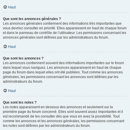
Haut
Que sont les annonces générales ?
Les annonces générales contiennent des informations très importantes que
vous devriez consulter en priorité. Elles apparaissent en haut de chaque forum
et dans le panneau de contrôle de l’utilisateur. Les permissions concernant les
annonces générales sont définies par les administrateurs du forum.
Haut
Que sont les annonces ?
Les annonces contiennent souvent des informations importantes sur le forum
dans lequel vous naviguez. Les annonces apparaissent en haut de chaque
page du forum dans lequel elles ont été publiées. Tout comme les annonces
générales, les permissions concernant les annonces sont définies par les
administrateurs du forum.
Haut
Que sont les notes ?
Les notes apparaissent en dessous des annonces et seulement sur la
première page du forum concerné. Elles sont souvent assez importantes et il
est recommandé de les consulter dès que vous en avez la possibilité. Tout
comme les annonces et les annonces générales, les permissions concernant
les notes sont définies par les administrateurs du forum.