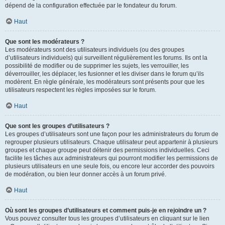
dépend de la configuration effectuée par le fondateur du forum.
Haut
Que sont les modérateurs ?
Les modérateurs sont des utilisateurs individuels (ou des groupes
d’utilisateurs individuels) qui surveillent régulièrement les forums. Ils ont la
possibilité de modifier ou de supprimer les sujets, les verrouiller, les
déverrouiller, les déplacer, les fusionner et les diviser dans le forum qu’ils
modèrent. En règle générale, les modérateurs sont présents pour que les
utilisateurs respectent les règles imposées sur le forum.
Haut
Que sont les groupes d’utilisateurs ?
Les groupes d’utilisateurs sont une façon pour les administrateurs du forum de
regrouper plusieurs utilisateurs. Chaque utilisateur peut appartenir à plusieurs
groupes et chaque groupe peut détenir des permissions individuelles. Ceci
facilite les tâches aux administrateurs qui pourront modifier les permissions de
plusieurs utilisateurs en une seule fois, ou encore leur accorder des pouvoirs
de modération, ou bien leur donner accès à un forum privé.
Haut
Où sont les groupes d’utilisateurs et comment puis-je en rejoindre un ?
Vous pouvez consulter tous les groupes d’utilisateurs en cliquant sur le lien