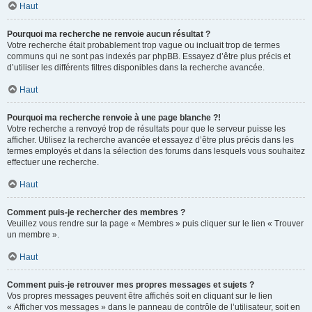
Haut
Pourquoi ma recherche ne renvoie aucun résultat ?
Votre recherche était probablement trop vague ou incluait trop de termes
communs qui ne sont pas indexés par phpBB. Essayez d’être plus précis et
d’utiliser les différents filtres disponibles dans la recherche avancée.
Haut
Pourquoi ma recherche renvoie à une page blanche ?!
Votre recherche a renvoyé trop de résultats pour que le serveur puisse les
afficher. Utilisez la recherche avancée et essayez d’être plus précis dans les
termes employés et dans la sélection des forums dans lesquels vous souhaitez
effectuer une recherche.
Haut
Comment puis-je rechercher des membres ?
Veuillez vous rendre sur la page « Membres » puis cliquer sur le lien « Trouver
un membre ».
Haut
Comment puis-je retrouver mes propres messages et sujets ?
Vos propres messages peuvent être affichés soit en cliquant sur le lien
« Afficher vos messages » dans le panneau de contrôle de l’utilisateur, soit en