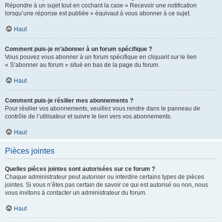
Répondre à un sujet tout en cochant la case « Recevoir une notification
lorsqu’une réponse est publiée » équivaut à vous abonner à ce sujet.
Haut
Comment puis-je m’abonner à un forum spécifique ?
Vous pouvez vous abonner à un forum spécifique en cliquant sur le lien
« S’abonner au forum » situé en bas de la page du forum.
Haut
Comment puis-je résilier mes abonnements ?
Pour résilier vos abonnements, veuillez vous rendre dans le panneau de
contrôle de l’utilisateur et suivre le lien vers vos abonnements.
Haut
Pièces jointes
Quelles pièces jointes sont autorisées sur ce forum ?
Chaque administrateur peut autoriser ou interdire certains types de pièces
jointes. Si vous n’êtes pas certain de savoir ce qui est autorisé ou non, nous
vous invitons à contacter un administrateur du forum.
Haut