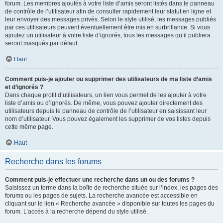
forum. Les membres ajoutés à votre liste d’amis seront listés dans le panneau
de contrôle de l’utilisateur afin de consulter rapidement leur statut en ligne et
leur envoyer des messages privés. Selon le style utilisé, les messages publiés
par ces utilisateurs peuvent éventuellement être mis en surbrillance. Si vous
ajoutez un utilisateur à votre liste d’ignorés, tous les messages qu’il publiera
seront masqués par défaut.
Haut
Comment puis-je ajouter ou supprimer des utilisateurs de ma liste d’amis
et d’ignorés ?
Dans chaque profil d’utilisateurs, un lien vous permet de les ajouter à votre
liste d’amis ou d’ignorés. De même, vous pouvez ajouter directement des
utilisateurs depuis le panneau de contrôle de l’utilisateur en saisissant leur
nom d’utilisateur. Vous pouvez également les supprimer de vos listes depuis
cette même page.
Haut
Recherche dans les forums
Comment puis-je effectuer une recherche dans un ou des forums ?
Saisissez un terme dans la boîte de recherche située sur l’index, les pages des
forums ou les pages de sujets. La recherche avancée est accessible en
cliquant sur le lien « Recherche avancée » disponible sur toutes les pages du
forum. L’accès à la recherche dépend du style utilisé.