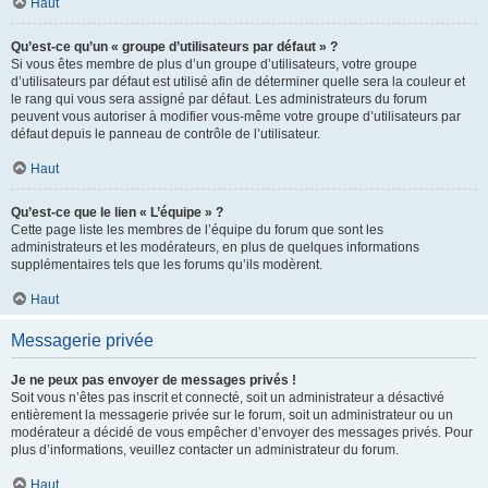
Haut
Qu’est-ce qu’un « groupe d’utilisateurs par défaut » ?
Si vous êtes membre de plus d’un groupe d’utilisateurs, votre groupe
d’utilisateurs par défaut est utilisé afin de déterminer quelle sera la couleur et
le rang qui vous sera assigné par défaut. Les administrateurs du forum
peuvent vous autoriser à modifier vous-même votre groupe d’utilisateurs par
défaut depuis le panneau de contrôle de l’utilisateur.
Haut
Qu’est-ce que le lien « L’équipe » ?
Cette page liste les membres de l’équipe du forum que sont les
administrateurs et les modérateurs, en plus de quelques informations
supplémentaires tels que les forums qu’ils modèrent.
Haut
Messagerie privée
Je ne peux pas envoyer de messages privés !
Soit vous n’êtes pas inscrit et connecté, soit un administrateur a désactivé
entièrement la messagerie privée sur le forum, soit un administrateur ou un
modérateur a décidé de vous empêcher d’envoyer des messages privés. Pour
plus d’informations, veuillez contacter un administrateur du forum.
Haut