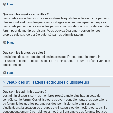
Haut
Que sont les sujets verrouillés ?
Les sujets verrouillés sont des sujets dans lesquels les utilisateurs ne peuvent
plus répondre et dans lesquels les sondages sont automatiquement expirés.
Les sujets peuvent être verrouillés par un administrateur ou un modérateur du
forum pour de multiples raisons. Vous pouvez également verrouiller vos
propres sujets, si cela a été autorisé par les administrateurs.
Haut
Que sont les icônes de sujet ?
Les icônes de sujet sont de petites images que l’auteur peut insérer afin
d’illustrer le contenu de son sujet. Les administrateurs peuvent désactiver cette
fonctionnalité.
Haut
Niveaux des utilisateurs et groupes d’utilisateurs
Que sont les administrateurs ?
Les administrateurs sont les membres possédant le plus haut niveau de
contrôle sur le forum. Ces utilisateurs peuvent contrôler toutes les opérations
du forum, telles que les paramètres des permissions, le bannissement
d’utilisateurs, la création de groupes d’utilisateurs ou de modérateurs, etc. Ils
peuvent également être habilités à modérer l’ensemble des forums. Tout ceci