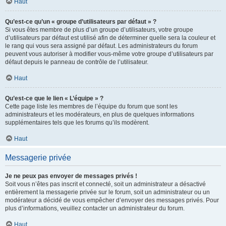
Haut
Qu’est-ce qu’un « groupe d’utilisateurs par défaut » ?
Si vous êtes membre de plus d’un groupe d’utilisateurs, votre groupe
d’utilisateurs par défaut est utilisé afin de déterminer quelle sera la couleur et
le rang qui vous sera assigné par défaut. Les administrateurs du forum
peuvent vous autoriser à modifier vous-même votre groupe d’utilisateurs par
défaut depuis le panneau de contrôle de l’utilisateur.
Haut
Qu’est-ce que le lien « L’équipe » ?
Cette page liste les membres de l’équipe du forum que sont les
administrateurs et les modérateurs, en plus de quelques informations
supplémentaires tels que les forums qu’ils modèrent.
Haut
Messagerie privée
Je ne peux pas envoyer de messages privés !
Soit vous n’êtes pas inscrit et connecté, soit un administrateur a désactivé
entièrement la messagerie privée sur le forum, soit un administrateur ou un
modérateur a décidé de vous empêcher d’envoyer des messages privés. Pour
plus d’informations, veuillez contacter un administrateur du forum.
Haut