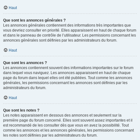
Haut
Que sont les annonces générales ?
Les annonces générales contiennent des informations très importantes que
vous devriez consulter en priorité. Elles apparaissent en haut de chaque forum
et dans le panneau de contrôle de l’utilisateur. Les permissions concernant les
annonces générales sont définies par les administrateurs du forum.
Haut
Que sont les annonces ?
Les annonces contiennent souvent des informations importantes sur le forum
dans lequel vous naviguez. Les annonces apparaissent en haut de chaque
page du forum dans lequel elles ont été publiées. Tout comme les annonces
générales, les permissions concernant les annonces sont définies par les
administrateurs du forum.
Haut
Que sont les notes ?
Les notes apparaissent en dessous des annonces et seulement sur la
première page du forum concerné. Elles sont souvent assez importantes et il
est recommandé de les consulter dès que vous en avez la possibilité. Tout
comme les annonces et les annonces générales, les permissions concernant
les notes sont définies par les administrateurs du forum.