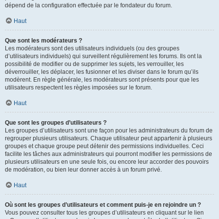
dépend de la configuration effectuée par le fondateur du forum.
Haut
Que sont les modérateurs ?
Les modérateurs sont des utilisateurs individuels (ou des groupes
d’utilisateurs individuels) qui surveillent régulièrement les forums. Ils ont la
possibilité de modifier ou de supprimer les sujets, les verrouiller, les
déverrouiller, les déplacer, les fusionner et les diviser dans le forum qu’ils
modèrent. En règle générale, les modérateurs sont présents pour que les
utilisateurs respectent les règles imposées sur le forum.
Haut
Que sont les groupes d’utilisateurs ?
Les groupes d’utilisateurs sont une façon pour les administrateurs du forum de
regrouper plusieurs utilisateurs. Chaque utilisateur peut appartenir à plusieurs
groupes et chaque groupe peut détenir des permissions individuelles. Ceci
facilite les tâches aux administrateurs qui pourront modifier les permissions de
plusieurs utilisateurs en une seule fois, ou encore leur accorder des pouvoirs
de modération, ou bien leur donner accès à un forum privé.
Haut
Où sont les groupes d’utilisateurs et comment puis-je en rejoindre un ?
Vous pouvez consulter tous les groupes d’utilisateurs en cliquant sur le lien