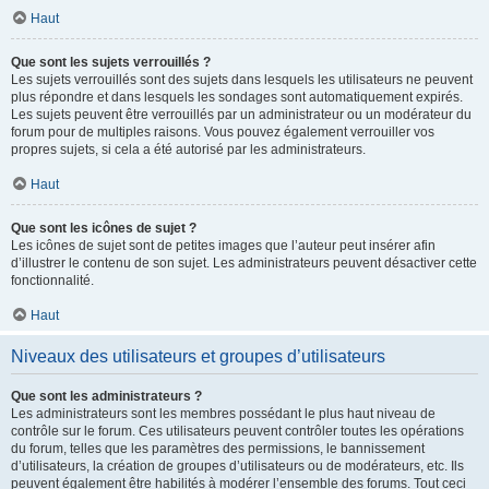
Haut
Que sont les sujets verrouillés ?
Les sujets verrouillés sont des sujets dans lesquels les utilisateurs ne peuvent
plus répondre et dans lesquels les sondages sont automatiquement expirés.
Les sujets peuvent être verrouillés par un administrateur ou un modérateur du
forum pour de multiples raisons. Vous pouvez également verrouiller vos
propres sujets, si cela a été autorisé par les administrateurs.
Haut
Que sont les icônes de sujet ?
Les icônes de sujet sont de petites images que l’auteur peut insérer afin
d’illustrer le contenu de son sujet. Les administrateurs peuvent désactiver cette
fonctionnalité.
Haut
Niveaux des utilisateurs et groupes d’utilisateurs
Que sont les administrateurs ?
Les administrateurs sont les membres possédant le plus haut niveau de
contrôle sur le forum. Ces utilisateurs peuvent contrôler toutes les opérations
du forum, telles que les paramètres des permissions, le bannissement
d’utilisateurs, la création de groupes d’utilisateurs ou de modérateurs, etc. Ils
peuvent également être habilités à modérer l’ensemble des forums. Tout ceci