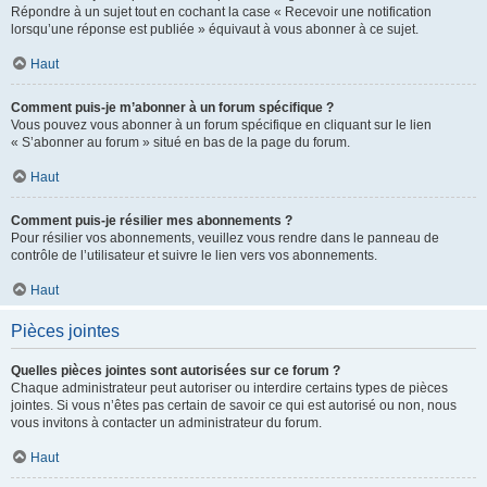
Répondre à un sujet tout en cochant la case « Recevoir une notification
lorsqu’une réponse est publiée » équivaut à vous abonner à ce sujet.
Haut
Comment puis-je m’abonner à un forum spécifique ?
Vous pouvez vous abonner à un forum spécifique en cliquant sur le lien
« S’abonner au forum » situé en bas de la page du forum.
Haut
Comment puis-je résilier mes abonnements ?
Pour résilier vos abonnements, veuillez vous rendre dans le panneau de
contrôle de l’utilisateur et suivre le lien vers vos abonnements.
Haut
Pièces jointes
Quelles pièces jointes sont autorisées sur ce forum ?
Chaque administrateur peut autoriser ou interdire certains types de pièces
jointes. Si vous n’êtes pas certain de savoir ce qui est autorisé ou non, nous
vous invitons à contacter un administrateur du forum.
Haut