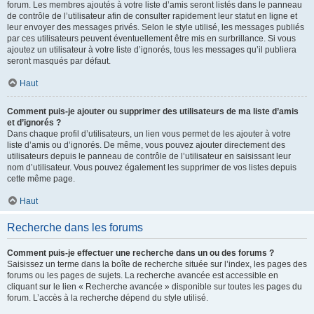
forum. Les membres ajoutés à votre liste d’amis seront listés dans le panneau
de contrôle de l’utilisateur afin de consulter rapidement leur statut en ligne et
leur envoyer des messages privés. Selon le style utilisé, les messages publiés
par ces utilisateurs peuvent éventuellement être mis en surbrillance. Si vous
ajoutez un utilisateur à votre liste d’ignorés, tous les messages qu’il publiera
seront masqués par défaut.
Haut
Comment puis-je ajouter ou supprimer des utilisateurs de ma liste d’amis
et d’ignorés ?
Dans chaque profil d’utilisateurs, un lien vous permet de les ajouter à votre
liste d’amis ou d’ignorés. De même, vous pouvez ajouter directement des
utilisateurs depuis le panneau de contrôle de l’utilisateur en saisissant leur
nom d’utilisateur. Vous pouvez également les supprimer de vos listes depuis
cette même page.
Haut
Recherche dans les forums
Comment puis-je effectuer une recherche dans un ou des forums ?
Saisissez un terme dans la boîte de recherche située sur l’index, les pages des
forums ou les pages de sujets. La recherche avancée est accessible en
cliquant sur le lien « Recherche avancée » disponible sur toutes les pages du
forum. L’accès à la recherche dépend du style utilisé.