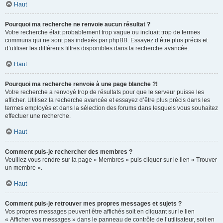
Haut
Pourquoi ma recherche ne renvoie aucun résultat ?
Votre recherche était probablement trop vague ou incluait trop de termes
communs qui ne sont pas indexés par phpBB. Essayez d’être plus précis et
d’utiliser les différents filtres disponibles dans la recherche avancée.
Haut
Pourquoi ma recherche renvoie à une page blanche ?!
Votre recherche a renvoyé trop de résultats pour que le serveur puisse les
afficher. Utilisez la recherche avancée et essayez d’être plus précis dans les
termes employés et dans la sélection des forums dans lesquels vous souhaitez
effectuer une recherche.
Haut
Comment puis-je rechercher des membres ?
Veuillez vous rendre sur la page « Membres » puis cliquer sur le lien « Trouver
un membre ».
Haut
Comment puis-je retrouver mes propres messages et sujets ?
Vos propres messages peuvent être affichés soit en cliquant sur le lien
« Afficher vos messages » dans le panneau de contrôle de l’utilisateur, soit en