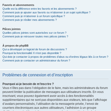
Favoris et abonnements
Quelle est la différence entre les favoris et les abonnements ?
Comment puis-je ajouter aux favoris ou m’abonner à un sujet spécifique ?
Comment puis-je m’abonner à un forum spécifique ?
Comment puis-je résilier mes abonnements ?
Pièces jointes
Quelles pièces jointes sont autorisées sur ce forum ?
Comment puis-je retrouver toutes mes pièces jointes ?
À propos de phpBB
Qui a développé ce logiciel de forum de discussions ?
Pourquoi la fonctionnalité X n’est pas disponible ?
Qui dois-je contacter à propos de problèmes d’abus ou d’ordres légaux liés à ce forum ?
Comment puis-je contacter un administrateur du forum ?
Problèmes de connexion et d’inscription
Pourquoi ai-je besoin de m’inscrire ?
Vous n’êtes pas dans l’obligation de le faire, mais les administrateurs du forum
peuvent limiter la publication de messages aux utilisateurs inscrits. En vous
inscrivant, vous pouvez également avoir accès à des fonctionnalités
supplémentaires qui ne sont pas disponibles aux visiteurs, tels que l’affichage
d’avatars personnalisés, l’utilisation de la messagerie privée, l’envoi de
courriers électroniques aux autres utilisateurs, l’adhésion à un groupe