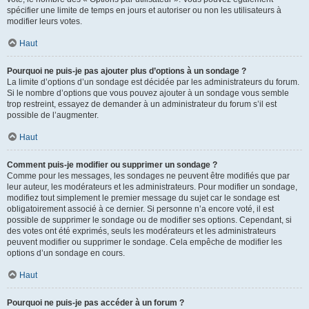
spécifier une limite de temps en jours et autoriser ou non les utilisateurs à
modifier leurs votes.
Haut
Pourquoi ne puis-je pas ajouter plus d’options à un sondage ?
La limite d’options d’un sondage est décidée par les administrateurs du forum.
Si le nombre d’options que vous pouvez ajouter à un sondage vous semble
trop restreint, essayez de demander à un administrateur du forum s’il est
possible de l’augmenter.
Haut
Comment puis-je modifier ou supprimer un sondage ?
Comme pour les messages, les sondages ne peuvent être modifiés que par
leur auteur, les modérateurs et les administrateurs. Pour modifier un sondage,
modifiez tout simplement le premier message du sujet car le sondage est
obligatoirement associé à ce dernier. Si personne n’a encore voté, il est
possible de supprimer le sondage ou de modifier ses options. Cependant, si
des votes ont été exprimés, seuls les modérateurs et les administrateurs
peuvent modifier ou supprimer le sondage. Cela empêche de modifier les
options d’un sondage en cours.
Haut
Pourquoi ne puis-je pas accéder à un forum ?