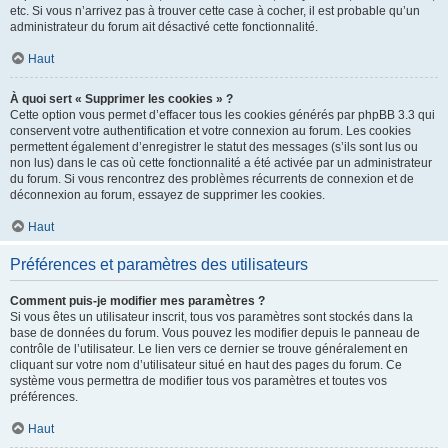
etc. Si vous n’arrivez pas à trouver cette case à cocher, il est probable qu’un
administrateur du forum ait désactivé cette fonctionnalité.
Haut
À quoi sert « Supprimer les cookies » ?
Cette option vous permet d’effacer tous les cookies générés par phpBB 3.3 qui
conservent votre authentification et votre connexion au forum. Les cookies
permettent également d’enregistrer le statut des messages (s’ils sont lus ou
non lus) dans le cas où cette fonctionnalité a été activée par un administrateur
du forum. Si vous rencontrez des problèmes récurrents de connexion et de
déconnexion au forum, essayez de supprimer les cookies.
Haut
Préférences et paramètres des utilisateurs
Comment puis-je modifier mes paramètres ?
Si vous êtes un utilisateur inscrit, tous vos paramètres sont stockés dans la
base de données du forum. Vous pouvez les modifier depuis le panneau de
contrôle de l’utilisateur. Le lien vers ce dernier se trouve généralement en
cliquant sur votre nom d’utilisateur situé en haut des pages du forum. Ce
système vous permettra de modifier tous vos paramètres et toutes vos
préférences.
Haut