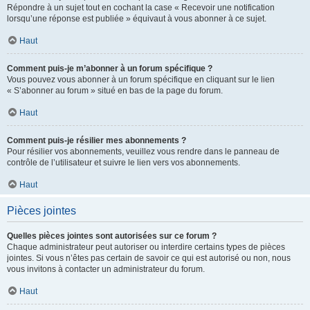
Répondre à un sujet tout en cochant la case « Recevoir une notification
lorsqu’une réponse est publiée » équivaut à vous abonner à ce sujet.
Haut
Comment puis-je m’abonner à un forum spécifique ?
Vous pouvez vous abonner à un forum spécifique en cliquant sur le lien
« S’abonner au forum » situé en bas de la page du forum.
Haut
Comment puis-je résilier mes abonnements ?
Pour résilier vos abonnements, veuillez vous rendre dans le panneau de
contrôle de l’utilisateur et suivre le lien vers vos abonnements.
Haut
Pièces jointes
Quelles pièces jointes sont autorisées sur ce forum ?
Chaque administrateur peut autoriser ou interdire certains types de pièces
jointes. Si vous n’êtes pas certain de savoir ce qui est autorisé ou non, nous
vous invitons à contacter un administrateur du forum.
Haut