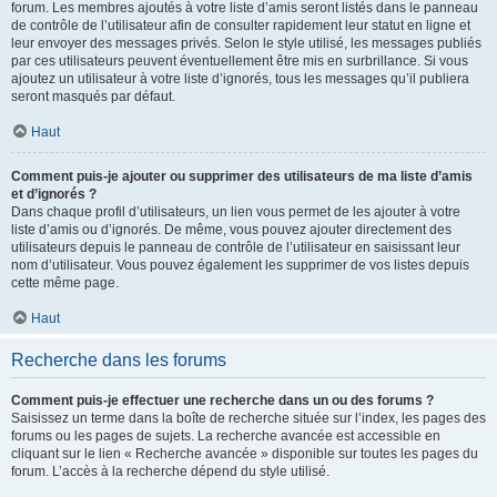
forum. Les membres ajoutés à votre liste d’amis seront listés dans le panneau
de contrôle de l’utilisateur afin de consulter rapidement leur statut en ligne et
leur envoyer des messages privés. Selon le style utilisé, les messages publiés
par ces utilisateurs peuvent éventuellement être mis en surbrillance. Si vous
ajoutez un utilisateur à votre liste d’ignorés, tous les messages qu’il publiera
seront masqués par défaut.
Haut
Comment puis-je ajouter ou supprimer des utilisateurs de ma liste d’amis
et d’ignorés ?
Dans chaque profil d’utilisateurs, un lien vous permet de les ajouter à votre
liste d’amis ou d’ignorés. De même, vous pouvez ajouter directement des
utilisateurs depuis le panneau de contrôle de l’utilisateur en saisissant leur
nom d’utilisateur. Vous pouvez également les supprimer de vos listes depuis
cette même page.
Haut
Recherche dans les forums
Comment puis-je effectuer une recherche dans un ou des forums ?
Saisissez un terme dans la boîte de recherche située sur l’index, les pages des
forums ou les pages de sujets. La recherche avancée est accessible en
cliquant sur le lien « Recherche avancée » disponible sur toutes les pages du
forum. L’accès à la recherche dépend du style utilisé.