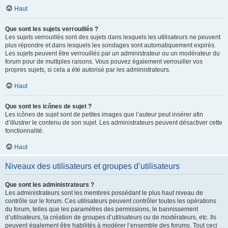
Haut
Que sont les sujets verrouillés ?
Les sujets verrouillés sont des sujets dans lesquels les utilisateurs ne peuvent
plus répondre et dans lesquels les sondages sont automatiquement expirés.
Les sujets peuvent être verrouillés par un administrateur ou un modérateur du
forum pour de multiples raisons. Vous pouvez également verrouiller vos
propres sujets, si cela a été autorisé par les administrateurs.
Haut
Que sont les icônes de sujet ?
Les icônes de sujet sont de petites images que l’auteur peut insérer afin
d’illustrer le contenu de son sujet. Les administrateurs peuvent désactiver cette
fonctionnalité.
Haut
Niveaux des utilisateurs et groupes d’utilisateurs
Que sont les administrateurs ?
Les administrateurs sont les membres possédant le plus haut niveau de
contrôle sur le forum. Ces utilisateurs peuvent contrôler toutes les opérations
du forum, telles que les paramètres des permissions, le bannissement
d’utilisateurs, la création de groupes d’utilisateurs ou de modérateurs, etc. Ils
peuvent également être habilités à modérer l’ensemble des forums. Tout ceci