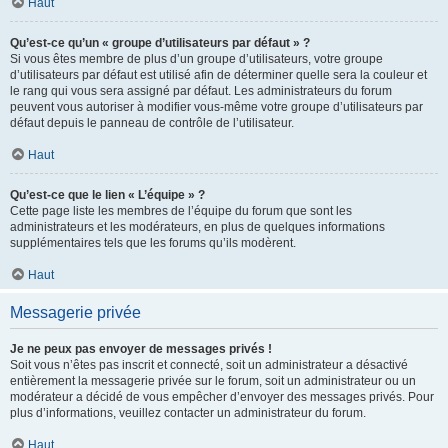
Haut
Qu’est-ce qu’un « groupe d’utilisateurs par défaut » ?
Si vous êtes membre de plus d’un groupe d’utilisateurs, votre groupe
d’utilisateurs par défaut est utilisé afin de déterminer quelle sera la couleur et
le rang qui vous sera assigné par défaut. Les administrateurs du forum
peuvent vous autoriser à modifier vous-même votre groupe d’utilisateurs par
défaut depuis le panneau de contrôle de l’utilisateur.
Haut
Qu’est-ce que le lien « L’équipe » ?
Cette page liste les membres de l’équipe du forum que sont les
administrateurs et les modérateurs, en plus de quelques informations
supplémentaires tels que les forums qu’ils modèrent.
Haut
Messagerie privée
Je ne peux pas envoyer de messages privés !
Soit vous n’êtes pas inscrit et connecté, soit un administrateur a désactivé
entièrement la messagerie privée sur le forum, soit un administrateur ou un
modérateur a décidé de vous empêcher d’envoyer des messages privés. Pour
plus d’informations, veuillez contacter un administrateur du forum.
Haut