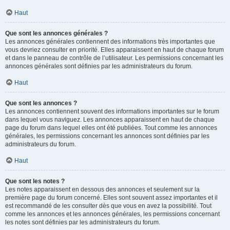
Haut
Que sont les annonces générales ?
Les annonces générales contiennent des informations très importantes que
vous devriez consulter en priorité. Elles apparaissent en haut de chaque forum
et dans le panneau de contrôle de l’utilisateur. Les permissions concernant les
annonces générales sont définies par les administrateurs du forum.
Haut
Que sont les annonces ?
Les annonces contiennent souvent des informations importantes sur le forum
dans lequel vous naviguez. Les annonces apparaissent en haut de chaque
page du forum dans lequel elles ont été publiées. Tout comme les annonces
générales, les permissions concernant les annonces sont définies par les
administrateurs du forum.
Haut
Que sont les notes ?
Les notes apparaissent en dessous des annonces et seulement sur la
première page du forum concerné. Elles sont souvent assez importantes et il
est recommandé de les consulter dès que vous en avez la possibilité. Tout
comme les annonces et les annonces générales, les permissions concernant
les notes sont définies par les administrateurs du forum.