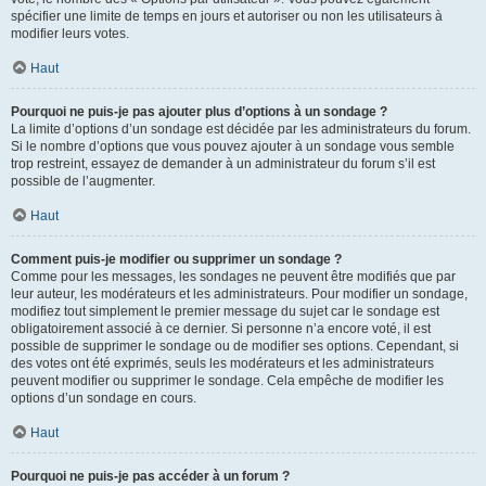
spécifier une limite de temps en jours et autoriser ou non les utilisateurs à
modifier leurs votes.
Haut
Pourquoi ne puis-je pas ajouter plus d’options à un sondage ?
La limite d’options d’un sondage est décidée par les administrateurs du forum.
Si le nombre d’options que vous pouvez ajouter à un sondage vous semble
trop restreint, essayez de demander à un administrateur du forum s’il est
possible de l’augmenter.
Haut
Comment puis-je modifier ou supprimer un sondage ?
Comme pour les messages, les sondages ne peuvent être modifiés que par
leur auteur, les modérateurs et les administrateurs. Pour modifier un sondage,
modifiez tout simplement le premier message du sujet car le sondage est
obligatoirement associé à ce dernier. Si personne n’a encore voté, il est
possible de supprimer le sondage ou de modifier ses options. Cependant, si
des votes ont été exprimés, seuls les modérateurs et les administrateurs
peuvent modifier ou supprimer le sondage. Cela empêche de modifier les
options d’un sondage en cours.
Haut
Pourquoi ne puis-je pas accéder à un forum ?