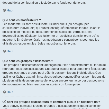
dépend de la configuration effectuée par le fondateur du forum.
Haut
Que sont les modérateurs ?
Les modérateurs sont des utilisateurs individuels (ou des groupes
d’utilisateurs individuels) qui surveillent régulièrement les forums. Ils ont la
possibilité de modifier ou de supprimer les sujets, les verrouiller, les
déverrouiller, les déplacer, les fusionner et les diviser dans le forum qu’ils
modèrent. En règle générale, les modérateurs sont présents pour que les
utilisateurs respectent les règles imposées sur le forum.
Haut
Que sont les groupes d’utilisateurs ?
Les groupes d’utilisateurs sont une façon pour les administrateurs du forum de
regrouper plusieurs utilisateurs. Chaque utilisateur peut appartenir à plusieurs
groupes et chaque groupe peut détenir des permissions individuelles. Ceci
facilite les tâches aux administrateurs qui pourront modifier les permissions de
plusieurs utilisateurs en une seule fois, ou encore leur accorder des pouvoirs
de modération, ou bien leur donner accès à un forum privé.
Haut
Où sont les groupes d’utilisateurs et comment puis-je en rejoindre un ?
Vous pouvez consulter tous les groupes d’utilisateurs en cliquant sur le lien