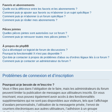
Favoris et abonnements
Quelle est la différence entre les favoris et les abonnements ?
Comment puis-je ajouter aux favoris ou m’abonner à un sujet spécifique ?
Comment puis-je m’abonner à un forum spécifique ?
Comment puis-je résilier mes abonnements ?
Pièces jointes
Quelles pièces jointes sont autorisées sur ce forum ?
Comment puis-je retrouver toutes mes pièces jointes ?
À propos de phpBB
Qui a développé ce logiciel de forum de discussions ?
Pourquoi la fonctionnalité X n’est pas disponible ?
Qui dois-je contacter à propos de problèmes d’abus ou d’ordres légaux liés à ce forum ?
Comment puis-je contacter un administrateur du forum ?
Problèmes de connexion et d’inscription
Pourquoi ai-je besoin de m’inscrire ?
Vous n’êtes pas dans l’obligation de le faire, mais les administrateurs du forum
peuvent limiter la publication de messages aux utilisateurs inscrits. En vous
inscrivant, vous pouvez également avoir accès à des fonctionnalités
supplémentaires qui ne sont pas disponibles aux visiteurs, tels que l’affichage
d’avatars personnalisés, l’utilisation de la messagerie privée, l’envoi de
courriers électroniques aux autres utilisateurs, l’adhésion à un groupe