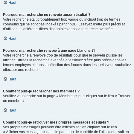
Haut
Pourquoi ma recherche ne renvoie aucun résultat ?
Votre recherche était probablement trop vague ou incluait trop de termes
communs qui ne sont pas indexés par phpBB. Essayez d’être plus précis et
d’utiliser les différents filtres disponibles dans la recherche avancée.
Haut
Pourquoi ma recherche renvoie à une page blanche ?!
Votre recherche a renvoyé trop de résultats pour que le serveur puisse les
afficher. Utilisez la recherche avancée et essayez d’être plus précis dans les
termes employés et dans la sélection des forums dans lesquels vous souhaitez
effectuer une recherche.
Haut
Comment puis-je rechercher des membres ?
Veuillez vous rendre sur la page « Membres » puis cliquer sur le lien « Trouver
un membre ».
Haut
Comment puis-je retrouver mes propres messages et sujets ?
Vos propres messages peuvent être affichés soit en cliquant sur le lien
« Afficher vos messages » dans le panneau de contrôle de l’utilisateur, soit en