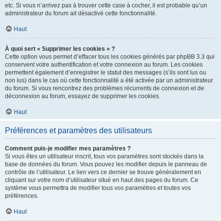
etc. Si vous n’arrivez pas à trouver cette case à cocher, il est probable qu’un
administrateur du forum ait désactivé cette fonctionnalité.
Haut
À quoi sert « Supprimer les cookies » ?
Cette option vous permet d’effacer tous les cookies générés par phpBB 3.3 qui
conservent votre authentification et votre connexion au forum. Les cookies
permettent également d’enregistrer le statut des messages (s’ils sont lus ou
non lus) dans le cas où cette fonctionnalité a été activée par un administrateur
du forum. Si vous rencontrez des problèmes récurrents de connexion et de
déconnexion au forum, essayez de supprimer les cookies.
Haut
Préférences et paramètres des utilisateurs
Comment puis-je modifier mes paramètres ?
Si vous êtes un utilisateur inscrit, tous vos paramètres sont stockés dans la
base de données du forum. Vous pouvez les modifier depuis le panneau de
contrôle de l’utilisateur. Le lien vers ce dernier se trouve généralement en
cliquant sur votre nom d’utilisateur situé en haut des pages du forum. Ce
système vous permettra de modifier tous vos paramètres et toutes vos
préférences.
Haut