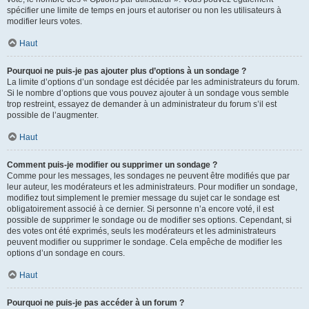
spécifier une limite de temps en jours et autoriser ou non les utilisateurs à
modifier leurs votes.
Haut
Pourquoi ne puis-je pas ajouter plus d’options à un sondage ?
La limite d’options d’un sondage est décidée par les administrateurs du forum.
Si le nombre d’options que vous pouvez ajouter à un sondage vous semble
trop restreint, essayez de demander à un administrateur du forum s’il est
possible de l’augmenter.
Haut
Comment puis-je modifier ou supprimer un sondage ?
Comme pour les messages, les sondages ne peuvent être modifiés que par
leur auteur, les modérateurs et les administrateurs. Pour modifier un sondage,
modifiez tout simplement le premier message du sujet car le sondage est
obligatoirement associé à ce dernier. Si personne n’a encore voté, il est
possible de supprimer le sondage ou de modifier ses options. Cependant, si
des votes ont été exprimés, seuls les modérateurs et les administrateurs
peuvent modifier ou supprimer le sondage. Cela empêche de modifier les
options d’un sondage en cours.
Haut
Pourquoi ne puis-je pas accéder à un forum ?