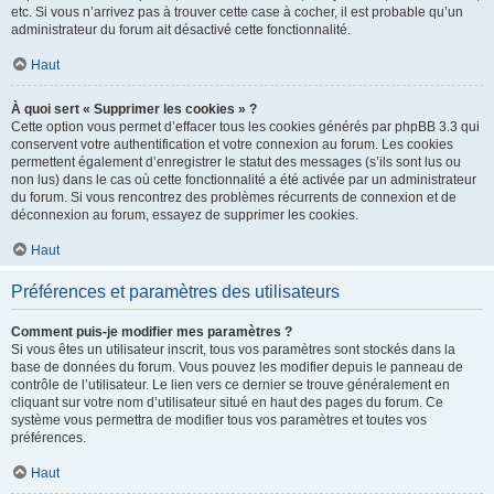
etc. Si vous n’arrivez pas à trouver cette case à cocher, il est probable qu’un
administrateur du forum ait désactivé cette fonctionnalité.
Haut
À quoi sert « Supprimer les cookies » ?
Cette option vous permet d’effacer tous les cookies générés par phpBB 3.3 qui
conservent votre authentification et votre connexion au forum. Les cookies
permettent également d’enregistrer le statut des messages (s’ils sont lus ou
non lus) dans le cas où cette fonctionnalité a été activée par un administrateur
du forum. Si vous rencontrez des problèmes récurrents de connexion et de
déconnexion au forum, essayez de supprimer les cookies.
Haut
Préférences et paramètres des utilisateurs
Comment puis-je modifier mes paramètres ?
Si vous êtes un utilisateur inscrit, tous vos paramètres sont stockés dans la
base de données du forum. Vous pouvez les modifier depuis le panneau de
contrôle de l’utilisateur. Le lien vers ce dernier se trouve généralement en
cliquant sur votre nom d’utilisateur situé en haut des pages du forum. Ce
système vous permettra de modifier tous vos paramètres et toutes vos
préférences.
Haut