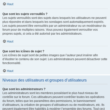
Haut
Que sont les sujets verrouillés ?
Les sujets verrouillés sont des sujets dans lesquels les utilisateurs ne peuvent
plus répondre et dans lesquels les sondages sont automatiquement expirés.
Les sujets peuvent être verrouillés par un administrateur ou un modérateur du
forum pour de multiples raisons. Vous pouvez également verrouiller vos
propres sujets, si cela a été autorisé par les administrateurs.
Haut
Que sont les icônes de sujet ?
Les icônes de sujet sont de petites images que l’auteur peut insérer afin
d’illustrer le contenu de son sujet. Les administrateurs peuvent désactiver cette
fonctionnalité.
Haut
Niveaux des utilisateurs et groupes d’utilisateurs
Que sont les administrateurs ?
Les administrateurs sont les membres possédant le plus haut niveau de
contrôle sur le forum. Ces utilisateurs peuvent contrôler toutes les opérations
du forum, telles que les paramètres des permissions, le bannissement
d’utilisateurs, la création de groupes d’utilisateurs ou de modérateurs, etc. Ils
peuvent également être habilités à modérer l’ensemble des forums. Tout ceci