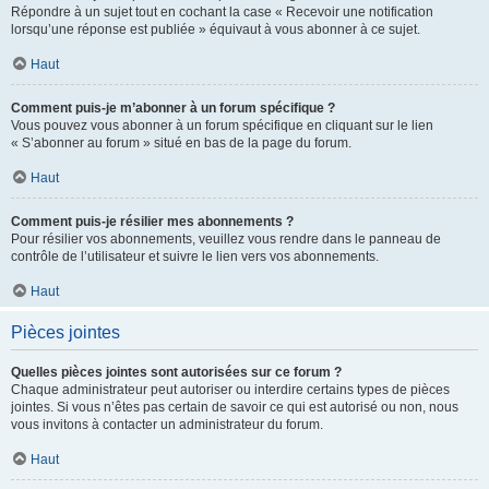
Répondre à un sujet tout en cochant la case « Recevoir une notification
lorsqu’une réponse est publiée » équivaut à vous abonner à ce sujet.
Haut
Comment puis-je m’abonner à un forum spécifique ?
Vous pouvez vous abonner à un forum spécifique en cliquant sur le lien
« S’abonner au forum » situé en bas de la page du forum.
Haut
Comment puis-je résilier mes abonnements ?
Pour résilier vos abonnements, veuillez vous rendre dans le panneau de
contrôle de l’utilisateur et suivre le lien vers vos abonnements.
Haut
Pièces jointes
Quelles pièces jointes sont autorisées sur ce forum ?
Chaque administrateur peut autoriser ou interdire certains types de pièces
jointes. Si vous n’êtes pas certain de savoir ce qui est autorisé ou non, nous
vous invitons à contacter un administrateur du forum.
Haut