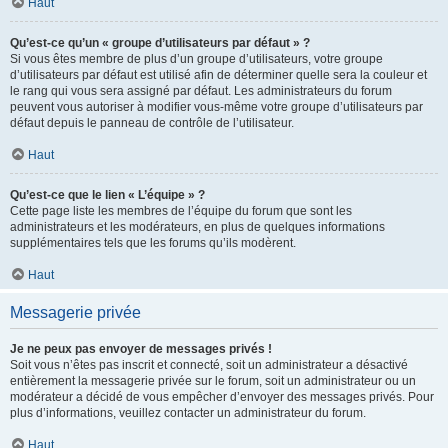
Haut
Qu’est-ce qu’un « groupe d’utilisateurs par défaut » ?
Si vous êtes membre de plus d’un groupe d’utilisateurs, votre groupe
d’utilisateurs par défaut est utilisé afin de déterminer quelle sera la couleur et
le rang qui vous sera assigné par défaut. Les administrateurs du forum
peuvent vous autoriser à modifier vous-même votre groupe d’utilisateurs par
défaut depuis le panneau de contrôle de l’utilisateur.
Haut
Qu’est-ce que le lien « L’équipe » ?
Cette page liste les membres de l’équipe du forum que sont les
administrateurs et les modérateurs, en plus de quelques informations
supplémentaires tels que les forums qu’ils modèrent.
Haut
Messagerie privée
Je ne peux pas envoyer de messages privés !
Soit vous n’êtes pas inscrit et connecté, soit un administrateur a désactivé
entièrement la messagerie privée sur le forum, soit un administrateur ou un
modérateur a décidé de vous empêcher d’envoyer des messages privés. Pour
plus d’informations, veuillez contacter un administrateur du forum.
Haut