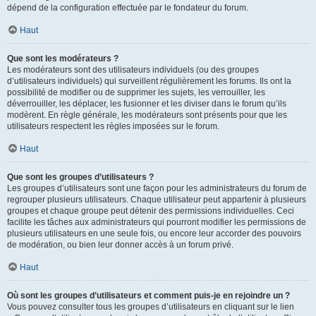
dépend de la configuration effectuée par le fondateur du forum.
Haut
Que sont les modérateurs ?
Les modérateurs sont des utilisateurs individuels (ou des groupes
d’utilisateurs individuels) qui surveillent régulièrement les forums. Ils ont la
possibilité de modifier ou de supprimer les sujets, les verrouiller, les
déverrouiller, les déplacer, les fusionner et les diviser dans le forum qu’ils
modèrent. En règle générale, les modérateurs sont présents pour que les
utilisateurs respectent les règles imposées sur le forum.
Haut
Que sont les groupes d’utilisateurs ?
Les groupes d’utilisateurs sont une façon pour les administrateurs du forum de
regrouper plusieurs utilisateurs. Chaque utilisateur peut appartenir à plusieurs
groupes et chaque groupe peut détenir des permissions individuelles. Ceci
facilite les tâches aux administrateurs qui pourront modifier les permissions de
plusieurs utilisateurs en une seule fois, ou encore leur accorder des pouvoirs
de modération, ou bien leur donner accès à un forum privé.
Haut
Où sont les groupes d’utilisateurs et comment puis-je en rejoindre un ?
Vous pouvez consulter tous les groupes d’utilisateurs en cliquant sur le lien