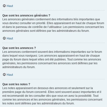
Haut
Que sont les annonces générales ?
Les annonces générales contiennent des informations très importantes que
vous devriez consulter en priorité. Elles apparaissent en haut de chaque forum
et dans le panneau de contrôle de l’utilisateur. Les permissions concernant les
annonces générales sont définies par les administrateurs du forum.
Haut
Que sont les annonces ?
Les annonces contiennent souvent des informations importantes sur le forum
dans lequel vous naviguez. Les annonces apparaissent en haut de chaque
page du forum dans lequel elles ont été publiées. Tout comme les annonces
générales, les permissions concernant les annonces sont définies par les
administrateurs du forum.
Haut
Que sont les notes ?
Les notes apparaissent en dessous des annonces et seulement sur la
première page du forum concerné. Elles sont souvent assez importantes et il
est recommandé de les consulter dès que vous en avez la possibilité. Tout
comme les annonces et les annonces générales, les permissions concernant
les notes sont définies par les administrateurs du forum.