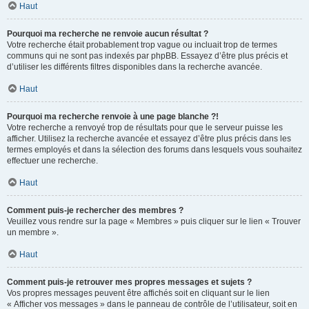
Haut
Pourquoi ma recherche ne renvoie aucun résultat ?
Votre recherche était probablement trop vague ou incluait trop de termes
communs qui ne sont pas indexés par phpBB. Essayez d’être plus précis et
d’utiliser les différents filtres disponibles dans la recherche avancée.
Haut
Pourquoi ma recherche renvoie à une page blanche ?!
Votre recherche a renvoyé trop de résultats pour que le serveur puisse les
afficher. Utilisez la recherche avancée et essayez d’être plus précis dans les
termes employés et dans la sélection des forums dans lesquels vous souhaitez
effectuer une recherche.
Haut
Comment puis-je rechercher des membres ?
Veuillez vous rendre sur la page « Membres » puis cliquer sur le lien « Trouver
un membre ».
Haut
Comment puis-je retrouver mes propres messages et sujets ?
Vos propres messages peuvent être affichés soit en cliquant sur le lien
« Afficher vos messages » dans le panneau de contrôle de l’utilisateur, soit en