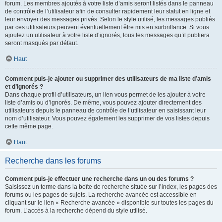
forum. Les membres ajoutés à votre liste d’amis seront listés dans le panneau
de contrôle de l’utilisateur afin de consulter rapidement leur statut en ligne et
leur envoyer des messages privés. Selon le style utilisé, les messages publiés
par ces utilisateurs peuvent éventuellement être mis en surbrillance. Si vous
ajoutez un utilisateur à votre liste d’ignorés, tous les messages qu’il publiera
seront masqués par défaut.
Haut
Comment puis-je ajouter ou supprimer des utilisateurs de ma liste d’amis
et d’ignorés ?
Dans chaque profil d’utilisateurs, un lien vous permet de les ajouter à votre
liste d’amis ou d’ignorés. De même, vous pouvez ajouter directement des
utilisateurs depuis le panneau de contrôle de l’utilisateur en saisissant leur
nom d’utilisateur. Vous pouvez également les supprimer de vos listes depuis
cette même page.
Haut
Recherche dans les forums
Comment puis-je effectuer une recherche dans un ou des forums ?
Saisissez un terme dans la boîte de recherche située sur l’index, les pages des
forums ou les pages de sujets. La recherche avancée est accessible en
cliquant sur le lien « Recherche avancée » disponible sur toutes les pages du
forum. L’accès à la recherche dépend du style utilisé.