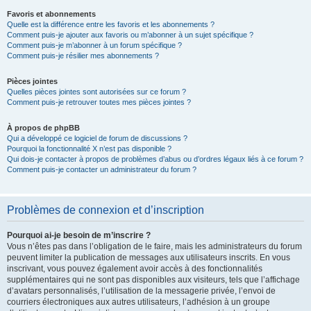
Favoris et abonnements
Quelle est la différence entre les favoris et les abonnements ?
Comment puis-je ajouter aux favoris ou m’abonner à un sujet spécifique ?
Comment puis-je m’abonner à un forum spécifique ?
Comment puis-je résilier mes abonnements ?
Pièces jointes
Quelles pièces jointes sont autorisées sur ce forum ?
Comment puis-je retrouver toutes mes pièces jointes ?
À propos de phpBB
Qui a développé ce logiciel de forum de discussions ?
Pourquoi la fonctionnalité X n’est pas disponible ?
Qui dois-je contacter à propos de problèmes d’abus ou d’ordres légaux liés à ce forum ?
Comment puis-je contacter un administrateur du forum ?
Problèmes de connexion et d’inscription
Pourquoi ai-je besoin de m’inscrire ?
Vous n’êtes pas dans l’obligation de le faire, mais les administrateurs du forum
peuvent limiter la publication de messages aux utilisateurs inscrits. En vous
inscrivant, vous pouvez également avoir accès à des fonctionnalités
supplémentaires qui ne sont pas disponibles aux visiteurs, tels que l’affichage
d’avatars personnalisés, l’utilisation de la messagerie privée, l’envoi de
courriers électroniques aux autres utilisateurs, l’adhésion à un groupe