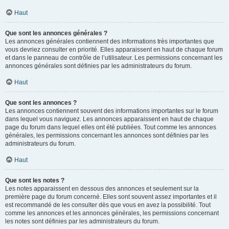
Haut
Que sont les annonces générales ?
Les annonces générales contiennent des informations très importantes que
vous devriez consulter en priorité. Elles apparaissent en haut de chaque forum
et dans le panneau de contrôle de l’utilisateur. Les permissions concernant les
annonces générales sont définies par les administrateurs du forum.
Haut
Que sont les annonces ?
Les annonces contiennent souvent des informations importantes sur le forum
dans lequel vous naviguez. Les annonces apparaissent en haut de chaque
page du forum dans lequel elles ont été publiées. Tout comme les annonces
générales, les permissions concernant les annonces sont définies par les
administrateurs du forum.
Haut
Que sont les notes ?
Les notes apparaissent en dessous des annonces et seulement sur la
première page du forum concerné. Elles sont souvent assez importantes et il
est recommandé de les consulter dès que vous en avez la possibilité. Tout
comme les annonces et les annonces générales, les permissions concernant
les notes sont définies par les administrateurs du forum.