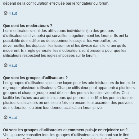
dépend de la configuration effectuée par le fondateur du forum.
Haut
Que sont les modérateurs ?
Les modérateurs sont des utilisateurs individuels (ou des groupes
d’utilisateurs individuels) qui surveillent régulièrement les forums. Ils ont la
possibilité de modifier ou de supprimer les sujets, les verrouiller, les
déverrouiller, les déplacer, les fusionner et les diviser dans le forum qu’ils
modèrent. En règle générale, les modérateurs sont présents pour que les
utilisateurs respectent les règles imposées sur le forum.
Haut
Que sont les groupes d’utilisateurs ?
Les groupes d’utilisateurs sont une façon pour les administrateurs du forum de
regrouper plusieurs utilisateurs. Chaque utilisateur peut appartenir à plusieurs
groupes et chaque groupe peut détenir des permissions individuelles. Ceci
facilite les tâches aux administrateurs qui pourront modifier les permissions de
plusieurs utilisateurs en une seule fois, ou encore leur accorder des pouvoirs
de modération, ou bien leur donner accès à un forum privé.
Haut
Où sont les groupes d’utilisateurs et comment puis-je en rejoindre un ?
Vous pouvez consulter tous les groupes d’utilisateurs en cliquant sur le lien