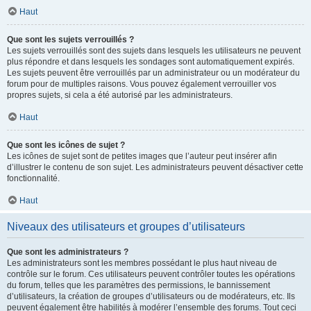
Haut
Que sont les sujets verrouillés ?
Les sujets verrouillés sont des sujets dans lesquels les utilisateurs ne peuvent
plus répondre et dans lesquels les sondages sont automatiquement expirés.
Les sujets peuvent être verrouillés par un administrateur ou un modérateur du
forum pour de multiples raisons. Vous pouvez également verrouiller vos
propres sujets, si cela a été autorisé par les administrateurs.
Haut
Que sont les icônes de sujet ?
Les icônes de sujet sont de petites images que l’auteur peut insérer afin
d’illustrer le contenu de son sujet. Les administrateurs peuvent désactiver cette
fonctionnalité.
Haut
Niveaux des utilisateurs et groupes d’utilisateurs
Que sont les administrateurs ?
Les administrateurs sont les membres possédant le plus haut niveau de
contrôle sur le forum. Ces utilisateurs peuvent contrôler toutes les opérations
du forum, telles que les paramètres des permissions, le bannissement
d’utilisateurs, la création de groupes d’utilisateurs ou de modérateurs, etc. Ils
peuvent également être habilités à modérer l’ensemble des forums. Tout ceci