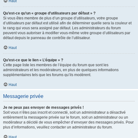
Haut
Qu’est-ce qu’un « groupe d’utilisateurs par défaut » ?
Si vous êtes membre de plus d’un groupe d’utilisateurs, votre groupe
d’utilisateurs par défaut est utilisé afin de déterminer quelle sera la couleur et
le rang qui vous sera assigné par défaut. Les administrateurs du forum
peuvent vous autoriser à modifier vous-même votre groupe d’utilisateurs par
défaut depuis le panneau de contrôle de l’utilisateur.
Haut
Qu’est-ce que le lien « L’équipe » ?
Cette page liste les membres de l’équipe du forum que sont les
administrateurs et les modérateurs, en plus de quelques informations
supplémentaires tels que les forums qu’ils modèrent.
Haut
Messagerie privée
Je ne peux pas envoyer de messages privés !
Soit vous n’êtes pas inscrit et connecté, soit un administrateur a désactivé
entièrement la messagerie privée sur le forum, soit un administrateur ou un
modérateur a décidé de vous empêcher d’envoyer des messages privés. Pour
plus d’informations, veuillez contacter un administrateur du forum.
Haut