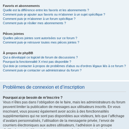
Favoris et abonnements
Quelle est la différence entre les favoris et les abonnements ?
Comment puis-je ajouter aux favoris ou m’abonner à un sujet spécifique ?
Comment puis-je m’abonner à un forum spécifique ?
Comment puis-je résilier mes abonnements ?
Pièces jointes
Quelles pièces jointes sont autorisées sur ce forum ?
Comment puis-je retrouver toutes mes pièces jointes ?
À propos de phpBB
Qui a développé ce logiciel de forum de discussions ?
Pourquoi la fonctionnalité X n’est pas disponible ?
Qui dois-je contacter à propos de problèmes d’abus ou d’ordres légaux liés à ce forum ?
Comment puis-je contacter un administrateur du forum ?
Problèmes de connexion et d’inscription
Pourquoi ai-je besoin de m’inscrire ?
Vous n’êtes pas dans l’obligation de le faire, mais les administrateurs du forum
peuvent limiter la publication de messages aux utilisateurs inscrits. En vous
inscrivant, vous pouvez également avoir accès à des fonctionnalités
supplémentaires qui ne sont pas disponibles aux visiteurs, tels que l’affichage
d’avatars personnalisés, l’utilisation de la messagerie privée, l’envoi de
courriers électroniques aux autres utilisateurs, l’adhésion à un groupe