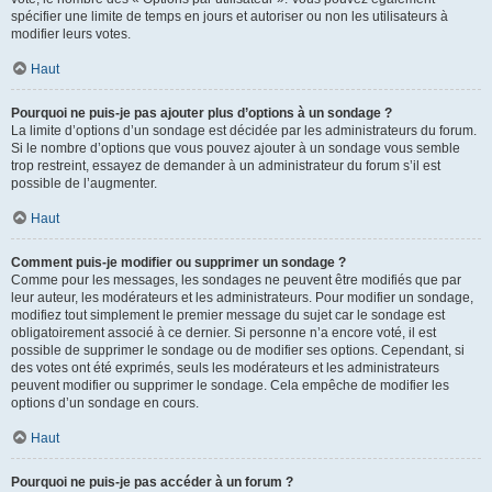
spécifier une limite de temps en jours et autoriser ou non les utilisateurs à
modifier leurs votes.
Haut
Pourquoi ne puis-je pas ajouter plus d’options à un sondage ?
La limite d’options d’un sondage est décidée par les administrateurs du forum.
Si le nombre d’options que vous pouvez ajouter à un sondage vous semble
trop restreint, essayez de demander à un administrateur du forum s’il est
possible de l’augmenter.
Haut
Comment puis-je modifier ou supprimer un sondage ?
Comme pour les messages, les sondages ne peuvent être modifiés que par
leur auteur, les modérateurs et les administrateurs. Pour modifier un sondage,
modifiez tout simplement le premier message du sujet car le sondage est
obligatoirement associé à ce dernier. Si personne n’a encore voté, il est
possible de supprimer le sondage ou de modifier ses options. Cependant, si
des votes ont été exprimés, seuls les modérateurs et les administrateurs
peuvent modifier ou supprimer le sondage. Cela empêche de modifier les
options d’un sondage en cours.
Haut
Pourquoi ne puis-je pas accéder à un forum ?