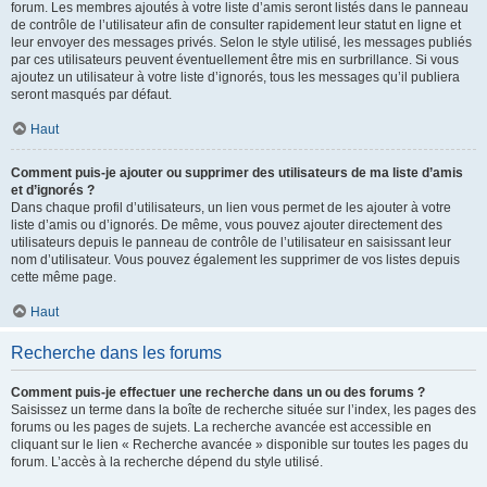
forum. Les membres ajoutés à votre liste d’amis seront listés dans le panneau
de contrôle de l’utilisateur afin de consulter rapidement leur statut en ligne et
leur envoyer des messages privés. Selon le style utilisé, les messages publiés
par ces utilisateurs peuvent éventuellement être mis en surbrillance. Si vous
ajoutez un utilisateur à votre liste d’ignorés, tous les messages qu’il publiera
seront masqués par défaut.
Haut
Comment puis-je ajouter ou supprimer des utilisateurs de ma liste d’amis
et d’ignorés ?
Dans chaque profil d’utilisateurs, un lien vous permet de les ajouter à votre
liste d’amis ou d’ignorés. De même, vous pouvez ajouter directement des
utilisateurs depuis le panneau de contrôle de l’utilisateur en saisissant leur
nom d’utilisateur. Vous pouvez également les supprimer de vos listes depuis
cette même page.
Haut
Recherche dans les forums
Comment puis-je effectuer une recherche dans un ou des forums ?
Saisissez un terme dans la boîte de recherche située sur l’index, les pages des
forums ou les pages de sujets. La recherche avancée est accessible en
cliquant sur le lien « Recherche avancée » disponible sur toutes les pages du
forum. L’accès à la recherche dépend du style utilisé.