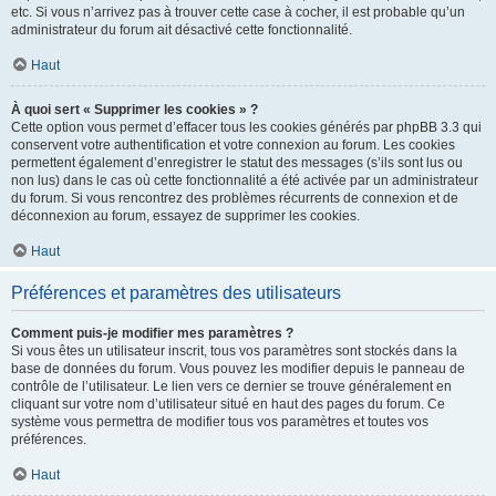
etc. Si vous n’arrivez pas à trouver cette case à cocher, il est probable qu’un
administrateur du forum ait désactivé cette fonctionnalité.
Haut
À quoi sert « Supprimer les cookies » ?
Cette option vous permet d’effacer tous les cookies générés par phpBB 3.3 qui
conservent votre authentification et votre connexion au forum. Les cookies
permettent également d’enregistrer le statut des messages (s’ils sont lus ou
non lus) dans le cas où cette fonctionnalité a été activée par un administrateur
du forum. Si vous rencontrez des problèmes récurrents de connexion et de
déconnexion au forum, essayez de supprimer les cookies.
Haut
Préférences et paramètres des utilisateurs
Comment puis-je modifier mes paramètres ?
Si vous êtes un utilisateur inscrit, tous vos paramètres sont stockés dans la
base de données du forum. Vous pouvez les modifier depuis le panneau de
contrôle de l’utilisateur. Le lien vers ce dernier se trouve généralement en
cliquant sur votre nom d’utilisateur situé en haut des pages du forum. Ce
système vous permettra de modifier tous vos paramètres et toutes vos
préférences.
Haut