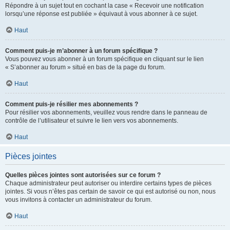
Répondre à un sujet tout en cochant la case « Recevoir une notification
lorsqu’une réponse est publiée » équivaut à vous abonner à ce sujet.
Haut
Comment puis-je m’abonner à un forum spécifique ?
Vous pouvez vous abonner à un forum spécifique en cliquant sur le lien
« S’abonner au forum » situé en bas de la page du forum.
Haut
Comment puis-je résilier mes abonnements ?
Pour résilier vos abonnements, veuillez vous rendre dans le panneau de
contrôle de l’utilisateur et suivre le lien vers vos abonnements.
Haut
Pièces jointes
Quelles pièces jointes sont autorisées sur ce forum ?
Chaque administrateur peut autoriser ou interdire certains types de pièces
jointes. Si vous n’êtes pas certain de savoir ce qui est autorisé ou non, nous
vous invitons à contacter un administrateur du forum.
Haut