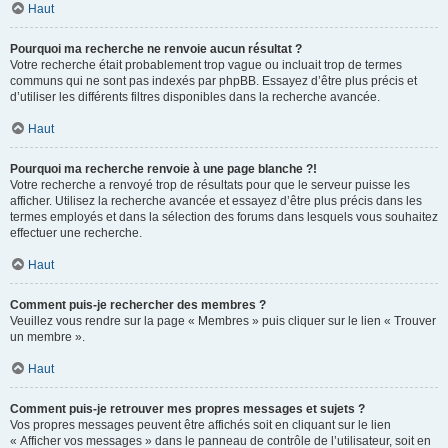
Haut
Pourquoi ma recherche ne renvoie aucun résultat ?
Votre recherche était probablement trop vague ou incluait trop de termes
communs qui ne sont pas indexés par phpBB. Essayez d’être plus précis et
d’utiliser les différents filtres disponibles dans la recherche avancée.
Haut
Pourquoi ma recherche renvoie à une page blanche ?!
Votre recherche a renvoyé trop de résultats pour que le serveur puisse les
afficher. Utilisez la recherche avancée et essayez d’être plus précis dans les
termes employés et dans la sélection des forums dans lesquels vous souhaitez
effectuer une recherche.
Haut
Comment puis-je rechercher des membres ?
Veuillez vous rendre sur la page « Membres » puis cliquer sur le lien « Trouver
un membre ».
Haut
Comment puis-je retrouver mes propres messages et sujets ?
Vos propres messages peuvent être affichés soit en cliquant sur le lien
« Afficher vos messages » dans le panneau de contrôle de l’utilisateur, soit en