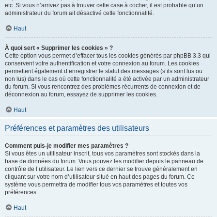
etc. Si vous n’arrivez pas à trouver cette case à cocher, il est probable qu’un
administrateur du forum ait désactivé cette fonctionnalité.
Haut
À quoi sert « Supprimer les cookies » ?
Cette option vous permet d’effacer tous les cookies générés par phpBB 3.3 qui
conservent votre authentification et votre connexion au forum. Les cookies
permettent également d’enregistrer le statut des messages (s’ils sont lus ou
non lus) dans le cas où cette fonctionnalité a été activée par un administrateur
du forum. Si vous rencontrez des problèmes récurrents de connexion et de
déconnexion au forum, essayez de supprimer les cookies.
Haut
Préférences et paramètres des utilisateurs
Comment puis-je modifier mes paramètres ?
Si vous êtes un utilisateur inscrit, tous vos paramètres sont stockés dans la
base de données du forum. Vous pouvez les modifier depuis le panneau de
contrôle de l’utilisateur. Le lien vers ce dernier se trouve généralement en
cliquant sur votre nom d’utilisateur situé en haut des pages du forum. Ce
système vous permettra de modifier tous vos paramètres et toutes vos
préférences.
Haut