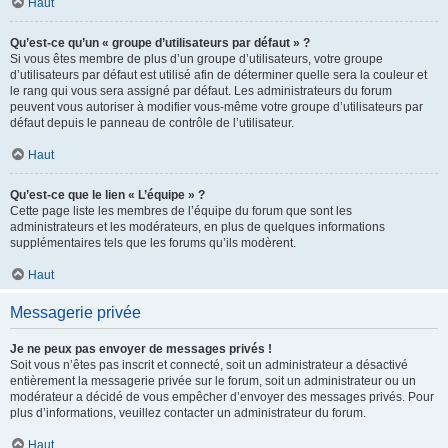
Haut
Qu’est-ce qu’un « groupe d’utilisateurs par défaut » ?
Si vous êtes membre de plus d’un groupe d’utilisateurs, votre groupe
d’utilisateurs par défaut est utilisé afin de déterminer quelle sera la couleur et
le rang qui vous sera assigné par défaut. Les administrateurs du forum
peuvent vous autoriser à modifier vous-même votre groupe d’utilisateurs par
défaut depuis le panneau de contrôle de l’utilisateur.
Haut
Qu’est-ce que le lien « L’équipe » ?
Cette page liste les membres de l’équipe du forum que sont les
administrateurs et les modérateurs, en plus de quelques informations
supplémentaires tels que les forums qu’ils modèrent.
Haut
Messagerie privée
Je ne peux pas envoyer de messages privés !
Soit vous n’êtes pas inscrit et connecté, soit un administrateur a désactivé
entièrement la messagerie privée sur le forum, soit un administrateur ou un
modérateur a décidé de vous empêcher d’envoyer des messages privés. Pour
plus d’informations, veuillez contacter un administrateur du forum.
Haut