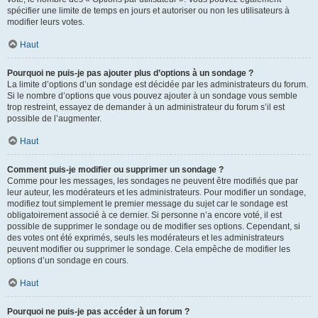
spécifier une limite de temps en jours et autoriser ou non les utilisateurs à
modifier leurs votes.
Haut
Pourquoi ne puis-je pas ajouter plus d’options à un sondage ?
La limite d’options d’un sondage est décidée par les administrateurs du forum.
Si le nombre d’options que vous pouvez ajouter à un sondage vous semble
trop restreint, essayez de demander à un administrateur du forum s’il est
possible de l’augmenter.
Haut
Comment puis-je modifier ou supprimer un sondage ?
Comme pour les messages, les sondages ne peuvent être modifiés que par
leur auteur, les modérateurs et les administrateurs. Pour modifier un sondage,
modifiez tout simplement le premier message du sujet car le sondage est
obligatoirement associé à ce dernier. Si personne n’a encore voté, il est
possible de supprimer le sondage ou de modifier ses options. Cependant, si
des votes ont été exprimés, seuls les modérateurs et les administrateurs
peuvent modifier ou supprimer le sondage. Cela empêche de modifier les
options d’un sondage en cours.
Haut
Pourquoi ne puis-je pas accéder à un forum ?