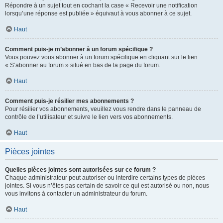
Répondre à un sujet tout en cochant la case « Recevoir une notification
lorsqu’une réponse est publiée » équivaut à vous abonner à ce sujet.
Haut
Comment puis-je m’abonner à un forum spécifique ?
Vous pouvez vous abonner à un forum spécifique en cliquant sur le lien
« S’abonner au forum » situé en bas de la page du forum.
Haut
Comment puis-je résilier mes abonnements ?
Pour résilier vos abonnements, veuillez vous rendre dans le panneau de
contrôle de l’utilisateur et suivre le lien vers vos abonnements.
Haut
Pièces jointes
Quelles pièces jointes sont autorisées sur ce forum ?
Chaque administrateur peut autoriser ou interdire certains types de pièces
jointes. Si vous n’êtes pas certain de savoir ce qui est autorisé ou non, nous
vous invitons à contacter un administrateur du forum.
Haut