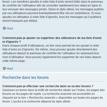
forum. Les membres ajoutés à votre liste d’amis seront listés dans le panneau
de contrôle de l’utilisateur afin de consulter rapidement leur statut en ligne et
leur envoyer des messages privés. Selon le style utilisé, les messages publiés
par ces utilisateurs peuvent éventuellement être mis en surbrillance. Si vous
ajoutez un utilisateur à votre liste d’ignorés, tous les messages qu’il publiera
seront masqués par défaut.
Haut
Comment puis-je ajouter ou supprimer des utilisateurs de ma liste d’amis
et d’ignorés ?
Dans chaque profil d’utilisateurs, un lien vous permet de les ajouter à votre
liste d’amis ou d’ignorés. De même, vous pouvez ajouter directement des
utilisateurs depuis le panneau de contrôle de l’utilisateur en saisissant leur
nom d’utilisateur. Vous pouvez également les supprimer de vos listes depuis
cette même page.
Haut
Recherche dans les forums
Comment puis-je effectuer une recherche dans un ou des forums ?
Saisissez un terme dans la boîte de recherche située sur l’index, les pages des
forums ou les pages de sujets. La recherche avancée est accessible en
cliquant sur le lien « Recherche avancée » disponible sur toutes les pages du
forum. L’accès à la recherche dépend du style utilisé.