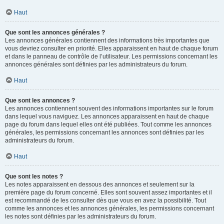
Haut
Que sont les annonces générales ?
Les annonces générales contiennent des informations très importantes que
vous devriez consulter en priorité. Elles apparaissent en haut de chaque forum
et dans le panneau de contrôle de l’utilisateur. Les permissions concernant les
annonces générales sont définies par les administrateurs du forum.
Haut
Que sont les annonces ?
Les annonces contiennent souvent des informations importantes sur le forum
dans lequel vous naviguez. Les annonces apparaissent en haut de chaque
page du forum dans lequel elles ont été publiées. Tout comme les annonces
générales, les permissions concernant les annonces sont définies par les
administrateurs du forum.
Haut
Que sont les notes ?
Les notes apparaissent en dessous des annonces et seulement sur la
première page du forum concerné. Elles sont souvent assez importantes et il
est recommandé de les consulter dès que vous en avez la possibilité. Tout
comme les annonces et les annonces générales, les permissions concernant
les notes sont définies par les administrateurs du forum.