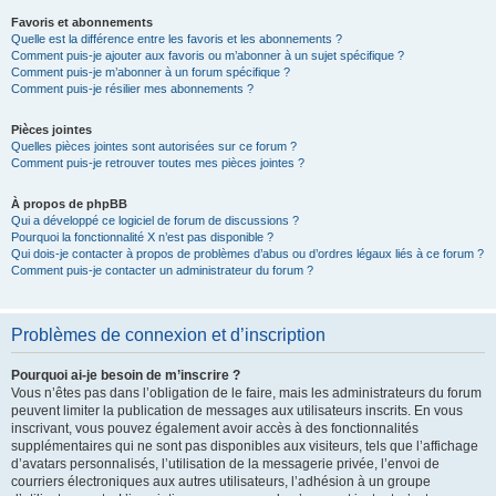
Favoris et abonnements
Quelle est la différence entre les favoris et les abonnements ?
Comment puis-je ajouter aux favoris ou m’abonner à un sujet spécifique ?
Comment puis-je m’abonner à un forum spécifique ?
Comment puis-je résilier mes abonnements ?
Pièces jointes
Quelles pièces jointes sont autorisées sur ce forum ?
Comment puis-je retrouver toutes mes pièces jointes ?
À propos de phpBB
Qui a développé ce logiciel de forum de discussions ?
Pourquoi la fonctionnalité X n’est pas disponible ?
Qui dois-je contacter à propos de problèmes d’abus ou d’ordres légaux liés à ce forum ?
Comment puis-je contacter un administrateur du forum ?
Problèmes de connexion et d’inscription
Pourquoi ai-je besoin de m’inscrire ?
Vous n’êtes pas dans l’obligation de le faire, mais les administrateurs du forum
peuvent limiter la publication de messages aux utilisateurs inscrits. En vous
inscrivant, vous pouvez également avoir accès à des fonctionnalités
supplémentaires qui ne sont pas disponibles aux visiteurs, tels que l’affichage
d’avatars personnalisés, l’utilisation de la messagerie privée, l’envoi de
courriers électroniques aux autres utilisateurs, l’adhésion à un groupe