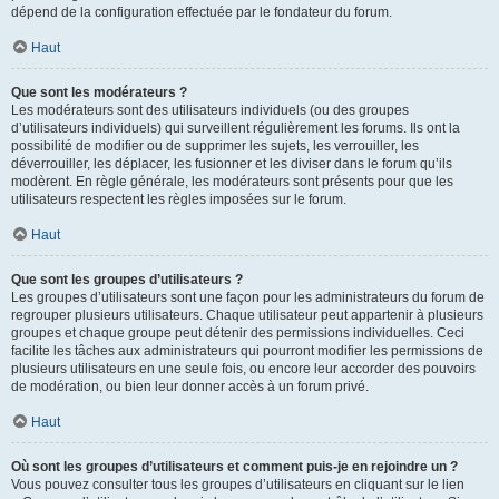
dépend de la configuration effectuée par le fondateur du forum.
Haut
Que sont les modérateurs ?
Les modérateurs sont des utilisateurs individuels (ou des groupes
d’utilisateurs individuels) qui surveillent régulièrement les forums. Ils ont la
possibilité de modifier ou de supprimer les sujets, les verrouiller, les
déverrouiller, les déplacer, les fusionner et les diviser dans le forum qu’ils
modèrent. En règle générale, les modérateurs sont présents pour que les
utilisateurs respectent les règles imposées sur le forum.
Haut
Que sont les groupes d’utilisateurs ?
Les groupes d’utilisateurs sont une façon pour les administrateurs du forum de
regrouper plusieurs utilisateurs. Chaque utilisateur peut appartenir à plusieurs
groupes et chaque groupe peut détenir des permissions individuelles. Ceci
facilite les tâches aux administrateurs qui pourront modifier les permissions de
plusieurs utilisateurs en une seule fois, ou encore leur accorder des pouvoirs
de modération, ou bien leur donner accès à un forum privé.
Haut
Où sont les groupes d’utilisateurs et comment puis-je en rejoindre un ?
Vous pouvez consulter tous les groupes d’utilisateurs en cliquant sur le lien