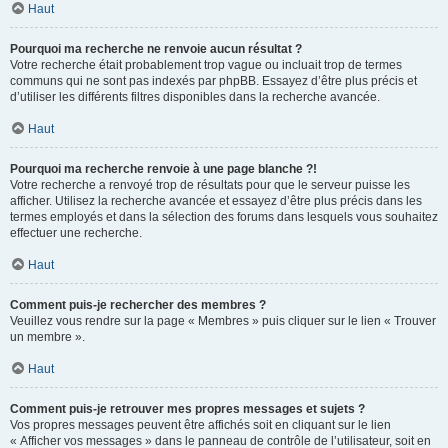
Haut
Pourquoi ma recherche ne renvoie aucun résultat ?
Votre recherche était probablement trop vague ou incluait trop de termes
communs qui ne sont pas indexés par phpBB. Essayez d’être plus précis et
d’utiliser les différents filtres disponibles dans la recherche avancée.
Haut
Pourquoi ma recherche renvoie à une page blanche ?!
Votre recherche a renvoyé trop de résultats pour que le serveur puisse les
afficher. Utilisez la recherche avancée et essayez d’être plus précis dans les
termes employés et dans la sélection des forums dans lesquels vous souhaitez
effectuer une recherche.
Haut
Comment puis-je rechercher des membres ?
Veuillez vous rendre sur la page « Membres » puis cliquer sur le lien « Trouver
un membre ».
Haut
Comment puis-je retrouver mes propres messages et sujets ?
Vos propres messages peuvent être affichés soit en cliquant sur le lien
« Afficher vos messages » dans le panneau de contrôle de l’utilisateur, soit en