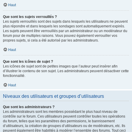
Haut
Que sont les sujets verrouillés ?
Les sujets verrouillés sont des sujets dans lesquels les utilisateurs ne peuvent
plus répondre et dans lesquels les sondages sont automatiquement expirés.
Les sujets peuvent être verrouillés par un administrateur ou un modérateur du
forum pour de multiples raisons. Vous pouvez également verrouiller vos
propres sujets, si cela a été autorisé par les administrateurs.
Haut
Que sont les icônes de sujet ?
Les icônes de sujet sont de petites images que l’auteur peut insérer afin
d’illustrer le contenu de son sujet. Les administrateurs peuvent désactiver cette
fonctionnalité.
Haut
Niveaux des utilisateurs et groupes d’utilisateurs
Que sont les administrateurs ?
Les administrateurs sont les membres possédant le plus haut niveau de
contrôle sur le forum. Ces utilisateurs peuvent contrôler toutes les opérations
du forum, telles que les paramètres des permissions, le bannissement
d’utilisateurs, la création de groupes d’utilisateurs ou de modérateurs, etc. Ils
peuvent également être habilités à modérer l’ensemble des forums. Tout ceci