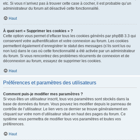
etc. Si vous n’arrivez pas à trouver cette case à cocher, il est probable qu’un
administrateur du forum ait désactivé cette fonctionnalité.
Haut
À quoi sert « Supprimer les cookies » ?
Cette option vous permet d’effacer tous les cookies générés par phpBB 3.3 qui
conservent votre authentification et votre connexion au forum. Les cookies
permettent également d’enregistrer le statut des messages (s’ils sont lus ou
non lus) dans le cas où cette fonctionnalité a été activée par un administrateur
du forum. Si vous rencontrez des problèmes récurrents de connexion et de
déconnexion au forum, essayez de supprimer les cookies.
Haut
Préférences et paramètres des utilisateurs
Comment puis-je modifier mes paramètres ?
Si vous êtes un utilisateur inscrit, tous vos paramètres sont stockés dans la
base de données du forum. Vous pouvez les modifier depuis le panneau de
contrôle de l’utilisateur. Le lien vers ce dernier se trouve généralement en
cliquant sur votre nom d’utilisateur situé en haut des pages du forum. Ce
système vous permettra de modifier tous vos paramètres et toutes vos
préférences.
Haut