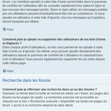
forum. Les membres ajoutés à votre liste d’amis seront listés dans le panneau
de contrôle de l’utilisateur afin de consulter rapidement leur statut en ligne et
leur envoyer des messages privés. Selon le style utilisé, les messages publiés
par ces utilisateurs peuvent éventuellement être mis en surbrillance. Si vous
ajoutez un utilisateur à votre liste d’ignorés, tous les messages qu’il publiera
seront masqués par défaut.
Haut
Comment puis-je ajouter ou supprimer des utilisateurs de ma liste d’amis
et d’ignorés ?
Dans chaque profil d’utilisateurs, un lien vous permet de les ajouter à votre
liste d’amis ou d’ignorés. De même, vous pouvez ajouter directement des
utilisateurs depuis le panneau de contrôle de l’utilisateur en saisissant leur
nom d’utilisateur. Vous pouvez également les supprimer de vos listes depuis
cette même page.
Haut
Recherche dans les forums
Comment puis-je effectuer une recherche dans un ou des forums ?
Saisissez un terme dans la boîte de recherche située sur l’index, les pages des
forums ou les pages de sujets. La recherche avancée est accessible en
cliquant sur le lien « Recherche avancée » disponible sur toutes les pages du
forum. L’accès à la recherche dépend du style utilisé.