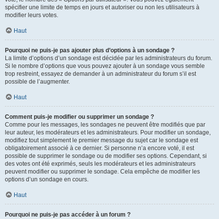
spécifier une limite de temps en jours et autoriser ou non les utilisateurs à
modifier leurs votes.
Haut
Pourquoi ne puis-je pas ajouter plus d’options à un sondage ?
La limite d’options d’un sondage est décidée par les administrateurs du forum.
Si le nombre d’options que vous pouvez ajouter à un sondage vous semble
trop restreint, essayez de demander à un administrateur du forum s’il est
possible de l’augmenter.
Haut
Comment puis-je modifier ou supprimer un sondage ?
Comme pour les messages, les sondages ne peuvent être modifiés que par
leur auteur, les modérateurs et les administrateurs. Pour modifier un sondage,
modifiez tout simplement le premier message du sujet car le sondage est
obligatoirement associé à ce dernier. Si personne n’a encore voté, il est
possible de supprimer le sondage ou de modifier ses options. Cependant, si
des votes ont été exprimés, seuls les modérateurs et les administrateurs
peuvent modifier ou supprimer le sondage. Cela empêche de modifier les
options d’un sondage en cours.
Haut
Pourquoi ne puis-je pas accéder à un forum ?