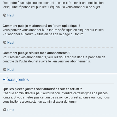
Répondre à un sujet tout en cochant la case « Recevoir une notification
lorsqu’une réponse est publiée » équivaut à vous abonner à ce sujet.
Haut
Comment puis-je m’abonner à un forum spécifique ?
Vous pouvez vous abonner à un forum spécifique en cliquant sur le lien
« S’abonner au forum » situé en bas de la page du forum.
Haut
Comment puis-je résilier mes abonnements ?
Pour résilier vos abonnements, veuillez vous rendre dans le panneau de
contrôle de l’utilisateur et suivre le lien vers vos abonnements.
Haut
Pièces jointes
Quelles pièces jointes sont autorisées sur ce forum ?
Chaque administrateur peut autoriser ou interdire certains types de pièces
jointes. Si vous n’êtes pas certain de savoir ce qui est autorisé ou non, nous
vous invitons à contacter un administrateur du forum.
Haut