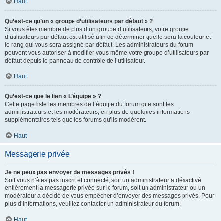
Haut
Qu’est-ce qu’un « groupe d’utilisateurs par défaut » ?
Si vous êtes membre de plus d’un groupe d’utilisateurs, votre groupe
d’utilisateurs par défaut est utilisé afin de déterminer quelle sera la couleur et
le rang qui vous sera assigné par défaut. Les administrateurs du forum
peuvent vous autoriser à modifier vous-même votre groupe d’utilisateurs par
défaut depuis le panneau de contrôle de l’utilisateur.
Haut
Qu’est-ce que le lien « L’équipe » ?
Cette page liste les membres de l’équipe du forum que sont les
administrateurs et les modérateurs, en plus de quelques informations
supplémentaires tels que les forums qu’ils modèrent.
Haut
Messagerie privée
Je ne peux pas envoyer de messages privés !
Soit vous n’êtes pas inscrit et connecté, soit un administrateur a désactivé
entièrement la messagerie privée sur le forum, soit un administrateur ou un
modérateur a décidé de vous empêcher d’envoyer des messages privés. Pour
plus d’informations, veuillez contacter un administrateur du forum.
Haut