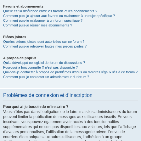
Favoris et abonnements
Quelle est la différence entre les favoris et les abonnements ?
Comment puis-je ajouter aux favoris ou m’abonner à un sujet spécifique ?
Comment puis-je m’abonner à un forum spécifique ?
Comment puis-je résilier mes abonnements ?
Pièces jointes
Quelles pièces jointes sont autorisées sur ce forum ?
Comment puis-je retrouver toutes mes pièces jointes ?
À propos de phpBB
Qui a développé ce logiciel de forum de discussions ?
Pourquoi la fonctionnalité X n’est pas disponible ?
Qui dois-je contacter à propos de problèmes d’abus ou d’ordres légaux liés à ce forum ?
Comment puis-je contacter un administrateur du forum ?
Problèmes de connexion et d’inscription
Pourquoi ai-je besoin de m’inscrire ?
Vous n’êtes pas dans l’obligation de le faire, mais les administrateurs du forum
peuvent limiter la publication de messages aux utilisateurs inscrits. En vous
inscrivant, vous pouvez également avoir accès à des fonctionnalités
supplémentaires qui ne sont pas disponibles aux visiteurs, tels que l’affichage
d’avatars personnalisés, l’utilisation de la messagerie privée, l’envoi de
courriers électroniques aux autres utilisateurs, l’adhésion à un groupe