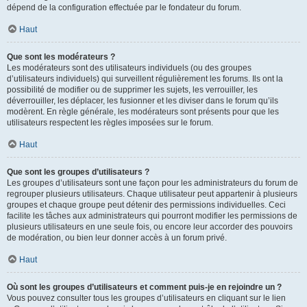
dépend de la configuration effectuée par le fondateur du forum.
Haut
Que sont les modérateurs ?
Les modérateurs sont des utilisateurs individuels (ou des groupes
d’utilisateurs individuels) qui surveillent régulièrement les forums. Ils ont la
possibilité de modifier ou de supprimer les sujets, les verrouiller, les
déverrouiller, les déplacer, les fusionner et les diviser dans le forum qu’ils
modèrent. En règle générale, les modérateurs sont présents pour que les
utilisateurs respectent les règles imposées sur le forum.
Haut
Que sont les groupes d’utilisateurs ?
Les groupes d’utilisateurs sont une façon pour les administrateurs du forum de
regrouper plusieurs utilisateurs. Chaque utilisateur peut appartenir à plusieurs
groupes et chaque groupe peut détenir des permissions individuelles. Ceci
facilite les tâches aux administrateurs qui pourront modifier les permissions de
plusieurs utilisateurs en une seule fois, ou encore leur accorder des pouvoirs
de modération, ou bien leur donner accès à un forum privé.
Haut
Où sont les groupes d’utilisateurs et comment puis-je en rejoindre un ?
Vous pouvez consulter tous les groupes d’utilisateurs en cliquant sur le lien