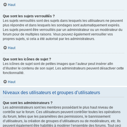
Haut
Que sont les sujets verrouillés ?
Les sujets verrouillés sont des sujets dans lesquels les utilisateurs ne peuvent
plus répondre et dans lesquels les sondages sont automatiquement expirés.
Les sujets peuvent être verrouillés par un administrateur ou un modérateur du
forum pour de multiples raisons. Vous pouvez également verrouiller vos
propres sujets, si cela a été autorisé par les administrateurs.
Haut
Que sont les icônes de sujet ?
Les icônes de sujet sont de petites images que l’auteur peut insérer afin
d’illustrer le contenu de son sujet. Les administrateurs peuvent désactiver cette
fonctionnalité.
Haut
Niveaux des utilisateurs et groupes d’utilisateurs
Que sont les administrateurs ?
Les administrateurs sont les membres possédant le plus haut niveau de
contrôle sur le forum. Ces utilisateurs peuvent contrôler toutes les opérations
du forum, telles que les paramètres des permissions, le bannissement
d’utilisateurs, la création de groupes d’utilisateurs ou de modérateurs, etc. Ils
peuvent également être habilités à modérer l’ensemble des forums. Tout ceci