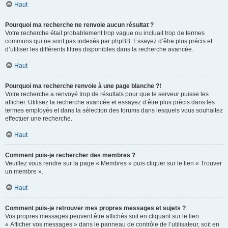
Haut
Pourquoi ma recherche ne renvoie aucun résultat ?
Votre recherche était probablement trop vague ou incluait trop de termes
communs qui ne sont pas indexés par phpBB. Essayez d’être plus précis et
d’utiliser les différents filtres disponibles dans la recherche avancée.
Haut
Pourquoi ma recherche renvoie à une page blanche ?!
Votre recherche a renvoyé trop de résultats pour que le serveur puisse les
afficher. Utilisez la recherche avancée et essayez d’être plus précis dans les
termes employés et dans la sélection des forums dans lesquels vous souhaitez
effectuer une recherche.
Haut
Comment puis-je rechercher des membres ?
Veuillez vous rendre sur la page « Membres » puis cliquer sur le lien « Trouver
un membre ».
Haut
Comment puis-je retrouver mes propres messages et sujets ?
Vos propres messages peuvent être affichés soit en cliquant sur le lien
« Afficher vos messages » dans le panneau de contrôle de l’utilisateur, soit en