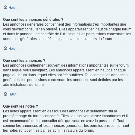
Haut
Que sont les annonces générales ?
Les annonces générales contiennent des informations très importantes que
vous devriez consulter en priorité. Elles apparaissent en haut de chaque forum
et dans le panneau de contrôle de l’utilisateur. Les permissions concernant les
annonces générales sont définies par les administrateurs du forum.
Haut
Que sont les annonces ?
Les annonces contiennent souvent des informations importantes sur le forum
dans lequel vous naviguez. Les annonces apparaissent en haut de chaque
page du forum dans lequel elles ont été publiées. Tout comme les annonces
générales, les permissions concernant les annonces sont définies par les
administrateurs du forum.
Haut
Que sont les notes ?
Les notes apparaissent en dessous des annonces et seulement sur la
première page du forum concerné. Elles sont souvent assez importantes et il
est recommandé de les consulter dès que vous en avez la possibilité. Tout
comme les annonces et les annonces générales, les permissions concernant
les notes sont définies par les administrateurs du forum.