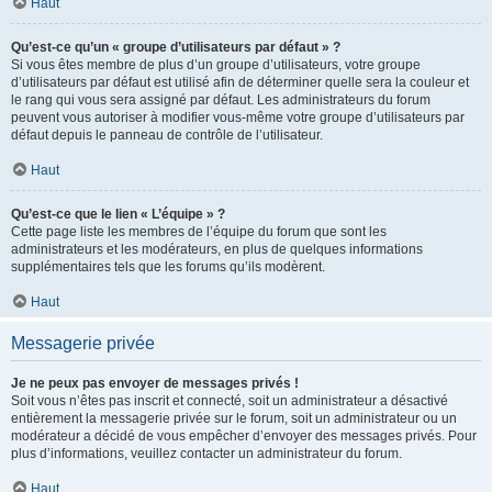
Haut
Qu’est-ce qu’un « groupe d’utilisateurs par défaut » ?
Si vous êtes membre de plus d’un groupe d’utilisateurs, votre groupe
d’utilisateurs par défaut est utilisé afin de déterminer quelle sera la couleur et
le rang qui vous sera assigné par défaut. Les administrateurs du forum
peuvent vous autoriser à modifier vous-même votre groupe d’utilisateurs par
défaut depuis le panneau de contrôle de l’utilisateur.
Haut
Qu’est-ce que le lien « L’équipe » ?
Cette page liste les membres de l’équipe du forum que sont les
administrateurs et les modérateurs, en plus de quelques informations
supplémentaires tels que les forums qu’ils modèrent.
Haut
Messagerie privée
Je ne peux pas envoyer de messages privés !
Soit vous n’êtes pas inscrit et connecté, soit un administrateur a désactivé
entièrement la messagerie privée sur le forum, soit un administrateur ou un
modérateur a décidé de vous empêcher d’envoyer des messages privés. Pour
plus d’informations, veuillez contacter un administrateur du forum.
Haut