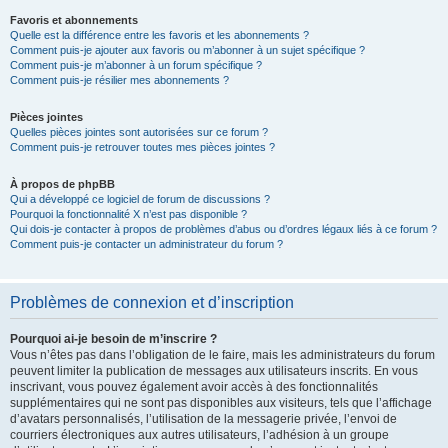
Favoris et abonnements
Quelle est la différence entre les favoris et les abonnements ?
Comment puis-je ajouter aux favoris ou m’abonner à un sujet spécifique ?
Comment puis-je m’abonner à un forum spécifique ?
Comment puis-je résilier mes abonnements ?
Pièces jointes
Quelles pièces jointes sont autorisées sur ce forum ?
Comment puis-je retrouver toutes mes pièces jointes ?
À propos de phpBB
Qui a développé ce logiciel de forum de discussions ?
Pourquoi la fonctionnalité X n’est pas disponible ?
Qui dois-je contacter à propos de problèmes d’abus ou d’ordres légaux liés à ce forum ?
Comment puis-je contacter un administrateur du forum ?
Problèmes de connexion et d’inscription
Pourquoi ai-je besoin de m’inscrire ?
Vous n’êtes pas dans l’obligation de le faire, mais les administrateurs du forum
peuvent limiter la publication de messages aux utilisateurs inscrits. En vous
inscrivant, vous pouvez également avoir accès à des fonctionnalités
supplémentaires qui ne sont pas disponibles aux visiteurs, tels que l’affichage
d’avatars personnalisés, l’utilisation de la messagerie privée, l’envoi de
courriers électroniques aux autres utilisateurs, l’adhésion à un groupe