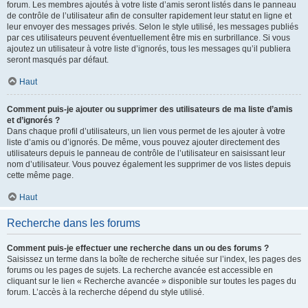
forum. Les membres ajoutés à votre liste d’amis seront listés dans le panneau
de contrôle de l’utilisateur afin de consulter rapidement leur statut en ligne et
leur envoyer des messages privés. Selon le style utilisé, les messages publiés
par ces utilisateurs peuvent éventuellement être mis en surbrillance. Si vous
ajoutez un utilisateur à votre liste d’ignorés, tous les messages qu’il publiera
seront masqués par défaut.
Haut
Comment puis-je ajouter ou supprimer des utilisateurs de ma liste d’amis
et d’ignorés ?
Dans chaque profil d’utilisateurs, un lien vous permet de les ajouter à votre
liste d’amis ou d’ignorés. De même, vous pouvez ajouter directement des
utilisateurs depuis le panneau de contrôle de l’utilisateur en saisissant leur
nom d’utilisateur. Vous pouvez également les supprimer de vos listes depuis
cette même page.
Haut
Recherche dans les forums
Comment puis-je effectuer une recherche dans un ou des forums ?
Saisissez un terme dans la boîte de recherche située sur l’index, les pages des
forums ou les pages de sujets. La recherche avancée est accessible en
cliquant sur le lien « Recherche avancée » disponible sur toutes les pages du
forum. L’accès à la recherche dépend du style utilisé.