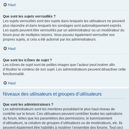
Haut
Que sont les sujets verrouillés ?
Les sujets verrouillés sont des sujets dans lesquels les utilisateurs ne peuvent
plus répondre et dans lesquels les sondages sont automatiquement expirés.
Les sujets peuvent être verrouillés par un administrateur ou un modérateur du
forum pour de multiples raisons. Vous pouvez également verrouiller vos
propres sujets, si cela a été autorisé par les administrateurs.
Haut
Que sont les icônes de sujet ?
Les icônes de sujet sont de petites images que l’auteur peut insérer afin
d’illustrer le contenu de son sujet. Les administrateurs peuvent désactiver cette
fonctionnalité.
Haut
Niveaux des utilisateurs et groupes d’utilisateurs
Que sont les administrateurs ?
Les administrateurs sont les membres possédant le plus haut niveau de
contrôle sur le forum. Ces utilisateurs peuvent contrôler toutes les opérations
du forum, telles que les paramètres des permissions, le bannissement
d’utilisateurs, la création de groupes d’utilisateurs ou de modérateurs, etc. Ils
peuvent également être habilités à modérer l’ensemble des forums. Tout ceci