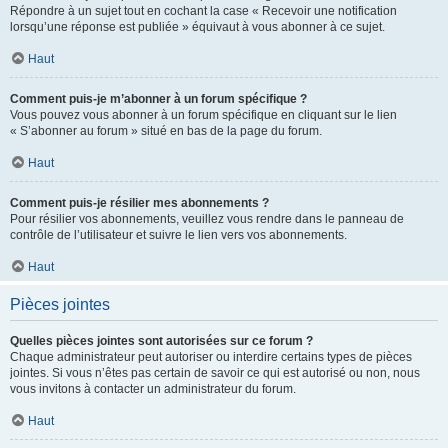
Répondre à un sujet tout en cochant la case « Recevoir une notification
lorsqu’une réponse est publiée » équivaut à vous abonner à ce sujet.
Haut
Comment puis-je m’abonner à un forum spécifique ?
Vous pouvez vous abonner à un forum spécifique en cliquant sur le lien
« S’abonner au forum » situé en bas de la page du forum.
Haut
Comment puis-je résilier mes abonnements ?
Pour résilier vos abonnements, veuillez vous rendre dans le panneau de
contrôle de l’utilisateur et suivre le lien vers vos abonnements.
Haut
Pièces jointes
Quelles pièces jointes sont autorisées sur ce forum ?
Chaque administrateur peut autoriser ou interdire certains types de pièces
jointes. Si vous n’êtes pas certain de savoir ce qui est autorisé ou non, nous
vous invitons à contacter un administrateur du forum.
Haut