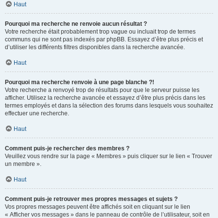
Haut
Pourquoi ma recherche ne renvoie aucun résultat ?
Votre recherche était probablement trop vague ou incluait trop de termes
communs qui ne sont pas indexés par phpBB. Essayez d’être plus précis et
d’utiliser les différents filtres disponibles dans la recherche avancée.
Haut
Pourquoi ma recherche renvoie à une page blanche ?!
Votre recherche a renvoyé trop de résultats pour que le serveur puisse les
afficher. Utilisez la recherche avancée et essayez d’être plus précis dans les
termes employés et dans la sélection des forums dans lesquels vous souhaitez
effectuer une recherche.
Haut
Comment puis-je rechercher des membres ?
Veuillez vous rendre sur la page « Membres » puis cliquer sur le lien « Trouver
un membre ».
Haut
Comment puis-je retrouver mes propres messages et sujets ?
Vos propres messages peuvent être affichés soit en cliquant sur le lien
« Afficher vos messages » dans le panneau de contrôle de l’utilisateur, soit en