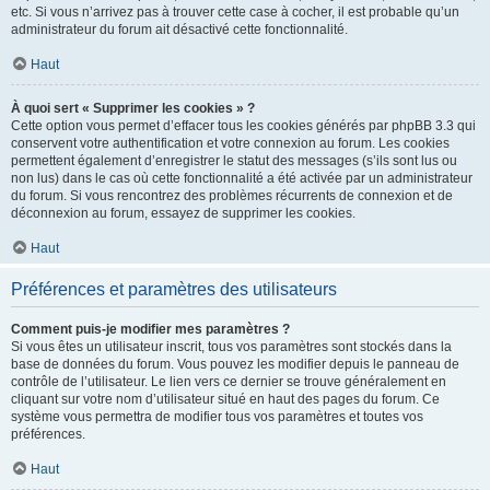
etc. Si vous n’arrivez pas à trouver cette case à cocher, il est probable qu’un
administrateur du forum ait désactivé cette fonctionnalité.
Haut
À quoi sert « Supprimer les cookies » ?
Cette option vous permet d’effacer tous les cookies générés par phpBB 3.3 qui
conservent votre authentification et votre connexion au forum. Les cookies
permettent également d’enregistrer le statut des messages (s’ils sont lus ou
non lus) dans le cas où cette fonctionnalité a été activée par un administrateur
du forum. Si vous rencontrez des problèmes récurrents de connexion et de
déconnexion au forum, essayez de supprimer les cookies.
Haut
Préférences et paramètres des utilisateurs
Comment puis-je modifier mes paramètres ?
Si vous êtes un utilisateur inscrit, tous vos paramètres sont stockés dans la
base de données du forum. Vous pouvez les modifier depuis le panneau de
contrôle de l’utilisateur. Le lien vers ce dernier se trouve généralement en
cliquant sur votre nom d’utilisateur situé en haut des pages du forum. Ce
système vous permettra de modifier tous vos paramètres et toutes vos
préférences.
Haut