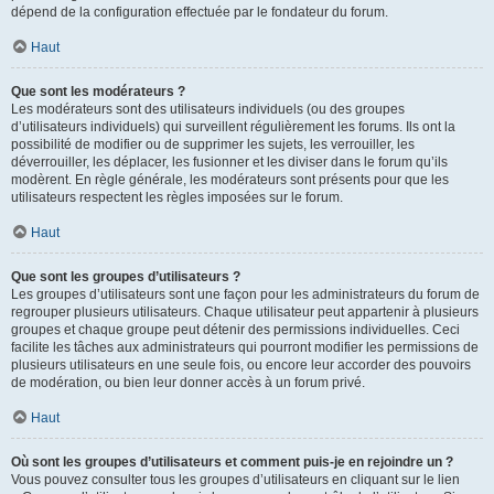
dépend de la configuration effectuée par le fondateur du forum.
Haut
Que sont les modérateurs ?
Les modérateurs sont des utilisateurs individuels (ou des groupes
d’utilisateurs individuels) qui surveillent régulièrement les forums. Ils ont la
possibilité de modifier ou de supprimer les sujets, les verrouiller, les
déverrouiller, les déplacer, les fusionner et les diviser dans le forum qu’ils
modèrent. En règle générale, les modérateurs sont présents pour que les
utilisateurs respectent les règles imposées sur le forum.
Haut
Que sont les groupes d’utilisateurs ?
Les groupes d’utilisateurs sont une façon pour les administrateurs du forum de
regrouper plusieurs utilisateurs. Chaque utilisateur peut appartenir à plusieurs
groupes et chaque groupe peut détenir des permissions individuelles. Ceci
facilite les tâches aux administrateurs qui pourront modifier les permissions de
plusieurs utilisateurs en une seule fois, ou encore leur accorder des pouvoirs
de modération, ou bien leur donner accès à un forum privé.
Haut
Où sont les groupes d’utilisateurs et comment puis-je en rejoindre un ?
Vous pouvez consulter tous les groupes d’utilisateurs en cliquant sur le lien