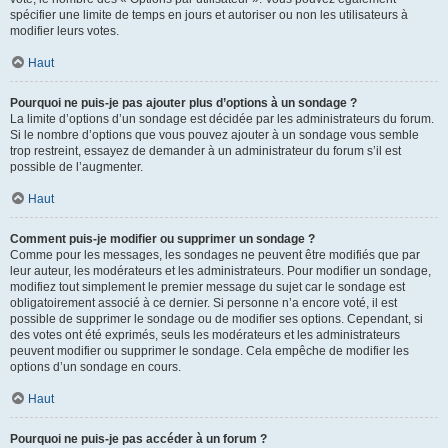
spécifier une limite de temps en jours et autoriser ou non les utilisateurs à
modifier leurs votes.
Haut
Pourquoi ne puis-je pas ajouter plus d’options à un sondage ?
La limite d’options d’un sondage est décidée par les administrateurs du forum.
Si le nombre d’options que vous pouvez ajouter à un sondage vous semble
trop restreint, essayez de demander à un administrateur du forum s’il est
possible de l’augmenter.
Haut
Comment puis-je modifier ou supprimer un sondage ?
Comme pour les messages, les sondages ne peuvent être modifiés que par
leur auteur, les modérateurs et les administrateurs. Pour modifier un sondage,
modifiez tout simplement le premier message du sujet car le sondage est
obligatoirement associé à ce dernier. Si personne n’a encore voté, il est
possible de supprimer le sondage ou de modifier ses options. Cependant, si
des votes ont été exprimés, seuls les modérateurs et les administrateurs
peuvent modifier ou supprimer le sondage. Cela empêche de modifier les
options d’un sondage en cours.
Haut
Pourquoi ne puis-je pas accéder à un forum ?