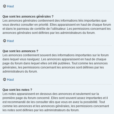
Haut
Que sont les annonces générales ?
Les annonces générales contiennent des informations très importantes que
vous devriez consulter en priorité. Elles apparaissent en haut de chaque forum
et dans le panneau de contrôle de l’utilisateur. Les permissions concernant les
annonces générales sont définies par les administrateurs du forum.
Haut
Que sont les annonces ?
Les annonces contiennent souvent des informations importantes sur le forum
dans lequel vous naviguez. Les annonces apparaissent en haut de chaque
page du forum dans lequel elles ont été publiées. Tout comme les annonces
générales, les permissions concernant les annonces sont définies par les
administrateurs du forum.
Haut
Que sont les notes ?
Les notes apparaissent en dessous des annonces et seulement sur la
première page du forum concerné. Elles sont souvent assez importantes et il
est recommandé de les consulter dès que vous en avez la possibilité. Tout
comme les annonces et les annonces générales, les permissions concernant
les notes sont définies par les administrateurs du forum.