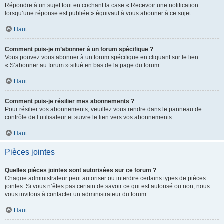
Répondre à un sujet tout en cochant la case « Recevoir une notification
lorsqu’une réponse est publiée » équivaut à vous abonner à ce sujet.
Haut
Comment puis-je m’abonner à un forum spécifique ?
Vous pouvez vous abonner à un forum spécifique en cliquant sur le lien
« S’abonner au forum » situé en bas de la page du forum.
Haut
Comment puis-je résilier mes abonnements ?
Pour résilier vos abonnements, veuillez vous rendre dans le panneau de
contrôle de l’utilisateur et suivre le lien vers vos abonnements.
Haut
Pièces jointes
Quelles pièces jointes sont autorisées sur ce forum ?
Chaque administrateur peut autoriser ou interdire certains types de pièces
jointes. Si vous n’êtes pas certain de savoir ce qui est autorisé ou non, nous
vous invitons à contacter un administrateur du forum.
Haut