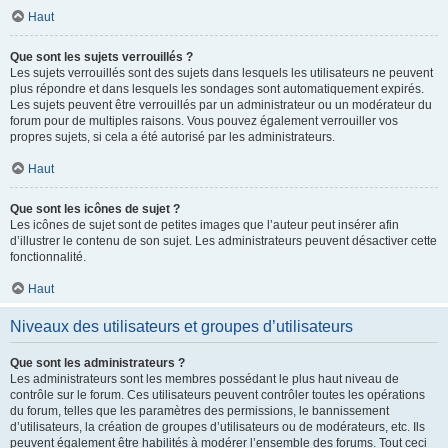
Haut
Que sont les sujets verrouillés ?
Les sujets verrouillés sont des sujets dans lesquels les utilisateurs ne peuvent
plus répondre et dans lesquels les sondages sont automatiquement expirés.
Les sujets peuvent être verrouillés par un administrateur ou un modérateur du
forum pour de multiples raisons. Vous pouvez également verrouiller vos
propres sujets, si cela a été autorisé par les administrateurs.
Haut
Que sont les icônes de sujet ?
Les icônes de sujet sont de petites images que l’auteur peut insérer afin
d’illustrer le contenu de son sujet. Les administrateurs peuvent désactiver cette
fonctionnalité.
Haut
Niveaux des utilisateurs et groupes d’utilisateurs
Que sont les administrateurs ?
Les administrateurs sont les membres possédant le plus haut niveau de
contrôle sur le forum. Ces utilisateurs peuvent contrôler toutes les opérations
du forum, telles que les paramètres des permissions, le bannissement
d’utilisateurs, la création de groupes d’utilisateurs ou de modérateurs, etc. Ils
peuvent également être habilités à modérer l’ensemble des forums. Tout ceci