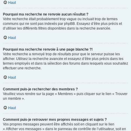
Haut
Pourquoi ma recherche ne renvoie aucun résultat ?
Votre recherche était probablement trop vague ou incluait trop de termes
communs qui ne sont pas indexés par phpBB. Essayez d’être plus précis et
d’utiliser les différents filtres disponibles dans la recherche avancée.
Haut
Pourquoi ma recherche renvoie à une page blanche ?!
Votre recherche a renvoyé trop de résultats pour que le serveur puisse les
afficher. Utilisez la recherche avancée et essayez d’être plus précis dans les
termes employés et dans la sélection des forums dans lesquels vous souhaitez
effectuer une recherche.
Haut
Comment puis-je rechercher des membres ?
Veuillez vous rendre sur la page « Membres » puis cliquer sur le lien « Trouver
un membre ».
Haut
Comment puis-je retrouver mes propres messages et sujets ?
Vos propres messages peuvent être affichés soit en cliquant sur le lien
« Afficher vos messages » dans le panneau de contrôle de l’utilisateur, soit en