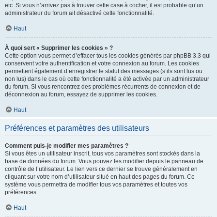
etc. Si vous n’arrivez pas à trouver cette case à cocher, il est probable qu’un
administrateur du forum ait désactivé cette fonctionnalité.
Haut
À quoi sert « Supprimer les cookies » ?
Cette option vous permet d’effacer tous les cookies générés par phpBB 3.3 qui
conservent votre authentification et votre connexion au forum. Les cookies
permettent également d’enregistrer le statut des messages (s’ils sont lus ou
non lus) dans le cas où cette fonctionnalité a été activée par un administrateur
du forum. Si vous rencontrez des problèmes récurrents de connexion et de
déconnexion au forum, essayez de supprimer les cookies.
Haut
Préférences et paramètres des utilisateurs
Comment puis-je modifier mes paramètres ?
Si vous êtes un utilisateur inscrit, tous vos paramètres sont stockés dans la
base de données du forum. Vous pouvez les modifier depuis le panneau de
contrôle de l’utilisateur. Le lien vers ce dernier se trouve généralement en
cliquant sur votre nom d’utilisateur situé en haut des pages du forum. Ce
système vous permettra de modifier tous vos paramètres et toutes vos
préférences.
Haut