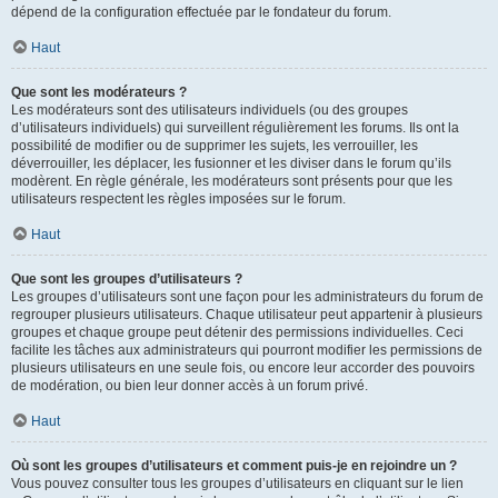
dépend de la configuration effectuée par le fondateur du forum.
Haut
Que sont les modérateurs ?
Les modérateurs sont des utilisateurs individuels (ou des groupes
d’utilisateurs individuels) qui surveillent régulièrement les forums. Ils ont la
possibilité de modifier ou de supprimer les sujets, les verrouiller, les
déverrouiller, les déplacer, les fusionner et les diviser dans le forum qu’ils
modèrent. En règle générale, les modérateurs sont présents pour que les
utilisateurs respectent les règles imposées sur le forum.
Haut
Que sont les groupes d’utilisateurs ?
Les groupes d’utilisateurs sont une façon pour les administrateurs du forum de
regrouper plusieurs utilisateurs. Chaque utilisateur peut appartenir à plusieurs
groupes et chaque groupe peut détenir des permissions individuelles. Ceci
facilite les tâches aux administrateurs qui pourront modifier les permissions de
plusieurs utilisateurs en une seule fois, ou encore leur accorder des pouvoirs
de modération, ou bien leur donner accès à un forum privé.
Haut
Où sont les groupes d’utilisateurs et comment puis-je en rejoindre un ?
Vous pouvez consulter tous les groupes d’utilisateurs en cliquant sur le lien