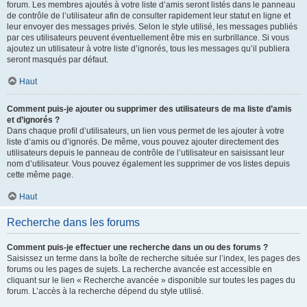
forum. Les membres ajoutés à votre liste d’amis seront listés dans le panneau
de contrôle de l’utilisateur afin de consulter rapidement leur statut en ligne et
leur envoyer des messages privés. Selon le style utilisé, les messages publiés
par ces utilisateurs peuvent éventuellement être mis en surbrillance. Si vous
ajoutez un utilisateur à votre liste d’ignorés, tous les messages qu’il publiera
seront masqués par défaut.
Haut
Comment puis-je ajouter ou supprimer des utilisateurs de ma liste d’amis
et d’ignorés ?
Dans chaque profil d’utilisateurs, un lien vous permet de les ajouter à votre
liste d’amis ou d’ignorés. De même, vous pouvez ajouter directement des
utilisateurs depuis le panneau de contrôle de l’utilisateur en saisissant leur
nom d’utilisateur. Vous pouvez également les supprimer de vos listes depuis
cette même page.
Haut
Recherche dans les forums
Comment puis-je effectuer une recherche dans un ou des forums ?
Saisissez un terme dans la boîte de recherche située sur l’index, les pages des
forums ou les pages de sujets. La recherche avancée est accessible en
cliquant sur le lien « Recherche avancée » disponible sur toutes les pages du
forum. L’accès à la recherche dépend du style utilisé.