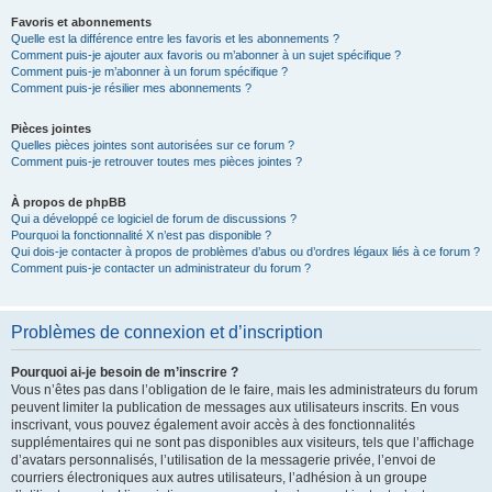
Favoris et abonnements
Quelle est la différence entre les favoris et les abonnements ?
Comment puis-je ajouter aux favoris ou m’abonner à un sujet spécifique ?
Comment puis-je m’abonner à un forum spécifique ?
Comment puis-je résilier mes abonnements ?
Pièces jointes
Quelles pièces jointes sont autorisées sur ce forum ?
Comment puis-je retrouver toutes mes pièces jointes ?
À propos de phpBB
Qui a développé ce logiciel de forum de discussions ?
Pourquoi la fonctionnalité X n’est pas disponible ?
Qui dois-je contacter à propos de problèmes d’abus ou d’ordres légaux liés à ce forum ?
Comment puis-je contacter un administrateur du forum ?
Problèmes de connexion et d’inscription
Pourquoi ai-je besoin de m’inscrire ?
Vous n’êtes pas dans l’obligation de le faire, mais les administrateurs du forum
peuvent limiter la publication de messages aux utilisateurs inscrits. En vous
inscrivant, vous pouvez également avoir accès à des fonctionnalités
supplémentaires qui ne sont pas disponibles aux visiteurs, tels que l’affichage
d’avatars personnalisés, l’utilisation de la messagerie privée, l’envoi de
courriers électroniques aux autres utilisateurs, l’adhésion à un groupe