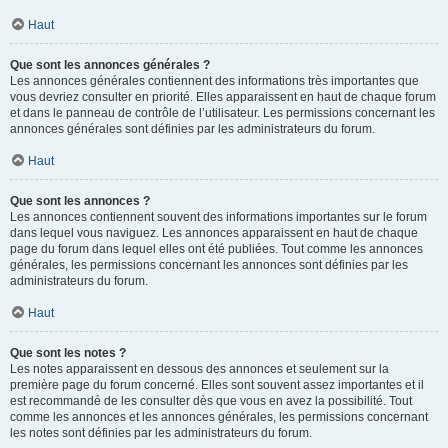
Haut
Que sont les annonces générales ?
Les annonces générales contiennent des informations très importantes que
vous devriez consulter en priorité. Elles apparaissent en haut de chaque forum
et dans le panneau de contrôle de l’utilisateur. Les permissions concernant les
annonces générales sont définies par les administrateurs du forum.
Haut
Que sont les annonces ?
Les annonces contiennent souvent des informations importantes sur le forum
dans lequel vous naviguez. Les annonces apparaissent en haut de chaque
page du forum dans lequel elles ont été publiées. Tout comme les annonces
générales, les permissions concernant les annonces sont définies par les
administrateurs du forum.
Haut
Que sont les notes ?
Les notes apparaissent en dessous des annonces et seulement sur la
première page du forum concerné. Elles sont souvent assez importantes et il
est recommandé de les consulter dès que vous en avez la possibilité. Tout
comme les annonces et les annonces générales, les permissions concernant
les notes sont définies par les administrateurs du forum.