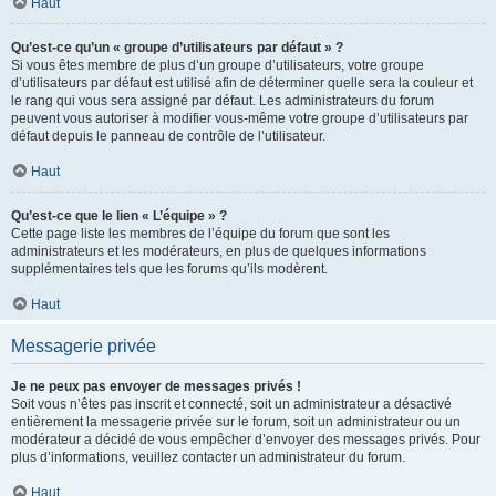
Haut
Qu’est-ce qu’un « groupe d’utilisateurs par défaut » ?
Si vous êtes membre de plus d’un groupe d’utilisateurs, votre groupe
d’utilisateurs par défaut est utilisé afin de déterminer quelle sera la couleur et
le rang qui vous sera assigné par défaut. Les administrateurs du forum
peuvent vous autoriser à modifier vous-même votre groupe d’utilisateurs par
défaut depuis le panneau de contrôle de l’utilisateur.
Haut
Qu’est-ce que le lien « L’équipe » ?
Cette page liste les membres de l’équipe du forum que sont les
administrateurs et les modérateurs, en plus de quelques informations
supplémentaires tels que les forums qu’ils modèrent.
Haut
Messagerie privée
Je ne peux pas envoyer de messages privés !
Soit vous n’êtes pas inscrit et connecté, soit un administrateur a désactivé
entièrement la messagerie privée sur le forum, soit un administrateur ou un
modérateur a décidé de vous empêcher d’envoyer des messages privés. Pour
plus d’informations, veuillez contacter un administrateur du forum.
Haut