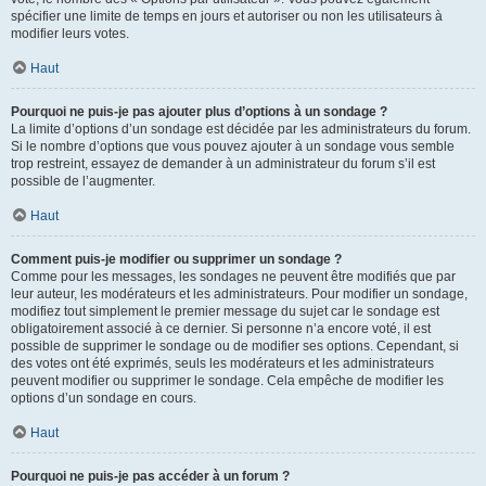
spécifier une limite de temps en jours et autoriser ou non les utilisateurs à
modifier leurs votes.
Haut
Pourquoi ne puis-je pas ajouter plus d’options à un sondage ?
La limite d’options d’un sondage est décidée par les administrateurs du forum.
Si le nombre d’options que vous pouvez ajouter à un sondage vous semble
trop restreint, essayez de demander à un administrateur du forum s’il est
possible de l’augmenter.
Haut
Comment puis-je modifier ou supprimer un sondage ?
Comme pour les messages, les sondages ne peuvent être modifiés que par
leur auteur, les modérateurs et les administrateurs. Pour modifier un sondage,
modifiez tout simplement le premier message du sujet car le sondage est
obligatoirement associé à ce dernier. Si personne n’a encore voté, il est
possible de supprimer le sondage ou de modifier ses options. Cependant, si
des votes ont été exprimés, seuls les modérateurs et les administrateurs
peuvent modifier ou supprimer le sondage. Cela empêche de modifier les
options d’un sondage en cours.
Haut
Pourquoi ne puis-je pas accéder à un forum ?