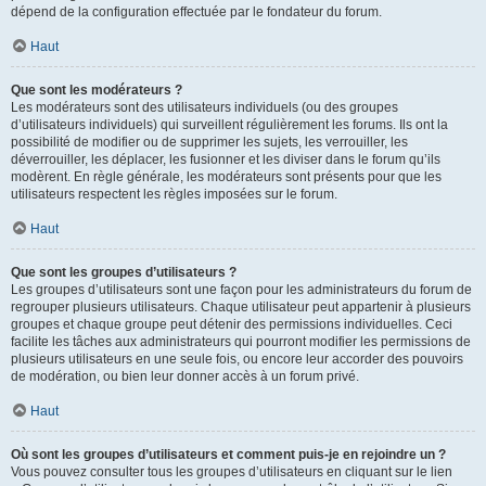
dépend de la configuration effectuée par le fondateur du forum.
Haut
Que sont les modérateurs ?
Les modérateurs sont des utilisateurs individuels (ou des groupes
d’utilisateurs individuels) qui surveillent régulièrement les forums. Ils ont la
possibilité de modifier ou de supprimer les sujets, les verrouiller, les
déverrouiller, les déplacer, les fusionner et les diviser dans le forum qu’ils
modèrent. En règle générale, les modérateurs sont présents pour que les
utilisateurs respectent les règles imposées sur le forum.
Haut
Que sont les groupes d’utilisateurs ?
Les groupes d’utilisateurs sont une façon pour les administrateurs du forum de
regrouper plusieurs utilisateurs. Chaque utilisateur peut appartenir à plusieurs
groupes et chaque groupe peut détenir des permissions individuelles. Ceci
facilite les tâches aux administrateurs qui pourront modifier les permissions de
plusieurs utilisateurs en une seule fois, ou encore leur accorder des pouvoirs
de modération, ou bien leur donner accès à un forum privé.
Haut
Où sont les groupes d’utilisateurs et comment puis-je en rejoindre un ?
Vous pouvez consulter tous les groupes d’utilisateurs en cliquant sur le lien