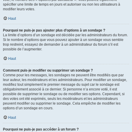
spécifier une limite de temps en jours et autoriser ou non les utilisateurs à
modifier leurs votes.
Haut
Pourquoi ne puis-je pas ajouter plus d’options à un sondage ?
La limite d’options d’un sondage est décidée par les administrateurs du forum.
Si le nombre d’options que vous pouvez ajouter à un sondage vous semble
trop restreint, essayez de demander à un administrateur du forum s’il est
possible de l’augmenter.
Haut
Comment puis-je modifier ou supprimer un sondage ?
Comme pour les messages, les sondages ne peuvent être modifiés que par
leur auteur, les modérateurs et les administrateurs. Pour modifier un sondage,
modifiez tout simplement le premier message du sujet car le sondage est
obligatoirement associé à ce dernier. Si personne n’a encore voté, il est
possible de supprimer le sondage ou de modifier ses options. Cependant, si
des votes ont été exprimés, seuls les modérateurs et les administrateurs
peuvent modifier ou supprimer le sondage. Cela empêche de modifier les
options d’un sondage en cours.
Haut
Pourquoi ne puis-je pas accéder à un forum ?