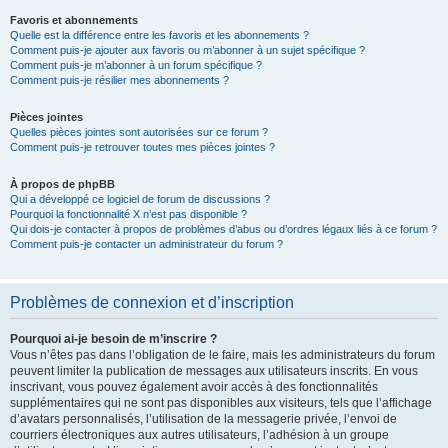
Favoris et abonnements
Quelle est la différence entre les favoris et les abonnements ?
Comment puis-je ajouter aux favoris ou m’abonner à un sujet spécifique ?
Comment puis-je m’abonner à un forum spécifique ?
Comment puis-je résilier mes abonnements ?
Pièces jointes
Quelles pièces jointes sont autorisées sur ce forum ?
Comment puis-je retrouver toutes mes pièces jointes ?
À propos de phpBB
Qui a développé ce logiciel de forum de discussions ?
Pourquoi la fonctionnalité X n’est pas disponible ?
Qui dois-je contacter à propos de problèmes d’abus ou d’ordres légaux liés à ce forum ?
Comment puis-je contacter un administrateur du forum ?
Problèmes de connexion et d’inscription
Pourquoi ai-je besoin de m’inscrire ?
Vous n’êtes pas dans l’obligation de le faire, mais les administrateurs du forum
peuvent limiter la publication de messages aux utilisateurs inscrits. En vous
inscrivant, vous pouvez également avoir accès à des fonctionnalités
supplémentaires qui ne sont pas disponibles aux visiteurs, tels que l’affichage
d’avatars personnalisés, l’utilisation de la messagerie privée, l’envoi de
courriers électroniques aux autres utilisateurs, l’adhésion à un groupe