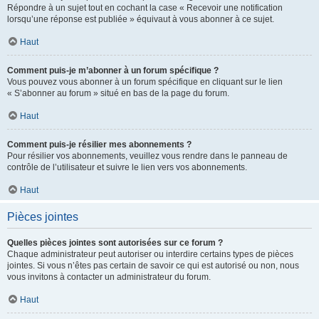
Répondre à un sujet tout en cochant la case « Recevoir une notification
lorsqu’une réponse est publiée » équivaut à vous abonner à ce sujet.
Haut
Comment puis-je m’abonner à un forum spécifique ?
Vous pouvez vous abonner à un forum spécifique en cliquant sur le lien
« S’abonner au forum » situé en bas de la page du forum.
Haut
Comment puis-je résilier mes abonnements ?
Pour résilier vos abonnements, veuillez vous rendre dans le panneau de
contrôle de l’utilisateur et suivre le lien vers vos abonnements.
Haut
Pièces jointes
Quelles pièces jointes sont autorisées sur ce forum ?
Chaque administrateur peut autoriser ou interdire certains types de pièces
jointes. Si vous n’êtes pas certain de savoir ce qui est autorisé ou non, nous
vous invitons à contacter un administrateur du forum.
Haut