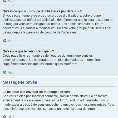
Haut
Qu’est-ce qu’un « groupe d’utilisateurs par défaut » ?
Si vous êtes membre de plus d’un groupe d’utilisateurs, votre groupe
d’utilisateurs par défaut est utilisé afin de déterminer quelle sera la couleur et
le rang qui vous sera assigné par défaut. Les administrateurs du forum
peuvent vous autoriser à modifier vous-même votre groupe d’utilisateurs par
défaut depuis le panneau de contrôle de l’utilisateur.
Haut
Qu’est-ce que le lien « L’équipe » ?
Cette page liste les membres de l’équipe du forum que sont les
administrateurs et les modérateurs, en plus de quelques informations
supplémentaires tels que les forums qu’ils modèrent.
Haut
Messagerie privée
Je ne peux pas envoyer de messages privés !
Soit vous n’êtes pas inscrit et connecté, soit un administrateur a désactivé
entièrement la messagerie privée sur le forum, soit un administrateur ou un
modérateur a décidé de vous empêcher d’envoyer des messages privés. Pour
plus d’informations, veuillez contacter un administrateur du forum.
Haut