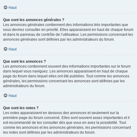
Haut
Que sont les annonces générales ?
Les annonces générales contiennent des informations très importantes que
vous devriez consulter en priorité. Elles apparaissent en haut de chaque forum
et dans le panneau de contrôle de l’utilisateur. Les permissions concernant les
annonces générales sont définies par les administrateurs du forum.
Haut
Que sont les annonces ?
Les annonces contiennent souvent des informations importantes sur le forum
dans lequel vous naviguez. Les annonces apparaissent en haut de chaque
page du forum dans lequel elles ont été publiées. Tout comme les annonces
générales, les permissions concernant les annonces sont définies par les
administrateurs du forum.
Haut
Que sont les notes ?
Les notes apparaissent en dessous des annonces et seulement sur la
première page du forum concerné. Elles sont souvent assez importantes et il
est recommandé de les consulter dès que vous en avez la possibilité. Tout
comme les annonces et les annonces générales, les permissions concernant
les notes sont définies par les administrateurs du forum.