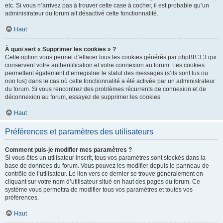
etc. Si vous n’arrivez pas à trouver cette case à cocher, il est probable qu’un
administrateur du forum ait désactivé cette fonctionnalité.
Haut
À quoi sert « Supprimer les cookies » ?
Cette option vous permet d’effacer tous les cookies générés par phpBB 3.3 qui
conservent votre authentification et votre connexion au forum. Les cookies
permettent également d’enregistrer le statut des messages (s’ils sont lus ou
non lus) dans le cas où cette fonctionnalité a été activée par un administrateur
du forum. Si vous rencontrez des problèmes récurrents de connexion et de
déconnexion au forum, essayez de supprimer les cookies.
Haut
Préférences et paramètres des utilisateurs
Comment puis-je modifier mes paramètres ?
Si vous êtes un utilisateur inscrit, tous vos paramètres sont stockés dans la
base de données du forum. Vous pouvez les modifier depuis le panneau de
contrôle de l’utilisateur. Le lien vers ce dernier se trouve généralement en
cliquant sur votre nom d’utilisateur situé en haut des pages du forum. Ce
système vous permettra de modifier tous vos paramètres et toutes vos
préférences.
Haut