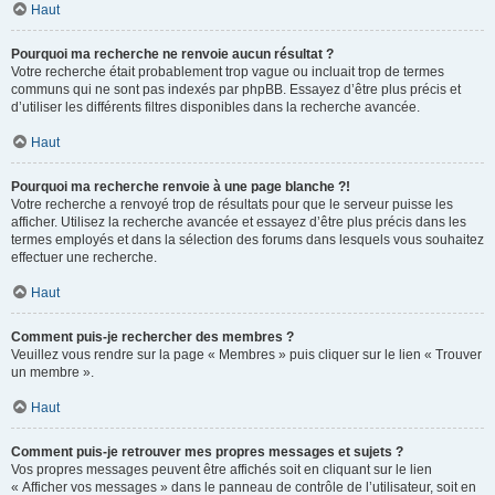
Haut
Pourquoi ma recherche ne renvoie aucun résultat ?
Votre recherche était probablement trop vague ou incluait trop de termes
communs qui ne sont pas indexés par phpBB. Essayez d’être plus précis et
d’utiliser les différents filtres disponibles dans la recherche avancée.
Haut
Pourquoi ma recherche renvoie à une page blanche ?!
Votre recherche a renvoyé trop de résultats pour que le serveur puisse les
afficher. Utilisez la recherche avancée et essayez d’être plus précis dans les
termes employés et dans la sélection des forums dans lesquels vous souhaitez
effectuer une recherche.
Haut
Comment puis-je rechercher des membres ?
Veuillez vous rendre sur la page « Membres » puis cliquer sur le lien « Trouver
un membre ».
Haut
Comment puis-je retrouver mes propres messages et sujets ?
Vos propres messages peuvent être affichés soit en cliquant sur le lien
« Afficher vos messages » dans le panneau de contrôle de l’utilisateur, soit en