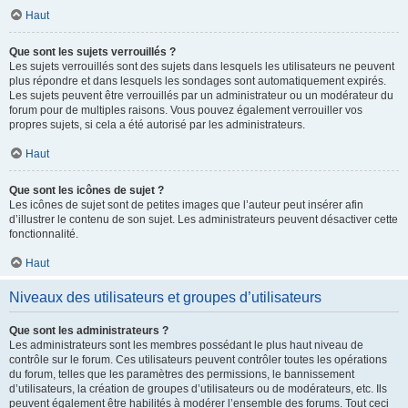
Haut
Que sont les sujets verrouillés ?
Les sujets verrouillés sont des sujets dans lesquels les utilisateurs ne peuvent
plus répondre et dans lesquels les sondages sont automatiquement expirés.
Les sujets peuvent être verrouillés par un administrateur ou un modérateur du
forum pour de multiples raisons. Vous pouvez également verrouiller vos
propres sujets, si cela a été autorisé par les administrateurs.
Haut
Que sont les icônes de sujet ?
Les icônes de sujet sont de petites images que l’auteur peut insérer afin
d’illustrer le contenu de son sujet. Les administrateurs peuvent désactiver cette
fonctionnalité.
Haut
Niveaux des utilisateurs et groupes d’utilisateurs
Que sont les administrateurs ?
Les administrateurs sont les membres possédant le plus haut niveau de
contrôle sur le forum. Ces utilisateurs peuvent contrôler toutes les opérations
du forum, telles que les paramètres des permissions, le bannissement
d’utilisateurs, la création de groupes d’utilisateurs ou de modérateurs, etc. Ils
peuvent également être habilités à modérer l’ensemble des forums. Tout ceci