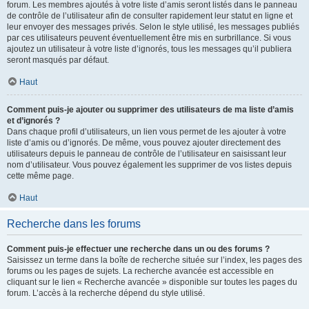
forum. Les membres ajoutés à votre liste d’amis seront listés dans le panneau
de contrôle de l’utilisateur afin de consulter rapidement leur statut en ligne et
leur envoyer des messages privés. Selon le style utilisé, les messages publiés
par ces utilisateurs peuvent éventuellement être mis en surbrillance. Si vous
ajoutez un utilisateur à votre liste d’ignorés, tous les messages qu’il publiera
seront masqués par défaut.
Haut
Comment puis-je ajouter ou supprimer des utilisateurs de ma liste d’amis
et d’ignorés ?
Dans chaque profil d’utilisateurs, un lien vous permet de les ajouter à votre
liste d’amis ou d’ignorés. De même, vous pouvez ajouter directement des
utilisateurs depuis le panneau de contrôle de l’utilisateur en saisissant leur
nom d’utilisateur. Vous pouvez également les supprimer de vos listes depuis
cette même page.
Haut
Recherche dans les forums
Comment puis-je effectuer une recherche dans un ou des forums ?
Saisissez un terme dans la boîte de recherche située sur l’index, les pages des
forums ou les pages de sujets. La recherche avancée est accessible en
cliquant sur le lien « Recherche avancée » disponible sur toutes les pages du
forum. L’accès à la recherche dépend du style utilisé.