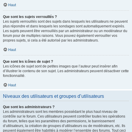
Haut
Que sont les sujets verrouillés ?
Les sujets verrouillés sont des sujets dans lesquels les utilisateurs ne peuvent
plus répondre et dans lesquels les sondages sont automatiquement expirés.
Les sujets peuvent être verrouillés par un administrateur ou un modérateur du
forum pour de multiples raisons. Vous pouvez également verrouiller vos
propres sujets, si cela a été autorisé par les administrateurs.
Haut
Que sont les icônes de sujet ?
Les icônes de sujet sont de petites images que l’auteur peut insérer afin
d’illustrer le contenu de son sujet. Les administrateurs peuvent désactiver cette
fonctionnalité.
Haut
Niveaux des utilisateurs et groupes d’utilisateurs
Que sont les administrateurs ?
Les administrateurs sont les membres possédant le plus haut niveau de
contrôle sur le forum. Ces utilisateurs peuvent contrôler toutes les opérations
du forum, telles que les paramètres des permissions, le bannissement
d’utilisateurs, la création de groupes d’utilisateurs ou de modérateurs, etc. Ils
peuvent également être habilités à modérer l’ensemble des forums. Tout ceci