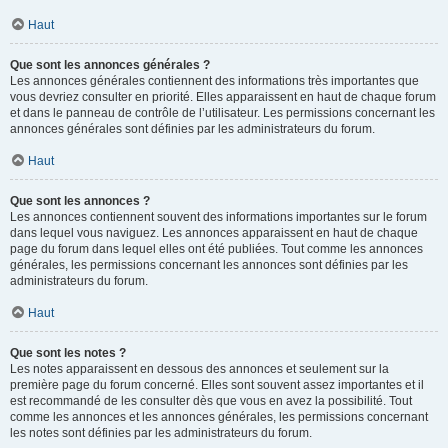
Haut
Que sont les annonces générales ?
Les annonces générales contiennent des informations très importantes que
vous devriez consulter en priorité. Elles apparaissent en haut de chaque forum
et dans le panneau de contrôle de l’utilisateur. Les permissions concernant les
annonces générales sont définies par les administrateurs du forum.
Haut
Que sont les annonces ?
Les annonces contiennent souvent des informations importantes sur le forum
dans lequel vous naviguez. Les annonces apparaissent en haut de chaque
page du forum dans lequel elles ont été publiées. Tout comme les annonces
générales, les permissions concernant les annonces sont définies par les
administrateurs du forum.
Haut
Que sont les notes ?
Les notes apparaissent en dessous des annonces et seulement sur la
première page du forum concerné. Elles sont souvent assez importantes et il
est recommandé de les consulter dès que vous en avez la possibilité. Tout
comme les annonces et les annonces générales, les permissions concernant
les notes sont définies par les administrateurs du forum.