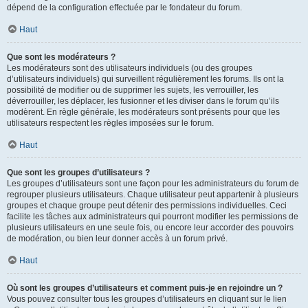
dépend de la configuration effectuée par le fondateur du forum.
Haut
Que sont les modérateurs ?
Les modérateurs sont des utilisateurs individuels (ou des groupes
d’utilisateurs individuels) qui surveillent régulièrement les forums. Ils ont la
possibilité de modifier ou de supprimer les sujets, les verrouiller, les
déverrouiller, les déplacer, les fusionner et les diviser dans le forum qu’ils
modèrent. En règle générale, les modérateurs sont présents pour que les
utilisateurs respectent les règles imposées sur le forum.
Haut
Que sont les groupes d’utilisateurs ?
Les groupes d’utilisateurs sont une façon pour les administrateurs du forum de
regrouper plusieurs utilisateurs. Chaque utilisateur peut appartenir à plusieurs
groupes et chaque groupe peut détenir des permissions individuelles. Ceci
facilite les tâches aux administrateurs qui pourront modifier les permissions de
plusieurs utilisateurs en une seule fois, ou encore leur accorder des pouvoirs
de modération, ou bien leur donner accès à un forum privé.
Haut
Où sont les groupes d’utilisateurs et comment puis-je en rejoindre un ?
Vous pouvez consulter tous les groupes d’utilisateurs en cliquant sur le lien