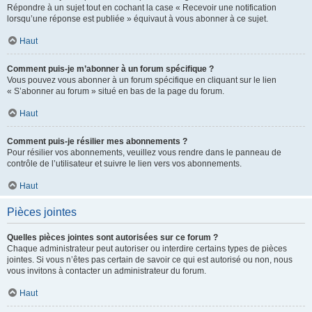
Répondre à un sujet tout en cochant la case « Recevoir une notification
lorsqu’une réponse est publiée » équivaut à vous abonner à ce sujet.
Haut
Comment puis-je m’abonner à un forum spécifique ?
Vous pouvez vous abonner à un forum spécifique en cliquant sur le lien
« S’abonner au forum » situé en bas de la page du forum.
Haut
Comment puis-je résilier mes abonnements ?
Pour résilier vos abonnements, veuillez vous rendre dans le panneau de
contrôle de l’utilisateur et suivre le lien vers vos abonnements.
Haut
Pièces jointes
Quelles pièces jointes sont autorisées sur ce forum ?
Chaque administrateur peut autoriser ou interdire certains types de pièces
jointes. Si vous n’êtes pas certain de savoir ce qui est autorisé ou non, nous
vous invitons à contacter un administrateur du forum.
Haut