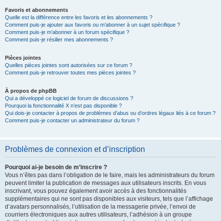
Favoris et abonnements
Quelle est la différence entre les favoris et les abonnements ?
Comment puis-je ajouter aux favoris ou m’abonner à un sujet spécifique ?
Comment puis-je m’abonner à un forum spécifique ?
Comment puis-je résilier mes abonnements ?
Pièces jointes
Quelles pièces jointes sont autorisées sur ce forum ?
Comment puis-je retrouver toutes mes pièces jointes ?
À propos de phpBB
Qui a développé ce logiciel de forum de discussions ?
Pourquoi la fonctionnalité X n’est pas disponible ?
Qui dois-je contacter à propos de problèmes d’abus ou d’ordres légaux liés à ce forum ?
Comment puis-je contacter un administrateur du forum ?
Problèmes de connexion et d’inscription
Pourquoi ai-je besoin de m’inscrire ?
Vous n’êtes pas dans l’obligation de le faire, mais les administrateurs du forum
peuvent limiter la publication de messages aux utilisateurs inscrits. En vous
inscrivant, vous pouvez également avoir accès à des fonctionnalités
supplémentaires qui ne sont pas disponibles aux visiteurs, tels que l’affichage
d’avatars personnalisés, l’utilisation de la messagerie privée, l’envoi de
courriers électroniques aux autres utilisateurs, l’adhésion à un groupe