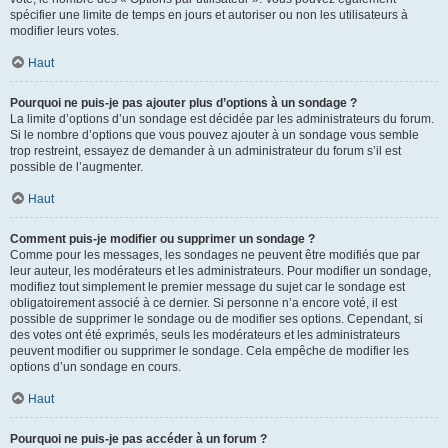
spécifier une limite de temps en jours et autoriser ou non les utilisateurs à
modifier leurs votes.
Haut
Pourquoi ne puis-je pas ajouter plus d’options à un sondage ?
La limite d’options d’un sondage est décidée par les administrateurs du forum.
Si le nombre d’options que vous pouvez ajouter à un sondage vous semble
trop restreint, essayez de demander à un administrateur du forum s’il est
possible de l’augmenter.
Haut
Comment puis-je modifier ou supprimer un sondage ?
Comme pour les messages, les sondages ne peuvent être modifiés que par
leur auteur, les modérateurs et les administrateurs. Pour modifier un sondage,
modifiez tout simplement le premier message du sujet car le sondage est
obligatoirement associé à ce dernier. Si personne n’a encore voté, il est
possible de supprimer le sondage ou de modifier ses options. Cependant, si
des votes ont été exprimés, seuls les modérateurs et les administrateurs
peuvent modifier ou supprimer le sondage. Cela empêche de modifier les
options d’un sondage en cours.
Haut
Pourquoi ne puis-je pas accéder à un forum ?