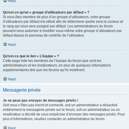
Haut
Qu’est-ce qu’un « groupe d’utilisateurs par défaut » ?
Si vous êtes membre de plus d’un groupe d’utilisateurs, votre groupe
d’utilisateurs par défaut est utilisé afin de déterminer quelle sera la couleur et
le rang qui vous sera assigné par défaut. Les administrateurs du forum
peuvent vous autoriser à modifier vous-même votre groupe d’utilisateurs par
défaut depuis le panneau de contrôle de l’utilisateur.
Haut
Qu’est-ce que le lien « L’équipe » ?
Cette page liste les membres de l’équipe du forum que sont les
administrateurs et les modérateurs, en plus de quelques informations
supplémentaires tels que les forums qu’ils modèrent.
Haut
Messagerie privée
Je ne peux pas envoyer de messages privés !
Soit vous n’êtes pas inscrit et connecté, soit un administrateur a désactivé
entièrement la messagerie privée sur le forum, soit un administrateur ou un
modérateur a décidé de vous empêcher d’envoyer des messages privés. Pour
plus d’informations, veuillez contacter un administrateur du forum.
Haut