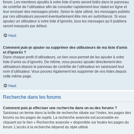
forum. Les membres ajoutés à votre liste d’amis seront listés dans le panneau
de contrôle de l’utilisateur afin de consulter rapidement leur statut en ligne et
leur envoyer des messages privés. Selon le style utilisé, les messages publiés
par ces utilisateurs peuvent éventuellement être mis en surbrillance. Si vous
ajoutez un utilisateur à votre liste d’ignorés, tous les messages qu’il publiera
seront masqués par défaut.
Haut
Comment puis-je ajouter ou supprimer des utilisateurs de ma liste d’amis
et d’ignorés ?
Dans chaque profil d’utilisateurs, un lien vous permet de les ajouter à votre
liste d’amis ou d’ignorés. De même, vous pouvez ajouter directement des
utilisateurs depuis le panneau de contrôle de l’utilisateur en saisissant leur
nom d’utilisateur. Vous pouvez également les supprimer de vos listes depuis
cette même page.
Haut
Recherche dans les forums
Comment puis-je effectuer une recherche dans un ou des forums ?
Saisissez un terme dans la boîte de recherche située sur l’index, les pages des
forums ou les pages de sujets. La recherche avancée est accessible en
cliquant sur le lien « Recherche avancée » disponible sur toutes les pages du
forum. L’accès à la recherche dépend du style utilisé.