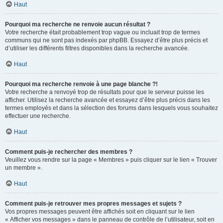
Haut
Pourquoi ma recherche ne renvoie aucun résultat ?
Votre recherche était probablement trop vague ou incluait trop de termes
communs qui ne sont pas indexés par phpBB. Essayez d’être plus précis et
d’utiliser les différents filtres disponibles dans la recherche avancée.
Haut
Pourquoi ma recherche renvoie à une page blanche ?!
Votre recherche a renvoyé trop de résultats pour que le serveur puisse les
afficher. Utilisez la recherche avancée et essayez d’être plus précis dans les
termes employés et dans la sélection des forums dans lesquels vous souhaitez
effectuer une recherche.
Haut
Comment puis-je rechercher des membres ?
Veuillez vous rendre sur la page « Membres » puis cliquer sur le lien « Trouver
un membre ».
Haut
Comment puis-je retrouver mes propres messages et sujets ?
Vos propres messages peuvent être affichés soit en cliquant sur le lien
« Afficher vos messages » dans le panneau de contrôle de l’utilisateur, soit en