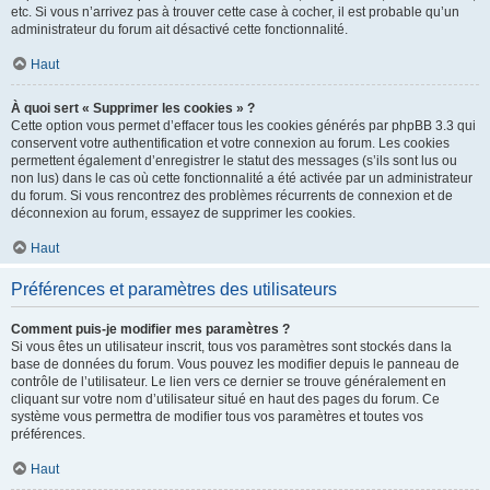
etc. Si vous n’arrivez pas à trouver cette case à cocher, il est probable qu’un
administrateur du forum ait désactivé cette fonctionnalité.
Haut
À quoi sert « Supprimer les cookies » ?
Cette option vous permet d’effacer tous les cookies générés par phpBB 3.3 qui
conservent votre authentification et votre connexion au forum. Les cookies
permettent également d’enregistrer le statut des messages (s’ils sont lus ou
non lus) dans le cas où cette fonctionnalité a été activée par un administrateur
du forum. Si vous rencontrez des problèmes récurrents de connexion et de
déconnexion au forum, essayez de supprimer les cookies.
Haut
Préférences et paramètres des utilisateurs
Comment puis-je modifier mes paramètres ?
Si vous êtes un utilisateur inscrit, tous vos paramètres sont stockés dans la
base de données du forum. Vous pouvez les modifier depuis le panneau de
contrôle de l’utilisateur. Le lien vers ce dernier se trouve généralement en
cliquant sur votre nom d’utilisateur situé en haut des pages du forum. Ce
système vous permettra de modifier tous vos paramètres et toutes vos
préférences.
Haut