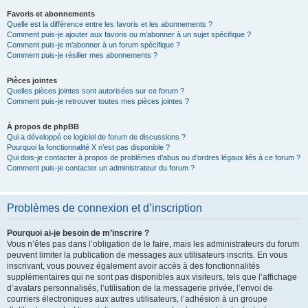
Favoris et abonnements
Quelle est la différence entre les favoris et les abonnements ?
Comment puis-je ajouter aux favoris ou m’abonner à un sujet spécifique ?
Comment puis-je m’abonner à un forum spécifique ?
Comment puis-je résilier mes abonnements ?
Pièces jointes
Quelles pièces jointes sont autorisées sur ce forum ?
Comment puis-je retrouver toutes mes pièces jointes ?
À propos de phpBB
Qui a développé ce logiciel de forum de discussions ?
Pourquoi la fonctionnalité X n’est pas disponible ?
Qui dois-je contacter à propos de problèmes d’abus ou d’ordres légaux liés à ce forum ?
Comment puis-je contacter un administrateur du forum ?
Problèmes de connexion et d’inscription
Pourquoi ai-je besoin de m’inscrire ?
Vous n’êtes pas dans l’obligation de le faire, mais les administrateurs du forum
peuvent limiter la publication de messages aux utilisateurs inscrits. En vous
inscrivant, vous pouvez également avoir accès à des fonctionnalités
supplémentaires qui ne sont pas disponibles aux visiteurs, tels que l’affichage
d’avatars personnalisés, l’utilisation de la messagerie privée, l’envoi de
courriers électroniques aux autres utilisateurs, l’adhésion à un groupe