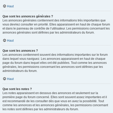
Haut
Que sont les annonces générales ?
Les annonces générales contiennent des informations très importantes que
vous devriez consulter en priorité. Elles apparaissent en haut de chaque forum
et dans le panneau de contrôle de l’utilisateur. Les permissions concernant les
annonces générales sont définies par les administrateurs du forum.
Haut
Que sont les annonces ?
Les annonces contiennent souvent des informations importantes sur le forum
dans lequel vous naviguez. Les annonces apparaissent en haut de chaque
page du forum dans lequel elles ont été publiées. Tout comme les annonces
générales, les permissions concernant les annonces sont définies par les
administrateurs du forum.
Haut
Que sont les notes ?
Les notes apparaissent en dessous des annonces et seulement sur la
première page du forum concerné. Elles sont souvent assez importantes et il
est recommandé de les consulter dès que vous en avez la possibilité. Tout
comme les annonces et les annonces générales, les permissions concernant
les notes sont définies par les administrateurs du forum.