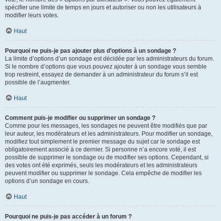
spécifier une limite de temps en jours et autoriser ou non les utilisateurs à
modifier leurs votes.
Haut
Pourquoi ne puis-je pas ajouter plus d’options à un sondage ?
La limite d’options d’un sondage est décidée par les administrateurs du forum.
Si le nombre d’options que vous pouvez ajouter à un sondage vous semble
trop restreint, essayez de demander à un administrateur du forum s’il est
possible de l’augmenter.
Haut
Comment puis-je modifier ou supprimer un sondage ?
Comme pour les messages, les sondages ne peuvent être modifiés que par
leur auteur, les modérateurs et les administrateurs. Pour modifier un sondage,
modifiez tout simplement le premier message du sujet car le sondage est
obligatoirement associé à ce dernier. Si personne n’a encore voté, il est
possible de supprimer le sondage ou de modifier ses options. Cependant, si
des votes ont été exprimés, seuls les modérateurs et les administrateurs
peuvent modifier ou supprimer le sondage. Cela empêche de modifier les
options d’un sondage en cours.
Haut
Pourquoi ne puis-je pas accéder à un forum ?