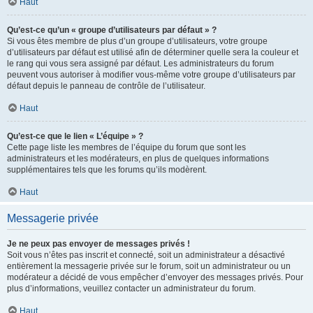
Haut
Qu’est-ce qu’un « groupe d’utilisateurs par défaut » ?
Si vous êtes membre de plus d’un groupe d’utilisateurs, votre groupe
d’utilisateurs par défaut est utilisé afin de déterminer quelle sera la couleur et
le rang qui vous sera assigné par défaut. Les administrateurs du forum
peuvent vous autoriser à modifier vous-même votre groupe d’utilisateurs par
défaut depuis le panneau de contrôle de l’utilisateur.
Haut
Qu’est-ce que le lien « L’équipe » ?
Cette page liste les membres de l’équipe du forum que sont les
administrateurs et les modérateurs, en plus de quelques informations
supplémentaires tels que les forums qu’ils modèrent.
Haut
Messagerie privée
Je ne peux pas envoyer de messages privés !
Soit vous n’êtes pas inscrit et connecté, soit un administrateur a désactivé
entièrement la messagerie privée sur le forum, soit un administrateur ou un
modérateur a décidé de vous empêcher d’envoyer des messages privés. Pour
plus d’informations, veuillez contacter un administrateur du forum.
Haut