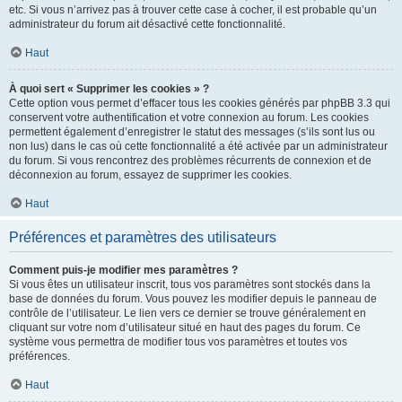
etc. Si vous n’arrivez pas à trouver cette case à cocher, il est probable qu’un
administrateur du forum ait désactivé cette fonctionnalité.
Haut
À quoi sert « Supprimer les cookies » ?
Cette option vous permet d’effacer tous les cookies générés par phpBB 3.3 qui
conservent votre authentification et votre connexion au forum. Les cookies
permettent également d’enregistrer le statut des messages (s’ils sont lus ou
non lus) dans le cas où cette fonctionnalité a été activée par un administrateur
du forum. Si vous rencontrez des problèmes récurrents de connexion et de
déconnexion au forum, essayez de supprimer les cookies.
Haut
Préférences et paramètres des utilisateurs
Comment puis-je modifier mes paramètres ?
Si vous êtes un utilisateur inscrit, tous vos paramètres sont stockés dans la
base de données du forum. Vous pouvez les modifier depuis le panneau de
contrôle de l’utilisateur. Le lien vers ce dernier se trouve généralement en
cliquant sur votre nom d’utilisateur situé en haut des pages du forum. Ce
système vous permettra de modifier tous vos paramètres et toutes vos
préférences.
Haut