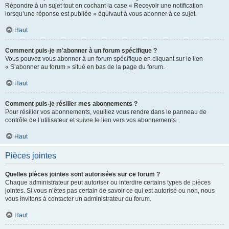
Répondre à un sujet tout en cochant la case « Recevoir une notification
lorsqu’une réponse est publiée » équivaut à vous abonner à ce sujet.
Haut
Comment puis-je m’abonner à un forum spécifique ?
Vous pouvez vous abonner à un forum spécifique en cliquant sur le lien
« S’abonner au forum » situé en bas de la page du forum.
Haut
Comment puis-je résilier mes abonnements ?
Pour résilier vos abonnements, veuillez vous rendre dans le panneau de
contrôle de l’utilisateur et suivre le lien vers vos abonnements.
Haut
Pièces jointes
Quelles pièces jointes sont autorisées sur ce forum ?
Chaque administrateur peut autoriser ou interdire certains types de pièces
jointes. Si vous n’êtes pas certain de savoir ce qui est autorisé ou non, nous
vous invitons à contacter un administrateur du forum.
Haut