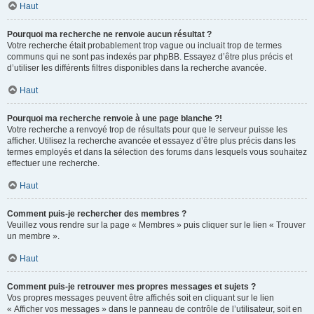
Haut
Pourquoi ma recherche ne renvoie aucun résultat ?
Votre recherche était probablement trop vague ou incluait trop de termes
communs qui ne sont pas indexés par phpBB. Essayez d’être plus précis et
d’utiliser les différents filtres disponibles dans la recherche avancée.
Haut
Pourquoi ma recherche renvoie à une page blanche ?!
Votre recherche a renvoyé trop de résultats pour que le serveur puisse les
afficher. Utilisez la recherche avancée et essayez d’être plus précis dans les
termes employés et dans la sélection des forums dans lesquels vous souhaitez
effectuer une recherche.
Haut
Comment puis-je rechercher des membres ?
Veuillez vous rendre sur la page « Membres » puis cliquer sur le lien « Trouver
un membre ».
Haut
Comment puis-je retrouver mes propres messages et sujets ?
Vos propres messages peuvent être affichés soit en cliquant sur le lien
« Afficher vos messages » dans le panneau de contrôle de l’utilisateur, soit en