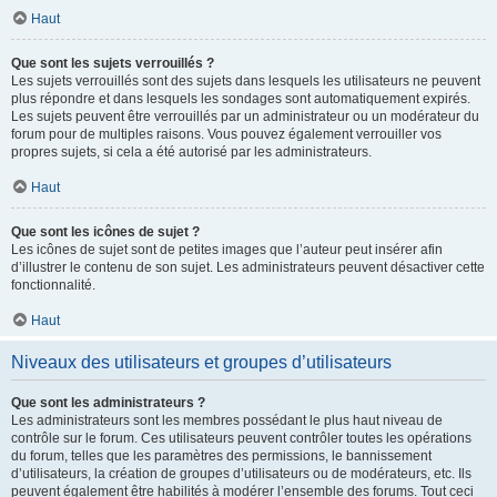
Haut
Que sont les sujets verrouillés ?
Les sujets verrouillés sont des sujets dans lesquels les utilisateurs ne peuvent
plus répondre et dans lesquels les sondages sont automatiquement expirés.
Les sujets peuvent être verrouillés par un administrateur ou un modérateur du
forum pour de multiples raisons. Vous pouvez également verrouiller vos
propres sujets, si cela a été autorisé par les administrateurs.
Haut
Que sont les icônes de sujet ?
Les icônes de sujet sont de petites images que l’auteur peut insérer afin
d’illustrer le contenu de son sujet. Les administrateurs peuvent désactiver cette
fonctionnalité.
Haut
Niveaux des utilisateurs et groupes d’utilisateurs
Que sont les administrateurs ?
Les administrateurs sont les membres possédant le plus haut niveau de
contrôle sur le forum. Ces utilisateurs peuvent contrôler toutes les opérations
du forum, telles que les paramètres des permissions, le bannissement
d’utilisateurs, la création de groupes d’utilisateurs ou de modérateurs, etc. Ils
peuvent également être habilités à modérer l’ensemble des forums. Tout ceci