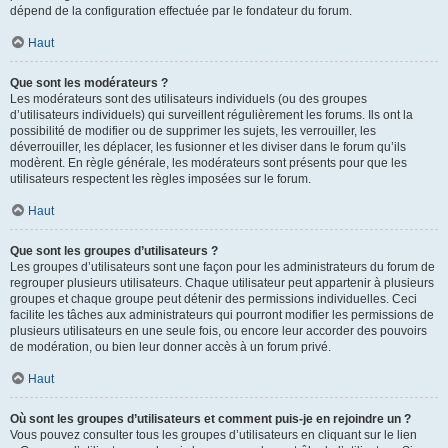
dépend de la configuration effectuée par le fondateur du forum.
Haut
Que sont les modérateurs ?
Les modérateurs sont des utilisateurs individuels (ou des groupes
d’utilisateurs individuels) qui surveillent régulièrement les forums. Ils ont la
possibilité de modifier ou de supprimer les sujets, les verrouiller, les
déverrouiller, les déplacer, les fusionner et les diviser dans le forum qu’ils
modèrent. En règle générale, les modérateurs sont présents pour que les
utilisateurs respectent les règles imposées sur le forum.
Haut
Que sont les groupes d’utilisateurs ?
Les groupes d’utilisateurs sont une façon pour les administrateurs du forum de
regrouper plusieurs utilisateurs. Chaque utilisateur peut appartenir à plusieurs
groupes et chaque groupe peut détenir des permissions individuelles. Ceci
facilite les tâches aux administrateurs qui pourront modifier les permissions de
plusieurs utilisateurs en une seule fois, ou encore leur accorder des pouvoirs
de modération, ou bien leur donner accès à un forum privé.
Haut
Où sont les groupes d’utilisateurs et comment puis-je en rejoindre un ?
Vous pouvez consulter tous les groupes d’utilisateurs en cliquant sur le lien