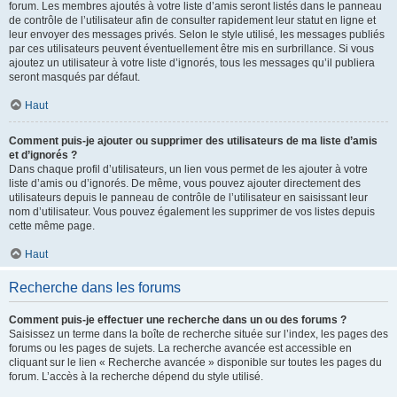
forum. Les membres ajoutés à votre liste d’amis seront listés dans le panneau
de contrôle de l’utilisateur afin de consulter rapidement leur statut en ligne et
leur envoyer des messages privés. Selon le style utilisé, les messages publiés
par ces utilisateurs peuvent éventuellement être mis en surbrillance. Si vous
ajoutez un utilisateur à votre liste d’ignorés, tous les messages qu’il publiera
seront masqués par défaut.
Haut
Comment puis-je ajouter ou supprimer des utilisateurs de ma liste d’amis
et d’ignorés ?
Dans chaque profil d’utilisateurs, un lien vous permet de les ajouter à votre
liste d’amis ou d’ignorés. De même, vous pouvez ajouter directement des
utilisateurs depuis le panneau de contrôle de l’utilisateur en saisissant leur
nom d’utilisateur. Vous pouvez également les supprimer de vos listes depuis
cette même page.
Haut
Recherche dans les forums
Comment puis-je effectuer une recherche dans un ou des forums ?
Saisissez un terme dans la boîte de recherche située sur l’index, les pages des
forums ou les pages de sujets. La recherche avancée est accessible en
cliquant sur le lien « Recherche avancée » disponible sur toutes les pages du
forum. L’accès à la recherche dépend du style utilisé.