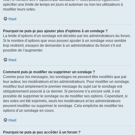
spécifier une limite de temps en jours et autoriser ou non les utilisateurs à
modifier leurs votes.
Haut
Pourquoi ne puis-je pas ajouter plus d’options à un sondage ?
La limite d’options d’un sondage est décidée par les administrateurs du forum.
Si le nombre d’options que vous pouvez ajouter à un sondage vous semble
trop restreint, essayez de demander à un administrateur du forum s’il est
possible de l’augmenter.
Haut
Comment puis-je modifier ou supprimer un sondage ?
Comme pour les messages, les sondages ne peuvent être modifiés que par
leur auteur, les modérateurs et les administrateurs. Pour modifier un sondage,
modifiez tout simplement le premier message du sujet car le sondage est
obligatoirement associé à ce dernier. Si personne n’a encore voté, il est
possible de supprimer le sondage ou de modifier ses options. Cependant, si
des votes ont été exprimés, seuls les modérateurs et les administrateurs
peuvent modifier ou supprimer le sondage. Cela empêche de modifier les
options d’un sondage en cours.
Haut
Pourquoi ne puis-je pas accéder à un forum ?