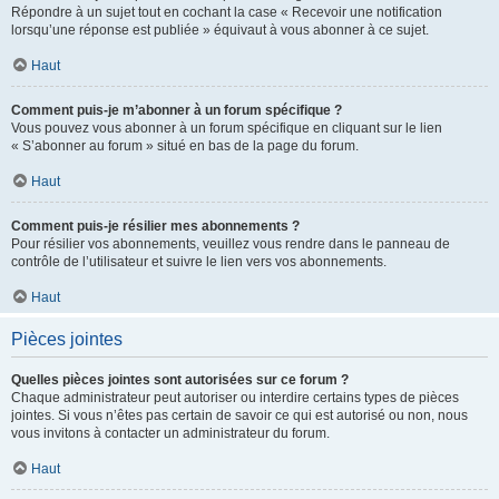
Répondre à un sujet tout en cochant la case « Recevoir une notification
lorsqu’une réponse est publiée » équivaut à vous abonner à ce sujet.
Haut
Comment puis-je m’abonner à un forum spécifique ?
Vous pouvez vous abonner à un forum spécifique en cliquant sur le lien
« S’abonner au forum » situé en bas de la page du forum.
Haut
Comment puis-je résilier mes abonnements ?
Pour résilier vos abonnements, veuillez vous rendre dans le panneau de
contrôle de l’utilisateur et suivre le lien vers vos abonnements.
Haut
Pièces jointes
Quelles pièces jointes sont autorisées sur ce forum ?
Chaque administrateur peut autoriser ou interdire certains types de pièces
jointes. Si vous n’êtes pas certain de savoir ce qui est autorisé ou non, nous
vous invitons à contacter un administrateur du forum.
Haut