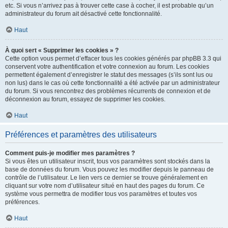
etc. Si vous n’arrivez pas à trouver cette case à cocher, il est probable qu’un
administrateur du forum ait désactivé cette fonctionnalité.
Haut
À quoi sert « Supprimer les cookies » ?
Cette option vous permet d’effacer tous les cookies générés par phpBB 3.3 qui
conservent votre authentification et votre connexion au forum. Les cookies
permettent également d’enregistrer le statut des messages (s’ils sont lus ou
non lus) dans le cas où cette fonctionnalité a été activée par un administrateur
du forum. Si vous rencontrez des problèmes récurrents de connexion et de
déconnexion au forum, essayez de supprimer les cookies.
Haut
Préférences et paramètres des utilisateurs
Comment puis-je modifier mes paramètres ?
Si vous êtes un utilisateur inscrit, tous vos paramètres sont stockés dans la
base de données du forum. Vous pouvez les modifier depuis le panneau de
contrôle de l’utilisateur. Le lien vers ce dernier se trouve généralement en
cliquant sur votre nom d’utilisateur situé en haut des pages du forum. Ce
système vous permettra de modifier tous vos paramètres et toutes vos
préférences.
Haut