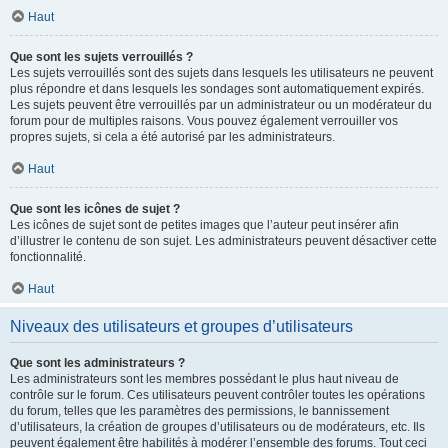
Haut
Que sont les sujets verrouillés ?
Les sujets verrouillés sont des sujets dans lesquels les utilisateurs ne peuvent
plus répondre et dans lesquels les sondages sont automatiquement expirés.
Les sujets peuvent être verrouillés par un administrateur ou un modérateur du
forum pour de multiples raisons. Vous pouvez également verrouiller vos
propres sujets, si cela a été autorisé par les administrateurs.
Haut
Que sont les icônes de sujet ?
Les icônes de sujet sont de petites images que l’auteur peut insérer afin
d’illustrer le contenu de son sujet. Les administrateurs peuvent désactiver cette
fonctionnalité.
Haut
Niveaux des utilisateurs et groupes d’utilisateurs
Que sont les administrateurs ?
Les administrateurs sont les membres possédant le plus haut niveau de
contrôle sur le forum. Ces utilisateurs peuvent contrôler toutes les opérations
du forum, telles que les paramètres des permissions, le bannissement
d’utilisateurs, la création de groupes d’utilisateurs ou de modérateurs, etc. Ils
peuvent également être habilités à modérer l’ensemble des forums. Tout ceci