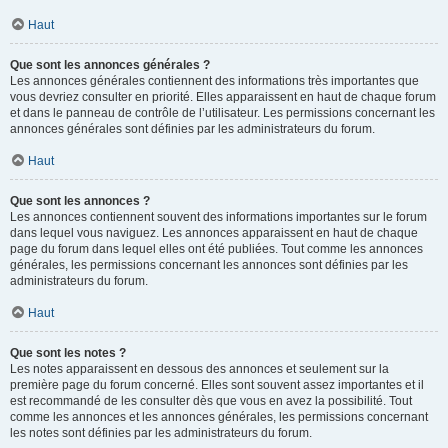
Haut
Que sont les annonces générales ?
Les annonces générales contiennent des informations très importantes que
vous devriez consulter en priorité. Elles apparaissent en haut de chaque forum
et dans le panneau de contrôle de l’utilisateur. Les permissions concernant les
annonces générales sont définies par les administrateurs du forum.
Haut
Que sont les annonces ?
Les annonces contiennent souvent des informations importantes sur le forum
dans lequel vous naviguez. Les annonces apparaissent en haut de chaque
page du forum dans lequel elles ont été publiées. Tout comme les annonces
générales, les permissions concernant les annonces sont définies par les
administrateurs du forum.
Haut
Que sont les notes ?
Les notes apparaissent en dessous des annonces et seulement sur la
première page du forum concerné. Elles sont souvent assez importantes et il
est recommandé de les consulter dès que vous en avez la possibilité. Tout
comme les annonces et les annonces générales, les permissions concernant
les notes sont définies par les administrateurs du forum.