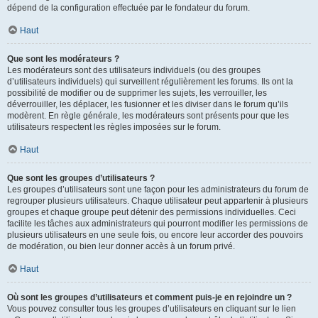
dépend de la configuration effectuée par le fondateur du forum.
Haut
Que sont les modérateurs ?
Les modérateurs sont des utilisateurs individuels (ou des groupes
d’utilisateurs individuels) qui surveillent régulièrement les forums. Ils ont la
possibilité de modifier ou de supprimer les sujets, les verrouiller, les
déverrouiller, les déplacer, les fusionner et les diviser dans le forum qu’ils
modèrent. En règle générale, les modérateurs sont présents pour que les
utilisateurs respectent les règles imposées sur le forum.
Haut
Que sont les groupes d’utilisateurs ?
Les groupes d’utilisateurs sont une façon pour les administrateurs du forum de
regrouper plusieurs utilisateurs. Chaque utilisateur peut appartenir à plusieurs
groupes et chaque groupe peut détenir des permissions individuelles. Ceci
facilite les tâches aux administrateurs qui pourront modifier les permissions de
plusieurs utilisateurs en une seule fois, ou encore leur accorder des pouvoirs
de modération, ou bien leur donner accès à un forum privé.
Haut
Où sont les groupes d’utilisateurs et comment puis-je en rejoindre un ?
Vous pouvez consulter tous les groupes d’utilisateurs en cliquant sur le lien