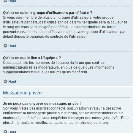
Haut
Qu’est-ce qu’un « groupe d’utilisateurs par défaut » ?
Si vous êtes membre de plus d’un groupe d’utilisateurs, votre groupe
d’utilisateurs par défaut est utilisé afin de déterminer quelle sera la couleur et
le rang qui vous sera assigné par défaut. Les administrateurs du forum
peuvent vous autoriser à modifier vous-même votre groupe d’utilisateurs par
défaut depuis le panneau de contrôle de l’utilisateur.
Haut
Qu’est-ce que le lien « L’équipe » ?
Cette page liste les membres de l’équipe du forum que sont les
administrateurs et les modérateurs, en plus de quelques informations
supplémentaires tels que les forums qu’ils modèrent.
Haut
Messagerie privée
Je ne peux pas envoyer de messages privés !
Soit vous n’êtes pas inscrit et connecté, soit un administrateur a désactivé
entièrement la messagerie privée sur le forum, soit un administrateur ou un
modérateur a décidé de vous empêcher d’envoyer des messages privés. Pour
plus d’informations, veuillez contacter un administrateur du forum.
Haut