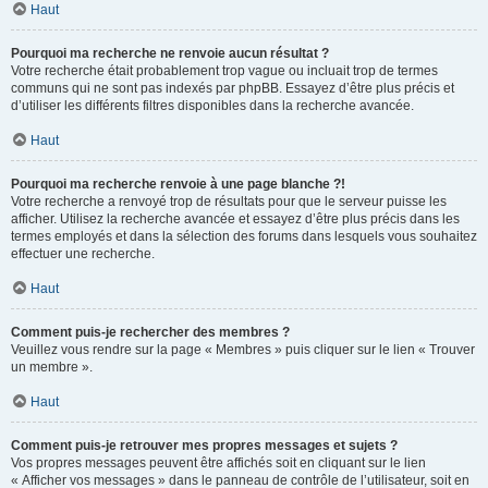
Haut
Pourquoi ma recherche ne renvoie aucun résultat ?
Votre recherche était probablement trop vague ou incluait trop de termes
communs qui ne sont pas indexés par phpBB. Essayez d’être plus précis et
d’utiliser les différents filtres disponibles dans la recherche avancée.
Haut
Pourquoi ma recherche renvoie à une page blanche ?!
Votre recherche a renvoyé trop de résultats pour que le serveur puisse les
afficher. Utilisez la recherche avancée et essayez d’être plus précis dans les
termes employés et dans la sélection des forums dans lesquels vous souhaitez
effectuer une recherche.
Haut
Comment puis-je rechercher des membres ?
Veuillez vous rendre sur la page « Membres » puis cliquer sur le lien « Trouver
un membre ».
Haut
Comment puis-je retrouver mes propres messages et sujets ?
Vos propres messages peuvent être affichés soit en cliquant sur le lien
« Afficher vos messages » dans le panneau de contrôle de l’utilisateur, soit en