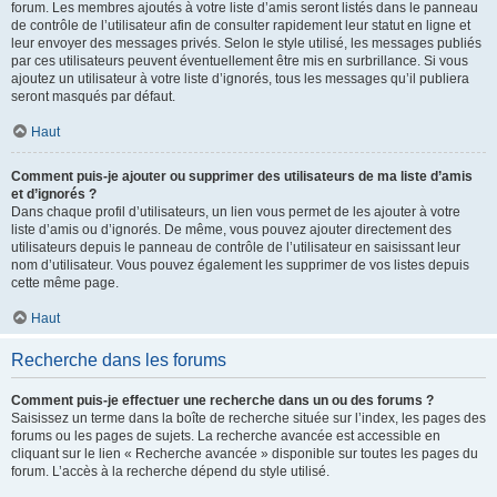
forum. Les membres ajoutés à votre liste d’amis seront listés dans le panneau
de contrôle de l’utilisateur afin de consulter rapidement leur statut en ligne et
leur envoyer des messages privés. Selon le style utilisé, les messages publiés
par ces utilisateurs peuvent éventuellement être mis en surbrillance. Si vous
ajoutez un utilisateur à votre liste d’ignorés, tous les messages qu’il publiera
seront masqués par défaut.
Haut
Comment puis-je ajouter ou supprimer des utilisateurs de ma liste d’amis
et d’ignorés ?
Dans chaque profil d’utilisateurs, un lien vous permet de les ajouter à votre
liste d’amis ou d’ignorés. De même, vous pouvez ajouter directement des
utilisateurs depuis le panneau de contrôle de l’utilisateur en saisissant leur
nom d’utilisateur. Vous pouvez également les supprimer de vos listes depuis
cette même page.
Haut
Recherche dans les forums
Comment puis-je effectuer une recherche dans un ou des forums ?
Saisissez un terme dans la boîte de recherche située sur l’index, les pages des
forums ou les pages de sujets. La recherche avancée est accessible en
cliquant sur le lien « Recherche avancée » disponible sur toutes les pages du
forum. L’accès à la recherche dépend du style utilisé.