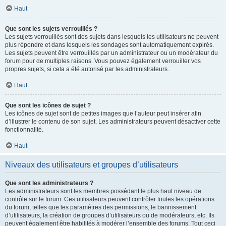
Haut
Que sont les sujets verrouillés ?
Les sujets verrouillés sont des sujets dans lesquels les utilisateurs ne peuvent
plus répondre et dans lesquels les sondages sont automatiquement expirés.
Les sujets peuvent être verrouillés par un administrateur ou un modérateur du
forum pour de multiples raisons. Vous pouvez également verrouiller vos
propres sujets, si cela a été autorisé par les administrateurs.
Haut
Que sont les icônes de sujet ?
Les icônes de sujet sont de petites images que l’auteur peut insérer afin
d’illustrer le contenu de son sujet. Les administrateurs peuvent désactiver cette
fonctionnalité.
Haut
Niveaux des utilisateurs et groupes d’utilisateurs
Que sont les administrateurs ?
Les administrateurs sont les membres possédant le plus haut niveau de
contrôle sur le forum. Ces utilisateurs peuvent contrôler toutes les opérations
du forum, telles que les paramètres des permissions, le bannissement
d’utilisateurs, la création de groupes d’utilisateurs ou de modérateurs, etc. Ils
peuvent également être habilités à modérer l’ensemble des forums. Tout ceci