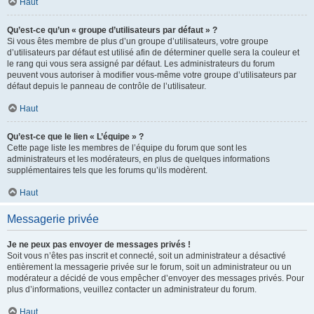
Haut
Qu’est-ce qu’un « groupe d’utilisateurs par défaut » ?
Si vous êtes membre de plus d’un groupe d’utilisateurs, votre groupe
d’utilisateurs par défaut est utilisé afin de déterminer quelle sera la couleur et
le rang qui vous sera assigné par défaut. Les administrateurs du forum
peuvent vous autoriser à modifier vous-même votre groupe d’utilisateurs par
défaut depuis le panneau de contrôle de l’utilisateur.
Haut
Qu’est-ce que le lien « L’équipe » ?
Cette page liste les membres de l’équipe du forum que sont les
administrateurs et les modérateurs, en plus de quelques informations
supplémentaires tels que les forums qu’ils modèrent.
Haut
Messagerie privée
Je ne peux pas envoyer de messages privés !
Soit vous n’êtes pas inscrit et connecté, soit un administrateur a désactivé
entièrement la messagerie privée sur le forum, soit un administrateur ou un
modérateur a décidé de vous empêcher d’envoyer des messages privés. Pour
plus d’informations, veuillez contacter un administrateur du forum.
Haut