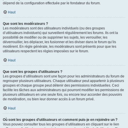
dépend de la configuration effectuée par le fondateur du forum.
Haut
Que sont les modérateurs ?
Les modérateurs sont des utilisateurs individuels (ou des groupes
d’utilisateurs individuels) qui surveillent régulièrement les forums. Ils ont la
possibilité de modifier ou de supprimer les sujets, les verrouiller, les
déverrouiller, les déplacer, les fusionner et les diviser dans le forum qu’ils
modèrent. En règle générale, les modérateurs sont présents pour que les
utilisateurs respectent les règles imposées sur le forum.
Haut
Que sont les groupes d’utilisateurs ?
Les groupes d’utilisateurs sont une façon pour les administrateurs du forum de
regrouper plusieurs utilisateurs. Chaque utilisateur peut appartenir à plusieurs
groupes et chaque groupe peut détenir des permissions individuelles. Ceci
facilite les tâches aux administrateurs qui pourront modifier les permissions de
plusieurs utilisateurs en une seule fois, ou encore leur accorder des pouvoirs
de modération, ou bien leur donner accès à un forum privé.
Haut
Où sont les groupes d’utilisateurs et comment puis-je en rejoindre un ?
Vous pouvez consulter tous les groupes d’utilisateurs en cliquant sur le lien