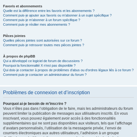
Favoris et abonnements
Quelle est la différence entre les favoris et les abonnements ?
Comment puis-je ajouter aux favoris ou m’abonner à un sujet spécifique ?
Comment puis-je m’abonner à un forum spécifique ?
Comment puis-je résilier mes abonnements ?
Pièces jointes
Quelles pièces jointes sont autorisées sur ce forum ?
Comment puis-je retrouver toutes mes pièces jointes ?
À propos de phpBB
Qui a développé ce logiciel de forum de discussions ?
Pourquoi la fonctionnalité X n’est pas disponible ?
Qui dois-je contacter à propos de problèmes d’abus ou d’ordres légaux liés à ce forum ?
Comment puis-je contacter un administrateur du forum ?
Problèmes de connexion et d’inscription
Pourquoi ai-je besoin de m’inscrire ?
Vous n’êtes pas dans l’obligation de le faire, mais les administrateurs du forum
peuvent limiter la publication de messages aux utilisateurs inscrits. En vous
inscrivant, vous pouvez également avoir accès à des fonctionnalités
supplémentaires qui ne sont pas disponibles aux visiteurs, tels que l’affichage
d’avatars personnalisés, l’utilisation de la messagerie privée, l’envoi de
courriers électroniques aux autres utilisateurs, l’adhésion à un groupe