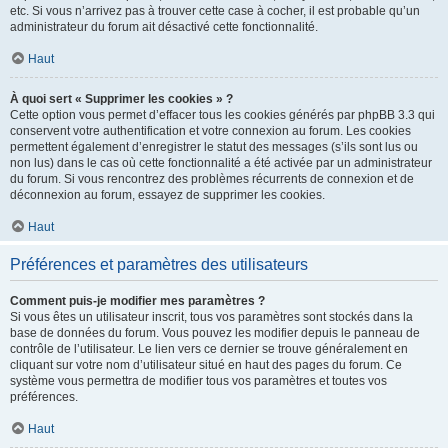
etc. Si vous n’arrivez pas à trouver cette case à cocher, il est probable qu’un
administrateur du forum ait désactivé cette fonctionnalité.
Haut
À quoi sert « Supprimer les cookies » ?
Cette option vous permet d’effacer tous les cookies générés par phpBB 3.3 qui
conservent votre authentification et votre connexion au forum. Les cookies
permettent également d’enregistrer le statut des messages (s’ils sont lus ou
non lus) dans le cas où cette fonctionnalité a été activée par un administrateur
du forum. Si vous rencontrez des problèmes récurrents de connexion et de
déconnexion au forum, essayez de supprimer les cookies.
Haut
Préférences et paramètres des utilisateurs
Comment puis-je modifier mes paramètres ?
Si vous êtes un utilisateur inscrit, tous vos paramètres sont stockés dans la
base de données du forum. Vous pouvez les modifier depuis le panneau de
contrôle de l’utilisateur. Le lien vers ce dernier se trouve généralement en
cliquant sur votre nom d’utilisateur situé en haut des pages du forum. Ce
système vous permettra de modifier tous vos paramètres et toutes vos
préférences.
Haut