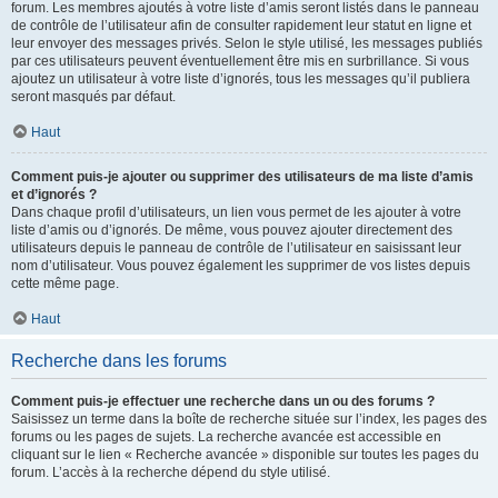
forum. Les membres ajoutés à votre liste d’amis seront listés dans le panneau
de contrôle de l’utilisateur afin de consulter rapidement leur statut en ligne et
leur envoyer des messages privés. Selon le style utilisé, les messages publiés
par ces utilisateurs peuvent éventuellement être mis en surbrillance. Si vous
ajoutez un utilisateur à votre liste d’ignorés, tous les messages qu’il publiera
seront masqués par défaut.
Haut
Comment puis-je ajouter ou supprimer des utilisateurs de ma liste d’amis
et d’ignorés ?
Dans chaque profil d’utilisateurs, un lien vous permet de les ajouter à votre
liste d’amis ou d’ignorés. De même, vous pouvez ajouter directement des
utilisateurs depuis le panneau de contrôle de l’utilisateur en saisissant leur
nom d’utilisateur. Vous pouvez également les supprimer de vos listes depuis
cette même page.
Haut
Recherche dans les forums
Comment puis-je effectuer une recherche dans un ou des forums ?
Saisissez un terme dans la boîte de recherche située sur l’index, les pages des
forums ou les pages de sujets. La recherche avancée est accessible en
cliquant sur le lien « Recherche avancée » disponible sur toutes les pages du
forum. L’accès à la recherche dépend du style utilisé.