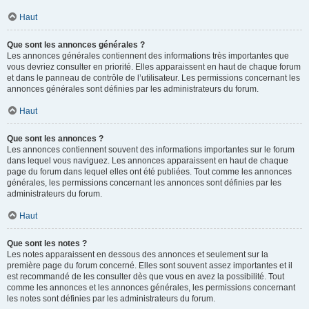
Haut
Que sont les annonces générales ?
Les annonces générales contiennent des informations très importantes que
vous devriez consulter en priorité. Elles apparaissent en haut de chaque forum
et dans le panneau de contrôle de l’utilisateur. Les permissions concernant les
annonces générales sont définies par les administrateurs du forum.
Haut
Que sont les annonces ?
Les annonces contiennent souvent des informations importantes sur le forum
dans lequel vous naviguez. Les annonces apparaissent en haut de chaque
page du forum dans lequel elles ont été publiées. Tout comme les annonces
générales, les permissions concernant les annonces sont définies par les
administrateurs du forum.
Haut
Que sont les notes ?
Les notes apparaissent en dessous des annonces et seulement sur la
première page du forum concerné. Elles sont souvent assez importantes et il
est recommandé de les consulter dès que vous en avez la possibilité. Tout
comme les annonces et les annonces générales, les permissions concernant
les notes sont définies par les administrateurs du forum.