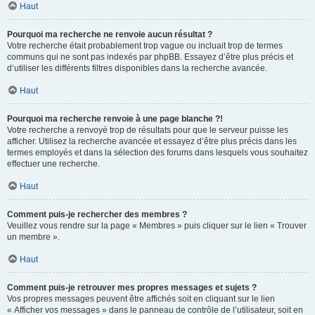
Haut
Pourquoi ma recherche ne renvoie aucun résultat ?
Votre recherche était probablement trop vague ou incluait trop de termes
communs qui ne sont pas indexés par phpBB. Essayez d’être plus précis et
d’utiliser les différents filtres disponibles dans la recherche avancée.
Haut
Pourquoi ma recherche renvoie à une page blanche ?!
Votre recherche a renvoyé trop de résultats pour que le serveur puisse les
afficher. Utilisez la recherche avancée et essayez d’être plus précis dans les
termes employés et dans la sélection des forums dans lesquels vous souhaitez
effectuer une recherche.
Haut
Comment puis-je rechercher des membres ?
Veuillez vous rendre sur la page « Membres » puis cliquer sur le lien « Trouver
un membre ».
Haut
Comment puis-je retrouver mes propres messages et sujets ?
Vos propres messages peuvent être affichés soit en cliquant sur le lien
« Afficher vos messages » dans le panneau de contrôle de l’utilisateur, soit en