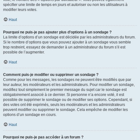
spécifier une limite de temps en jours et autoriser ou non les utilisateurs à
modifier leurs votes.
Haut
Pourquoi ne puis-je pas ajouter plus d’options à un sondage ?
La limite d’options d’un sondage est décidée par les administrateurs du forum.
Si le nombre d’options que vous pouvez ajouter à un sondage vous semble
trop restreint, essayez de demander à un administrateur du forum s’il est
possible de l’augmenter.
Haut
Comment puis-je modifier ou supprimer un sondage ?
Comme pour les messages, les sondages ne peuvent être modifiés que par
leur auteur, les modérateurs et les administrateurs. Pour modifier un sondage,
modifiez tout simplement le premier message du sujet car le sondage est
obligatoirement associé à ce dernier. Si personne n’a encore voté, il est
possible de supprimer le sondage ou de modifier ses options. Cependant, si
des votes ont été exprimés, seuls les modérateurs et les administrateurs
peuvent modifier ou supprimer le sondage. Cela empêche de modifier les
options d’un sondage en cours.
Haut
Pourquoi ne puis-je pas accéder à un forum ?