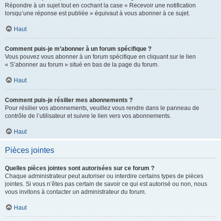
Répondre à un sujet tout en cochant la case « Recevoir une notification
lorsqu’une réponse est publiée » équivaut à vous abonner à ce sujet.
Haut
Comment puis-je m’abonner à un forum spécifique ?
Vous pouvez vous abonner à un forum spécifique en cliquant sur le lien
« S’abonner au forum » situé en bas de la page du forum.
Haut
Comment puis-je résilier mes abonnements ?
Pour résilier vos abonnements, veuillez vous rendre dans le panneau de
contrôle de l’utilisateur et suivre le lien vers vos abonnements.
Haut
Pièces jointes
Quelles pièces jointes sont autorisées sur ce forum ?
Chaque administrateur peut autoriser ou interdire certains types de pièces
jointes. Si vous n’êtes pas certain de savoir ce qui est autorisé ou non, nous
vous invitons à contacter un administrateur du forum.
Haut