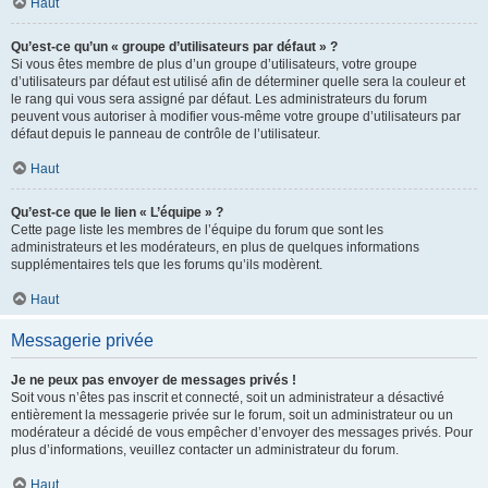
Haut
Qu’est-ce qu’un « groupe d’utilisateurs par défaut » ?
Si vous êtes membre de plus d’un groupe d’utilisateurs, votre groupe
d’utilisateurs par défaut est utilisé afin de déterminer quelle sera la couleur et
le rang qui vous sera assigné par défaut. Les administrateurs du forum
peuvent vous autoriser à modifier vous-même votre groupe d’utilisateurs par
défaut depuis le panneau de contrôle de l’utilisateur.
Haut
Qu’est-ce que le lien « L’équipe » ?
Cette page liste les membres de l’équipe du forum que sont les
administrateurs et les modérateurs, en plus de quelques informations
supplémentaires tels que les forums qu’ils modèrent.
Haut
Messagerie privée
Je ne peux pas envoyer de messages privés !
Soit vous n’êtes pas inscrit et connecté, soit un administrateur a désactivé
entièrement la messagerie privée sur le forum, soit un administrateur ou un
modérateur a décidé de vous empêcher d’envoyer des messages privés. Pour
plus d’informations, veuillez contacter un administrateur du forum.
Haut