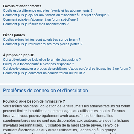
Favoris et abonnements
Quelle est la différence entre les favoris et les abonnements ?
Comment puis-je ajouter aux favoris ou m’abonner à un sujet spécifique ?
Comment puis-je m’abonner à un forum spécifique ?
Comment puis-je résilier mes abonnements ?
Pièces jointes
Quelles pièces jointes sont autorisées sur ce forum ?
Comment puis-je retrouver toutes mes pièces jointes ?
À propos de phpBB
Qui a développé ce logiciel de forum de discussions ?
Pourquoi la fonctionnalité X n’est pas disponible ?
Qui dois-je contacter à propos de problèmes d’abus ou d’ordres légaux liés à ce forum ?
Comment puis-je contacter un administrateur du forum ?
Problèmes de connexion et d’inscription
Pourquoi ai-je besoin de m’inscrire ?
Vous n’êtes pas dans l’obligation de le faire, mais les administrateurs du forum
peuvent limiter la publication de messages aux utilisateurs inscrits. En vous
inscrivant, vous pouvez également avoir accès à des fonctionnalités
supplémentaires qui ne sont pas disponibles aux visiteurs, tels que l’affichage
d’avatars personnalisés, l’utilisation de la messagerie privée, l’envoi de
courriers électroniques aux autres utilisateurs, l’adhésion à un groupe