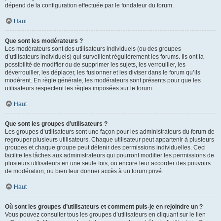
dépend de la configuration effectuée par le fondateur du forum.
Haut
Que sont les modérateurs ?
Les modérateurs sont des utilisateurs individuels (ou des groupes
d’utilisateurs individuels) qui surveillent régulièrement les forums. Ils ont la
possibilité de modifier ou de supprimer les sujets, les verrouiller, les
déverrouiller, les déplacer, les fusionner et les diviser dans le forum qu’ils
modèrent. En règle générale, les modérateurs sont présents pour que les
utilisateurs respectent les règles imposées sur le forum.
Haut
Que sont les groupes d’utilisateurs ?
Les groupes d’utilisateurs sont une façon pour les administrateurs du forum de
regrouper plusieurs utilisateurs. Chaque utilisateur peut appartenir à plusieurs
groupes et chaque groupe peut détenir des permissions individuelles. Ceci
facilite les tâches aux administrateurs qui pourront modifier les permissions de
plusieurs utilisateurs en une seule fois, ou encore leur accorder des pouvoirs
de modération, ou bien leur donner accès à un forum privé.
Haut
Où sont les groupes d’utilisateurs et comment puis-je en rejoindre un ?
Vous pouvez consulter tous les groupes d’utilisateurs en cliquant sur le lien