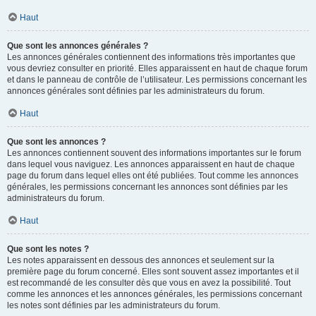
Haut
Que sont les annonces générales ?
Les annonces générales contiennent des informations très importantes que
vous devriez consulter en priorité. Elles apparaissent en haut de chaque forum
et dans le panneau de contrôle de l’utilisateur. Les permissions concernant les
annonces générales sont définies par les administrateurs du forum.
Haut
Que sont les annonces ?
Les annonces contiennent souvent des informations importantes sur le forum
dans lequel vous naviguez. Les annonces apparaissent en haut de chaque
page du forum dans lequel elles ont été publiées. Tout comme les annonces
générales, les permissions concernant les annonces sont définies par les
administrateurs du forum.
Haut
Que sont les notes ?
Les notes apparaissent en dessous des annonces et seulement sur la
première page du forum concerné. Elles sont souvent assez importantes et il
est recommandé de les consulter dès que vous en avez la possibilité. Tout
comme les annonces et les annonces générales, les permissions concernant
les notes sont définies par les administrateurs du forum.