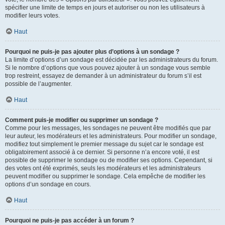
spécifier une limite de temps en jours et autoriser ou non les utilisateurs à
modifier leurs votes.
Haut
Pourquoi ne puis-je pas ajouter plus d’options à un sondage ?
La limite d’options d’un sondage est décidée par les administrateurs du forum.
Si le nombre d’options que vous pouvez ajouter à un sondage vous semble
trop restreint, essayez de demander à un administrateur du forum s’il est
possible de l’augmenter.
Haut
Comment puis-je modifier ou supprimer un sondage ?
Comme pour les messages, les sondages ne peuvent être modifiés que par
leur auteur, les modérateurs et les administrateurs. Pour modifier un sondage,
modifiez tout simplement le premier message du sujet car le sondage est
obligatoirement associé à ce dernier. Si personne n’a encore voté, il est
possible de supprimer le sondage ou de modifier ses options. Cependant, si
des votes ont été exprimés, seuls les modérateurs et les administrateurs
peuvent modifier ou supprimer le sondage. Cela empêche de modifier les
options d’un sondage en cours.
Haut
Pourquoi ne puis-je pas accéder à un forum ?