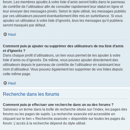
forum. Les membres ajoutés à votre liste d’amis seront listés dans le panneau
de contrôle de l’utilisateur afin de consulter rapidement leur statut en ligne et
leur envoyer des messages privés. Selon le style utilisé, les messages publiés
par ces utilisateurs peuvent éventuellement être mis en surbrillance. Si vous
ajoutez un utilisateur à votre liste d’ignorés, tous les messages qu’il publiera
seront masqués par défaut.
Haut
Comment puis-je ajouter ou supprimer des utilisateurs de ma liste d’amis
et d’ignorés ?
Dans chaque profil d’utilisateurs, un lien vous permet de les ajouter à votre
liste d’amis ou d’ignorés. De même, vous pouvez ajouter directement des
utilisateurs depuis le panneau de contrôle de l’utilisateur en saisissant leur
nom d’utilisateur. Vous pouvez également les supprimer de vos listes depuis
cette même page.
Haut
Recherche dans les forums
Comment puis-je effectuer une recherche dans un ou des forums ?
Saisissez un terme dans la boîte de recherche située sur l’index, les pages des
forums ou les pages de sujets. La recherche avancée est accessible en
cliquant sur le lien « Recherche avancée » disponible sur toutes les pages du
forum. L’accès à la recherche dépend du style utilisé.