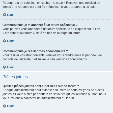
Répondre à un sujet tout en cochant la case « Recevoir une notification
lorsqu’une réponse est publiée » équivaut à vous abonner à ce sujet.
Haut
Comment puis-je m’abonner à un forum spécifique ?
Vous pouvez vous abonner à un forum spécifique en cliquant sur le lien
« S’abonner au forum » situé en bas de la page du forum.
Haut
Comment puis-je résilier mes abonnements ?
Pour résilier vos abonnements, veuillez vous rendre dans le panneau de
contrôle de l’utilisateur et suivre le lien vers vos abonnements.
Haut
Pièces jointes
Quelles pièces jointes sont autorisées sur ce forum ?
Chaque administrateur peut autoriser ou interdire certains types de pièces
jointes. Si vous n’êtes pas certain de savoir ce qui est autorisé ou non, nous
vous invitons à contacter un administrateur du forum.
Haut