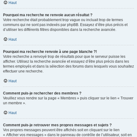
Haut
Pourquoi ma recherche ne renvoie aucun résultat ?
Votre recherche était probablement trop vague ou incluait trop de termes
communs qui ne sont pas indexés par phpBB. Essayez d’être plus précis et
d’utiliser les différents filtres disponibles dans la recherche avancée.
Haut
Pourquoi ma recherche renvoie à une page blanche ?!
Votre recherche a renvoyé trop de résultats pour que le serveur puisse les
afficher. Utilisez la recherche avancée et essayez d’être plus précis dans les
termes employés et dans la sélection des forums dans lesquels vous souhaitez
effectuer une recherche.
Haut
Comment puis-je rechercher des membres ?
Veuillez vous rendre sur la page « Membres » puis cliquer sur le lien « Trouver
un membre ».
Haut
Comment puis-je retrouver mes propres messages et sujets ?
Vos propres messages peuvent être affichés soit en cliquant sur le lien
« Afficher vos messages » dans le panneau de contrôle de l’utilisateur, soit en