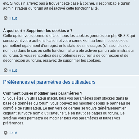
etc. Si vous n’arrivez pas à trouver cette case à cocher, il est probable qu’un
administrateur du forum ait désactivé cette fonctionnalité.
Haut
À quoi sert « Supprimer les cookies » ?
Cette option vous permet d’effacer tous les cookies générés par phpBB 3.3 qui
conservent votre authentification et votre connexion au forum. Les cookies
permettent également d’enregistrer le statut des messages (s’ils sont lus ou
non lus) dans le cas où cette fonctionnalité a été activée par un administrateur
du forum. Si vous rencontrez des problèmes récurrents de connexion et de
déconnexion au forum, essayez de supprimer les cookies.
Haut
Préférences et paramètres des utilisateurs
Comment puis-je modifier mes paramètres ?
Si vous êtes un utilisateur inscrit, tous vos paramètres sont stockés dans la
base de données du forum. Vous pouvez les modifier depuis le panneau de
contrôle de l’utilisateur. Le lien vers ce dernier se trouve généralement en
cliquant sur votre nom d’utilisateur situé en haut des pages du forum. Ce
système vous permettra de modifier tous vos paramètres et toutes vos
préférences.
Haut