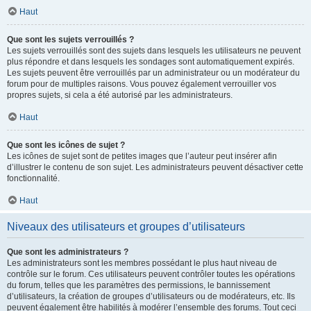
Haut
Que sont les sujets verrouillés ?
Les sujets verrouillés sont des sujets dans lesquels les utilisateurs ne peuvent
plus répondre et dans lesquels les sondages sont automatiquement expirés.
Les sujets peuvent être verrouillés par un administrateur ou un modérateur du
forum pour de multiples raisons. Vous pouvez également verrouiller vos
propres sujets, si cela a été autorisé par les administrateurs.
Haut
Que sont les icônes de sujet ?
Les icônes de sujet sont de petites images que l’auteur peut insérer afin
d’illustrer le contenu de son sujet. Les administrateurs peuvent désactiver cette
fonctionnalité.
Haut
Niveaux des utilisateurs et groupes d’utilisateurs
Que sont les administrateurs ?
Les administrateurs sont les membres possédant le plus haut niveau de
contrôle sur le forum. Ces utilisateurs peuvent contrôler toutes les opérations
du forum, telles que les paramètres des permissions, le bannissement
d’utilisateurs, la création de groupes d’utilisateurs ou de modérateurs, etc. Ils
peuvent également être habilités à modérer l’ensemble des forums. Tout ceci