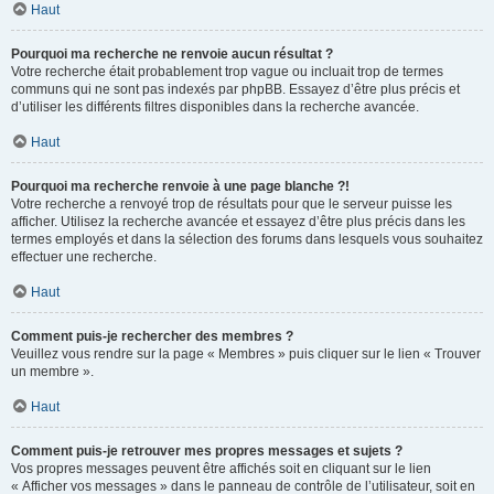
Haut
Pourquoi ma recherche ne renvoie aucun résultat ?
Votre recherche était probablement trop vague ou incluait trop de termes
communs qui ne sont pas indexés par phpBB. Essayez d’être plus précis et
d’utiliser les différents filtres disponibles dans la recherche avancée.
Haut
Pourquoi ma recherche renvoie à une page blanche ?!
Votre recherche a renvoyé trop de résultats pour que le serveur puisse les
afficher. Utilisez la recherche avancée et essayez d’être plus précis dans les
termes employés et dans la sélection des forums dans lesquels vous souhaitez
effectuer une recherche.
Haut
Comment puis-je rechercher des membres ?
Veuillez vous rendre sur la page « Membres » puis cliquer sur le lien « Trouver
un membre ».
Haut
Comment puis-je retrouver mes propres messages et sujets ?
Vos propres messages peuvent être affichés soit en cliquant sur le lien
« Afficher vos messages » dans le panneau de contrôle de l’utilisateur, soit en