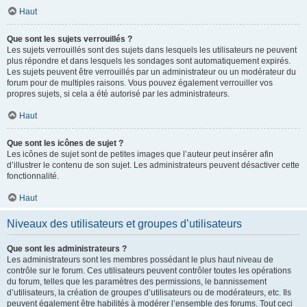
Haut
Que sont les sujets verrouillés ?
Les sujets verrouillés sont des sujets dans lesquels les utilisateurs ne peuvent
plus répondre et dans lesquels les sondages sont automatiquement expirés.
Les sujets peuvent être verrouillés par un administrateur ou un modérateur du
forum pour de multiples raisons. Vous pouvez également verrouiller vos
propres sujets, si cela a été autorisé par les administrateurs.
Haut
Que sont les icônes de sujet ?
Les icônes de sujet sont de petites images que l’auteur peut insérer afin
d’illustrer le contenu de son sujet. Les administrateurs peuvent désactiver cette
fonctionnalité.
Haut
Niveaux des utilisateurs et groupes d’utilisateurs
Que sont les administrateurs ?
Les administrateurs sont les membres possédant le plus haut niveau de
contrôle sur le forum. Ces utilisateurs peuvent contrôler toutes les opérations
du forum, telles que les paramètres des permissions, le bannissement
d’utilisateurs, la création de groupes d’utilisateurs ou de modérateurs, etc. Ils
peuvent également être habilités à modérer l’ensemble des forums. Tout ceci