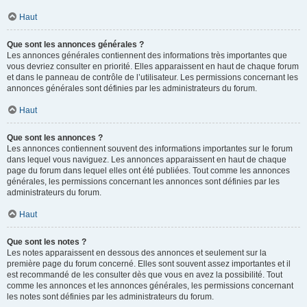
Haut
Que sont les annonces générales ?
Les annonces générales contiennent des informations très importantes que
vous devriez consulter en priorité. Elles apparaissent en haut de chaque forum
et dans le panneau de contrôle de l’utilisateur. Les permissions concernant les
annonces générales sont définies par les administrateurs du forum.
Haut
Que sont les annonces ?
Les annonces contiennent souvent des informations importantes sur le forum
dans lequel vous naviguez. Les annonces apparaissent en haut de chaque
page du forum dans lequel elles ont été publiées. Tout comme les annonces
générales, les permissions concernant les annonces sont définies par les
administrateurs du forum.
Haut
Que sont les notes ?
Les notes apparaissent en dessous des annonces et seulement sur la
première page du forum concerné. Elles sont souvent assez importantes et il
est recommandé de les consulter dès que vous en avez la possibilité. Tout
comme les annonces et les annonces générales, les permissions concernant
les notes sont définies par les administrateurs du forum.