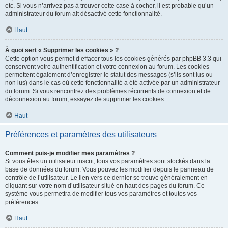
etc. Si vous n’arrivez pas à trouver cette case à cocher, il est probable qu’un
administrateur du forum ait désactivé cette fonctionnalité.
Haut
À quoi sert « Supprimer les cookies » ?
Cette option vous permet d’effacer tous les cookies générés par phpBB 3.3 qui
conservent votre authentification et votre connexion au forum. Les cookies
permettent également d’enregistrer le statut des messages (s’ils sont lus ou
non lus) dans le cas où cette fonctionnalité a été activée par un administrateur
du forum. Si vous rencontrez des problèmes récurrents de connexion et de
déconnexion au forum, essayez de supprimer les cookies.
Haut
Préférences et paramètres des utilisateurs
Comment puis-je modifier mes paramètres ?
Si vous êtes un utilisateur inscrit, tous vos paramètres sont stockés dans la
base de données du forum. Vous pouvez les modifier depuis le panneau de
contrôle de l’utilisateur. Le lien vers ce dernier se trouve généralement en
cliquant sur votre nom d’utilisateur situé en haut des pages du forum. Ce
système vous permettra de modifier tous vos paramètres et toutes vos
préférences.
Haut