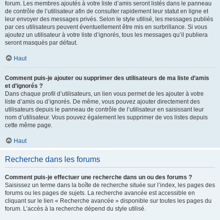
forum. Les membres ajoutés à votre liste d’amis seront listés dans le panneau
de contrôle de l’utilisateur afin de consulter rapidement leur statut en ligne et
leur envoyer des messages privés. Selon le style utilisé, les messages publiés
par ces utilisateurs peuvent éventuellement être mis en surbrillance. Si vous
ajoutez un utilisateur à votre liste d’ignorés, tous les messages qu’il publiera
seront masqués par défaut.
Haut
Comment puis-je ajouter ou supprimer des utilisateurs de ma liste d’amis
et d’ignorés ?
Dans chaque profil d’utilisateurs, un lien vous permet de les ajouter à votre
liste d’amis ou d’ignorés. De même, vous pouvez ajouter directement des
utilisateurs depuis le panneau de contrôle de l’utilisateur en saisissant leur
nom d’utilisateur. Vous pouvez également les supprimer de vos listes depuis
cette même page.
Haut
Recherche dans les forums
Comment puis-je effectuer une recherche dans un ou des forums ?
Saisissez un terme dans la boîte de recherche située sur l’index, les pages des
forums ou les pages de sujets. La recherche avancée est accessible en
cliquant sur le lien « Recherche avancée » disponible sur toutes les pages du
forum. L’accès à la recherche dépend du style utilisé.