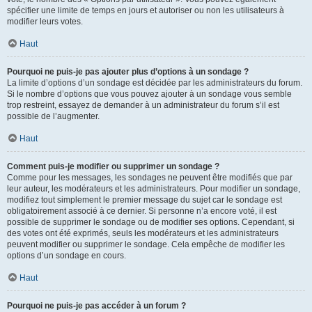
spécifier une limite de temps en jours et autoriser ou non les utilisateurs à
modifier leurs votes.
Haut
Pourquoi ne puis-je pas ajouter plus d’options à un sondage ?
La limite d’options d’un sondage est décidée par les administrateurs du forum.
Si le nombre d’options que vous pouvez ajouter à un sondage vous semble
trop restreint, essayez de demander à un administrateur du forum s’il est
possible de l’augmenter.
Haut
Comment puis-je modifier ou supprimer un sondage ?
Comme pour les messages, les sondages ne peuvent être modifiés que par
leur auteur, les modérateurs et les administrateurs. Pour modifier un sondage,
modifiez tout simplement le premier message du sujet car le sondage est
obligatoirement associé à ce dernier. Si personne n’a encore voté, il est
possible de supprimer le sondage ou de modifier ses options. Cependant, si
des votes ont été exprimés, seuls les modérateurs et les administrateurs
peuvent modifier ou supprimer le sondage. Cela empêche de modifier les
options d’un sondage en cours.
Haut
Pourquoi ne puis-je pas accéder à un forum ?