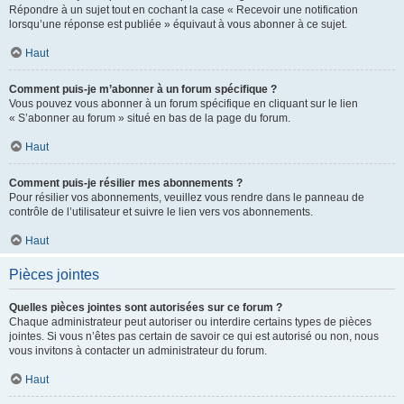
Répondre à un sujet tout en cochant la case « Recevoir une notification
lorsqu’une réponse est publiée » équivaut à vous abonner à ce sujet.
Haut
Comment puis-je m’abonner à un forum spécifique ?
Vous pouvez vous abonner à un forum spécifique en cliquant sur le lien
« S’abonner au forum » situé en bas de la page du forum.
Haut
Comment puis-je résilier mes abonnements ?
Pour résilier vos abonnements, veuillez vous rendre dans le panneau de
contrôle de l’utilisateur et suivre le lien vers vos abonnements.
Haut
Pièces jointes
Quelles pièces jointes sont autorisées sur ce forum ?
Chaque administrateur peut autoriser ou interdire certains types de pièces
jointes. Si vous n’êtes pas certain de savoir ce qui est autorisé ou non, nous
vous invitons à contacter un administrateur du forum.
Haut