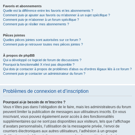
Favoris et abonnements
Quelle est la différence entre les favoris et les abonnements ?
Comment puis-je ajouter aux favoris ou m’abonner à un sujet spécifique ?
Comment puis-je m’abonner à un forum spécifique ?
Comment puis-je résilier mes abonnements ?
Pièces jointes
Quelles pièces jointes sont autorisées sur ce forum ?
Comment puis-je retrouver toutes mes pièces jointes ?
À propos de phpBB
Qui a développé ce logiciel de forum de discussions ?
Pourquoi la fonctionnalité X n’est pas disponible ?
Qui dois-je contacter à propos de problèmes d’abus ou d’ordres légaux liés à ce forum ?
Comment puis-je contacter un administrateur du forum ?
Problèmes de connexion et d’inscription
Pourquoi ai-je besoin de m’inscrire ?
Vous n’êtes pas dans l’obligation de le faire, mais les administrateurs du forum
peuvent limiter la publication de messages aux utilisateurs inscrits. En vous
inscrivant, vous pouvez également avoir accès à des fonctionnalités
supplémentaires qui ne sont pas disponibles aux visiteurs, tels que l’affichage
d’avatars personnalisés, l’utilisation de la messagerie privée, l’envoi de
courriers électroniques aux autres utilisateurs, l’adhésion à un groupe