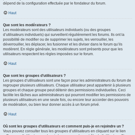
dépend de la configuration effectuée par le fondateur du forum.
Haut
Que sont les modérateurs ?
Les modérateurs sont des utilisateurs individuels (ou des groupes
d’utilisateurs individuels) qui surveillent régulièrement les forums. Ils ont la
possibilité de modifier ou de supprimer les sujets, les verrouiller, les
déverrouiller, les déplacer, les fusionner et les diviser dans le forum qu’ils
modèrent. En règle générale, les modérateurs sont présents pour que les
utilisateurs respectent les règles imposées sur le forum.
Haut
Que sont les groupes d’utilisateurs ?
Les groupes d’utilisateurs sont une façon pour les administrateurs du forum de
regrouper plusieurs utilisateurs. Chaque utilisateur peut appartenir à plusieurs
groupes et chaque groupe peut détenir des permissions individuelles. Ceci
facilite les tâches aux administrateurs qui pourront modifier les permissions de
plusieurs utilisateurs en une seule fois, ou encore leur accorder des pouvoirs
de modération, ou bien leur donner accès à un forum privé.
Haut
Où sont les groupes d’utilisateurs et comment puis-je en rejoindre un ?
Vous pouvez consulter tous les groupes d’utilisateurs en cliquant sur le lien