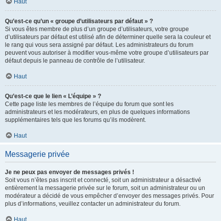
Haut
Qu’est-ce qu’un « groupe d’utilisateurs par défaut » ?
Si vous êtes membre de plus d’un groupe d’utilisateurs, votre groupe
d’utilisateurs par défaut est utilisé afin de déterminer quelle sera la couleur et
le rang qui vous sera assigné par défaut. Les administrateurs du forum
peuvent vous autoriser à modifier vous-même votre groupe d’utilisateurs par
défaut depuis le panneau de contrôle de l’utilisateur.
Haut
Qu’est-ce que le lien « L’équipe » ?
Cette page liste les membres de l’équipe du forum que sont les
administrateurs et les modérateurs, en plus de quelques informations
supplémentaires tels que les forums qu’ils modèrent.
Haut
Messagerie privée
Je ne peux pas envoyer de messages privés !
Soit vous n’êtes pas inscrit et connecté, soit un administrateur a désactivé
entièrement la messagerie privée sur le forum, soit un administrateur ou un
modérateur a décidé de vous empêcher d’envoyer des messages privés. Pour
plus d’informations, veuillez contacter un administrateur du forum.
Haut