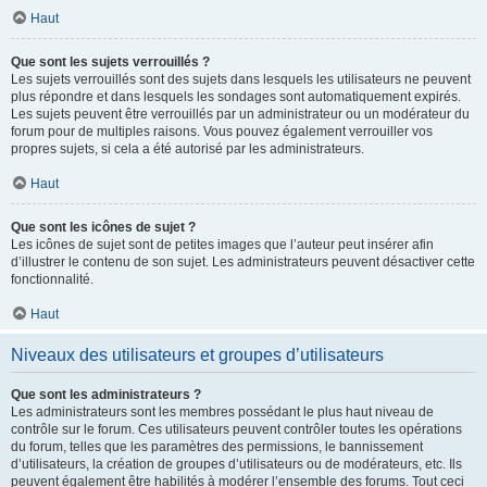
Haut
Que sont les sujets verrouillés ?
Les sujets verrouillés sont des sujets dans lesquels les utilisateurs ne peuvent
plus répondre et dans lesquels les sondages sont automatiquement expirés.
Les sujets peuvent être verrouillés par un administrateur ou un modérateur du
forum pour de multiples raisons. Vous pouvez également verrouiller vos
propres sujets, si cela a été autorisé par les administrateurs.
Haut
Que sont les icônes de sujet ?
Les icônes de sujet sont de petites images que l’auteur peut insérer afin
d’illustrer le contenu de son sujet. Les administrateurs peuvent désactiver cette
fonctionnalité.
Haut
Niveaux des utilisateurs et groupes d’utilisateurs
Que sont les administrateurs ?
Les administrateurs sont les membres possédant le plus haut niveau de
contrôle sur le forum. Ces utilisateurs peuvent contrôler toutes les opérations
du forum, telles que les paramètres des permissions, le bannissement
d’utilisateurs, la création de groupes d’utilisateurs ou de modérateurs, etc. Ils
peuvent également être habilités à modérer l’ensemble des forums. Tout ceci