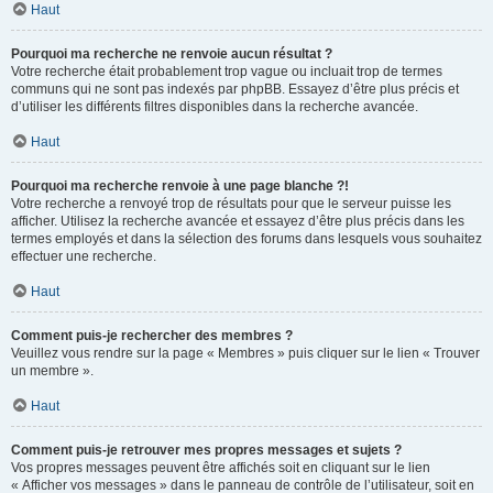
Haut
Pourquoi ma recherche ne renvoie aucun résultat ?
Votre recherche était probablement trop vague ou incluait trop de termes
communs qui ne sont pas indexés par phpBB. Essayez d’être plus précis et
d’utiliser les différents filtres disponibles dans la recherche avancée.
Haut
Pourquoi ma recherche renvoie à une page blanche ?!
Votre recherche a renvoyé trop de résultats pour que le serveur puisse les
afficher. Utilisez la recherche avancée et essayez d’être plus précis dans les
termes employés et dans la sélection des forums dans lesquels vous souhaitez
effectuer une recherche.
Haut
Comment puis-je rechercher des membres ?
Veuillez vous rendre sur la page « Membres » puis cliquer sur le lien « Trouver
un membre ».
Haut
Comment puis-je retrouver mes propres messages et sujets ?
Vos propres messages peuvent être affichés soit en cliquant sur le lien
« Afficher vos messages » dans le panneau de contrôle de l’utilisateur, soit en