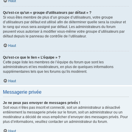
Haut
Qu’est-ce qu’un « groupe d’utilisateurs par défaut » ?
Si vous êtes membre de plus d’un groupe d’utilisateurs, votre groupe
d’utilisateurs par défaut est utilisé afin de déterminer quelle sera la couleur et
le rang qui vous sera assigné par défaut. Les administrateurs du forum
peuvent vous autoriser à modifier vous-même votre groupe d’utilisateurs par
défaut depuis le panneau de contrôle de l’utilisateur.
Haut
Qu’est-ce que le lien « L’équipe » ?
Cette page liste les membres de l’équipe du forum que sont les
administrateurs et les modérateurs, en plus de quelques informations
supplémentaires tels que les forums qu’ils modèrent.
Haut
Messagerie privée
Je ne peux pas envoyer de messages privés !
Soit vous n’êtes pas inscrit et connecté, soit un administrateur a désactivé
entièrement la messagerie privée sur le forum, soit un administrateur ou un
modérateur a décidé de vous empêcher d’envoyer des messages privés. Pour
plus d’informations, veuillez contacter un administrateur du forum.
Haut