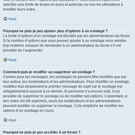
spécifier une limite de temps en jours et autoriser ou non les utilisateurs à
modifier leurs votes.
Haut
Pourquoi ne puis-je pas ajouter plus d’options à un sondage ?
La limite d’options d’un sondage est décidée par les administrateurs du forum.
Si le nombre d’options que vous pouvez ajouter à un sondage vous semble
trop restreint, essayez de demander à un administrateur du forum s’il est
possible de l’augmenter.
Haut
Comment puis-je modifier ou supprimer un sondage ?
Comme pour les messages, les sondages ne peuvent être modifiés que par
leur auteur, les modérateurs et les administrateurs. Pour modifier un sondage,
modifiez tout simplement le premier message du sujet car le sondage est
obligatoirement associé à ce dernier. Si personne n’a encore voté, il est
possible de supprimer le sondage ou de modifier ses options. Cependant, si
des votes ont été exprimés, seuls les modérateurs et les administrateurs
peuvent modifier ou supprimer le sondage. Cela empêche de modifier les
options d’un sondage en cours.
Haut
Pourquoi ne puis-je pas accéder à un forum ?