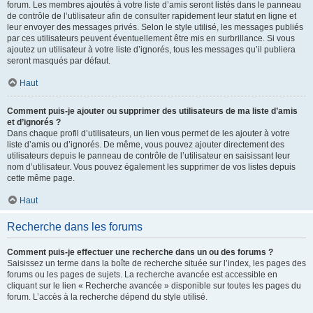
forum. Les membres ajoutés à votre liste d’amis seront listés dans le panneau
de contrôle de l’utilisateur afin de consulter rapidement leur statut en ligne et
leur envoyer des messages privés. Selon le style utilisé, les messages publiés
par ces utilisateurs peuvent éventuellement être mis en surbrillance. Si vous
ajoutez un utilisateur à votre liste d’ignorés, tous les messages qu’il publiera
seront masqués par défaut.
Haut
Comment puis-je ajouter ou supprimer des utilisateurs de ma liste d’amis
et d’ignorés ?
Dans chaque profil d’utilisateurs, un lien vous permet de les ajouter à votre
liste d’amis ou d’ignorés. De même, vous pouvez ajouter directement des
utilisateurs depuis le panneau de contrôle de l’utilisateur en saisissant leur
nom d’utilisateur. Vous pouvez également les supprimer de vos listes depuis
cette même page.
Haut
Recherche dans les forums
Comment puis-je effectuer une recherche dans un ou des forums ?
Saisissez un terme dans la boîte de recherche située sur l’index, les pages des
forums ou les pages de sujets. La recherche avancée est accessible en
cliquant sur le lien « Recherche avancée » disponible sur toutes les pages du
forum. L’accès à la recherche dépend du style utilisé.