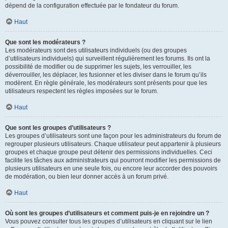
dépend de la configuration effectuée par le fondateur du forum.
Haut
Que sont les modérateurs ?
Les modérateurs sont des utilisateurs individuels (ou des groupes
d’utilisateurs individuels) qui surveillent régulièrement les forums. Ils ont la
possibilité de modifier ou de supprimer les sujets, les verrouiller, les
déverrouiller, les déplacer, les fusionner et les diviser dans le forum qu’ils
modèrent. En règle générale, les modérateurs sont présents pour que les
utilisateurs respectent les règles imposées sur le forum.
Haut
Que sont les groupes d’utilisateurs ?
Les groupes d’utilisateurs sont une façon pour les administrateurs du forum de
regrouper plusieurs utilisateurs. Chaque utilisateur peut appartenir à plusieurs
groupes et chaque groupe peut détenir des permissions individuelles. Ceci
facilite les tâches aux administrateurs qui pourront modifier les permissions de
plusieurs utilisateurs en une seule fois, ou encore leur accorder des pouvoirs
de modération, ou bien leur donner accès à un forum privé.
Haut
Où sont les groupes d’utilisateurs et comment puis-je en rejoindre un ?
Vous pouvez consulter tous les groupes d’utilisateurs en cliquant sur le lien