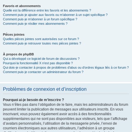
Favoris et abonnements
Quelle est la différence entre les favoris et les abonnements ?
Comment puis-je ajouter aux favoris ou m’abonner à un sujet spécifique ?
Comment puis-je m’abonner à un forum spécifique ?
Comment puis-je résilier mes abonnements ?
Pièces jointes
Quelles pièces jointes sont autorisées sur ce forum ?
Comment puis-je retrouver toutes mes pièces jointes ?
À propos de phpBB
Qui a développé ce logiciel de forum de discussions ?
Pourquoi la fonctionnalité X n’est pas disponible ?
Qui dois-je contacter à propos de problèmes d’abus ou d’ordres légaux liés à ce forum ?
Comment puis-je contacter un administrateur du forum ?
Problèmes de connexion et d’inscription
Pourquoi ai-je besoin de m’inscrire ?
Vous n’êtes pas dans l’obligation de le faire, mais les administrateurs du forum
peuvent limiter la publication de messages aux utilisateurs inscrits. En vous
inscrivant, vous pouvez également avoir accès à des fonctionnalités
supplémentaires qui ne sont pas disponibles aux visiteurs, tels que l’affichage
d’avatars personnalisés, l’utilisation de la messagerie privée, l’envoi de
courriers électroniques aux autres utilisateurs, l’adhésion à un groupe