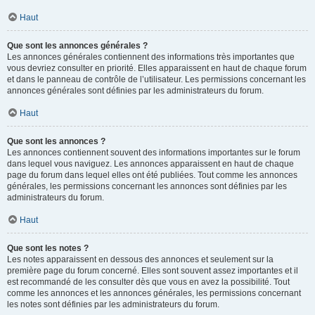
Haut
Que sont les annonces générales ?
Les annonces générales contiennent des informations très importantes que
vous devriez consulter en priorité. Elles apparaissent en haut de chaque forum
et dans le panneau de contrôle de l’utilisateur. Les permissions concernant les
annonces générales sont définies par les administrateurs du forum.
Haut
Que sont les annonces ?
Les annonces contiennent souvent des informations importantes sur le forum
dans lequel vous naviguez. Les annonces apparaissent en haut de chaque
page du forum dans lequel elles ont été publiées. Tout comme les annonces
générales, les permissions concernant les annonces sont définies par les
administrateurs du forum.
Haut
Que sont les notes ?
Les notes apparaissent en dessous des annonces et seulement sur la
première page du forum concerné. Elles sont souvent assez importantes et il
est recommandé de les consulter dès que vous en avez la possibilité. Tout
comme les annonces et les annonces générales, les permissions concernant
les notes sont définies par les administrateurs du forum.