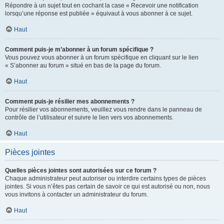
Répondre à un sujet tout en cochant la case « Recevoir une notification
lorsqu’une réponse est publiée » équivaut à vous abonner à ce sujet.
Haut
Comment puis-je m’abonner à un forum spécifique ?
Vous pouvez vous abonner à un forum spécifique en cliquant sur le lien
« S’abonner au forum » situé en bas de la page du forum.
Haut
Comment puis-je résilier mes abonnements ?
Pour résilier vos abonnements, veuillez vous rendre dans le panneau de
contrôle de l’utilisateur et suivre le lien vers vos abonnements.
Haut
Pièces jointes
Quelles pièces jointes sont autorisées sur ce forum ?
Chaque administrateur peut autoriser ou interdire certains types de pièces
jointes. Si vous n’êtes pas certain de savoir ce qui est autorisé ou non, nous
vous invitons à contacter un administrateur du forum.
Haut