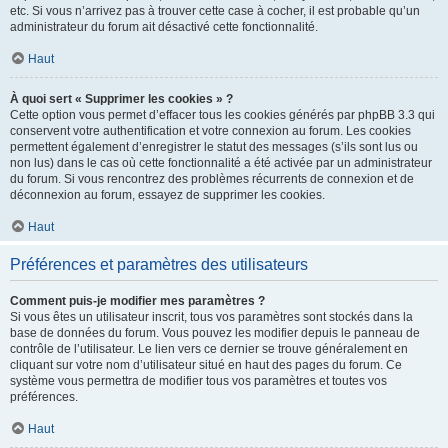
etc. Si vous n’arrivez pas à trouver cette case à cocher, il est probable qu’un
administrateur du forum ait désactivé cette fonctionnalité.
Haut
À quoi sert « Supprimer les cookies » ?
Cette option vous permet d’effacer tous les cookies générés par phpBB 3.3 qui
conservent votre authentification et votre connexion au forum. Les cookies
permettent également d’enregistrer le statut des messages (s’ils sont lus ou
non lus) dans le cas où cette fonctionnalité a été activée par un administrateur
du forum. Si vous rencontrez des problèmes récurrents de connexion et de
déconnexion au forum, essayez de supprimer les cookies.
Haut
Préférences et paramètres des utilisateurs
Comment puis-je modifier mes paramètres ?
Si vous êtes un utilisateur inscrit, tous vos paramètres sont stockés dans la
base de données du forum. Vous pouvez les modifier depuis le panneau de
contrôle de l’utilisateur. Le lien vers ce dernier se trouve généralement en
cliquant sur votre nom d’utilisateur situé en haut des pages du forum. Ce
système vous permettra de modifier tous vos paramètres et toutes vos
préférences.
Haut