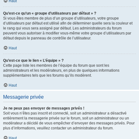
Haut
Qu’est-ce qu’un « groupe d’utilisateurs par défaut » ?
Si vous êtes membre de plus d’un groupe d’utilisateurs, votre groupe
d’utilisateurs par défaut est utilisé afin de déterminer quelle sera la couleur et
le rang qui vous sera assigné par défaut. Les administrateurs du forum
peuvent vous autoriser à modifier vous-même votre groupe d’utilisateurs par
défaut depuis le panneau de contrôle de l’utilisateur.
Haut
Qu’est-ce que le lien « L’équipe » ?
Cette page liste les membres de l’équipe du forum que sont les
administrateurs et les modérateurs, en plus de quelques informations
supplémentaires tels que les forums qu’ils modèrent.
Haut
Messagerie privée
Je ne peux pas envoyer de messages privés !
Soit vous n’êtes pas inscrit et connecté, soit un administrateur a désactivé
entièrement la messagerie privée sur le forum, soit un administrateur ou un
modérateur a décidé de vous empêcher d’envoyer des messages privés. Pour
plus d’informations, veuillez contacter un administrateur du forum.
Haut