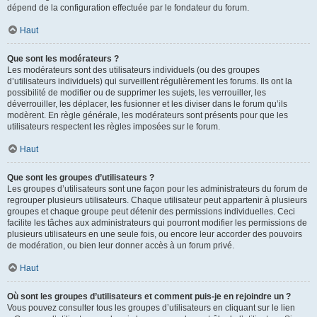
dépend de la configuration effectuée par le fondateur du forum.
Haut
Que sont les modérateurs ?
Les modérateurs sont des utilisateurs individuels (ou des groupes
d’utilisateurs individuels) qui surveillent régulièrement les forums. Ils ont la
possibilité de modifier ou de supprimer les sujets, les verrouiller, les
déverrouiller, les déplacer, les fusionner et les diviser dans le forum qu’ils
modèrent. En règle générale, les modérateurs sont présents pour que les
utilisateurs respectent les règles imposées sur le forum.
Haut
Que sont les groupes d’utilisateurs ?
Les groupes d’utilisateurs sont une façon pour les administrateurs du forum de
regrouper plusieurs utilisateurs. Chaque utilisateur peut appartenir à plusieurs
groupes et chaque groupe peut détenir des permissions individuelles. Ceci
facilite les tâches aux administrateurs qui pourront modifier les permissions de
plusieurs utilisateurs en une seule fois, ou encore leur accorder des pouvoirs
de modération, ou bien leur donner accès à un forum privé.
Haut
Où sont les groupes d’utilisateurs et comment puis-je en rejoindre un ?
Vous pouvez consulter tous les groupes d’utilisateurs en cliquant sur le lien