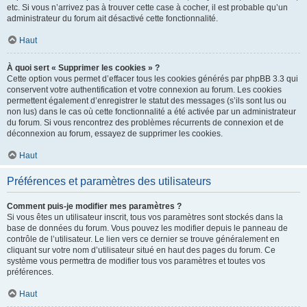
etc. Si vous n’arrivez pas à trouver cette case à cocher, il est probable qu’un
administrateur du forum ait désactivé cette fonctionnalité.
Haut
À quoi sert « Supprimer les cookies » ?
Cette option vous permet d’effacer tous les cookies générés par phpBB 3.3 qui
conservent votre authentification et votre connexion au forum. Les cookies
permettent également d’enregistrer le statut des messages (s’ils sont lus ou
non lus) dans le cas où cette fonctionnalité a été activée par un administrateur
du forum. Si vous rencontrez des problèmes récurrents de connexion et de
déconnexion au forum, essayez de supprimer les cookies.
Haut
Préférences et paramètres des utilisateurs
Comment puis-je modifier mes paramètres ?
Si vous êtes un utilisateur inscrit, tous vos paramètres sont stockés dans la
base de données du forum. Vous pouvez les modifier depuis le panneau de
contrôle de l’utilisateur. Le lien vers ce dernier se trouve généralement en
cliquant sur votre nom d’utilisateur situé en haut des pages du forum. Ce
système vous permettra de modifier tous vos paramètres et toutes vos
préférences.
Haut