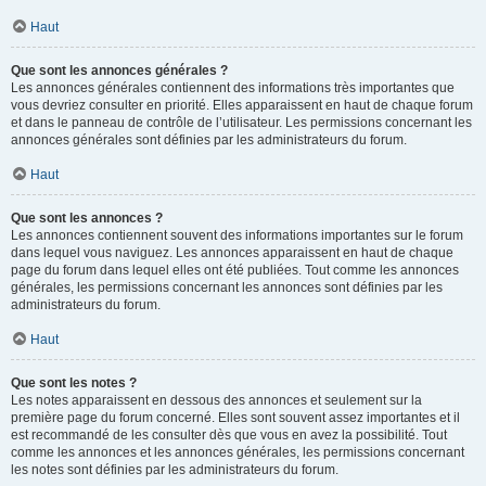
Haut
Que sont les annonces générales ?
Les annonces générales contiennent des informations très importantes que
vous devriez consulter en priorité. Elles apparaissent en haut de chaque forum
et dans le panneau de contrôle de l’utilisateur. Les permissions concernant les
annonces générales sont définies par les administrateurs du forum.
Haut
Que sont les annonces ?
Les annonces contiennent souvent des informations importantes sur le forum
dans lequel vous naviguez. Les annonces apparaissent en haut de chaque
page du forum dans lequel elles ont été publiées. Tout comme les annonces
générales, les permissions concernant les annonces sont définies par les
administrateurs du forum.
Haut
Que sont les notes ?
Les notes apparaissent en dessous des annonces et seulement sur la
première page du forum concerné. Elles sont souvent assez importantes et il
est recommandé de les consulter dès que vous en avez la possibilité. Tout
comme les annonces et les annonces générales, les permissions concernant
les notes sont définies par les administrateurs du forum.