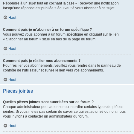
Répondre à un sujet tout en cochant la case « Recevoir une notification
lorsqu’une réponse est publiée » équivaut à vous abonner à ce sujet.
Haut
Comment puis-je m’abonner à un forum spécifique ?
Vous pouvez vous abonner à un forum spécifique en cliquant sur le lien
« S’abonner au forum » situé en bas de la page du forum.
Haut
Comment puis-je résilier mes abonnements ?
Pour résilier vos abonnements, veuillez vous rendre dans le panneau de
contrôle de l’utilisateur et suivre le lien vers vos abonnements.
Haut
Pièces jointes
Quelles pièces jointes sont autorisées sur ce forum ?
Chaque administrateur peut autoriser ou interdire certains types de pièces
jointes. Si vous n’êtes pas certain de savoir ce qui est autorisé ou non, nous
vous invitons à contacter un administrateur du forum.
Haut