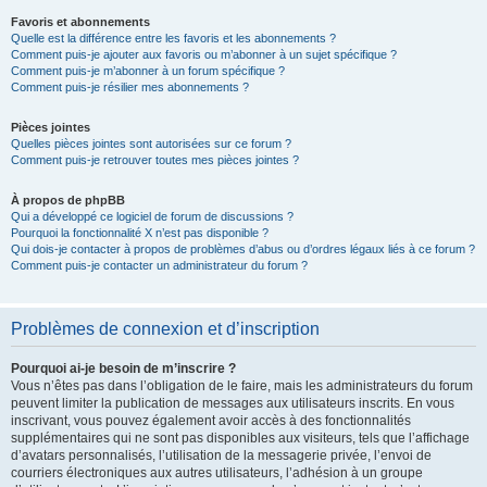
Favoris et abonnements
Quelle est la différence entre les favoris et les abonnements ?
Comment puis-je ajouter aux favoris ou m’abonner à un sujet spécifique ?
Comment puis-je m’abonner à un forum spécifique ?
Comment puis-je résilier mes abonnements ?
Pièces jointes
Quelles pièces jointes sont autorisées sur ce forum ?
Comment puis-je retrouver toutes mes pièces jointes ?
À propos de phpBB
Qui a développé ce logiciel de forum de discussions ?
Pourquoi la fonctionnalité X n’est pas disponible ?
Qui dois-je contacter à propos de problèmes d’abus ou d’ordres légaux liés à ce forum ?
Comment puis-je contacter un administrateur du forum ?
Problèmes de connexion et d’inscription
Pourquoi ai-je besoin de m’inscrire ?
Vous n’êtes pas dans l’obligation de le faire, mais les administrateurs du forum
peuvent limiter la publication de messages aux utilisateurs inscrits. En vous
inscrivant, vous pouvez également avoir accès à des fonctionnalités
supplémentaires qui ne sont pas disponibles aux visiteurs, tels que l’affichage
d’avatars personnalisés, l’utilisation de la messagerie privée, l’envoi de
courriers électroniques aux autres utilisateurs, l’adhésion à un groupe