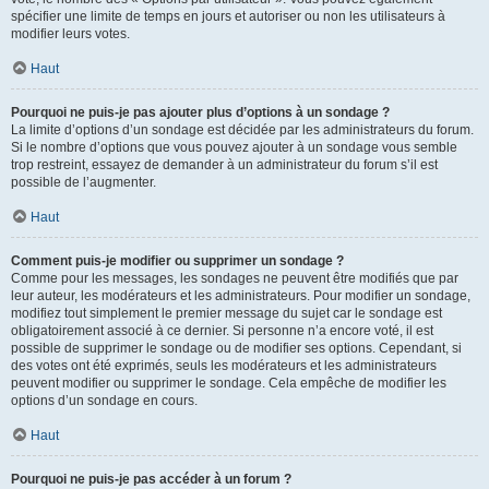
spécifier une limite de temps en jours et autoriser ou non les utilisateurs à
modifier leurs votes.
Haut
Pourquoi ne puis-je pas ajouter plus d’options à un sondage ?
La limite d’options d’un sondage est décidée par les administrateurs du forum.
Si le nombre d’options que vous pouvez ajouter à un sondage vous semble
trop restreint, essayez de demander à un administrateur du forum s’il est
possible de l’augmenter.
Haut
Comment puis-je modifier ou supprimer un sondage ?
Comme pour les messages, les sondages ne peuvent être modifiés que par
leur auteur, les modérateurs et les administrateurs. Pour modifier un sondage,
modifiez tout simplement le premier message du sujet car le sondage est
obligatoirement associé à ce dernier. Si personne n’a encore voté, il est
possible de supprimer le sondage ou de modifier ses options. Cependant, si
des votes ont été exprimés, seuls les modérateurs et les administrateurs
peuvent modifier ou supprimer le sondage. Cela empêche de modifier les
options d’un sondage en cours.
Haut
Pourquoi ne puis-je pas accéder à un forum ?