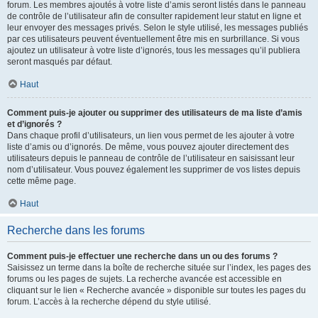
forum. Les membres ajoutés à votre liste d’amis seront listés dans le panneau
de contrôle de l’utilisateur afin de consulter rapidement leur statut en ligne et
leur envoyer des messages privés. Selon le style utilisé, les messages publiés
par ces utilisateurs peuvent éventuellement être mis en surbrillance. Si vous
ajoutez un utilisateur à votre liste d’ignorés, tous les messages qu’il publiera
seront masqués par défaut.
Haut
Comment puis-je ajouter ou supprimer des utilisateurs de ma liste d’amis
et d’ignorés ?
Dans chaque profil d’utilisateurs, un lien vous permet de les ajouter à votre
liste d’amis ou d’ignorés. De même, vous pouvez ajouter directement des
utilisateurs depuis le panneau de contrôle de l’utilisateur en saisissant leur
nom d’utilisateur. Vous pouvez également les supprimer de vos listes depuis
cette même page.
Haut
Recherche dans les forums
Comment puis-je effectuer une recherche dans un ou des forums ?
Saisissez un terme dans la boîte de recherche située sur l’index, les pages des
forums ou les pages de sujets. La recherche avancée est accessible en
cliquant sur le lien « Recherche avancée » disponible sur toutes les pages du
forum. L’accès à la recherche dépend du style utilisé.