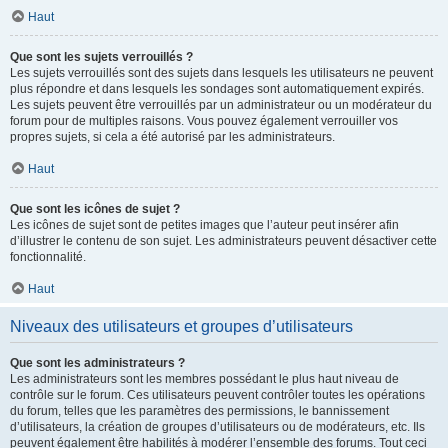
Haut
Que sont les sujets verrouillés ?
Les sujets verrouillés sont des sujets dans lesquels les utilisateurs ne peuvent
plus répondre et dans lesquels les sondages sont automatiquement expirés.
Les sujets peuvent être verrouillés par un administrateur ou un modérateur du
forum pour de multiples raisons. Vous pouvez également verrouiller vos
propres sujets, si cela a été autorisé par les administrateurs.
Haut
Que sont les icônes de sujet ?
Les icônes de sujet sont de petites images que l’auteur peut insérer afin
d’illustrer le contenu de son sujet. Les administrateurs peuvent désactiver cette
fonctionnalité.
Haut
Niveaux des utilisateurs et groupes d’utilisateurs
Que sont les administrateurs ?
Les administrateurs sont les membres possédant le plus haut niveau de
contrôle sur le forum. Ces utilisateurs peuvent contrôler toutes les opérations
du forum, telles que les paramètres des permissions, le bannissement
d’utilisateurs, la création de groupes d’utilisateurs ou de modérateurs, etc. Ils
peuvent également être habilités à modérer l’ensemble des forums. Tout ceci