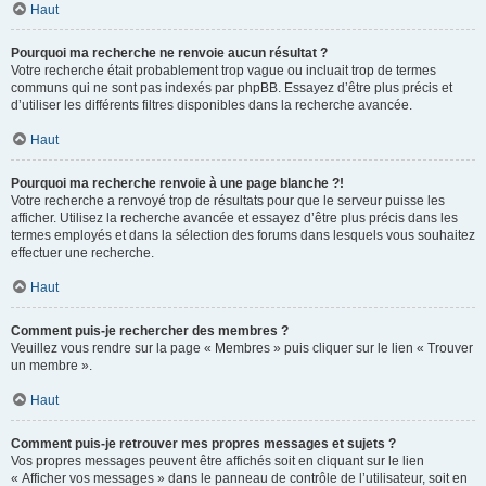
Haut
Pourquoi ma recherche ne renvoie aucun résultat ?
Votre recherche était probablement trop vague ou incluait trop de termes
communs qui ne sont pas indexés par phpBB. Essayez d’être plus précis et
d’utiliser les différents filtres disponibles dans la recherche avancée.
Haut
Pourquoi ma recherche renvoie à une page blanche ?!
Votre recherche a renvoyé trop de résultats pour que le serveur puisse les
afficher. Utilisez la recherche avancée et essayez d’être plus précis dans les
termes employés et dans la sélection des forums dans lesquels vous souhaitez
effectuer une recherche.
Haut
Comment puis-je rechercher des membres ?
Veuillez vous rendre sur la page « Membres » puis cliquer sur le lien « Trouver
un membre ».
Haut
Comment puis-je retrouver mes propres messages et sujets ?
Vos propres messages peuvent être affichés soit en cliquant sur le lien
« Afficher vos messages » dans le panneau de contrôle de l’utilisateur, soit en