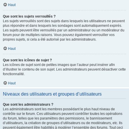
Haut
Que sont les sujets verrouillés ?
Les sujets verrouillés sont des sujets dans lesquels les utilisateurs ne peuvent
plus répondre et dans lesquels les sondages sont automatiquement expirés.
Les sujets peuvent être verrouillés par un administrateur ou un modérateur du
forum pour de multiples raisons. Vous pouvez également verrouiller vos
propres sujets, si cela a été autorisé par les administrateurs.
Haut
Que sont les icônes de sujet ?
Les icônes de sujet sont de petites images que l’auteur peut insérer afin
d’illustrer le contenu de son sujet. Les administrateurs peuvent désactiver cette
fonctionnalité.
Haut
Niveaux des utilisateurs et groupes d’utilisateurs
Que sont les administrateurs ?
Les administrateurs sont les membres possédant le plus haut niveau de
contrôle sur le forum. Ces utilisateurs peuvent contrôler toutes les opérations
du forum, telles que les paramètres des permissions, le bannissement
d’utilisateurs, la création de groupes d’utilisateurs ou de modérateurs, etc. Ils
peuvent également être habilités à modérer l’ensemble des forums. Tout ceci