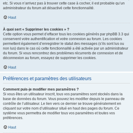
etc. Si vous n’arrivez pas à trouver cette case à cocher, il est probable qu’un
administrateur du forum ait désactivé cette fonctionnalité.
Haut
À quoi sert « Supprimer les cookies » ?
Cette option vous permet d’effacer tous les cookies générés par phpBB 3.3 qui
conservent votre authentification et votre connexion au forum. Les cookies
permettent également d’enregistrer le statut des messages (s’ils sont lus ou
non lus) dans le cas où cette fonctionnalité a été activée par un administrateur
du forum. Si vous rencontrez des problèmes récurrents de connexion et de
déconnexion au forum, essayez de supprimer les cookies.
Haut
Préférences et paramètres des utilisateurs
Comment puis-je modifier mes paramètres ?
Si vous êtes un utilisateur inscrit, tous vos paramètres sont stockés dans la
base de données du forum. Vous pouvez les modifier depuis le panneau de
contrôle de l’utilisateur. Le lien vers ce dernier se trouve généralement en
cliquant sur votre nom d’utilisateur situé en haut des pages du forum. Ce
système vous permettra de modifier tous vos paramètres et toutes vos
préférences.
Haut