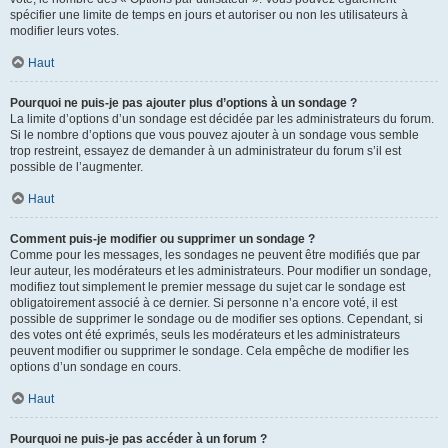
spécifier une limite de temps en jours et autoriser ou non les utilisateurs à
modifier leurs votes.
Haut
Pourquoi ne puis-je pas ajouter plus d’options à un sondage ?
La limite d’options d’un sondage est décidée par les administrateurs du forum.
Si le nombre d’options que vous pouvez ajouter à un sondage vous semble
trop restreint, essayez de demander à un administrateur du forum s’il est
possible de l’augmenter.
Haut
Comment puis-je modifier ou supprimer un sondage ?
Comme pour les messages, les sondages ne peuvent être modifiés que par
leur auteur, les modérateurs et les administrateurs. Pour modifier un sondage,
modifiez tout simplement le premier message du sujet car le sondage est
obligatoirement associé à ce dernier. Si personne n’a encore voté, il est
possible de supprimer le sondage ou de modifier ses options. Cependant, si
des votes ont été exprimés, seuls les modérateurs et les administrateurs
peuvent modifier ou supprimer le sondage. Cela empêche de modifier les
options d’un sondage en cours.
Haut
Pourquoi ne puis-je pas accéder à un forum ?