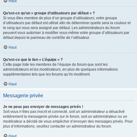
Haut
Qu’est-ce qu’un « groupe d’utilisateurs par défaut » ?
Si vous êtes membre de plus d’un groupe d’utilisateurs, votre groupe
d’utilisateurs par défaut est utilisé afin de déterminer quelle sera la couleur et
le rang qui vous sera assigné par défaut. Les administrateurs du forum
peuvent vous autoriser à modifier vous-même votre groupe d’utilisateurs par
défaut depuis le panneau de contrôle de l’utilisateur.
Haut
Qu’est-ce que le lien « L’équipe » ?
Cette page liste les membres de l’équipe du forum que sont les
administrateurs et les modérateurs, en plus de quelques informations
supplémentaires tels que les forums qu’ils modèrent.
Haut
Messagerie privée
Je ne peux pas envoyer de messages privés !
Soit vous n’êtes pas inscrit et connecté, soit un administrateur a désactivé
entièrement la messagerie privée sur le forum, soit un administrateur ou un
modérateur a décidé de vous empêcher d’envoyer des messages privés. Pour
plus d’informations, veuillez contacter un administrateur du forum.
Haut