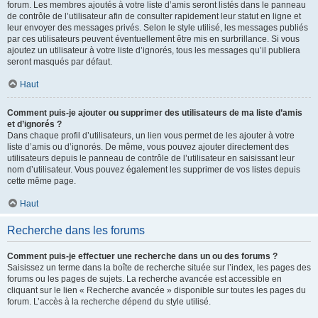
forum. Les membres ajoutés à votre liste d’amis seront listés dans le panneau
de contrôle de l’utilisateur afin de consulter rapidement leur statut en ligne et
leur envoyer des messages privés. Selon le style utilisé, les messages publiés
par ces utilisateurs peuvent éventuellement être mis en surbrillance. Si vous
ajoutez un utilisateur à votre liste d’ignorés, tous les messages qu’il publiera
seront masqués par défaut.
Haut
Comment puis-je ajouter ou supprimer des utilisateurs de ma liste d’amis
et d’ignorés ?
Dans chaque profil d’utilisateurs, un lien vous permet de les ajouter à votre
liste d’amis ou d’ignorés. De même, vous pouvez ajouter directement des
utilisateurs depuis le panneau de contrôle de l’utilisateur en saisissant leur
nom d’utilisateur. Vous pouvez également les supprimer de vos listes depuis
cette même page.
Haut
Recherche dans les forums
Comment puis-je effectuer une recherche dans un ou des forums ?
Saisissez un terme dans la boîte de recherche située sur l’index, les pages des
forums ou les pages de sujets. La recherche avancée est accessible en
cliquant sur le lien « Recherche avancée » disponible sur toutes les pages du
forum. L’accès à la recherche dépend du style utilisé.