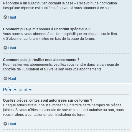
Répondre à un sujet tout en cochant la case « Recevoir une notification
lorsqu’une réponse est publiée » équivaut à vous abonner à ce sujet.
Haut
Comment puis-je m’abonner à un forum spécifique ?
Vous pouvez vous abonner à un forum spécifique en cliquant sur le lien
« S’abonner au forum » situé en bas de la page du forum.
Haut
Comment puis-je résilier mes abonnements ?
Pour résilier vos abonnements, veuillez vous rendre dans le panneau de
contrôle de l’utilisateur et suivre le lien vers vos abonnements.
Haut
Pièces jointes
Quelles pièces jointes sont autorisées sur ce forum ?
Chaque administrateur peut autoriser ou interdire certains types de pièces
jointes. Si vous n’êtes pas certain de savoir ce qui est autorisé ou non, nous
vous invitons à contacter un administrateur du forum.
Haut