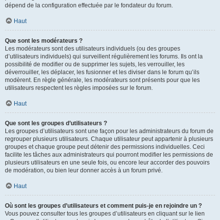
dépend de la configuration effectuée par le fondateur du forum.
Haut
Que sont les modérateurs ?
Les modérateurs sont des utilisateurs individuels (ou des groupes
d’utilisateurs individuels) qui surveillent régulièrement les forums. Ils ont la
possibilité de modifier ou de supprimer les sujets, les verrouiller, les
déverrouiller, les déplacer, les fusionner et les diviser dans le forum qu’ils
modèrent. En règle générale, les modérateurs sont présents pour que les
utilisateurs respectent les règles imposées sur le forum.
Haut
Que sont les groupes d’utilisateurs ?
Les groupes d’utilisateurs sont une façon pour les administrateurs du forum de
regrouper plusieurs utilisateurs. Chaque utilisateur peut appartenir à plusieurs
groupes et chaque groupe peut détenir des permissions individuelles. Ceci
facilite les tâches aux administrateurs qui pourront modifier les permissions de
plusieurs utilisateurs en une seule fois, ou encore leur accorder des pouvoirs
de modération, ou bien leur donner accès à un forum privé.
Haut
Où sont les groupes d’utilisateurs et comment puis-je en rejoindre un ?
Vous pouvez consulter tous les groupes d’utilisateurs en cliquant sur le lien