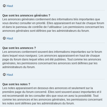
Haut
Que sont les annonces générales ?
Les annonces générales contiennent des informations très importantes que
vous devriez consulter en priorité. Elles apparaissent en haut de chaque forum
et dans le panneau de contrôle de l’utilisateur. Les permissions concernant les
annonces générales sont définies par les administrateurs du forum.
Haut
Que sont les annonces ?
Les annonces contiennent souvent des informations importantes sur le forum
dans lequel vous naviguez. Les annonces apparaissent en haut de chaque
page du forum dans lequel elles ont été publiées. Tout comme les annonces
générales, les permissions concernant les annonces sont définies par les
administrateurs du forum.
Haut
Que sont les notes ?
Les notes apparaissent en dessous des annonces et seulement sur la
première page du forum concerné. Elles sont souvent assez importantes et il
est recommandé de les consulter dès que vous en avez la possibilité. Tout
comme les annonces et les annonces générales, les permissions concernant
les notes sont définies par les administrateurs du forum.