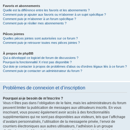
Favoris et abonnements
Quelle est la différence entre les favoris et les abonnements ?
Comment puis-je ajouter aux favoris ou m’abonner à un sujet spécifique ?
Comment puis-je m’abonner à un forum spécifique ?
Comment puis-je résilier mes abonnements ?
Pièces jointes
Quelles pièces jointes sont autorisées sur ce forum ?
Comment puis-je retrouver toutes mes pièces jointes ?
À propos de phpBB
Qui a développé ce logiciel de forum de discussions ?
Pourquoi la fonctionnalité X n’est pas disponible ?
Qui dois-je contacter à propos de problèmes d’abus ou d’ordres légaux liés à ce forum ?
Comment puis-je contacter un administrateur du forum ?
Problèmes de connexion et d’inscription
Pourquoi ai-je besoin de m’inscrire ?
Vous n’êtes pas dans l’obligation de le faire, mais les administrateurs du forum
peuvent limiter la publication de messages aux utilisateurs inscrits. En vous
inscrivant, vous pouvez également avoir accès à des fonctionnalités
supplémentaires qui ne sont pas disponibles aux visiteurs, tels que l’affichage
d’avatars personnalisés, l’utilisation de la messagerie privée, l’envoi de
courriers électroniques aux autres utilisateurs, l’adhésion à un groupe