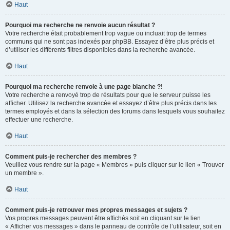
Haut
Pourquoi ma recherche ne renvoie aucun résultat ?
Votre recherche était probablement trop vague ou incluait trop de termes
communs qui ne sont pas indexés par phpBB. Essayez d’être plus précis et
d’utiliser les différents filtres disponibles dans la recherche avancée.
Haut
Pourquoi ma recherche renvoie à une page blanche ?!
Votre recherche a renvoyé trop de résultats pour que le serveur puisse les
afficher. Utilisez la recherche avancée et essayez d’être plus précis dans les
termes employés et dans la sélection des forums dans lesquels vous souhaitez
effectuer une recherche.
Haut
Comment puis-je rechercher des membres ?
Veuillez vous rendre sur la page « Membres » puis cliquer sur le lien « Trouver
un membre ».
Haut
Comment puis-je retrouver mes propres messages et sujets ?
Vos propres messages peuvent être affichés soit en cliquant sur le lien
« Afficher vos messages » dans le panneau de contrôle de l’utilisateur, soit en