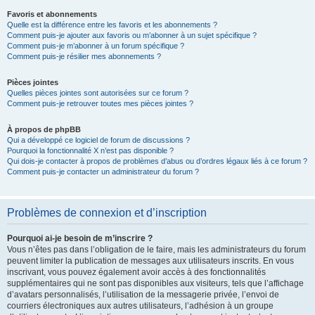
Favoris et abonnements
Quelle est la différence entre les favoris et les abonnements ?
Comment puis-je ajouter aux favoris ou m’abonner à un sujet spécifique ?
Comment puis-je m’abonner à un forum spécifique ?
Comment puis-je résilier mes abonnements ?
Pièces jointes
Quelles pièces jointes sont autorisées sur ce forum ?
Comment puis-je retrouver toutes mes pièces jointes ?
À propos de phpBB
Qui a développé ce logiciel de forum de discussions ?
Pourquoi la fonctionnalité X n’est pas disponible ?
Qui dois-je contacter à propos de problèmes d’abus ou d’ordres légaux liés à ce forum ?
Comment puis-je contacter un administrateur du forum ?
Problèmes de connexion et d’inscription
Pourquoi ai-je besoin de m’inscrire ?
Vous n’êtes pas dans l’obligation de le faire, mais les administrateurs du forum
peuvent limiter la publication de messages aux utilisateurs inscrits. En vous
inscrivant, vous pouvez également avoir accès à des fonctionnalités
supplémentaires qui ne sont pas disponibles aux visiteurs, tels que l’affichage
d’avatars personnalisés, l’utilisation de la messagerie privée, l’envoi de
courriers électroniques aux autres utilisateurs, l’adhésion à un groupe