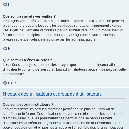
Haut
Que sont les sujets verrouillés ?
Les sujets verrouillés sont des sujets dans lesquels les utilisateurs ne peuvent
plus répondre et dans lesquels les sondages sont automatiquement expirés.
Les sujets peuvent être verrouillés par un administrateur ou un modérateur du
forum pour de multiples raisons. Vous pouvez également verrouiller vos
propres sujets, si cela a été autorisé par les administrateurs.
Haut
Que sont les icônes de sujet ?
Les icônes de sujet sont de petites images que l’auteur peut insérer afin
d’illustrer le contenu de son sujet. Les administrateurs peuvent désactiver cette
fonctionnalité.
Haut
Niveaux des utilisateurs et groupes d’utilisateurs
Que sont les administrateurs ?
Les administrateurs sont les membres possédant le plus haut niveau de
contrôle sur le forum. Ces utilisateurs peuvent contrôler toutes les opérations
du forum, telles que les paramètres des permissions, le bannissement
d’utilisateurs, la création de groupes d’utilisateurs ou de modérateurs, etc. Ils
peuvent également être habilités à modérer l’ensemble des forums. Tout ceci