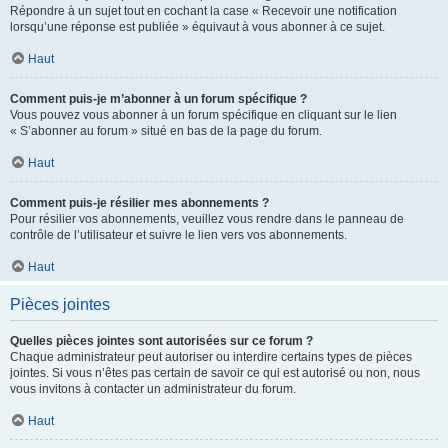
Répondre à un sujet tout en cochant la case « Recevoir une notification
lorsqu’une réponse est publiée » équivaut à vous abonner à ce sujet.
Haut
Comment puis-je m’abonner à un forum spécifique ?
Vous pouvez vous abonner à un forum spécifique en cliquant sur le lien
« S’abonner au forum » situé en bas de la page du forum.
Haut
Comment puis-je résilier mes abonnements ?
Pour résilier vos abonnements, veuillez vous rendre dans le panneau de
contrôle de l’utilisateur et suivre le lien vers vos abonnements.
Haut
Pièces jointes
Quelles pièces jointes sont autorisées sur ce forum ?
Chaque administrateur peut autoriser ou interdire certains types de pièces
jointes. Si vous n’êtes pas certain de savoir ce qui est autorisé ou non, nous
vous invitons à contacter un administrateur du forum.
Haut