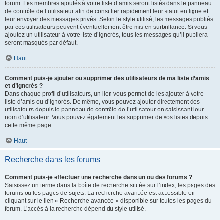
forum. Les membres ajoutés à votre liste d’amis seront listés dans le panneau
de contrôle de l’utilisateur afin de consulter rapidement leur statut en ligne et
leur envoyer des messages privés. Selon le style utilisé, les messages publiés
par ces utilisateurs peuvent éventuellement être mis en surbrillance. Si vous
ajoutez un utilisateur à votre liste d’ignorés, tous les messages qu’il publiera
seront masqués par défaut.
Haut
Comment puis-je ajouter ou supprimer des utilisateurs de ma liste d’amis
et d’ignorés ?
Dans chaque profil d’utilisateurs, un lien vous permet de les ajouter à votre
liste d’amis ou d’ignorés. De même, vous pouvez ajouter directement des
utilisateurs depuis le panneau de contrôle de l’utilisateur en saisissant leur
nom d’utilisateur. Vous pouvez également les supprimer de vos listes depuis
cette même page.
Haut
Recherche dans les forums
Comment puis-je effectuer une recherche dans un ou des forums ?
Saisissez un terme dans la boîte de recherche située sur l’index, les pages des
forums ou les pages de sujets. La recherche avancée est accessible en
cliquant sur le lien « Recherche avancée » disponible sur toutes les pages du
forum. L’accès à la recherche dépend du style utilisé.