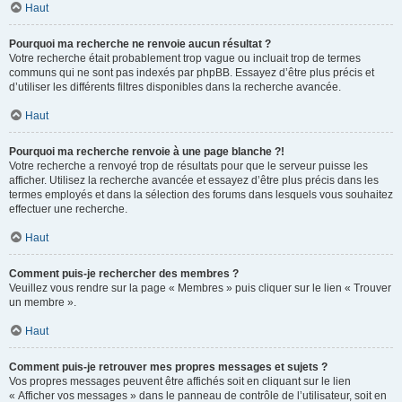
Haut
Pourquoi ma recherche ne renvoie aucun résultat ?
Votre recherche était probablement trop vague ou incluait trop de termes
communs qui ne sont pas indexés par phpBB. Essayez d’être plus précis et
d’utiliser les différents filtres disponibles dans la recherche avancée.
Haut
Pourquoi ma recherche renvoie à une page blanche ?!
Votre recherche a renvoyé trop de résultats pour que le serveur puisse les
afficher. Utilisez la recherche avancée et essayez d’être plus précis dans les
termes employés et dans la sélection des forums dans lesquels vous souhaitez
effectuer une recherche.
Haut
Comment puis-je rechercher des membres ?
Veuillez vous rendre sur la page « Membres » puis cliquer sur le lien « Trouver
un membre ».
Haut
Comment puis-je retrouver mes propres messages et sujets ?
Vos propres messages peuvent être affichés soit en cliquant sur le lien
« Afficher vos messages » dans le panneau de contrôle de l’utilisateur, soit en