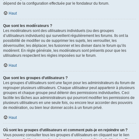
dépend de la configuration effectuée par le fondateur du forum.
Haut
Que sont les modérateurs ?
Les modérateurs sont des utilisateurs individuels (ou des groupes
d’utilisateurs individuels) qui surveillent régulièrement les forums. Ils ont la
possibilité de modifier ou de supprimer les sujets, les verrouiller, les
déverrouiller, les déplacer, les fusionner et les diviser dans le forum qu’ils
modèrent. En règle générale, les modérateurs sont présents pour que les
utilisateurs respectent les règles imposées sur le forum.
Haut
Que sont les groupes d’utilisateurs ?
Les groupes d’utilisateurs sont une façon pour les administrateurs du forum de
regrouper plusieurs utilisateurs. Chaque utilisateur peut appartenir à plusieurs
groupes et chaque groupe peut détenir des permissions individuelles. Ceci
facilite les tâches aux administrateurs qui pourront modifier les permissions de
plusieurs utilisateurs en une seule fois, ou encore leur accorder des pouvoirs
de modération, ou bien leur donner accès à un forum privé.
Haut
Où sont les groupes d’utilisateurs et comment puis-je en rejoindre un ?
Vous pouvez consulter tous les groupes d’utilisateurs en cliquant sur le lien