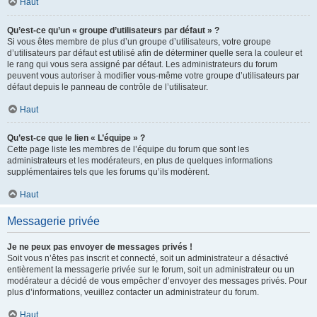
Haut
Qu’est-ce qu’un « groupe d’utilisateurs par défaut » ?
Si vous êtes membre de plus d’un groupe d’utilisateurs, votre groupe
d’utilisateurs par défaut est utilisé afin de déterminer quelle sera la couleur et
le rang qui vous sera assigné par défaut. Les administrateurs du forum
peuvent vous autoriser à modifier vous-même votre groupe d’utilisateurs par
défaut depuis le panneau de contrôle de l’utilisateur.
Haut
Qu’est-ce que le lien « L’équipe » ?
Cette page liste les membres de l’équipe du forum que sont les
administrateurs et les modérateurs, en plus de quelques informations
supplémentaires tels que les forums qu’ils modèrent.
Haut
Messagerie privée
Je ne peux pas envoyer de messages privés !
Soit vous n’êtes pas inscrit et connecté, soit un administrateur a désactivé
entièrement la messagerie privée sur le forum, soit un administrateur ou un
modérateur a décidé de vous empêcher d’envoyer des messages privés. Pour
plus d’informations, veuillez contacter un administrateur du forum.
Haut