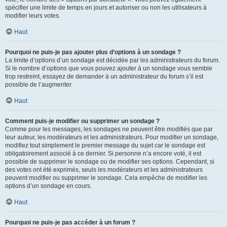
spécifier une limite de temps en jours et autoriser ou non les utilisateurs à
modifier leurs votes.
Haut
Pourquoi ne puis-je pas ajouter plus d’options à un sondage ?
La limite d’options d’un sondage est décidée par les administrateurs du forum.
Si le nombre d’options que vous pouvez ajouter à un sondage vous semble
trop restreint, essayez de demander à un administrateur du forum s’il est
possible de l’augmenter.
Haut
Comment puis-je modifier ou supprimer un sondage ?
Comme pour les messages, les sondages ne peuvent être modifiés que par
leur auteur, les modérateurs et les administrateurs. Pour modifier un sondage,
modifiez tout simplement le premier message du sujet car le sondage est
obligatoirement associé à ce dernier. Si personne n’a encore voté, il est
possible de supprimer le sondage ou de modifier ses options. Cependant, si
des votes ont été exprimés, seuls les modérateurs et les administrateurs
peuvent modifier ou supprimer le sondage. Cela empêche de modifier les
options d’un sondage en cours.
Haut
Pourquoi ne puis-je pas accéder à un forum ?