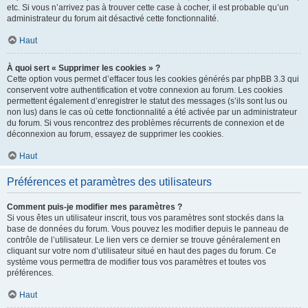
etc. Si vous n’arrivez pas à trouver cette case à cocher, il est probable qu’un
administrateur du forum ait désactivé cette fonctionnalité.
Haut
À quoi sert « Supprimer les cookies » ?
Cette option vous permet d’effacer tous les cookies générés par phpBB 3.3 qui
conservent votre authentification et votre connexion au forum. Les cookies
permettent également d’enregistrer le statut des messages (s’ils sont lus ou
non lus) dans le cas où cette fonctionnalité a été activée par un administrateur
du forum. Si vous rencontrez des problèmes récurrents de connexion et de
déconnexion au forum, essayez de supprimer les cookies.
Haut
Préférences et paramètres des utilisateurs
Comment puis-je modifier mes paramètres ?
Si vous êtes un utilisateur inscrit, tous vos paramètres sont stockés dans la
base de données du forum. Vous pouvez les modifier depuis le panneau de
contrôle de l’utilisateur. Le lien vers ce dernier se trouve généralement en
cliquant sur votre nom d’utilisateur situé en haut des pages du forum. Ce
système vous permettra de modifier tous vos paramètres et toutes vos
préférences.
Haut