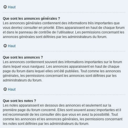
Haut
Que sont les annonces générales ?
Les annonces générales contiennent des informations très importantes que
vous devriez consulter en priorité. Elles apparaissent en haut de chaque forum
et dans le panneau de contrôle de l’utilisateur. Les permissions concernant les
annonces générales sont définies par les administrateurs du forum.
Haut
Que sont les annonces ?
Les annonces contiennent souvent des informations importantes sur le forum
dans lequel vous naviguez. Les annonces apparaissent en haut de chaque
page du forum dans lequel elles ont été publiées. Tout comme les annonces
générales, les permissions concernant les annonces sont définies par les
administrateurs du forum.
Haut
Que sont les notes ?
Les notes apparaissent en dessous des annonces et seulement sur la
première page du forum concerné. Elles sont souvent assez importantes et il
est recommandé de les consulter dès que vous en avez la possibilité. Tout
comme les annonces et les annonces générales, les permissions concernant
les notes sont définies par les administrateurs du forum.