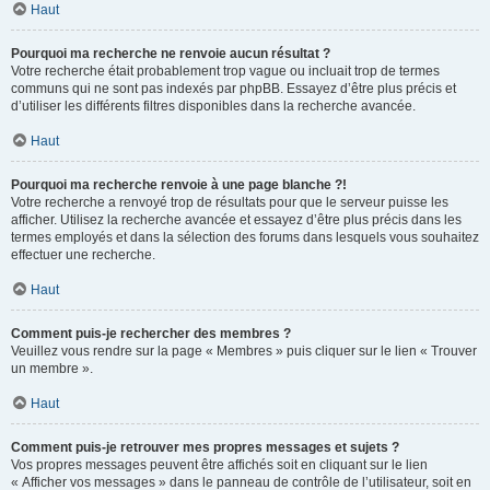
Haut
Pourquoi ma recherche ne renvoie aucun résultat ?
Votre recherche était probablement trop vague ou incluait trop de termes
communs qui ne sont pas indexés par phpBB. Essayez d’être plus précis et
d’utiliser les différents filtres disponibles dans la recherche avancée.
Haut
Pourquoi ma recherche renvoie à une page blanche ?!
Votre recherche a renvoyé trop de résultats pour que le serveur puisse les
afficher. Utilisez la recherche avancée et essayez d’être plus précis dans les
termes employés et dans la sélection des forums dans lesquels vous souhaitez
effectuer une recherche.
Haut
Comment puis-je rechercher des membres ?
Veuillez vous rendre sur la page « Membres » puis cliquer sur le lien « Trouver
un membre ».
Haut
Comment puis-je retrouver mes propres messages et sujets ?
Vos propres messages peuvent être affichés soit en cliquant sur le lien
« Afficher vos messages » dans le panneau de contrôle de l’utilisateur, soit en