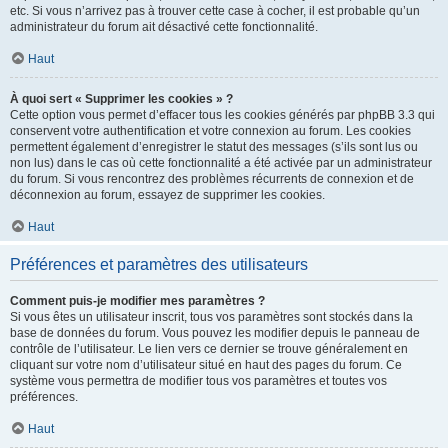
etc. Si vous n’arrivez pas à trouver cette case à cocher, il est probable qu’un
administrateur du forum ait désactivé cette fonctionnalité.
Haut
À quoi sert « Supprimer les cookies » ?
Cette option vous permet d’effacer tous les cookies générés par phpBB 3.3 qui
conservent votre authentification et votre connexion au forum. Les cookies
permettent également d’enregistrer le statut des messages (s’ils sont lus ou
non lus) dans le cas où cette fonctionnalité a été activée par un administrateur
du forum. Si vous rencontrez des problèmes récurrents de connexion et de
déconnexion au forum, essayez de supprimer les cookies.
Haut
Préférences et paramètres des utilisateurs
Comment puis-je modifier mes paramètres ?
Si vous êtes un utilisateur inscrit, tous vos paramètres sont stockés dans la
base de données du forum. Vous pouvez les modifier depuis le panneau de
contrôle de l’utilisateur. Le lien vers ce dernier se trouve généralement en
cliquant sur votre nom d’utilisateur situé en haut des pages du forum. Ce
système vous permettra de modifier tous vos paramètres et toutes vos
préférences.
Haut