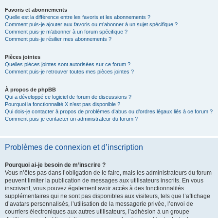
Favoris et abonnements
Quelle est la différence entre les favoris et les abonnements ?
Comment puis-je ajouter aux favoris ou m’abonner à un sujet spécifique ?
Comment puis-je m’abonner à un forum spécifique ?
Comment puis-je résilier mes abonnements ?
Pièces jointes
Quelles pièces jointes sont autorisées sur ce forum ?
Comment puis-je retrouver toutes mes pièces jointes ?
À propos de phpBB
Qui a développé ce logiciel de forum de discussions ?
Pourquoi la fonctionnalité X n’est pas disponible ?
Qui dois-je contacter à propos de problèmes d’abus ou d’ordres légaux liés à ce forum ?
Comment puis-je contacter un administrateur du forum ?
Problèmes de connexion et d’inscription
Pourquoi ai-je besoin de m’inscrire ?
Vous n’êtes pas dans l’obligation de le faire, mais les administrateurs du forum
peuvent limiter la publication de messages aux utilisateurs inscrits. En vous
inscrivant, vous pouvez également avoir accès à des fonctionnalités
supplémentaires qui ne sont pas disponibles aux visiteurs, tels que l’affichage
d’avatars personnalisés, l’utilisation de la messagerie privée, l’envoi de
courriers électroniques aux autres utilisateurs, l’adhésion à un groupe