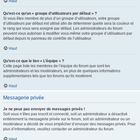
Haut
Qu’est-ce qu’un « groupe d’utilisateurs par défaut » ?
Si vous êtes membre de plus d’un groupe d’utilisateurs, votre groupe
d’utilisateurs par défaut est utilisé afin de déterminer quelle sera la couleur et
le rang qui vous sera assigné par défaut. Les administrateurs du forum
peuvent vous autoriser à modifier vous-même votre groupe d’utilisateurs par
défaut depuis le panneau de contrôle de l’utilisateur.
Haut
Qu’est-ce que le lien « L’équipe » ?
Cette page liste les membres de l’équipe du forum que sont les
administrateurs et les modérateurs, en plus de quelques informations
supplémentaires tels que les forums qu’ils modèrent.
Haut
Messagerie privée
Je ne peux pas envoyer de messages privés !
Soit vous n’êtes pas inscrit et connecté, soit un administrateur a désactivé
entièrement la messagerie privée sur le forum, soit un administrateur ou un
modérateur a décidé de vous empêcher d’envoyer des messages privés. Pour
plus d’informations, veuillez contacter un administrateur du forum.
Haut