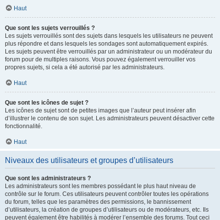
Haut
Que sont les sujets verrouillés ?
Les sujets verrouillés sont des sujets dans lesquels les utilisateurs ne peuvent
plus répondre et dans lesquels les sondages sont automatiquement expirés.
Les sujets peuvent être verrouillés par un administrateur ou un modérateur du
forum pour de multiples raisons. Vous pouvez également verrouiller vos
propres sujets, si cela a été autorisé par les administrateurs.
Haut
Que sont les icônes de sujet ?
Les icônes de sujet sont de petites images que l’auteur peut insérer afin
d’illustrer le contenu de son sujet. Les administrateurs peuvent désactiver cette
fonctionnalité.
Haut
Niveaux des utilisateurs et groupes d’utilisateurs
Que sont les administrateurs ?
Les administrateurs sont les membres possédant le plus haut niveau de
contrôle sur le forum. Ces utilisateurs peuvent contrôler toutes les opérations
du forum, telles que les paramètres des permissions, le bannissement
d’utilisateurs, la création de groupes d’utilisateurs ou de modérateurs, etc. Ils
peuvent également être habilités à modérer l’ensemble des forums. Tout ceci