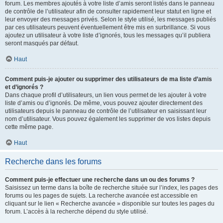
forum. Les membres ajoutés à votre liste d’amis seront listés dans le panneau
de contrôle de l’utilisateur afin de consulter rapidement leur statut en ligne et
leur envoyer des messages privés. Selon le style utilisé, les messages publiés
par ces utilisateurs peuvent éventuellement être mis en surbrillance. Si vous
ajoutez un utilisateur à votre liste d’ignorés, tous les messages qu’il publiera
seront masqués par défaut.
Haut
Comment puis-je ajouter ou supprimer des utilisateurs de ma liste d’amis
et d’ignorés ?
Dans chaque profil d’utilisateurs, un lien vous permet de les ajouter à votre
liste d’amis ou d’ignorés. De même, vous pouvez ajouter directement des
utilisateurs depuis le panneau de contrôle de l’utilisateur en saisissant leur
nom d’utilisateur. Vous pouvez également les supprimer de vos listes depuis
cette même page.
Haut
Recherche dans les forums
Comment puis-je effectuer une recherche dans un ou des forums ?
Saisissez un terme dans la boîte de recherche située sur l’index, les pages des
forums ou les pages de sujets. La recherche avancée est accessible en
cliquant sur le lien « Recherche avancée » disponible sur toutes les pages du
forum. L’accès à la recherche dépend du style utilisé.