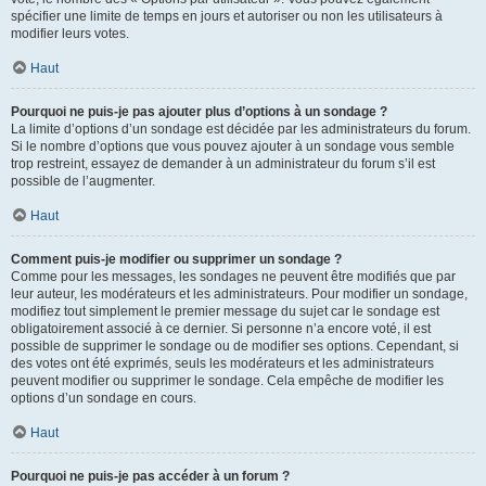
spécifier une limite de temps en jours et autoriser ou non les utilisateurs à
modifier leurs votes.
Haut
Pourquoi ne puis-je pas ajouter plus d’options à un sondage ?
La limite d’options d’un sondage est décidée par les administrateurs du forum.
Si le nombre d’options que vous pouvez ajouter à un sondage vous semble
trop restreint, essayez de demander à un administrateur du forum s’il est
possible de l’augmenter.
Haut
Comment puis-je modifier ou supprimer un sondage ?
Comme pour les messages, les sondages ne peuvent être modifiés que par
leur auteur, les modérateurs et les administrateurs. Pour modifier un sondage,
modifiez tout simplement le premier message du sujet car le sondage est
obligatoirement associé à ce dernier. Si personne n’a encore voté, il est
possible de supprimer le sondage ou de modifier ses options. Cependant, si
des votes ont été exprimés, seuls les modérateurs et les administrateurs
peuvent modifier ou supprimer le sondage. Cela empêche de modifier les
options d’un sondage en cours.
Haut
Pourquoi ne puis-je pas accéder à un forum ?