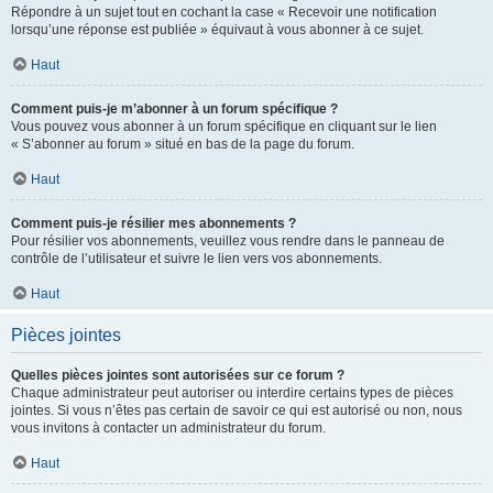
Répondre à un sujet tout en cochant la case « Recevoir une notification
lorsqu’une réponse est publiée » équivaut à vous abonner à ce sujet.
Haut
Comment puis-je m’abonner à un forum spécifique ?
Vous pouvez vous abonner à un forum spécifique en cliquant sur le lien
« S’abonner au forum » situé en bas de la page du forum.
Haut
Comment puis-je résilier mes abonnements ?
Pour résilier vos abonnements, veuillez vous rendre dans le panneau de
contrôle de l’utilisateur et suivre le lien vers vos abonnements.
Haut
Pièces jointes
Quelles pièces jointes sont autorisées sur ce forum ?
Chaque administrateur peut autoriser ou interdire certains types de pièces
jointes. Si vous n’êtes pas certain de savoir ce qui est autorisé ou non, nous
vous invitons à contacter un administrateur du forum.
Haut