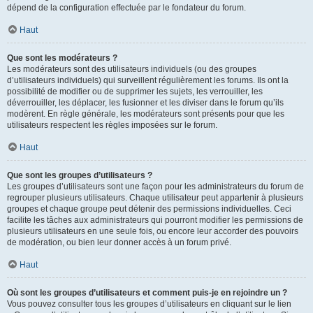
dépend de la configuration effectuée par le fondateur du forum.
Haut
Que sont les modérateurs ?
Les modérateurs sont des utilisateurs individuels (ou des groupes
d’utilisateurs individuels) qui surveillent régulièrement les forums. Ils ont la
possibilité de modifier ou de supprimer les sujets, les verrouiller, les
déverrouiller, les déplacer, les fusionner et les diviser dans le forum qu’ils
modèrent. En règle générale, les modérateurs sont présents pour que les
utilisateurs respectent les règles imposées sur le forum.
Haut
Que sont les groupes d’utilisateurs ?
Les groupes d’utilisateurs sont une façon pour les administrateurs du forum de
regrouper plusieurs utilisateurs. Chaque utilisateur peut appartenir à plusieurs
groupes et chaque groupe peut détenir des permissions individuelles. Ceci
facilite les tâches aux administrateurs qui pourront modifier les permissions de
plusieurs utilisateurs en une seule fois, ou encore leur accorder des pouvoirs
de modération, ou bien leur donner accès à un forum privé.
Haut
Où sont les groupes d’utilisateurs et comment puis-je en rejoindre un ?
Vous pouvez consulter tous les groupes d’utilisateurs en cliquant sur le lien