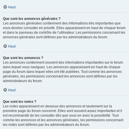
Haut
Que sont les annonces générales ?
Les annonces générales contiennent des informations très importantes que
vous devriez consulter en priorité. Elles apparaissent en haut de chaque forum
et dans le panneau de contrôle de l’utilisateur. Les permissions concernant les
annonces générales sont définies par les administrateurs du forum.
Haut
Que sont les annonces ?
Les annonces contiennent souvent des informations importantes sur le forum
dans lequel vous naviguez. Les annonces apparaissent en haut de chaque
page du forum dans lequel elles ont été publiées. Tout comme les annonces
générales, les permissions concernant les annonces sont définies par les
administrateurs du forum.
Haut
Que sont les notes ?
Les notes apparaissent en dessous des annonces et seulement sur la
première page du forum concerné. Elles sont souvent assez importantes et il
est recommandé de les consulter dès que vous en avez la possibilité. Tout
comme les annonces et les annonces générales, les permissions concernant
les notes sont définies par les administrateurs du forum.