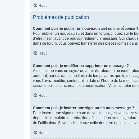
Haut
Problèmes de publication
Comment puis-je publier un nouveau sujet ou une réponse ?
Pour publier un nouveau sujet dans un forum, cliquez sur le b
d’être inscrit avant de pouvoir rédiger un message. Sur chaque
dans ce forum, vous pouvez transférer des pièces jointes dans 
Haut
Comment puis-je modifier ou supprimer un message ?
À moins que vous ne soyez un administrateur ou un modérateu
adéquat, parfois dans une limite de temps après que le message
vous l’avez modifié, contenant la date et l’heure de la modificat
raison discrète concernant leur modification. Veuillez noter q
Haut
Comment puis-je insérer une signature à mon message ?
Pour insérer une signature à un de vos messages, vous devez to
depuis le formulaire de rédaction afin d’insérer votre signat
de l’utilisateur. Si vous choisissez cette dernière option, il ne
Haut