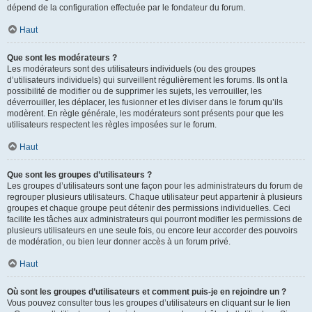
dépend de la configuration effectuée par le fondateur du forum.
Haut
Que sont les modérateurs ?
Les modérateurs sont des utilisateurs individuels (ou des groupes
d’utilisateurs individuels) qui surveillent régulièrement les forums. Ils ont la
possibilité de modifier ou de supprimer les sujets, les verrouiller, les
déverrouiller, les déplacer, les fusionner et les diviser dans le forum qu’ils
modèrent. En règle générale, les modérateurs sont présents pour que les
utilisateurs respectent les règles imposées sur le forum.
Haut
Que sont les groupes d’utilisateurs ?
Les groupes d’utilisateurs sont une façon pour les administrateurs du forum de
regrouper plusieurs utilisateurs. Chaque utilisateur peut appartenir à plusieurs
groupes et chaque groupe peut détenir des permissions individuelles. Ceci
facilite les tâches aux administrateurs qui pourront modifier les permissions de
plusieurs utilisateurs en une seule fois, ou encore leur accorder des pouvoirs
de modération, ou bien leur donner accès à un forum privé.
Haut
Où sont les groupes d’utilisateurs et comment puis-je en rejoindre un ?
Vous pouvez consulter tous les groupes d’utilisateurs en cliquant sur le lien