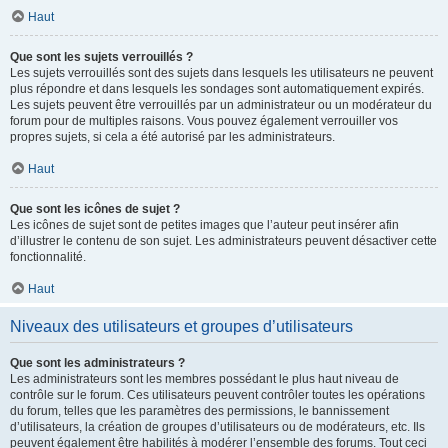
Haut
Que sont les sujets verrouillés ?
Les sujets verrouillés sont des sujets dans lesquels les utilisateurs ne peuvent
plus répondre et dans lesquels les sondages sont automatiquement expirés.
Les sujets peuvent être verrouillés par un administrateur ou un modérateur du
forum pour de multiples raisons. Vous pouvez également verrouiller vos
propres sujets, si cela a été autorisé par les administrateurs.
Haut
Que sont les icônes de sujet ?
Les icônes de sujet sont de petites images que l’auteur peut insérer afin
d’illustrer le contenu de son sujet. Les administrateurs peuvent désactiver cette
fonctionnalité.
Haut
Niveaux des utilisateurs et groupes d’utilisateurs
Que sont les administrateurs ?
Les administrateurs sont les membres possédant le plus haut niveau de
contrôle sur le forum. Ces utilisateurs peuvent contrôler toutes les opérations
du forum, telles que les paramètres des permissions, le bannissement
d’utilisateurs, la création de groupes d’utilisateurs ou de modérateurs, etc. Ils
peuvent également être habilités à modérer l’ensemble des forums. Tout ceci