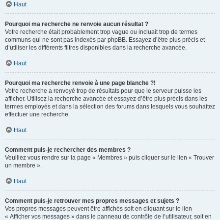
Haut
Pourquoi ma recherche ne renvoie aucun résultat ?
Votre recherche était probablement trop vague ou incluait trop de termes
communs qui ne sont pas indexés par phpBB. Essayez d’être plus précis et
d’utiliser les différents filtres disponibles dans la recherche avancée.
Haut
Pourquoi ma recherche renvoie à une page blanche ?!
Votre recherche a renvoyé trop de résultats pour que le serveur puisse les
afficher. Utilisez la recherche avancée et essayez d’être plus précis dans les
termes employés et dans la sélection des forums dans lesquels vous souhaitez
effectuer une recherche.
Haut
Comment puis-je rechercher des membres ?
Veuillez vous rendre sur la page « Membres » puis cliquer sur le lien « Trouver
un membre ».
Haut
Comment puis-je retrouver mes propres messages et sujets ?
Vos propres messages peuvent être affichés soit en cliquant sur le lien
« Afficher vos messages » dans le panneau de contrôle de l’utilisateur, soit en