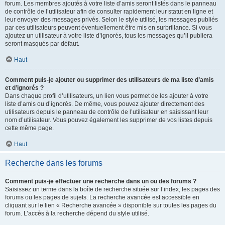
forum. Les membres ajoutés à votre liste d’amis seront listés dans le panneau
de contrôle de l’utilisateur afin de consulter rapidement leur statut en ligne et
leur envoyer des messages privés. Selon le style utilisé, les messages publiés
par ces utilisateurs peuvent éventuellement être mis en surbrillance. Si vous
ajoutez un utilisateur à votre liste d’ignorés, tous les messages qu’il publiera
seront masqués par défaut.
Haut
Comment puis-je ajouter ou supprimer des utilisateurs de ma liste d’amis
et d’ignorés ?
Dans chaque profil d’utilisateurs, un lien vous permet de les ajouter à votre
liste d’amis ou d’ignorés. De même, vous pouvez ajouter directement des
utilisateurs depuis le panneau de contrôle de l’utilisateur en saisissant leur
nom d’utilisateur. Vous pouvez également les supprimer de vos listes depuis
cette même page.
Haut
Recherche dans les forums
Comment puis-je effectuer une recherche dans un ou des forums ?
Saisissez un terme dans la boîte de recherche située sur l’index, les pages des
forums ou les pages de sujets. La recherche avancée est accessible en
cliquant sur le lien « Recherche avancée » disponible sur toutes les pages du
forum. L’accès à la recherche dépend du style utilisé.