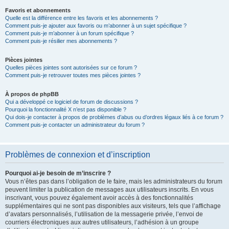
Favoris et abonnements
Quelle est la différence entre les favoris et les abonnements ?
Comment puis-je ajouter aux favoris ou m’abonner à un sujet spécifique ?
Comment puis-je m’abonner à un forum spécifique ?
Comment puis-je résilier mes abonnements ?
Pièces jointes
Quelles pièces jointes sont autorisées sur ce forum ?
Comment puis-je retrouver toutes mes pièces jointes ?
À propos de phpBB
Qui a développé ce logiciel de forum de discussions ?
Pourquoi la fonctionnalité X n’est pas disponible ?
Qui dois-je contacter à propos de problèmes d’abus ou d’ordres légaux liés à ce forum ?
Comment puis-je contacter un administrateur du forum ?
Problèmes de connexion et d’inscription
Pourquoi ai-je besoin de m’inscrire ?
Vous n’êtes pas dans l’obligation de le faire, mais les administrateurs du forum
peuvent limiter la publication de messages aux utilisateurs inscrits. En vous
inscrivant, vous pouvez également avoir accès à des fonctionnalités
supplémentaires qui ne sont pas disponibles aux visiteurs, tels que l’affichage
d’avatars personnalisés, l’utilisation de la messagerie privée, l’envoi de
courriers électroniques aux autres utilisateurs, l’adhésion à un groupe