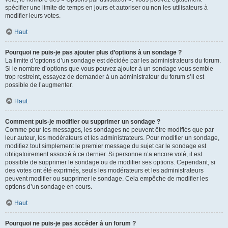
spécifier une limite de temps en jours et autoriser ou non les utilisateurs à
modifier leurs votes.
Haut
Pourquoi ne puis-je pas ajouter plus d’options à un sondage ?
La limite d’options d’un sondage est décidée par les administrateurs du forum.
Si le nombre d’options que vous pouvez ajouter à un sondage vous semble
trop restreint, essayez de demander à un administrateur du forum s’il est
possible de l’augmenter.
Haut
Comment puis-je modifier ou supprimer un sondage ?
Comme pour les messages, les sondages ne peuvent être modifiés que par
leur auteur, les modérateurs et les administrateurs. Pour modifier un sondage,
modifiez tout simplement le premier message du sujet car le sondage est
obligatoirement associé à ce dernier. Si personne n’a encore voté, il est
possible de supprimer le sondage ou de modifier ses options. Cependant, si
des votes ont été exprimés, seuls les modérateurs et les administrateurs
peuvent modifier ou supprimer le sondage. Cela empêche de modifier les
options d’un sondage en cours.
Haut
Pourquoi ne puis-je pas accéder à un forum ?