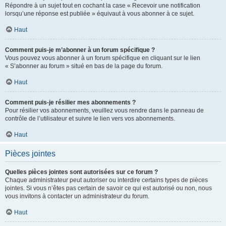
Répondre à un sujet tout en cochant la case « Recevoir une notification
lorsqu’une réponse est publiée » équivaut à vous abonner à ce sujet.
Haut
Comment puis-je m’abonner à un forum spécifique ?
Vous pouvez vous abonner à un forum spécifique en cliquant sur le lien
« S’abonner au forum » situé en bas de la page du forum.
Haut
Comment puis-je résilier mes abonnements ?
Pour résilier vos abonnements, veuillez vous rendre dans le panneau de
contrôle de l’utilisateur et suivre le lien vers vos abonnements.
Haut
Pièces jointes
Quelles pièces jointes sont autorisées sur ce forum ?
Chaque administrateur peut autoriser ou interdire certains types de pièces
jointes. Si vous n’êtes pas certain de savoir ce qui est autorisé ou non, nous
vous invitons à contacter un administrateur du forum.
Haut