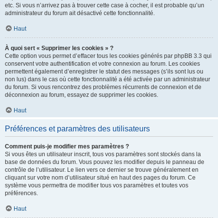
etc. Si vous n’arrivez pas à trouver cette case à cocher, il est probable qu’un
administrateur du forum ait désactivé cette fonctionnalité.
Haut
À quoi sert « Supprimer les cookies » ?
Cette option vous permet d’effacer tous les cookies générés par phpBB 3.3 qui
conservent votre authentification et votre connexion au forum. Les cookies
permettent également d’enregistrer le statut des messages (s’ils sont lus ou
non lus) dans le cas où cette fonctionnalité a été activée par un administrateur
du forum. Si vous rencontrez des problèmes récurrents de connexion et de
déconnexion au forum, essayez de supprimer les cookies.
Haut
Préférences et paramètres des utilisateurs
Comment puis-je modifier mes paramètres ?
Si vous êtes un utilisateur inscrit, tous vos paramètres sont stockés dans la
base de données du forum. Vous pouvez les modifier depuis le panneau de
contrôle de l’utilisateur. Le lien vers ce dernier se trouve généralement en
cliquant sur votre nom d’utilisateur situé en haut des pages du forum. Ce
système vous permettra de modifier tous vos paramètres et toutes vos
préférences.
Haut