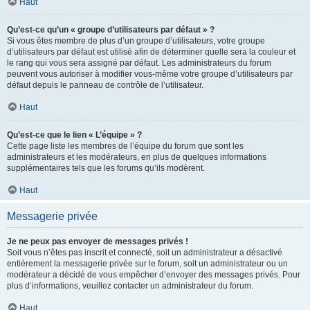
Haut
Qu’est-ce qu’un « groupe d’utilisateurs par défaut » ?
Si vous êtes membre de plus d’un groupe d’utilisateurs, votre groupe
d’utilisateurs par défaut est utilisé afin de déterminer quelle sera la couleur et
le rang qui vous sera assigné par défaut. Les administrateurs du forum
peuvent vous autoriser à modifier vous-même votre groupe d’utilisateurs par
défaut depuis le panneau de contrôle de l’utilisateur.
Haut
Qu’est-ce que le lien « L’équipe » ?
Cette page liste les membres de l’équipe du forum que sont les
administrateurs et les modérateurs, en plus de quelques informations
supplémentaires tels que les forums qu’ils modèrent.
Haut
Messagerie privée
Je ne peux pas envoyer de messages privés !
Soit vous n’êtes pas inscrit et connecté, soit un administrateur a désactivé
entièrement la messagerie privée sur le forum, soit un administrateur ou un
modérateur a décidé de vous empêcher d’envoyer des messages privés. Pour
plus d’informations, veuillez contacter un administrateur du forum.
Haut