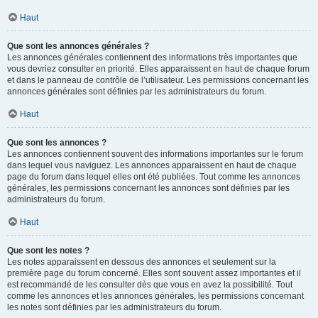
Haut
Que sont les annonces générales ?
Les annonces générales contiennent des informations très importantes que
vous devriez consulter en priorité. Elles apparaissent en haut de chaque forum
et dans le panneau de contrôle de l’utilisateur. Les permissions concernant les
annonces générales sont définies par les administrateurs du forum.
Haut
Que sont les annonces ?
Les annonces contiennent souvent des informations importantes sur le forum
dans lequel vous naviguez. Les annonces apparaissent en haut de chaque
page du forum dans lequel elles ont été publiées. Tout comme les annonces
générales, les permissions concernant les annonces sont définies par les
administrateurs du forum.
Haut
Que sont les notes ?
Les notes apparaissent en dessous des annonces et seulement sur la
première page du forum concerné. Elles sont souvent assez importantes et il
est recommandé de les consulter dès que vous en avez la possibilité. Tout
comme les annonces et les annonces générales, les permissions concernant
les notes sont définies par les administrateurs du forum.