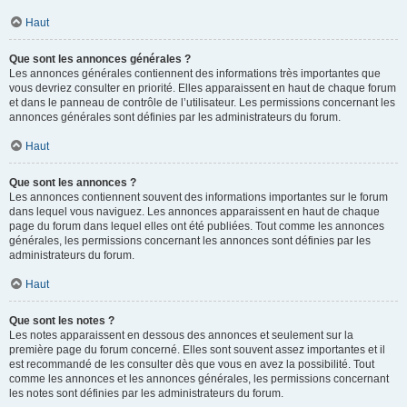
Haut
Que sont les annonces générales ?
Les annonces générales contiennent des informations très importantes que
vous devriez consulter en priorité. Elles apparaissent en haut de chaque forum
et dans le panneau de contrôle de l’utilisateur. Les permissions concernant les
annonces générales sont définies par les administrateurs du forum.
Haut
Que sont les annonces ?
Les annonces contiennent souvent des informations importantes sur le forum
dans lequel vous naviguez. Les annonces apparaissent en haut de chaque
page du forum dans lequel elles ont été publiées. Tout comme les annonces
générales, les permissions concernant les annonces sont définies par les
administrateurs du forum.
Haut
Que sont les notes ?
Les notes apparaissent en dessous des annonces et seulement sur la
première page du forum concerné. Elles sont souvent assez importantes et il
est recommandé de les consulter dès que vous en avez la possibilité. Tout
comme les annonces et les annonces générales, les permissions concernant
les notes sont définies par les administrateurs du forum.