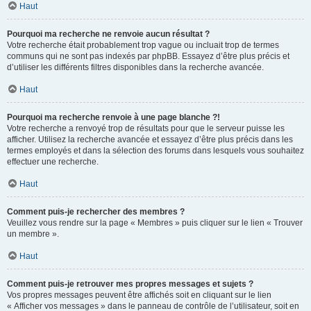
Haut
Pourquoi ma recherche ne renvoie aucun résultat ?
Votre recherche était probablement trop vague ou incluait trop de termes
communs qui ne sont pas indexés par phpBB. Essayez d’être plus précis et
d’utiliser les différents filtres disponibles dans la recherche avancée.
Haut
Pourquoi ma recherche renvoie à une page blanche ?!
Votre recherche a renvoyé trop de résultats pour que le serveur puisse les
afficher. Utilisez la recherche avancée et essayez d’être plus précis dans les
termes employés et dans la sélection des forums dans lesquels vous souhaitez
effectuer une recherche.
Haut
Comment puis-je rechercher des membres ?
Veuillez vous rendre sur la page « Membres » puis cliquer sur le lien « Trouver
un membre ».
Haut
Comment puis-je retrouver mes propres messages et sujets ?
Vos propres messages peuvent être affichés soit en cliquant sur le lien
« Afficher vos messages » dans le panneau de contrôle de l’utilisateur, soit en