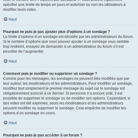
spécifier une limite de temps en jours et autoriser ou non les utilisateurs à
modifier leurs votes.
Haut
Pourquoi ne puis-je pas ajouter plus d’options à un sondage ?
La limite d’options d’un sondage est décidée par les administrateurs du forum.
Si le nombre d’options que vous pouvez ajouter à un sondage vous semble
trop restreint, essayez de demander à un administrateur du forum s’il est
possible de l’augmenter.
Haut
Comment puis-je modifier ou supprimer un sondage ?
Comme pour les messages, les sondages ne peuvent être modifiés que par
leur auteur, les modérateurs et les administrateurs. Pour modifier un sondage,
modifiez tout simplement le premier message du sujet car le sondage est
obligatoirement associé à ce dernier. Si personne n’a encore voté, il est
possible de supprimer le sondage ou de modifier ses options. Cependant, si
des votes ont été exprimés, seuls les modérateurs et les administrateurs
peuvent modifier ou supprimer le sondage. Cela empêche de modifier les
options d’un sondage en cours.
Haut
Pourquoi ne puis-je pas accéder à un forum ?