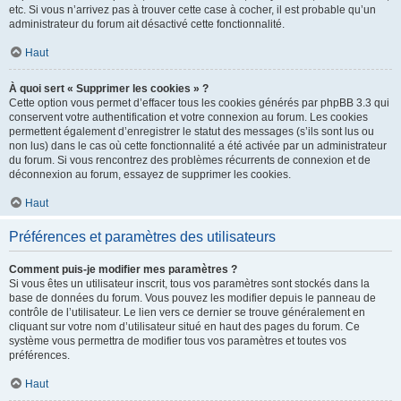
etc. Si vous n’arrivez pas à trouver cette case à cocher, il est probable qu’un
administrateur du forum ait désactivé cette fonctionnalité.
Haut
À quoi sert « Supprimer les cookies » ?
Cette option vous permet d’effacer tous les cookies générés par phpBB 3.3 qui
conservent votre authentification et votre connexion au forum. Les cookies
permettent également d’enregistrer le statut des messages (s’ils sont lus ou
non lus) dans le cas où cette fonctionnalité a été activée par un administrateur
du forum. Si vous rencontrez des problèmes récurrents de connexion et de
déconnexion au forum, essayez de supprimer les cookies.
Haut
Préférences et paramètres des utilisateurs
Comment puis-je modifier mes paramètres ?
Si vous êtes un utilisateur inscrit, tous vos paramètres sont stockés dans la
base de données du forum. Vous pouvez les modifier depuis le panneau de
contrôle de l’utilisateur. Le lien vers ce dernier se trouve généralement en
cliquant sur votre nom d’utilisateur situé en haut des pages du forum. Ce
système vous permettra de modifier tous vos paramètres et toutes vos
préférences.
Haut