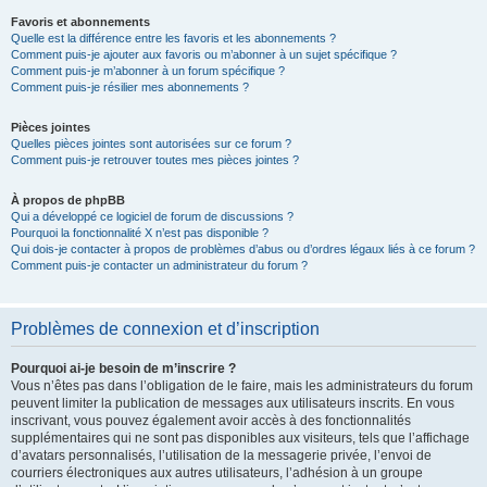
Favoris et abonnements
Quelle est la différence entre les favoris et les abonnements ?
Comment puis-je ajouter aux favoris ou m’abonner à un sujet spécifique ?
Comment puis-je m’abonner à un forum spécifique ?
Comment puis-je résilier mes abonnements ?
Pièces jointes
Quelles pièces jointes sont autorisées sur ce forum ?
Comment puis-je retrouver toutes mes pièces jointes ?
À propos de phpBB
Qui a développé ce logiciel de forum de discussions ?
Pourquoi la fonctionnalité X n’est pas disponible ?
Qui dois-je contacter à propos de problèmes d’abus ou d’ordres légaux liés à ce forum ?
Comment puis-je contacter un administrateur du forum ?
Problèmes de connexion et d’inscription
Pourquoi ai-je besoin de m’inscrire ?
Vous n’êtes pas dans l’obligation de le faire, mais les administrateurs du forum
peuvent limiter la publication de messages aux utilisateurs inscrits. En vous
inscrivant, vous pouvez également avoir accès à des fonctionnalités
supplémentaires qui ne sont pas disponibles aux visiteurs, tels que l’affichage
d’avatars personnalisés, l’utilisation de la messagerie privée, l’envoi de
courriers électroniques aux autres utilisateurs, l’adhésion à un groupe