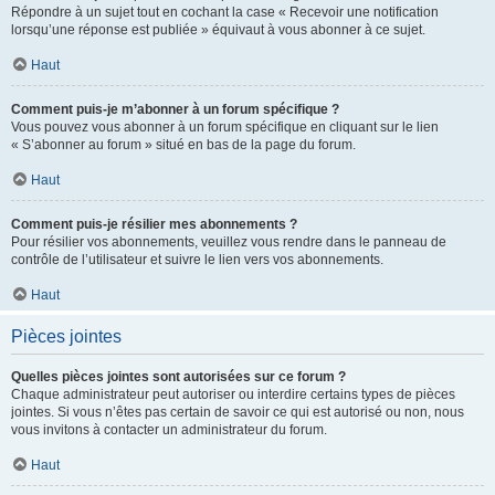
Répondre à un sujet tout en cochant la case « Recevoir une notification
lorsqu’une réponse est publiée » équivaut à vous abonner à ce sujet.
Haut
Comment puis-je m’abonner à un forum spécifique ?
Vous pouvez vous abonner à un forum spécifique en cliquant sur le lien
« S’abonner au forum » situé en bas de la page du forum.
Haut
Comment puis-je résilier mes abonnements ?
Pour résilier vos abonnements, veuillez vous rendre dans le panneau de
contrôle de l’utilisateur et suivre le lien vers vos abonnements.
Haut
Pièces jointes
Quelles pièces jointes sont autorisées sur ce forum ?
Chaque administrateur peut autoriser ou interdire certains types de pièces
jointes. Si vous n’êtes pas certain de savoir ce qui est autorisé ou non, nous
vous invitons à contacter un administrateur du forum.
Haut