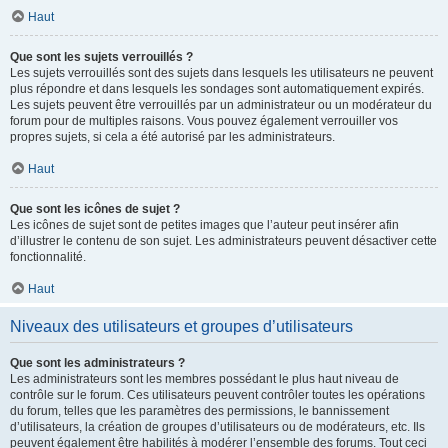
Haut
Que sont les sujets verrouillés ?
Les sujets verrouillés sont des sujets dans lesquels les utilisateurs ne peuvent
plus répondre et dans lesquels les sondages sont automatiquement expirés.
Les sujets peuvent être verrouillés par un administrateur ou un modérateur du
forum pour de multiples raisons. Vous pouvez également verrouiller vos
propres sujets, si cela a été autorisé par les administrateurs.
Haut
Que sont les icônes de sujet ?
Les icônes de sujet sont de petites images que l’auteur peut insérer afin
d’illustrer le contenu de son sujet. Les administrateurs peuvent désactiver cette
fonctionnalité.
Haut
Niveaux des utilisateurs et groupes d’utilisateurs
Que sont les administrateurs ?
Les administrateurs sont les membres possédant le plus haut niveau de
contrôle sur le forum. Ces utilisateurs peuvent contrôler toutes les opérations
du forum, telles que les paramètres des permissions, le bannissement
d’utilisateurs, la création de groupes d’utilisateurs ou de modérateurs, etc. Ils
peuvent également être habilités à modérer l’ensemble des forums. Tout ceci