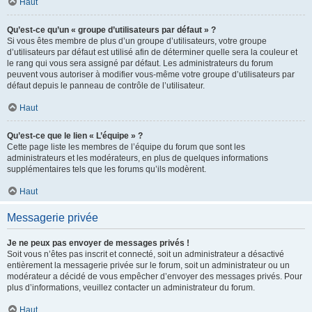
Haut
Qu’est-ce qu’un « groupe d’utilisateurs par défaut » ?
Si vous êtes membre de plus d’un groupe d’utilisateurs, votre groupe
d’utilisateurs par défaut est utilisé afin de déterminer quelle sera la couleur et
le rang qui vous sera assigné par défaut. Les administrateurs du forum
peuvent vous autoriser à modifier vous-même votre groupe d’utilisateurs par
défaut depuis le panneau de contrôle de l’utilisateur.
Haut
Qu’est-ce que le lien « L’équipe » ?
Cette page liste les membres de l’équipe du forum que sont les
administrateurs et les modérateurs, en plus de quelques informations
supplémentaires tels que les forums qu’ils modèrent.
Haut
Messagerie privée
Je ne peux pas envoyer de messages privés !
Soit vous n’êtes pas inscrit et connecté, soit un administrateur a désactivé
entièrement la messagerie privée sur le forum, soit un administrateur ou un
modérateur a décidé de vous empêcher d’envoyer des messages privés. Pour
plus d’informations, veuillez contacter un administrateur du forum.
Haut