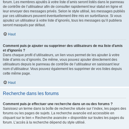
forum. Les membres ajoutés à votre liste d’amis seront listés dans le panneau
de contrôle de l’utilisateur afin de consulter rapidement leur statut en ligne et
leur envoyer des messages privés. Selon le style utilisé, les messages publiés
par ces utilisateurs peuvent éventuellement être mis en surbrillance. Si vous
ajoutez un utilisateur à votre liste d’ignorés, tous les messages qu’il publiera
seront masqués par défaut.
Haut
Comment puis-je ajouter ou supprimer des utilisateurs de ma liste d’amis
et d’ignorés ?
Dans chaque profil d’utilisateurs, un lien vous permet de les ajouter à votre
liste d’amis ou d’ignorés. De même, vous pouvez ajouter directement des
utilisateurs depuis le panneau de contrôle de l’utilisateur en saisissant leur
nom d’utilisateur. Vous pouvez également les supprimer de vos listes depuis
cette même page.
Haut
Recherche dans les forums
Comment puis-je effectuer une recherche dans un ou des forums ?
Saisissez un terme dans la boîte de recherche située sur l’index, les pages des
forums ou les pages de sujets. La recherche avancée est accessible en
cliquant sur le lien « Recherche avancée » disponible sur toutes les pages du
forum. L’accès à la recherche dépend du style utilisé.