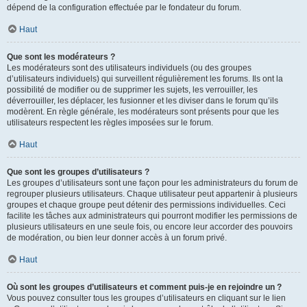
dépend de la configuration effectuée par le fondateur du forum.
Haut
Que sont les modérateurs ?
Les modérateurs sont des utilisateurs individuels (ou des groupes
d’utilisateurs individuels) qui surveillent régulièrement les forums. Ils ont la
possibilité de modifier ou de supprimer les sujets, les verrouiller, les
déverrouiller, les déplacer, les fusionner et les diviser dans le forum qu’ils
modèrent. En règle générale, les modérateurs sont présents pour que les
utilisateurs respectent les règles imposées sur le forum.
Haut
Que sont les groupes d’utilisateurs ?
Les groupes d’utilisateurs sont une façon pour les administrateurs du forum de
regrouper plusieurs utilisateurs. Chaque utilisateur peut appartenir à plusieurs
groupes et chaque groupe peut détenir des permissions individuelles. Ceci
facilite les tâches aux administrateurs qui pourront modifier les permissions de
plusieurs utilisateurs en une seule fois, ou encore leur accorder des pouvoirs
de modération, ou bien leur donner accès à un forum privé.
Haut
Où sont les groupes d’utilisateurs et comment puis-je en rejoindre un ?
Vous pouvez consulter tous les groupes d’utilisateurs en cliquant sur le lien