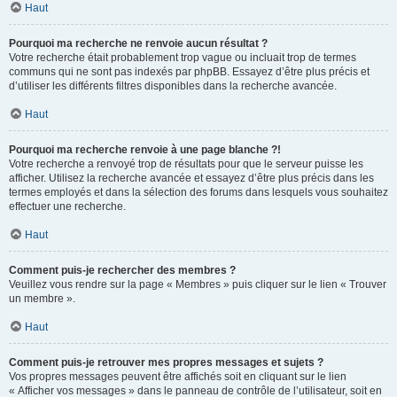
Haut
Pourquoi ma recherche ne renvoie aucun résultat ?
Votre recherche était probablement trop vague ou incluait trop de termes
communs qui ne sont pas indexés par phpBB. Essayez d’être plus précis et
d’utiliser les différents filtres disponibles dans la recherche avancée.
Haut
Pourquoi ma recherche renvoie à une page blanche ?!
Votre recherche a renvoyé trop de résultats pour que le serveur puisse les
afficher. Utilisez la recherche avancée et essayez d’être plus précis dans les
termes employés et dans la sélection des forums dans lesquels vous souhaitez
effectuer une recherche.
Haut
Comment puis-je rechercher des membres ?
Veuillez vous rendre sur la page « Membres » puis cliquer sur le lien « Trouver
un membre ».
Haut
Comment puis-je retrouver mes propres messages et sujets ?
Vos propres messages peuvent être affichés soit en cliquant sur le lien
« Afficher vos messages » dans le panneau de contrôle de l’utilisateur, soit en