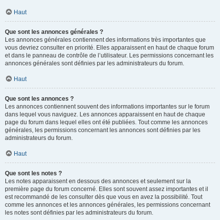
Haut
Que sont les annonces générales ?
Les annonces générales contiennent des informations très importantes que
vous devriez consulter en priorité. Elles apparaissent en haut de chaque forum
et dans le panneau de contrôle de l’utilisateur. Les permissions concernant les
annonces générales sont définies par les administrateurs du forum.
Haut
Que sont les annonces ?
Les annonces contiennent souvent des informations importantes sur le forum
dans lequel vous naviguez. Les annonces apparaissent en haut de chaque
page du forum dans lequel elles ont été publiées. Tout comme les annonces
générales, les permissions concernant les annonces sont définies par les
administrateurs du forum.
Haut
Que sont les notes ?
Les notes apparaissent en dessous des annonces et seulement sur la
première page du forum concerné. Elles sont souvent assez importantes et il
est recommandé de les consulter dès que vous en avez la possibilité. Tout
comme les annonces et les annonces générales, les permissions concernant
les notes sont définies par les administrateurs du forum.