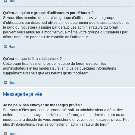
Haut
Qu’est-ce qu’un « groupe d’utilisateurs par défaut » ?
Si vous êtes membre de plus d’un groupe d’utilisateurs, votre groupe
d’utilisateurs par défaut est utilisé afin de déterminer quelle sera la couleur et
le rang qui vous sera assigné par défaut. Les administrateurs du forum
peuvent vous autoriser à modifier vous-même votre groupe d’utilisateurs par
défaut depuis le panneau de contrôle de l’utilisateur.
Haut
Qu’est-ce que le lien « L’équipe » ?
Cette page liste les membres de l’équipe du forum que sont les
administrateurs et les modérateurs, en plus de quelques informations
supplémentaires tels que les forums qu’ils modèrent.
Haut
Messagerie privée
Je ne peux pas envoyer de messages privés !
Soit vous n’êtes pas inscrit et connecté, soit un administrateur a désactivé
entièrement la messagerie privée sur le forum, soit un administrateur ou un
modérateur a décidé de vous empêcher d’envoyer des messages privés. Pour
plus d’informations, veuillez contacter un administrateur du forum.
Haut