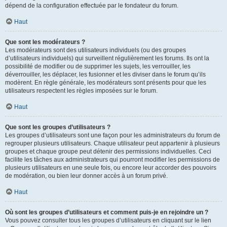
dépend de la configuration effectuée par le fondateur du forum.
Haut
Que sont les modérateurs ?
Les modérateurs sont des utilisateurs individuels (ou des groupes
d’utilisateurs individuels) qui surveillent régulièrement les forums. Ils ont la
possibilité de modifier ou de supprimer les sujets, les verrouiller, les
déverrouiller, les déplacer, les fusionner et les diviser dans le forum qu’ils
modèrent. En règle générale, les modérateurs sont présents pour que les
utilisateurs respectent les règles imposées sur le forum.
Haut
Que sont les groupes d’utilisateurs ?
Les groupes d’utilisateurs sont une façon pour les administrateurs du forum de
regrouper plusieurs utilisateurs. Chaque utilisateur peut appartenir à plusieurs
groupes et chaque groupe peut détenir des permissions individuelles. Ceci
facilite les tâches aux administrateurs qui pourront modifier les permissions de
plusieurs utilisateurs en une seule fois, ou encore leur accorder des pouvoirs
de modération, ou bien leur donner accès à un forum privé.
Haut
Où sont les groupes d’utilisateurs et comment puis-je en rejoindre un ?
Vous pouvez consulter tous les groupes d’utilisateurs en cliquant sur le lien