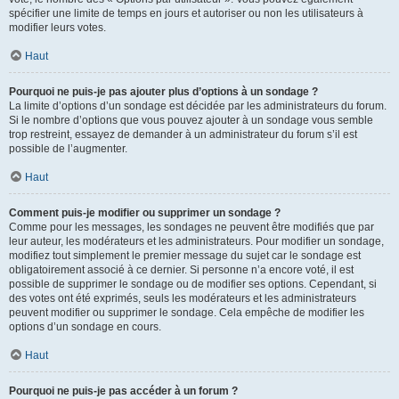
spécifier une limite de temps en jours et autoriser ou non les utilisateurs à
modifier leurs votes.
Haut
Pourquoi ne puis-je pas ajouter plus d’options à un sondage ?
La limite d’options d’un sondage est décidée par les administrateurs du forum.
Si le nombre d’options que vous pouvez ajouter à un sondage vous semble
trop restreint, essayez de demander à un administrateur du forum s’il est
possible de l’augmenter.
Haut
Comment puis-je modifier ou supprimer un sondage ?
Comme pour les messages, les sondages ne peuvent être modifiés que par
leur auteur, les modérateurs et les administrateurs. Pour modifier un sondage,
modifiez tout simplement le premier message du sujet car le sondage est
obligatoirement associé à ce dernier. Si personne n’a encore voté, il est
possible de supprimer le sondage ou de modifier ses options. Cependant, si
des votes ont été exprimés, seuls les modérateurs et les administrateurs
peuvent modifier ou supprimer le sondage. Cela empêche de modifier les
options d’un sondage en cours.
Haut
Pourquoi ne puis-je pas accéder à un forum ?