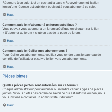
Répondre à un sujet tout en cochant la case « Recevoir une notification
lorsqu’une réponse est publiée » équivaut à vous abonner à ce sujet.
Haut
Comment puis-je m’abonner à un forum spécifique ?
Vous pouvez vous abonner à un forum spécifique en cliquant sur le lien
« S’abonner au forum » situé en bas de la page du forum.
Haut
Comment puis-je résilier mes abonnements ?
Pour résilier vos abonnements, veuillez vous rendre dans le panneau de
contrôle de l’utilisateur et suivre le lien vers vos abonnements.
Haut
Pièces jointes
Quelles pièces jointes sont autorisées sur ce forum ?
Chaque administrateur peut autoriser ou interdire certains types de pièces
jointes. Si vous n’êtes pas certain de savoir ce qui est autorisé ou non, nous
vous invitons à contacter un administrateur du forum.
Haut