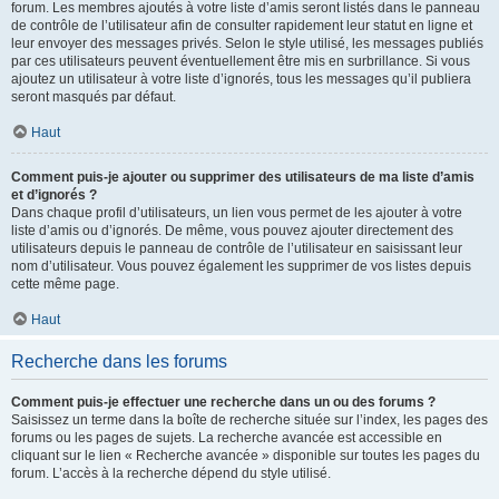
forum. Les membres ajoutés à votre liste d’amis seront listés dans le panneau
de contrôle de l’utilisateur afin de consulter rapidement leur statut en ligne et
leur envoyer des messages privés. Selon le style utilisé, les messages publiés
par ces utilisateurs peuvent éventuellement être mis en surbrillance. Si vous
ajoutez un utilisateur à votre liste d’ignorés, tous les messages qu’il publiera
seront masqués par défaut.
Haut
Comment puis-je ajouter ou supprimer des utilisateurs de ma liste d’amis
et d’ignorés ?
Dans chaque profil d’utilisateurs, un lien vous permet de les ajouter à votre
liste d’amis ou d’ignorés. De même, vous pouvez ajouter directement des
utilisateurs depuis le panneau de contrôle de l’utilisateur en saisissant leur
nom d’utilisateur. Vous pouvez également les supprimer de vos listes depuis
cette même page.
Haut
Recherche dans les forums
Comment puis-je effectuer une recherche dans un ou des forums ?
Saisissez un terme dans la boîte de recherche située sur l’index, les pages des
forums ou les pages de sujets. La recherche avancée est accessible en
cliquant sur le lien « Recherche avancée » disponible sur toutes les pages du
forum. L’accès à la recherche dépend du style utilisé.