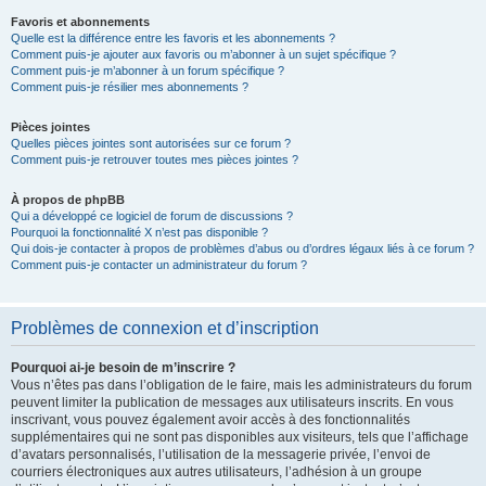
Favoris et abonnements
Quelle est la différence entre les favoris et les abonnements ?
Comment puis-je ajouter aux favoris ou m’abonner à un sujet spécifique ?
Comment puis-je m’abonner à un forum spécifique ?
Comment puis-je résilier mes abonnements ?
Pièces jointes
Quelles pièces jointes sont autorisées sur ce forum ?
Comment puis-je retrouver toutes mes pièces jointes ?
À propos de phpBB
Qui a développé ce logiciel de forum de discussions ?
Pourquoi la fonctionnalité X n’est pas disponible ?
Qui dois-je contacter à propos de problèmes d’abus ou d’ordres légaux liés à ce forum ?
Comment puis-je contacter un administrateur du forum ?
Problèmes de connexion et d’inscription
Pourquoi ai-je besoin de m’inscrire ?
Vous n’êtes pas dans l’obligation de le faire, mais les administrateurs du forum
peuvent limiter la publication de messages aux utilisateurs inscrits. En vous
inscrivant, vous pouvez également avoir accès à des fonctionnalités
supplémentaires qui ne sont pas disponibles aux visiteurs, tels que l’affichage
d’avatars personnalisés, l’utilisation de la messagerie privée, l’envoi de
courriers électroniques aux autres utilisateurs, l’adhésion à un groupe