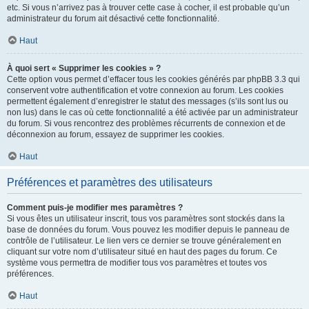
etc. Si vous n’arrivez pas à trouver cette case à cocher, il est probable qu’un
administrateur du forum ait désactivé cette fonctionnalité.
Haut
À quoi sert « Supprimer les cookies » ?
Cette option vous permet d’effacer tous les cookies générés par phpBB 3.3 qui
conservent votre authentification et votre connexion au forum. Les cookies
permettent également d’enregistrer le statut des messages (s’ils sont lus ou
non lus) dans le cas où cette fonctionnalité a été activée par un administrateur
du forum. Si vous rencontrez des problèmes récurrents de connexion et de
déconnexion au forum, essayez de supprimer les cookies.
Haut
Préférences et paramètres des utilisateurs
Comment puis-je modifier mes paramètres ?
Si vous êtes un utilisateur inscrit, tous vos paramètres sont stockés dans la
base de données du forum. Vous pouvez les modifier depuis le panneau de
contrôle de l’utilisateur. Le lien vers ce dernier se trouve généralement en
cliquant sur votre nom d’utilisateur situé en haut des pages du forum. Ce
système vous permettra de modifier tous vos paramètres et toutes vos
préférences.
Haut