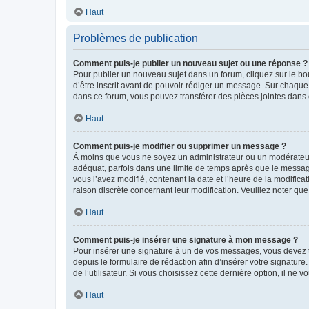
Haut
Problèmes de publication
Comment puis-je publier un nouveau sujet ou une réponse ?
Pour publier un nouveau sujet dans un forum, cliquez sur le b
d’être inscrit avant de pouvoir rédiger un message. Sur chaque
dans ce forum, vous pouvez transférer des pièces jointes dans 
Haut
Comment puis-je modifier ou supprimer un message ?
À moins que vous ne soyez un administrateur ou un modérateu
adéquat, parfois dans une limite de temps après que le message
vous l’avez modifié, contenant la date et l’heure de la modificat
raison discrète concernant leur modification. Veuillez noter q
Haut
Comment puis-je insérer une signature à mon message ?
Pour insérer une signature à un de vos messages, vous devez to
depuis le formulaire de rédaction afin d’insérer votre signat
de l’utilisateur. Si vous choisissez cette dernière option, il ne
Haut