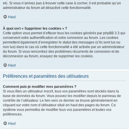
etc. Si vous n’arrivez pas à trouver cette case à cocher, il est probable qu’un
administrateur du forum ait désactivé cette fonctionnalité.
Haut
À quoi sert « Supprimer les cookies » ?
Cette option vous permet d’effacer tous les cookies générés par phpBB 3.3 qui
conservent votre authentification et votre connexion au forum. Les cookies
permettent également d’enregistrer le statut des messages (s’ils sont lus ou
non lus) dans le cas où cette fonctionnalité a été activée par un administrateur
du forum. Si vous rencontrez des problèmes récurrents de connexion et de
déconnexion au forum, essayez de supprimer les cookies.
Haut
Préférences et paramètres des utilisateurs
Comment puis-je modifier mes paramètres ?
Si vous êtes un utilisateur inscrit, tous vos paramètres sont stockés dans la
base de données du forum. Vous pouvez les modifier depuis le panneau de
contrôle de l’utilisateur. Le lien vers ce dernier se trouve généralement en
cliquant sur votre nom d’utilisateur situé en haut des pages du forum. Ce
système vous permettra de modifier tous vos paramètres et toutes vos
préférences.
Haut