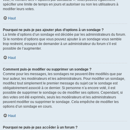
spécifier une limite de temps en jours et autoriser ou non les utilisateurs à
modifier leurs votes.
Haut
Pourquoi ne puis-je pas ajouter plus d’options à un sondage ?
La limite d’options d’un sondage est décidée par les administrateurs du forum.
Si le nombre d’options que vous pouvez ajouter à un sondage vous semble
trop restreint, essayez de demander à un administrateur du forum s’il est
possible de l’augmenter.
Haut
Comment puis-je modifier ou supprimer un sondage ?
Comme pour les messages, les sondages ne peuvent être modifiés que par
leur auteur, les modérateurs et les administrateurs. Pour modifier un sondage,
modifiez tout simplement le premier message du sujet car le sondage est
obligatoirement associé à ce dernier. Si personne n’a encore voté, il est
possible de supprimer le sondage ou de modifier ses options. Cependant, si
des votes ont été exprimés, seuls les modérateurs et les administrateurs
peuvent modifier ou supprimer le sondage. Cela empêche de modifier les
options d’un sondage en cours.
Haut
Pourquoi ne puis-je pas accéder à un forum ?