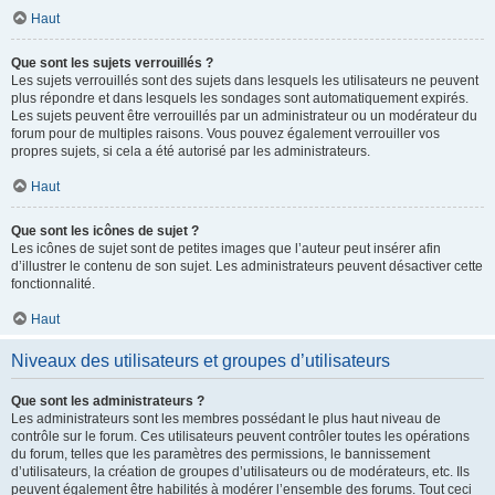
Haut
Que sont les sujets verrouillés ?
Les sujets verrouillés sont des sujets dans lesquels les utilisateurs ne peuvent
plus répondre et dans lesquels les sondages sont automatiquement expirés.
Les sujets peuvent être verrouillés par un administrateur ou un modérateur du
forum pour de multiples raisons. Vous pouvez également verrouiller vos
propres sujets, si cela a été autorisé par les administrateurs.
Haut
Que sont les icônes de sujet ?
Les icônes de sujet sont de petites images que l’auteur peut insérer afin
d’illustrer le contenu de son sujet. Les administrateurs peuvent désactiver cette
fonctionnalité.
Haut
Niveaux des utilisateurs et groupes d’utilisateurs
Que sont les administrateurs ?
Les administrateurs sont les membres possédant le plus haut niveau de
contrôle sur le forum. Ces utilisateurs peuvent contrôler toutes les opérations
du forum, telles que les paramètres des permissions, le bannissement
d’utilisateurs, la création de groupes d’utilisateurs ou de modérateurs, etc. Ils
peuvent également être habilités à modérer l’ensemble des forums. Tout ceci