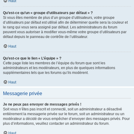
Haut
Qu’est-ce qu’un « groupe d’utilisateurs par défaut » ?
Si vous êtes membre de plus d’un groupe d’utilisateurs, votre groupe
d’utilisateurs par défaut est utilisé afin de déterminer quelle sera la couleur et
le rang qui vous sera assigné par défaut. Les administrateurs du forum
peuvent vous autoriser à modifier vous-même votre groupe d’utilisateurs par
défaut depuis le panneau de contrôle de l’utilisateur.
Haut
Qu’est-ce que le lien « L’équipe » ?
Cette page liste les membres de l’équipe du forum que sont les
administrateurs et les modérateurs, en plus de quelques informations
supplémentaires tels que les forums qu’ils modèrent.
Haut
Messagerie privée
Je ne peux pas envoyer de messages privés !
Soit vous n’êtes pas inscrit et connecté, soit un administrateur a désactivé
entièrement la messagerie privée sur le forum, soit un administrateur ou un
modérateur a décidé de vous empêcher d’envoyer des messages privés. Pour
plus d’informations, veuillez contacter un administrateur du forum.
Haut