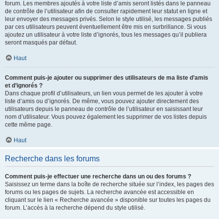
forum. Les membres ajoutés à votre liste d’amis seront listés dans le panneau
de contrôle de l’utilisateur afin de consulter rapidement leur statut en ligne et
leur envoyer des messages privés. Selon le style utilisé, les messages publiés
par ces utilisateurs peuvent éventuellement être mis en surbrillance. Si vous
ajoutez un utilisateur à votre liste d’ignorés, tous les messages qu’il publiera
seront masqués par défaut.
Haut
Comment puis-je ajouter ou supprimer des utilisateurs de ma liste d’amis
et d’ignorés ?
Dans chaque profil d’utilisateurs, un lien vous permet de les ajouter à votre
liste d’amis ou d’ignorés. De même, vous pouvez ajouter directement des
utilisateurs depuis le panneau de contrôle de l’utilisateur en saisissant leur
nom d’utilisateur. Vous pouvez également les supprimer de vos listes depuis
cette même page.
Haut
Recherche dans les forums
Comment puis-je effectuer une recherche dans un ou des forums ?
Saisissez un terme dans la boîte de recherche située sur l’index, les pages des
forums ou les pages de sujets. La recherche avancée est accessible en
cliquant sur le lien « Recherche avancée » disponible sur toutes les pages du
forum. L’accès à la recherche dépend du style utilisé.