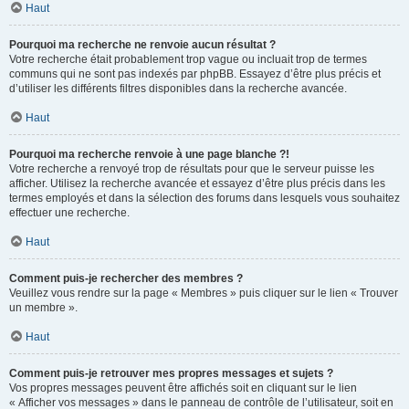
Haut
Pourquoi ma recherche ne renvoie aucun résultat ?
Votre recherche était probablement trop vague ou incluait trop de termes
communs qui ne sont pas indexés par phpBB. Essayez d’être plus précis et
d’utiliser les différents filtres disponibles dans la recherche avancée.
Haut
Pourquoi ma recherche renvoie à une page blanche ?!
Votre recherche a renvoyé trop de résultats pour que le serveur puisse les
afficher. Utilisez la recherche avancée et essayez d’être plus précis dans les
termes employés et dans la sélection des forums dans lesquels vous souhaitez
effectuer une recherche.
Haut
Comment puis-je rechercher des membres ?
Veuillez vous rendre sur la page « Membres » puis cliquer sur le lien « Trouver
un membre ».
Haut
Comment puis-je retrouver mes propres messages et sujets ?
Vos propres messages peuvent être affichés soit en cliquant sur le lien
« Afficher vos messages » dans le panneau de contrôle de l’utilisateur, soit en