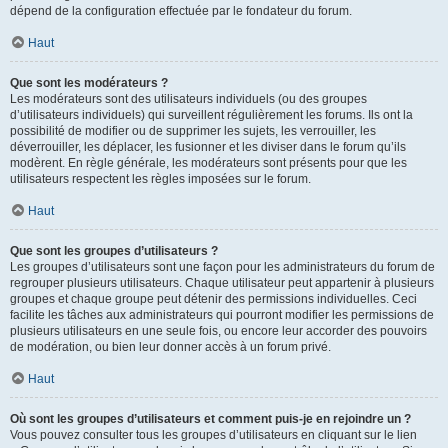
dépend de la configuration effectuée par le fondateur du forum.
Haut
Que sont les modérateurs ?
Les modérateurs sont des utilisateurs individuels (ou des groupes
d’utilisateurs individuels) qui surveillent régulièrement les forums. Ils ont la
possibilité de modifier ou de supprimer les sujets, les verrouiller, les
déverrouiller, les déplacer, les fusionner et les diviser dans le forum qu’ils
modèrent. En règle générale, les modérateurs sont présents pour que les
utilisateurs respectent les règles imposées sur le forum.
Haut
Que sont les groupes d’utilisateurs ?
Les groupes d’utilisateurs sont une façon pour les administrateurs du forum de
regrouper plusieurs utilisateurs. Chaque utilisateur peut appartenir à plusieurs
groupes et chaque groupe peut détenir des permissions individuelles. Ceci
facilite les tâches aux administrateurs qui pourront modifier les permissions de
plusieurs utilisateurs en une seule fois, ou encore leur accorder des pouvoirs
de modération, ou bien leur donner accès à un forum privé.
Haut
Où sont les groupes d’utilisateurs et comment puis-je en rejoindre un ?
Vous pouvez consulter tous les groupes d’utilisateurs en cliquant sur le lien