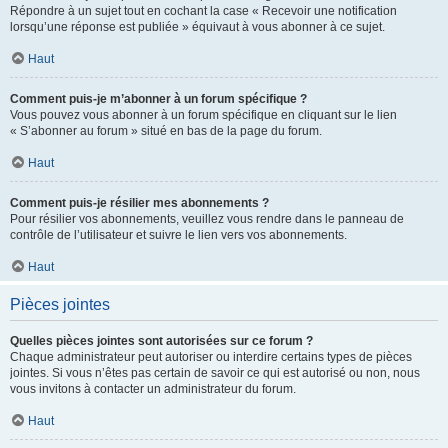
Répondre à un sujet tout en cochant la case « Recevoir une notification
lorsqu’une réponse est publiée » équivaut à vous abonner à ce sujet.
Haut
Comment puis-je m’abonner à un forum spécifique ?
Vous pouvez vous abonner à un forum spécifique en cliquant sur le lien
« S’abonner au forum » situé en bas de la page du forum.
Haut
Comment puis-je résilier mes abonnements ?
Pour résilier vos abonnements, veuillez vous rendre dans le panneau de
contrôle de l’utilisateur et suivre le lien vers vos abonnements.
Haut
Pièces jointes
Quelles pièces jointes sont autorisées sur ce forum ?
Chaque administrateur peut autoriser ou interdire certains types de pièces
jointes. Si vous n’êtes pas certain de savoir ce qui est autorisé ou non, nous
vous invitons à contacter un administrateur du forum.
Haut