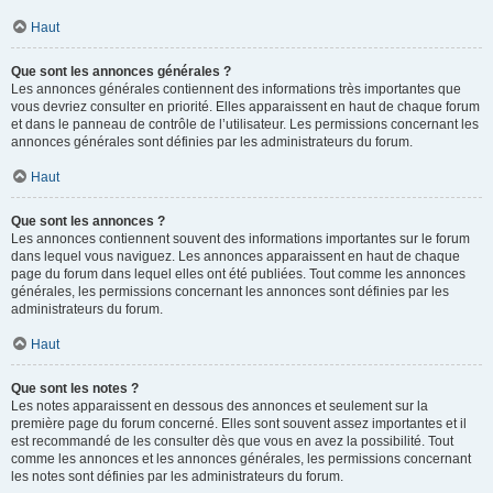
Haut
Que sont les annonces générales ?
Les annonces générales contiennent des informations très importantes que
vous devriez consulter en priorité. Elles apparaissent en haut de chaque forum
et dans le panneau de contrôle de l’utilisateur. Les permissions concernant les
annonces générales sont définies par les administrateurs du forum.
Haut
Que sont les annonces ?
Les annonces contiennent souvent des informations importantes sur le forum
dans lequel vous naviguez. Les annonces apparaissent en haut de chaque
page du forum dans lequel elles ont été publiées. Tout comme les annonces
générales, les permissions concernant les annonces sont définies par les
administrateurs du forum.
Haut
Que sont les notes ?
Les notes apparaissent en dessous des annonces et seulement sur la
première page du forum concerné. Elles sont souvent assez importantes et il
est recommandé de les consulter dès que vous en avez la possibilité. Tout
comme les annonces et les annonces générales, les permissions concernant
les notes sont définies par les administrateurs du forum.