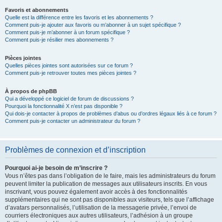
Favoris et abonnements
Quelle est la différence entre les favoris et les abonnements ?
Comment puis-je ajouter aux favoris ou m’abonner à un sujet spécifique ?
Comment puis-je m’abonner à un forum spécifique ?
Comment puis-je résilier mes abonnements ?
Pièces jointes
Quelles pièces jointes sont autorisées sur ce forum ?
Comment puis-je retrouver toutes mes pièces jointes ?
À propos de phpBB
Qui a développé ce logiciel de forum de discussions ?
Pourquoi la fonctionnalité X n’est pas disponible ?
Qui dois-je contacter à propos de problèmes d’abus ou d’ordres légaux liés à ce forum ?
Comment puis-je contacter un administrateur du forum ?
Problèmes de connexion et d’inscription
Pourquoi ai-je besoin de m’inscrire ?
Vous n’êtes pas dans l’obligation de le faire, mais les administrateurs du forum
peuvent limiter la publication de messages aux utilisateurs inscrits. En vous
inscrivant, vous pouvez également avoir accès à des fonctionnalités
supplémentaires qui ne sont pas disponibles aux visiteurs, tels que l’affichage
d’avatars personnalisés, l’utilisation de la messagerie privée, l’envoi de
courriers électroniques aux autres utilisateurs, l’adhésion à un groupe