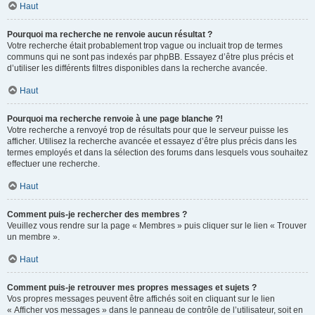
Haut
Pourquoi ma recherche ne renvoie aucun résultat ?
Votre recherche était probablement trop vague ou incluait trop de termes
communs qui ne sont pas indexés par phpBB. Essayez d’être plus précis et
d’utiliser les différents filtres disponibles dans la recherche avancée.
Haut
Pourquoi ma recherche renvoie à une page blanche ?!
Votre recherche a renvoyé trop de résultats pour que le serveur puisse les
afficher. Utilisez la recherche avancée et essayez d’être plus précis dans les
termes employés et dans la sélection des forums dans lesquels vous souhaitez
effectuer une recherche.
Haut
Comment puis-je rechercher des membres ?
Veuillez vous rendre sur la page « Membres » puis cliquer sur le lien « Trouver
un membre ».
Haut
Comment puis-je retrouver mes propres messages et sujets ?
Vos propres messages peuvent être affichés soit en cliquant sur le lien
« Afficher vos messages » dans le panneau de contrôle de l’utilisateur, soit en