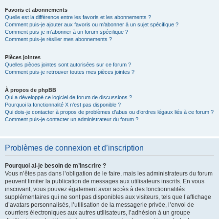
Favoris et abonnements
Quelle est la différence entre les favoris et les abonnements ?
Comment puis-je ajouter aux favoris ou m’abonner à un sujet spécifique ?
Comment puis-je m’abonner à un forum spécifique ?
Comment puis-je résilier mes abonnements ?
Pièces jointes
Quelles pièces jointes sont autorisées sur ce forum ?
Comment puis-je retrouver toutes mes pièces jointes ?
À propos de phpBB
Qui a développé ce logiciel de forum de discussions ?
Pourquoi la fonctionnalité X n’est pas disponible ?
Qui dois-je contacter à propos de problèmes d’abus ou d’ordres légaux liés à ce forum ?
Comment puis-je contacter un administrateur du forum ?
Problèmes de connexion et d’inscription
Pourquoi ai-je besoin de m’inscrire ?
Vous n’êtes pas dans l’obligation de le faire, mais les administrateurs du forum
peuvent limiter la publication de messages aux utilisateurs inscrits. En vous
inscrivant, vous pouvez également avoir accès à des fonctionnalités
supplémentaires qui ne sont pas disponibles aux visiteurs, tels que l’affichage
d’avatars personnalisés, l’utilisation de la messagerie privée, l’envoi de
courriers électroniques aux autres utilisateurs, l’adhésion à un groupe