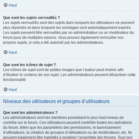
Haut
Que sont les sujets verrouillés ?
Les sujets verrouillés sont des sujets dans lesquels les utilisateurs ne peuvent
plus répondre et dans lesquels les sondages sont automatiquement expirés.
Les sujets peuvent être verrouillés par un administrateur ou un modérateur du
forum pour de multiples raisons. Vous pouvez également verrouiller vos
propres sujets, si cela a été autorisé par les administrateurs.
Haut
Que sont les icônes de sujet ?
Les icônes de sujet sont de petites images que l’auteur peut insérer afin
d’illustrer le contenu de son sujet. Les administrateurs peuvent désactiver cette
fonctionnalité.
Haut
Niveaux des utilisateurs et groupes d’utilisateurs
Que sont les administrateurs ?
Les administrateurs sont les membres possédant le plus haut niveau de
contrôle sur le forum. Ces utilisateurs peuvent contrôler toutes les opérations
du forum, telles que les paramètres des permissions, le bannissement
d’utilisateurs, la création de groupes d’utilisateurs ou de modérateurs, etc. Ils
peuvent également être habilités à modérer l’ensemble des forums. Tout ceci