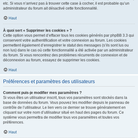
etc. Si vous n’arrivez pas à trouver cette case à cocher, il est probable qu’un
administrateur du forum ait désactivé cette fonctionnalité.
Haut
À quoi sert « Supprimer les cookies » ?
Cette option vous permet d’effacer tous les cookies générés par phpBB 3.3 qui
conservent votre authentification et votre connexion au forum. Les cookies
permettent également d’enregistrer le statut des messages (s’ils sont lus ou
non lus) dans le cas où cette fonctionnalité a été activée par un administrateur
du forum. Si vous rencontrez des problèmes récurrents de connexion et de
déconnexion au forum, essayez de supprimer les cookies.
Haut
Préférences et paramètres des utilisateurs
Comment puis-je modifier mes paramètres ?
Si vous êtes un utilisateur inscrit, tous vos paramètres sont stockés dans la
base de données du forum. Vous pouvez les modifier depuis le panneau de
contrôle de l’utilisateur. Le lien vers ce dernier se trouve généralement en
cliquant sur votre nom d’utilisateur situé en haut des pages du forum. Ce
système vous permettra de modifier tous vos paramètres et toutes vos
préférences.
Haut