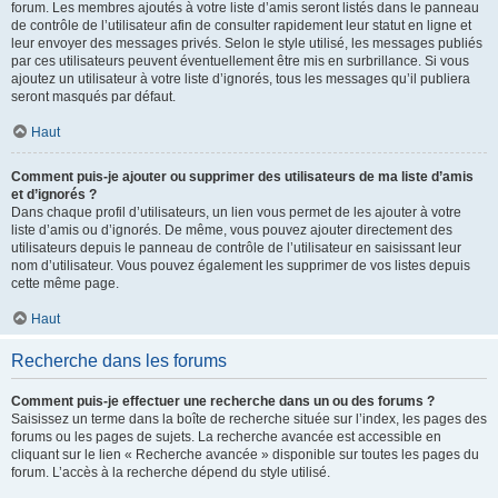
forum. Les membres ajoutés à votre liste d’amis seront listés dans le panneau
de contrôle de l’utilisateur afin de consulter rapidement leur statut en ligne et
leur envoyer des messages privés. Selon le style utilisé, les messages publiés
par ces utilisateurs peuvent éventuellement être mis en surbrillance. Si vous
ajoutez un utilisateur à votre liste d’ignorés, tous les messages qu’il publiera
seront masqués par défaut.
Haut
Comment puis-je ajouter ou supprimer des utilisateurs de ma liste d’amis
et d’ignorés ?
Dans chaque profil d’utilisateurs, un lien vous permet de les ajouter à votre
liste d’amis ou d’ignorés. De même, vous pouvez ajouter directement des
utilisateurs depuis le panneau de contrôle de l’utilisateur en saisissant leur
nom d’utilisateur. Vous pouvez également les supprimer de vos listes depuis
cette même page.
Haut
Recherche dans les forums
Comment puis-je effectuer une recherche dans un ou des forums ?
Saisissez un terme dans la boîte de recherche située sur l’index, les pages des
forums ou les pages de sujets. La recherche avancée est accessible en
cliquant sur le lien « Recherche avancée » disponible sur toutes les pages du
forum. L’accès à la recherche dépend du style utilisé.