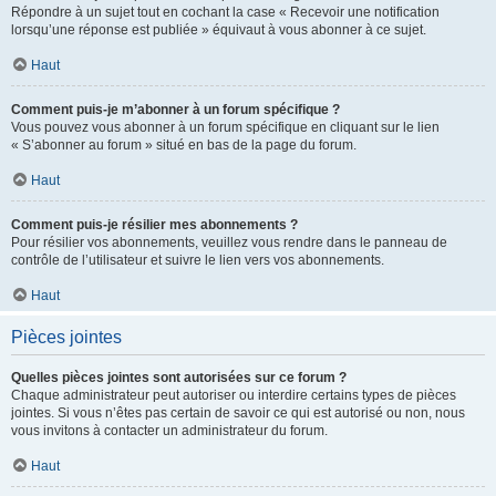
Répondre à un sujet tout en cochant la case « Recevoir une notification
lorsqu’une réponse est publiée » équivaut à vous abonner à ce sujet.
Haut
Comment puis-je m’abonner à un forum spécifique ?
Vous pouvez vous abonner à un forum spécifique en cliquant sur le lien
« S’abonner au forum » situé en bas de la page du forum.
Haut
Comment puis-je résilier mes abonnements ?
Pour résilier vos abonnements, veuillez vous rendre dans le panneau de
contrôle de l’utilisateur et suivre le lien vers vos abonnements.
Haut
Pièces jointes
Quelles pièces jointes sont autorisées sur ce forum ?
Chaque administrateur peut autoriser ou interdire certains types de pièces
jointes. Si vous n’êtes pas certain de savoir ce qui est autorisé ou non, nous
vous invitons à contacter un administrateur du forum.
Haut