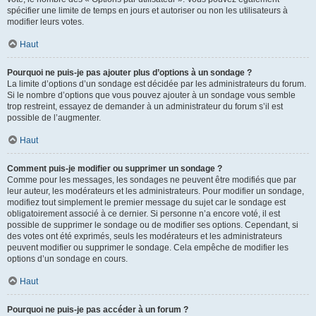
spécifier une limite de temps en jours et autoriser ou non les utilisateurs à
modifier leurs votes.
Haut
Pourquoi ne puis-je pas ajouter plus d’options à un sondage ?
La limite d’options d’un sondage est décidée par les administrateurs du forum.
Si le nombre d’options que vous pouvez ajouter à un sondage vous semble
trop restreint, essayez de demander à un administrateur du forum s’il est
possible de l’augmenter.
Haut
Comment puis-je modifier ou supprimer un sondage ?
Comme pour les messages, les sondages ne peuvent être modifiés que par
leur auteur, les modérateurs et les administrateurs. Pour modifier un sondage,
modifiez tout simplement le premier message du sujet car le sondage est
obligatoirement associé à ce dernier. Si personne n’a encore voté, il est
possible de supprimer le sondage ou de modifier ses options. Cependant, si
des votes ont été exprimés, seuls les modérateurs et les administrateurs
peuvent modifier ou supprimer le sondage. Cela empêche de modifier les
options d’un sondage en cours.
Haut
Pourquoi ne puis-je pas accéder à un forum ?