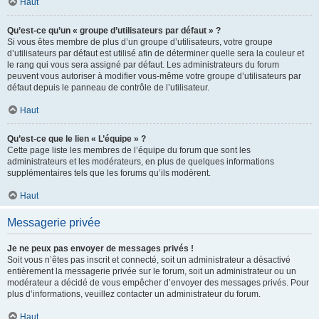
Haut
Qu’est-ce qu’un « groupe d’utilisateurs par défaut » ?
Si vous êtes membre de plus d’un groupe d’utilisateurs, votre groupe
d’utilisateurs par défaut est utilisé afin de déterminer quelle sera la couleur et
le rang qui vous sera assigné par défaut. Les administrateurs du forum
peuvent vous autoriser à modifier vous-même votre groupe d’utilisateurs par
défaut depuis le panneau de contrôle de l’utilisateur.
Haut
Qu’est-ce que le lien « L’équipe » ?
Cette page liste les membres de l’équipe du forum que sont les
administrateurs et les modérateurs, en plus de quelques informations
supplémentaires tels que les forums qu’ils modèrent.
Haut
Messagerie privée
Je ne peux pas envoyer de messages privés !
Soit vous n’êtes pas inscrit et connecté, soit un administrateur a désactivé
entièrement la messagerie privée sur le forum, soit un administrateur ou un
modérateur a décidé de vous empêcher d’envoyer des messages privés. Pour
plus d’informations, veuillez contacter un administrateur du forum.
Haut