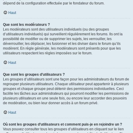
dépend de la configuration effectuée par le fondateur du forum.
Haut
Que sont les modérateurs ?
Les modérateurs sont des utilisateurs individuels (ou des groupes
d’utilisateurs individuels) qui surveillent régulièrement les forums. Ils ont la
possibilité de modifier ou de supprimer les sujets, les verrouiller, les
déverrouiller, les déplacer, les fusionner et les diviser dans le forum qu’ils
modèrent. En règle générale, les modérateurs sont présents pour que les
utilisateurs respectent les règles imposées sur le forum.
Haut
Que sont les groupes d’utilisateurs ?
Les groupes d’utilisateurs sont une façon pour les administrateurs du forum de
regrouper plusieurs utilisateurs. Chaque utilisateur peut appartenir à plusieurs
groupes et chaque groupe peut détenir des permissions individuelles. Ceci
facilite les tâches aux administrateurs qui pourront modifier les permissions de
plusieurs utilisateurs en une seule fois, ou encore leur accorder des pouvoirs
de modération, ou bien leur donner accès à un forum privé.
Haut
Où sont les groupes d’utilisateurs et comment puis-je en rejoindre un ?
Vous pouvez consulter tous les groupes d’utilisateurs en cliquant sur le lien