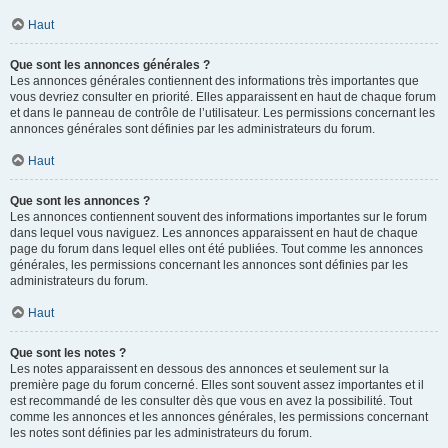
Haut
Que sont les annonces générales ?
Les annonces générales contiennent des informations très importantes que
vous devriez consulter en priorité. Elles apparaissent en haut de chaque forum
et dans le panneau de contrôle de l’utilisateur. Les permissions concernant les
annonces générales sont définies par les administrateurs du forum.
Haut
Que sont les annonces ?
Les annonces contiennent souvent des informations importantes sur le forum
dans lequel vous naviguez. Les annonces apparaissent en haut de chaque
page du forum dans lequel elles ont été publiées. Tout comme les annonces
générales, les permissions concernant les annonces sont définies par les
administrateurs du forum.
Haut
Que sont les notes ?
Les notes apparaissent en dessous des annonces et seulement sur la
première page du forum concerné. Elles sont souvent assez importantes et il
est recommandé de les consulter dès que vous en avez la possibilité. Tout
comme les annonces et les annonces générales, les permissions concernant
les notes sont définies par les administrateurs du forum.