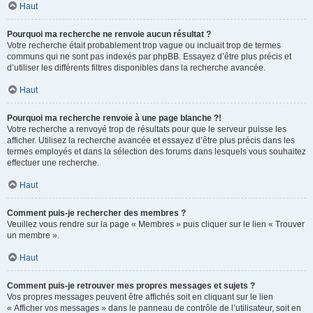
Haut
Pourquoi ma recherche ne renvoie aucun résultat ?
Votre recherche était probablement trop vague ou incluait trop de termes
communs qui ne sont pas indexés par phpBB. Essayez d’être plus précis et
d’utiliser les différents filtres disponibles dans la recherche avancée.
Haut
Pourquoi ma recherche renvoie à une page blanche ?!
Votre recherche a renvoyé trop de résultats pour que le serveur puisse les
afficher. Utilisez la recherche avancée et essayez d’être plus précis dans les
termes employés et dans la sélection des forums dans lesquels vous souhaitez
effectuer une recherche.
Haut
Comment puis-je rechercher des membres ?
Veuillez vous rendre sur la page « Membres » puis cliquer sur le lien « Trouver
un membre ».
Haut
Comment puis-je retrouver mes propres messages et sujets ?
Vos propres messages peuvent être affichés soit en cliquant sur le lien
« Afficher vos messages » dans le panneau de contrôle de l’utilisateur, soit en