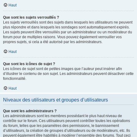
Haut
Que sont les sujets verrouillés ?
Les sujets verrouillés sont des sujets dans lesquels les utilisateurs ne peuvent
plus répondre et dans lesquels les sondages sont automatiquement expirés.
Les sujets peuvent être verrouillés par un administrateur ou un modérateur du
forum pour de multiples raisons. Vous pouvez également verrouiller vos
propres sujets, si cela a été autorisé par les administrateurs.
Haut
Que sont les icônes de sujet ?
Les icônes de sujet sont de petites images que l’auteur peut insérer afin
d’illustrer le contenu de son sujet. Les administrateurs peuvent désactiver cette
fonctionnalité.
Haut
Niveaux des utilisateurs et groupes d’utilisateurs
Que sont les administrateurs ?
Les administrateurs sont les membres possédant le plus haut niveau de
contrôle sur le forum. Ces utilisateurs peuvent contrôler toutes les opérations
du forum, telles que les paramètres des permissions, le bannissement
d’utilisateurs, la création de groupes d’utilisateurs ou de modérateurs, etc. Ils
peuvent également être habilités à modérer l’ensemble des forums. Tout ceci