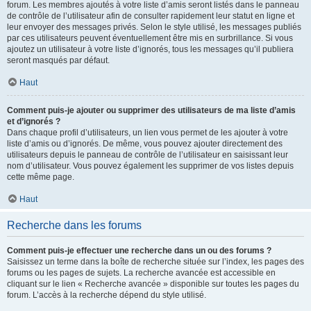
forum. Les membres ajoutés à votre liste d’amis seront listés dans le panneau
de contrôle de l’utilisateur afin de consulter rapidement leur statut en ligne et
leur envoyer des messages privés. Selon le style utilisé, les messages publiés
par ces utilisateurs peuvent éventuellement être mis en surbrillance. Si vous
ajoutez un utilisateur à votre liste d’ignorés, tous les messages qu’il publiera
seront masqués par défaut.
Haut
Comment puis-je ajouter ou supprimer des utilisateurs de ma liste d’amis
et d’ignorés ?
Dans chaque profil d’utilisateurs, un lien vous permet de les ajouter à votre
liste d’amis ou d’ignorés. De même, vous pouvez ajouter directement des
utilisateurs depuis le panneau de contrôle de l’utilisateur en saisissant leur
nom d’utilisateur. Vous pouvez également les supprimer de vos listes depuis
cette même page.
Haut
Recherche dans les forums
Comment puis-je effectuer une recherche dans un ou des forums ?
Saisissez un terme dans la boîte de recherche située sur l’index, les pages des
forums ou les pages de sujets. La recherche avancée est accessible en
cliquant sur le lien « Recherche avancée » disponible sur toutes les pages du
forum. L’accès à la recherche dépend du style utilisé.