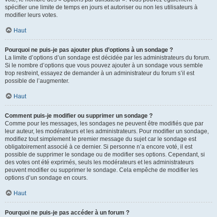
spécifier une limite de temps en jours et autoriser ou non les utilisateurs à
modifier leurs votes.
Haut
Pourquoi ne puis-je pas ajouter plus d’options à un sondage ?
La limite d’options d’un sondage est décidée par les administrateurs du forum.
Si le nombre d’options que vous pouvez ajouter à un sondage vous semble
trop restreint, essayez de demander à un administrateur du forum s’il est
possible de l’augmenter.
Haut
Comment puis-je modifier ou supprimer un sondage ?
Comme pour les messages, les sondages ne peuvent être modifiés que par
leur auteur, les modérateurs et les administrateurs. Pour modifier un sondage,
modifiez tout simplement le premier message du sujet car le sondage est
obligatoirement associé à ce dernier. Si personne n’a encore voté, il est
possible de supprimer le sondage ou de modifier ses options. Cependant, si
des votes ont été exprimés, seuls les modérateurs et les administrateurs
peuvent modifier ou supprimer le sondage. Cela empêche de modifier les
options d’un sondage en cours.
Haut
Pourquoi ne puis-je pas accéder à un forum ?