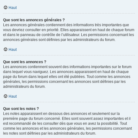
Haut
Que sont les annonces générales ?
Les annonces générales contiennent des informations très importantes que
vous devriez consulter en priorité. Elles apparaissent en haut de chaque forum
et dans le panneau de contrôle de l’utilisateur. Les permissions concernant les
annonces générales sont définies par les administrateurs du forum.
Haut
Que sont les annonces ?
Les annonces contiennent souvent des informations importantes sur le forum
dans lequel vous naviguez. Les annonces apparaissent en haut de chaque
page du forum dans lequel elles ont été publiées. Tout comme les annonces
générales, les permissions concernant les annonces sont définies par les
administrateurs du forum.
Haut
Que sont les notes ?
Les notes apparaissent en dessous des annonces et seulement sur la
première page du forum concerné. Elles sont souvent assez importantes et il
est recommandé de les consulter dès que vous en avez la possibilité. Tout
comme les annonces et les annonces générales, les permissions concernant
les notes sont définies par les administrateurs du forum.