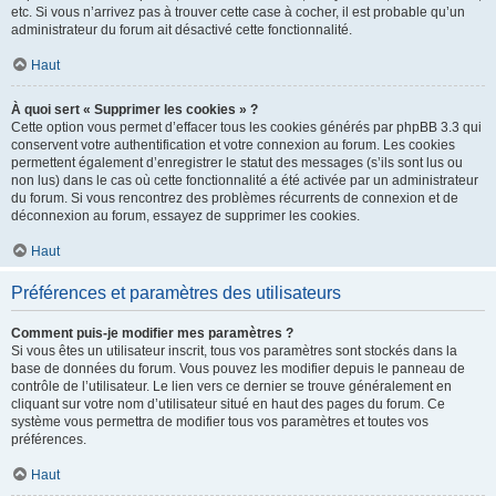
etc. Si vous n’arrivez pas à trouver cette case à cocher, il est probable qu’un
administrateur du forum ait désactivé cette fonctionnalité.
Haut
À quoi sert « Supprimer les cookies » ?
Cette option vous permet d’effacer tous les cookies générés par phpBB 3.3 qui
conservent votre authentification et votre connexion au forum. Les cookies
permettent également d’enregistrer le statut des messages (s’ils sont lus ou
non lus) dans le cas où cette fonctionnalité a été activée par un administrateur
du forum. Si vous rencontrez des problèmes récurrents de connexion et de
déconnexion au forum, essayez de supprimer les cookies.
Haut
Préférences et paramètres des utilisateurs
Comment puis-je modifier mes paramètres ?
Si vous êtes un utilisateur inscrit, tous vos paramètres sont stockés dans la
base de données du forum. Vous pouvez les modifier depuis le panneau de
contrôle de l’utilisateur. Le lien vers ce dernier se trouve généralement en
cliquant sur votre nom d’utilisateur situé en haut des pages du forum. Ce
système vous permettra de modifier tous vos paramètres et toutes vos
préférences.
Haut