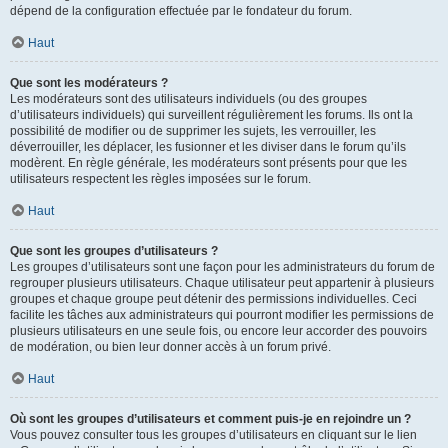
dépend de la configuration effectuée par le fondateur du forum.
Haut
Que sont les modérateurs ?
Les modérateurs sont des utilisateurs individuels (ou des groupes
d’utilisateurs individuels) qui surveillent régulièrement les forums. Ils ont la
possibilité de modifier ou de supprimer les sujets, les verrouiller, les
déverrouiller, les déplacer, les fusionner et les diviser dans le forum qu’ils
modèrent. En règle générale, les modérateurs sont présents pour que les
utilisateurs respectent les règles imposées sur le forum.
Haut
Que sont les groupes d’utilisateurs ?
Les groupes d’utilisateurs sont une façon pour les administrateurs du forum de
regrouper plusieurs utilisateurs. Chaque utilisateur peut appartenir à plusieurs
groupes et chaque groupe peut détenir des permissions individuelles. Ceci
facilite les tâches aux administrateurs qui pourront modifier les permissions de
plusieurs utilisateurs en une seule fois, ou encore leur accorder des pouvoirs
de modération, ou bien leur donner accès à un forum privé.
Haut
Où sont les groupes d’utilisateurs et comment puis-je en rejoindre un ?
Vous pouvez consulter tous les groupes d’utilisateurs en cliquant sur le lien