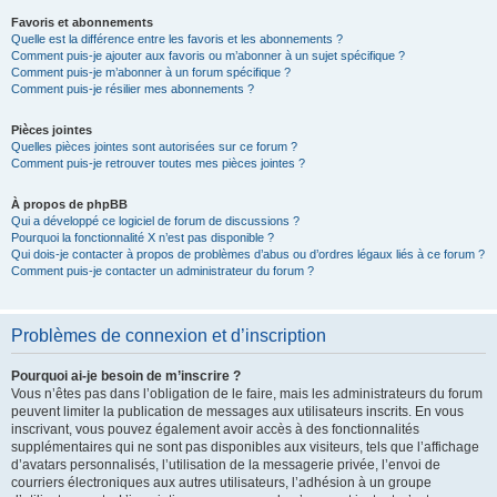
Favoris et abonnements
Quelle est la différence entre les favoris et les abonnements ?
Comment puis-je ajouter aux favoris ou m’abonner à un sujet spécifique ?
Comment puis-je m’abonner à un forum spécifique ?
Comment puis-je résilier mes abonnements ?
Pièces jointes
Quelles pièces jointes sont autorisées sur ce forum ?
Comment puis-je retrouver toutes mes pièces jointes ?
À propos de phpBB
Qui a développé ce logiciel de forum de discussions ?
Pourquoi la fonctionnalité X n’est pas disponible ?
Qui dois-je contacter à propos de problèmes d’abus ou d’ordres légaux liés à ce forum ?
Comment puis-je contacter un administrateur du forum ?
Problèmes de connexion et d’inscription
Pourquoi ai-je besoin de m’inscrire ?
Vous n’êtes pas dans l’obligation de le faire, mais les administrateurs du forum
peuvent limiter la publication de messages aux utilisateurs inscrits. En vous
inscrivant, vous pouvez également avoir accès à des fonctionnalités
supplémentaires qui ne sont pas disponibles aux visiteurs, tels que l’affichage
d’avatars personnalisés, l’utilisation de la messagerie privée, l’envoi de
courriers électroniques aux autres utilisateurs, l’adhésion à un groupe