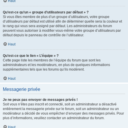
Haut
Qu’est-ce qu’un « groupe d’utilisateurs par défaut » ?
Si vous êtes membre de plus d’un groupe d’utilisateurs, votre groupe
d’utilisateurs par défaut est utilisé afin de déterminer quelle sera la couleur et
le rang qui vous sera assigné par défaut. Les administrateurs du forum
peuvent vous autoriser à modifier vous-même votre groupe d’utilisateurs par
défaut depuis le panneau de contrôle de l’utilisateur.
Haut
Qu’est-ce que le lien « L’équipe » ?
Cette page liste les membres de l’équipe du forum que sont les
administrateurs et les modérateurs, en plus de quelques informations
supplémentaires tels que les forums qu’ils modèrent.
Haut
Messagerie privée
Je ne peux pas envoyer de messages privés !
Soit vous n’êtes pas inscrit et connecté, soit un administrateur a désactivé
entièrement la messagerie privée sur le forum, soit un administrateur ou un
modérateur a décidé de vous empêcher d’envoyer des messages privés. Pour
plus d’informations, veuillez contacter un administrateur du forum.
Haut