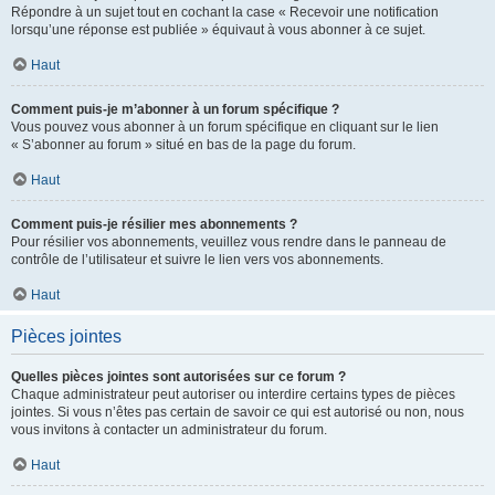
Répondre à un sujet tout en cochant la case « Recevoir une notification
lorsqu’une réponse est publiée » équivaut à vous abonner à ce sujet.
Haut
Comment puis-je m’abonner à un forum spécifique ?
Vous pouvez vous abonner à un forum spécifique en cliquant sur le lien
« S’abonner au forum » situé en bas de la page du forum.
Haut
Comment puis-je résilier mes abonnements ?
Pour résilier vos abonnements, veuillez vous rendre dans le panneau de
contrôle de l’utilisateur et suivre le lien vers vos abonnements.
Haut
Pièces jointes
Quelles pièces jointes sont autorisées sur ce forum ?
Chaque administrateur peut autoriser ou interdire certains types de pièces
jointes. Si vous n’êtes pas certain de savoir ce qui est autorisé ou non, nous
vous invitons à contacter un administrateur du forum.
Haut