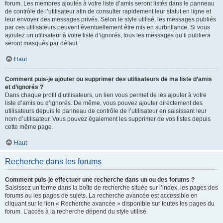
forum. Les membres ajoutés à votre liste d’amis seront listés dans le panneau
de contrôle de l’utilisateur afin de consulter rapidement leur statut en ligne et
leur envoyer des messages privés. Selon le style utilisé, les messages publiés
par ces utilisateurs peuvent éventuellement être mis en surbrillance. Si vous
ajoutez un utilisateur à votre liste d’ignorés, tous les messages qu’il publiera
seront masqués par défaut.
Haut
Comment puis-je ajouter ou supprimer des utilisateurs de ma liste d’amis
et d’ignorés ?
Dans chaque profil d’utilisateurs, un lien vous permet de les ajouter à votre
liste d’amis ou d’ignorés. De même, vous pouvez ajouter directement des
utilisateurs depuis le panneau de contrôle de l’utilisateur en saisissant leur
nom d’utilisateur. Vous pouvez également les supprimer de vos listes depuis
cette même page.
Haut
Recherche dans les forums
Comment puis-je effectuer une recherche dans un ou des forums ?
Saisissez un terme dans la boîte de recherche située sur l’index, les pages des
forums ou les pages de sujets. La recherche avancée est accessible en
cliquant sur le lien « Recherche avancée » disponible sur toutes les pages du
forum. L’accès à la recherche dépend du style utilisé.