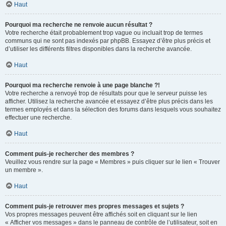
Haut
Pourquoi ma recherche ne renvoie aucun résultat ?
Votre recherche était probablement trop vague ou incluait trop de termes
communs qui ne sont pas indexés par phpBB. Essayez d’être plus précis et
d’utiliser les différents filtres disponibles dans la recherche avancée.
Haut
Pourquoi ma recherche renvoie à une page blanche ?!
Votre recherche a renvoyé trop de résultats pour que le serveur puisse les
afficher. Utilisez la recherche avancée et essayez d’être plus précis dans les
termes employés et dans la sélection des forums dans lesquels vous souhaitez
effectuer une recherche.
Haut
Comment puis-je rechercher des membres ?
Veuillez vous rendre sur la page « Membres » puis cliquer sur le lien « Trouver
un membre ».
Haut
Comment puis-je retrouver mes propres messages et sujets ?
Vos propres messages peuvent être affichés soit en cliquant sur le lien
« Afficher vos messages » dans le panneau de contrôle de l’utilisateur, soit en