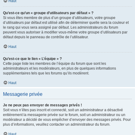
Haut
Qu’est-ce qu’un « groupe d’utilisateurs par défaut » ?
Si vous êtes membre de plus d’un groupe d’utilisateurs, votre groupe
d’utilisateurs par défaut est utilisé afin de déterminer quelle sera la couleur et
le rang qui vous sera assigné par défaut. Les administrateurs du forum
peuvent vous autoriser à modifier vous-même votre groupe d’utilisateurs par
défaut depuis le panneau de contrôle de l’utilisateur.
Haut
Qu’est-ce que le lien « L’équipe » ?
Cette page liste les membres de l’équipe du forum que sont les
administrateurs et les modérateurs, en plus de quelques informations
supplémentaires tels que les forums qu’ils modèrent.
Haut
Messagerie privée
Je ne peux pas envoyer de messages privés !
Soit vous n’êtes pas inscrit et connecté, soit un administrateur a désactivé
entièrement la messagerie privée sur le forum, soit un administrateur ou un
modérateur a décidé de vous empêcher d’envoyer des messages privés. Pour
plus d’informations, veuillez contacter un administrateur du forum.
Haut