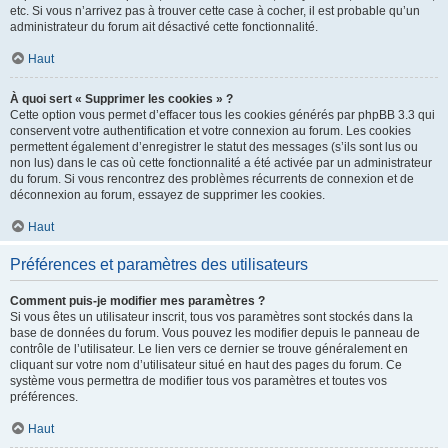
etc. Si vous n’arrivez pas à trouver cette case à cocher, il est probable qu’un
administrateur du forum ait désactivé cette fonctionnalité.
Haut
À quoi sert « Supprimer les cookies » ?
Cette option vous permet d’effacer tous les cookies générés par phpBB 3.3 qui
conservent votre authentification et votre connexion au forum. Les cookies
permettent également d’enregistrer le statut des messages (s’ils sont lus ou
non lus) dans le cas où cette fonctionnalité a été activée par un administrateur
du forum. Si vous rencontrez des problèmes récurrents de connexion et de
déconnexion au forum, essayez de supprimer les cookies.
Haut
Préférences et paramètres des utilisateurs
Comment puis-je modifier mes paramètres ?
Si vous êtes un utilisateur inscrit, tous vos paramètres sont stockés dans la
base de données du forum. Vous pouvez les modifier depuis le panneau de
contrôle de l’utilisateur. Le lien vers ce dernier se trouve généralement en
cliquant sur votre nom d’utilisateur situé en haut des pages du forum. Ce
système vous permettra de modifier tous vos paramètres et toutes vos
préférences.
Haut