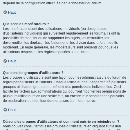
dépend de la configuration effectuée par le fondateur du forum.
Haut
Que sont les modérateurs ?
Les modérateurs sont des utilisateurs individuels (ou des groupes
d’utilisateurs individuels) qui surveillent régulièrement les forums. Ils ont la
possibilité de modifier ou de supprimer les sujets, les verrouiller, les
déverrouiller, les déplacer, les fusionner et les diviser dans le forum qu’ils
modèrent. En règle générale, les modérateurs sont présents pour que les
utilisateurs respectent les règles imposées sur le forum.
Haut
Que sont les groupes d’utilisateurs ?
Les groupes d’utilisateurs sont une façon pour les administrateurs du forum de
regrouper plusieurs utilisateurs. Chaque utilisateur peut appartenir à plusieurs
groupes et chaque groupe peut détenir des permissions individuelles. Ceci
facilite les tâches aux administrateurs qui pourront modifier les permissions de
plusieurs utilisateurs en une seule fois, ou encore leur accorder des pouvoirs
de modération, ou bien leur donner accès à un forum privé.
Haut
Où sont les groupes d’utilisateurs et comment puis-je en rejoindre un ?
Vous pouvez consulter tous les groupes d’utilisateurs en cliquant sur le lien