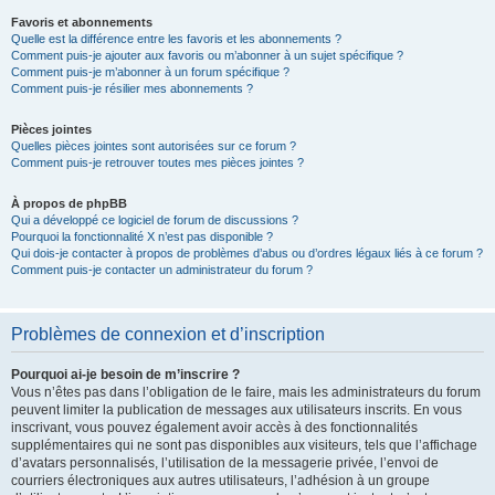
Favoris et abonnements
Quelle est la différence entre les favoris et les abonnements ?
Comment puis-je ajouter aux favoris ou m’abonner à un sujet spécifique ?
Comment puis-je m’abonner à un forum spécifique ?
Comment puis-je résilier mes abonnements ?
Pièces jointes
Quelles pièces jointes sont autorisées sur ce forum ?
Comment puis-je retrouver toutes mes pièces jointes ?
À propos de phpBB
Qui a développé ce logiciel de forum de discussions ?
Pourquoi la fonctionnalité X n’est pas disponible ?
Qui dois-je contacter à propos de problèmes d’abus ou d’ordres légaux liés à ce forum ?
Comment puis-je contacter un administrateur du forum ?
Problèmes de connexion et d’inscription
Pourquoi ai-je besoin de m’inscrire ?
Vous n’êtes pas dans l’obligation de le faire, mais les administrateurs du forum
peuvent limiter la publication de messages aux utilisateurs inscrits. En vous
inscrivant, vous pouvez également avoir accès à des fonctionnalités
supplémentaires qui ne sont pas disponibles aux visiteurs, tels que l’affichage
d’avatars personnalisés, l’utilisation de la messagerie privée, l’envoi de
courriers électroniques aux autres utilisateurs, l’adhésion à un groupe