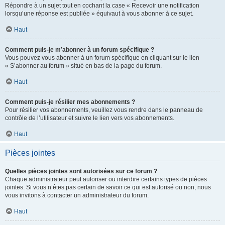
Répondre à un sujet tout en cochant la case « Recevoir une notification
lorsqu’une réponse est publiée » équivaut à vous abonner à ce sujet.
Haut
Comment puis-je m’abonner à un forum spécifique ?
Vous pouvez vous abonner à un forum spécifique en cliquant sur le lien
« S’abonner au forum » situé en bas de la page du forum.
Haut
Comment puis-je résilier mes abonnements ?
Pour résilier vos abonnements, veuillez vous rendre dans le panneau de
contrôle de l’utilisateur et suivre le lien vers vos abonnements.
Haut
Pièces jointes
Quelles pièces jointes sont autorisées sur ce forum ?
Chaque administrateur peut autoriser ou interdire certains types de pièces
jointes. Si vous n’êtes pas certain de savoir ce qui est autorisé ou non, nous
vous invitons à contacter un administrateur du forum.
Haut