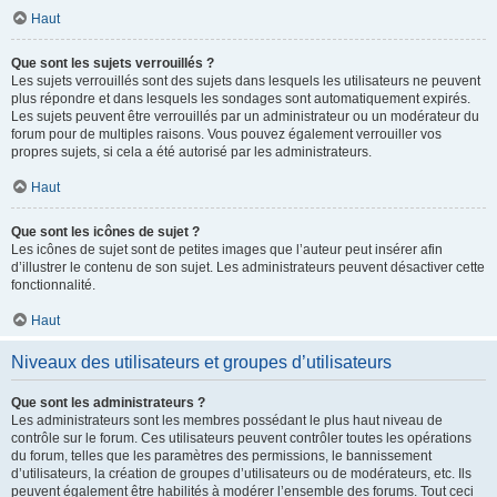
Haut
Que sont les sujets verrouillés ?
Les sujets verrouillés sont des sujets dans lesquels les utilisateurs ne peuvent
plus répondre et dans lesquels les sondages sont automatiquement expirés.
Les sujets peuvent être verrouillés par un administrateur ou un modérateur du
forum pour de multiples raisons. Vous pouvez également verrouiller vos
propres sujets, si cela a été autorisé par les administrateurs.
Haut
Que sont les icônes de sujet ?
Les icônes de sujet sont de petites images que l’auteur peut insérer afin
d’illustrer le contenu de son sujet. Les administrateurs peuvent désactiver cette
fonctionnalité.
Haut
Niveaux des utilisateurs et groupes d’utilisateurs
Que sont les administrateurs ?
Les administrateurs sont les membres possédant le plus haut niveau de
contrôle sur le forum. Ces utilisateurs peuvent contrôler toutes les opérations
du forum, telles que les paramètres des permissions, le bannissement
d’utilisateurs, la création de groupes d’utilisateurs ou de modérateurs, etc. Ils
peuvent également être habilités à modérer l’ensemble des forums. Tout ceci