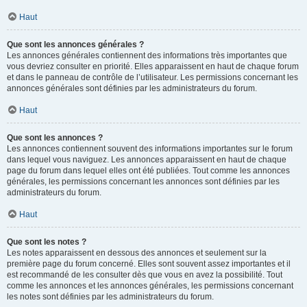
Haut
Que sont les annonces générales ?
Les annonces générales contiennent des informations très importantes que
vous devriez consulter en priorité. Elles apparaissent en haut de chaque forum
et dans le panneau de contrôle de l’utilisateur. Les permissions concernant les
annonces générales sont définies par les administrateurs du forum.
Haut
Que sont les annonces ?
Les annonces contiennent souvent des informations importantes sur le forum
dans lequel vous naviguez. Les annonces apparaissent en haut de chaque
page du forum dans lequel elles ont été publiées. Tout comme les annonces
générales, les permissions concernant les annonces sont définies par les
administrateurs du forum.
Haut
Que sont les notes ?
Les notes apparaissent en dessous des annonces et seulement sur la
première page du forum concerné. Elles sont souvent assez importantes et il
est recommandé de les consulter dès que vous en avez la possibilité. Tout
comme les annonces et les annonces générales, les permissions concernant
les notes sont définies par les administrateurs du forum.