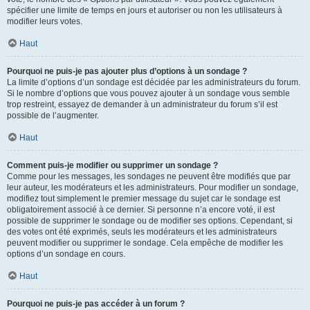
spécifier une limite de temps en jours et autoriser ou non les utilisateurs à
modifier leurs votes.
Haut
Pourquoi ne puis-je pas ajouter plus d’options à un sondage ?
La limite d’options d’un sondage est décidée par les administrateurs du forum.
Si le nombre d’options que vous pouvez ajouter à un sondage vous semble
trop restreint, essayez de demander à un administrateur du forum s’il est
possible de l’augmenter.
Haut
Comment puis-je modifier ou supprimer un sondage ?
Comme pour les messages, les sondages ne peuvent être modifiés que par
leur auteur, les modérateurs et les administrateurs. Pour modifier un sondage,
modifiez tout simplement le premier message du sujet car le sondage est
obligatoirement associé à ce dernier. Si personne n’a encore voté, il est
possible de supprimer le sondage ou de modifier ses options. Cependant, si
des votes ont été exprimés, seuls les modérateurs et les administrateurs
peuvent modifier ou supprimer le sondage. Cela empêche de modifier les
options d’un sondage en cours.
Haut
Pourquoi ne puis-je pas accéder à un forum ?