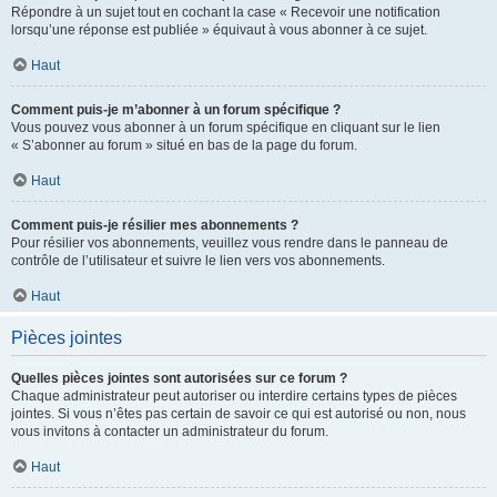
Répondre à un sujet tout en cochant la case « Recevoir une notification
lorsqu’une réponse est publiée » équivaut à vous abonner à ce sujet.
Haut
Comment puis-je m’abonner à un forum spécifique ?
Vous pouvez vous abonner à un forum spécifique en cliquant sur le lien
« S’abonner au forum » situé en bas de la page du forum.
Haut
Comment puis-je résilier mes abonnements ?
Pour résilier vos abonnements, veuillez vous rendre dans le panneau de
contrôle de l’utilisateur et suivre le lien vers vos abonnements.
Haut
Pièces jointes
Quelles pièces jointes sont autorisées sur ce forum ?
Chaque administrateur peut autoriser ou interdire certains types de pièces
jointes. Si vous n’êtes pas certain de savoir ce qui est autorisé ou non, nous
vous invitons à contacter un administrateur du forum.
Haut