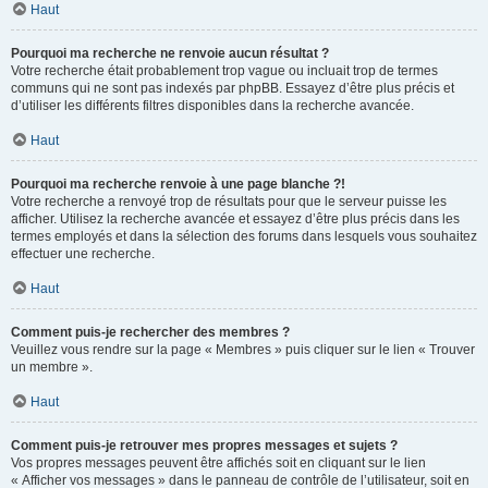
Haut
Pourquoi ma recherche ne renvoie aucun résultat ?
Votre recherche était probablement trop vague ou incluait trop de termes
communs qui ne sont pas indexés par phpBB. Essayez d’être plus précis et
d’utiliser les différents filtres disponibles dans la recherche avancée.
Haut
Pourquoi ma recherche renvoie à une page blanche ?!
Votre recherche a renvoyé trop de résultats pour que le serveur puisse les
afficher. Utilisez la recherche avancée et essayez d’être plus précis dans les
termes employés et dans la sélection des forums dans lesquels vous souhaitez
effectuer une recherche.
Haut
Comment puis-je rechercher des membres ?
Veuillez vous rendre sur la page « Membres » puis cliquer sur le lien « Trouver
un membre ».
Haut
Comment puis-je retrouver mes propres messages et sujets ?
Vos propres messages peuvent être affichés soit en cliquant sur le lien
« Afficher vos messages » dans le panneau de contrôle de l’utilisateur, soit en