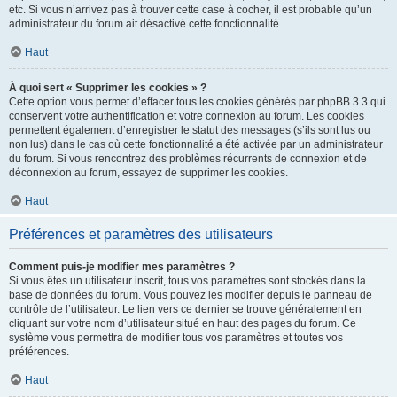
etc. Si vous n’arrivez pas à trouver cette case à cocher, il est probable qu’un
administrateur du forum ait désactivé cette fonctionnalité.
Haut
À quoi sert « Supprimer les cookies » ?
Cette option vous permet d’effacer tous les cookies générés par phpBB 3.3 qui
conservent votre authentification et votre connexion au forum. Les cookies
permettent également d’enregistrer le statut des messages (s’ils sont lus ou
non lus) dans le cas où cette fonctionnalité a été activée par un administrateur
du forum. Si vous rencontrez des problèmes récurrents de connexion et de
déconnexion au forum, essayez de supprimer les cookies.
Haut
Préférences et paramètres des utilisateurs
Comment puis-je modifier mes paramètres ?
Si vous êtes un utilisateur inscrit, tous vos paramètres sont stockés dans la
base de données du forum. Vous pouvez les modifier depuis le panneau de
contrôle de l’utilisateur. Le lien vers ce dernier se trouve généralement en
cliquant sur votre nom d’utilisateur situé en haut des pages du forum. Ce
système vous permettra de modifier tous vos paramètres et toutes vos
préférences.
Haut