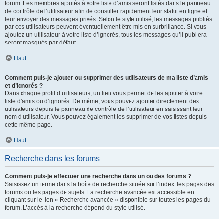
forum. Les membres ajoutés à votre liste d’amis seront listés dans le panneau
de contrôle de l’utilisateur afin de consulter rapidement leur statut en ligne et
leur envoyer des messages privés. Selon le style utilisé, les messages publiés
par ces utilisateurs peuvent éventuellement être mis en surbrillance. Si vous
ajoutez un utilisateur à votre liste d’ignorés, tous les messages qu’il publiera
seront masqués par défaut.
Haut
Comment puis-je ajouter ou supprimer des utilisateurs de ma liste d’amis
et d’ignorés ?
Dans chaque profil d’utilisateurs, un lien vous permet de les ajouter à votre
liste d’amis ou d’ignorés. De même, vous pouvez ajouter directement des
utilisateurs depuis le panneau de contrôle de l’utilisateur en saisissant leur
nom d’utilisateur. Vous pouvez également les supprimer de vos listes depuis
cette même page.
Haut
Recherche dans les forums
Comment puis-je effectuer une recherche dans un ou des forums ?
Saisissez un terme dans la boîte de recherche située sur l’index, les pages des
forums ou les pages de sujets. La recherche avancée est accessible en
cliquant sur le lien « Recherche avancée » disponible sur toutes les pages du
forum. L’accès à la recherche dépend du style utilisé.