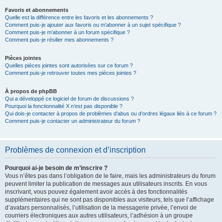
Favoris et abonnements
Quelle est la différence entre les favoris et les abonnements ?
Comment puis-je ajouter aux favoris ou m’abonner à un sujet spécifique ?
Comment puis-je m’abonner à un forum spécifique ?
Comment puis-je résilier mes abonnements ?
Pièces jointes
Quelles pièces jointes sont autorisées sur ce forum ?
Comment puis-je retrouver toutes mes pièces jointes ?
À propos de phpBB
Qui a développé ce logiciel de forum de discussions ?
Pourquoi la fonctionnalité X n’est pas disponible ?
Qui dois-je contacter à propos de problèmes d’abus ou d’ordres légaux liés à ce forum ?
Comment puis-je contacter un administrateur du forum ?
Problèmes de connexion et d’inscription
Pourquoi ai-je besoin de m’inscrire ?
Vous n’êtes pas dans l’obligation de le faire, mais les administrateurs du forum
peuvent limiter la publication de messages aux utilisateurs inscrits. En vous
inscrivant, vous pouvez également avoir accès à des fonctionnalités
supplémentaires qui ne sont pas disponibles aux visiteurs, tels que l’affichage
d’avatars personnalisés, l’utilisation de la messagerie privée, l’envoi de
courriers électroniques aux autres utilisateurs, l’adhésion à un groupe