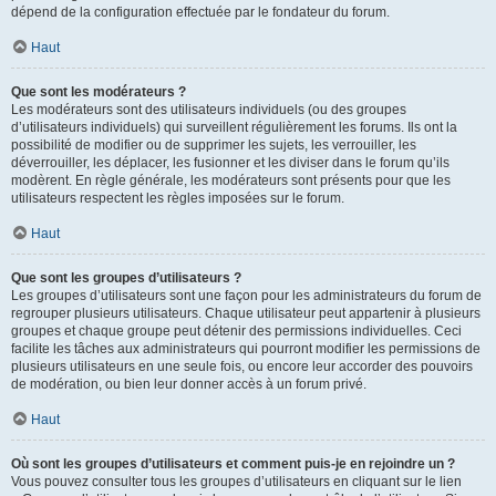
dépend de la configuration effectuée par le fondateur du forum.
Haut
Que sont les modérateurs ?
Les modérateurs sont des utilisateurs individuels (ou des groupes
d’utilisateurs individuels) qui surveillent régulièrement les forums. Ils ont la
possibilité de modifier ou de supprimer les sujets, les verrouiller, les
déverrouiller, les déplacer, les fusionner et les diviser dans le forum qu’ils
modèrent. En règle générale, les modérateurs sont présents pour que les
utilisateurs respectent les règles imposées sur le forum.
Haut
Que sont les groupes d’utilisateurs ?
Les groupes d’utilisateurs sont une façon pour les administrateurs du forum de
regrouper plusieurs utilisateurs. Chaque utilisateur peut appartenir à plusieurs
groupes et chaque groupe peut détenir des permissions individuelles. Ceci
facilite les tâches aux administrateurs qui pourront modifier les permissions de
plusieurs utilisateurs en une seule fois, ou encore leur accorder des pouvoirs
de modération, ou bien leur donner accès à un forum privé.
Haut
Où sont les groupes d’utilisateurs et comment puis-je en rejoindre un ?
Vous pouvez consulter tous les groupes d’utilisateurs en cliquant sur le lien