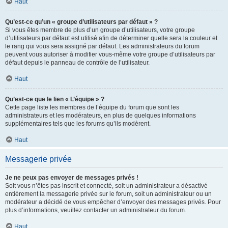
Haut
Qu’est-ce qu’un « groupe d’utilisateurs par défaut » ?
Si vous êtes membre de plus d’un groupe d’utilisateurs, votre groupe
d’utilisateurs par défaut est utilisé afin de déterminer quelle sera la couleur et
le rang qui vous sera assigné par défaut. Les administrateurs du forum
peuvent vous autoriser à modifier vous-même votre groupe d’utilisateurs par
défaut depuis le panneau de contrôle de l’utilisateur.
Haut
Qu’est-ce que le lien « L’équipe » ?
Cette page liste les membres de l’équipe du forum que sont les
administrateurs et les modérateurs, en plus de quelques informations
supplémentaires tels que les forums qu’ils modèrent.
Haut
Messagerie privée
Je ne peux pas envoyer de messages privés !
Soit vous n’êtes pas inscrit et connecté, soit un administrateur a désactivé
entièrement la messagerie privée sur le forum, soit un administrateur ou un
modérateur a décidé de vous empêcher d’envoyer des messages privés. Pour
plus d’informations, veuillez contacter un administrateur du forum.
Haut