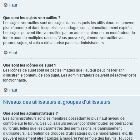
Haut
Que sont les sujets verrouillés ?
Les sujets verrouillés sont des sujets dans lesquels les utilisateurs ne peuvent
plus répondre et dans lesquels les sondages sont automatiquement expirés.
Les sujets peuvent être verrouillés par un administrateur ou un modérateur du
forum pour de multiples raisons. Vous pouvez également verrouiller vos
propres sujets, si cela a été autorisé par les administrateurs.
Haut
Que sont les icônes de sujet ?
Les icônes de sujet sont de petites images que l’auteur peut insérer afin
d’illustrer le contenu de son sujet. Les administrateurs peuvent désactiver cette
fonctionnalité.
Haut
Niveaux des utilisateurs et groupes d’utilisateurs
Que sont les administrateurs ?
Les administrateurs sont les membres possédant le plus haut niveau de
contrôle sur le forum. Ces utilisateurs peuvent contrôler toutes les opérations
du forum, telles que les paramètres des permissions, le bannissement
d’utilisateurs, la création de groupes d’utilisateurs ou de modérateurs, etc. Ils
peuvent également être habilités à modérer l’ensemble des forums. Tout ceci