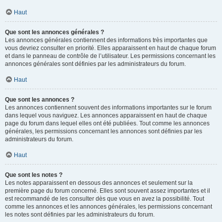
Haut
Que sont les annonces générales ?
Les annonces générales contiennent des informations très importantes que
vous devriez consulter en priorité. Elles apparaissent en haut de chaque forum
et dans le panneau de contrôle de l’utilisateur. Les permissions concernant les
annonces générales sont définies par les administrateurs du forum.
Haut
Que sont les annonces ?
Les annonces contiennent souvent des informations importantes sur le forum
dans lequel vous naviguez. Les annonces apparaissent en haut de chaque
page du forum dans lequel elles ont été publiées. Tout comme les annonces
générales, les permissions concernant les annonces sont définies par les
administrateurs du forum.
Haut
Que sont les notes ?
Les notes apparaissent en dessous des annonces et seulement sur la
première page du forum concerné. Elles sont souvent assez importantes et il
est recommandé de les consulter dès que vous en avez la possibilité. Tout
comme les annonces et les annonces générales, les permissions concernant
les notes sont définies par les administrateurs du forum.