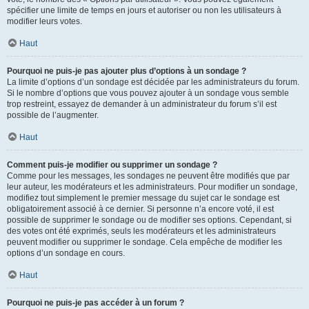
spécifier une limite de temps en jours et autoriser ou non les utilisateurs à
modifier leurs votes.
Haut
Pourquoi ne puis-je pas ajouter plus d’options à un sondage ?
La limite d’options d’un sondage est décidée par les administrateurs du forum.
Si le nombre d’options que vous pouvez ajouter à un sondage vous semble
trop restreint, essayez de demander à un administrateur du forum s’il est
possible de l’augmenter.
Haut
Comment puis-je modifier ou supprimer un sondage ?
Comme pour les messages, les sondages ne peuvent être modifiés que par
leur auteur, les modérateurs et les administrateurs. Pour modifier un sondage,
modifiez tout simplement le premier message du sujet car le sondage est
obligatoirement associé à ce dernier. Si personne n’a encore voté, il est
possible de supprimer le sondage ou de modifier ses options. Cependant, si
des votes ont été exprimés, seuls les modérateurs et les administrateurs
peuvent modifier ou supprimer le sondage. Cela empêche de modifier les
options d’un sondage en cours.
Haut
Pourquoi ne puis-je pas accéder à un forum ?