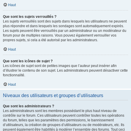
Haut
Que sont les sujets verrouillés ?
Les sujets verrouillés sont des sujets dans lesquels les utilisateurs ne peuvent
plus répondre et dans lesquels les sondages sont automatiquement expirés.
Les sujets peuvent être verrouillés par un administrateur ou un modérateur du
forum pour de multiples raisons. Vous pouvez également verrouiller vos
propres sujets, si cela a été autorisé par les administrateurs.
Haut
Que sont les icônes de sujet ?
Les icônes de sujet sont de petites images que l’auteur peut insérer afin
d’illustrer le contenu de son sujet. Les administrateurs peuvent désactiver cette
fonctionnalité.
Haut
Niveaux des utilisateurs et groupes d’utilisateurs
Que sont les administrateurs ?
Les administrateurs sont les membres possédant le plus haut niveau de
contrôle sur le forum. Ces utilisateurs peuvent contrôler toutes les opérations
du forum, telles que les paramètres des permissions, le bannissement
d’utilisateurs, la création de groupes d’utilisateurs ou de modérateurs, etc. Ils
peuvent également être habilités à modérer l’ensemble des forums. Tout ceci