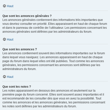
Haut
Que sont les annonces générales ?
Les annonces générales contiennent des informations très importantes que
vous devriez consulter en priorité. Elles apparaissent en haut de chaque forum
et dans le panneau de contrôle de l’utilisateur. Les permissions concernant les
annonces générales sont définies par les administrateurs du forum.
Haut
Que sont les annonces ?
Les annonces contiennent souvent des informations importantes sur le forum
dans lequel vous naviguez. Les annonces apparaissent en haut de chaque
page du forum dans lequel elles ont été publiées. Tout comme les annonces
générales, les permissions concernant les annonces sont définies par les
administrateurs du forum.
Haut
Que sont les notes ?
Les notes apparaissent en dessous des annonces et seulement sur la
première page du forum concerné. Elles sont souvent assez importantes et il
est recommandé de les consulter dès que vous en avez la possibilité. Tout
comme les annonces et les annonces générales, les permissions concernant
les notes sont définies par les administrateurs du forum.