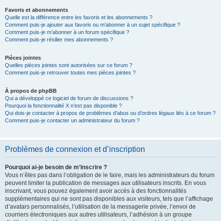
Favoris et abonnements
Quelle est la différence entre les favoris et les abonnements ?
Comment puis-je ajouter aux favoris ou m’abonner à un sujet spécifique ?
Comment puis-je m’abonner à un forum spécifique ?
Comment puis-je résilier mes abonnements ?
Pièces jointes
Quelles pièces jointes sont autorisées sur ce forum ?
Comment puis-je retrouver toutes mes pièces jointes ?
À propos de phpBB
Qui a développé ce logiciel de forum de discussions ?
Pourquoi la fonctionnalité X n’est pas disponible ?
Qui dois-je contacter à propos de problèmes d’abus ou d’ordres légaux liés à ce forum ?
Comment puis-je contacter un administrateur du forum ?
Problèmes de connexion et d’inscription
Pourquoi ai-je besoin de m’inscrire ?
Vous n’êtes pas dans l’obligation de le faire, mais les administrateurs du forum
peuvent limiter la publication de messages aux utilisateurs inscrits. En vous
inscrivant, vous pouvez également avoir accès à des fonctionnalités
supplémentaires qui ne sont pas disponibles aux visiteurs, tels que l’affichage
d’avatars personnalisés, l’utilisation de la messagerie privée, l’envoi de
courriers électroniques aux autres utilisateurs, l’adhésion à un groupe