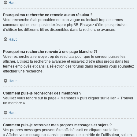
Haut
Pourquoi ma recherche ne renvoie aucun résultat ?
Votre recherche était probablement trop vague ou incluait trop de termes
communs qui ne sont pas indexés par phpBB. Essayez d’être plus précis et
d’utiliser les différents filtres disponibles dans la recherche avancée.
Haut
Pourquoi ma recherche renvoie à une page blanche ?!
Votre recherche a renvoyé trop de résultats pour que le serveur puisse les
afficher. Utilisez la recherche avancée et essayez d’être plus précis dans les
termes employés et dans la sélection des forums dans lesquels vous souhaitez
effectuer une recherche.
Haut
Comment puis-je rechercher des membres ?
Veuillez vous rendre sur la page « Membres » puis cliquer sur le lien « Trouver
un membre ».
Haut
Comment puis-je retrouver mes propres messages et sujets ?
Vos propres messages peuvent être affichés soit en cliquant sur le lien
« Afficher vos messages » dans le panneau de contrôle de l’utilisateur, soit en