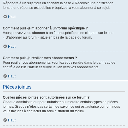
Répondre à un sujet tout en cochant la case « Recevoir une notification
lorsqu’une réponse est publiée » équivaut à vous abonner à ce sujet.
Haut
Comment puis-je m’abonner à un forum spécifique ?
Vous pouvez vous abonner à un forum spécifique en cliquant sur le lien
« S’abonner au forum » situé en bas de la page du forum.
Haut
Comment puis-je résilier mes abonnements ?
Pour résilier vos abonnements, veuillez vous rendre dans le panneau de
contrôle de l’utilisateur et suivre le lien vers vos abonnements.
Haut
Pièces jointes
Quelles pièces jointes sont autorisées sur ce forum ?
Chaque administrateur peut autoriser ou interdire certains types de pièces
jointes. Si vous n’êtes pas certain de savoir ce qui est autorisé ou non, nous
vous invitons à contacter un administrateur du forum.
Haut