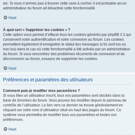
etc. Si vous n’arrivez pas à trouver cette case à cocher, il est probable qu’un
administrateur du forum ait désactivé cette fonctionnalité.
Haut
À quoi sert « Supprimer les cookies » ?
Cette option vous permet d’effacer tous les cookies générés par phpBB 3.3 qui
conservent votre authentification et votre connexion au forum. Les cookies
permettent également d’enregistrer le statut des messages (s’ils sont lus ou
non lus) dans le cas où cette fonctionnalité a été activée par un administrateur
du forum. Si vous rencontrez des problèmes récurrents de connexion et de
déconnexion au forum, essayez de supprimer les cookies.
Haut
Préférences et paramètres des utilisateurs
Comment puis-je modifier mes paramètres ?
Si vous êtes un utilisateur inscrit, tous vos paramètres sont stockés dans la
base de données du forum. Vous pouvez les modifier depuis le panneau de
contrôle de l’utilisateur. Le lien vers ce dernier se trouve généralement en
cliquant sur votre nom d’utilisateur situé en haut des pages du forum. Ce
système vous permettra de modifier tous vos paramètres et toutes vos
préférences.
Haut