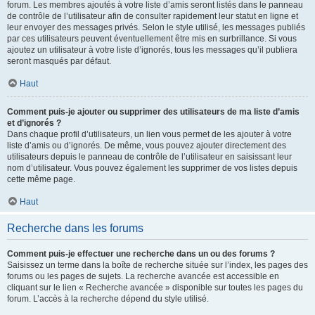
forum. Les membres ajoutés à votre liste d’amis seront listés dans le panneau
de contrôle de l’utilisateur afin de consulter rapidement leur statut en ligne et
leur envoyer des messages privés. Selon le style utilisé, les messages publiés
par ces utilisateurs peuvent éventuellement être mis en surbrillance. Si vous
ajoutez un utilisateur à votre liste d’ignorés, tous les messages qu’il publiera
seront masqués par défaut.
Haut
Comment puis-je ajouter ou supprimer des utilisateurs de ma liste d’amis
et d’ignorés ?
Dans chaque profil d’utilisateurs, un lien vous permet de les ajouter à votre
liste d’amis ou d’ignorés. De même, vous pouvez ajouter directement des
utilisateurs depuis le panneau de contrôle de l’utilisateur en saisissant leur
nom d’utilisateur. Vous pouvez également les supprimer de vos listes depuis
cette même page.
Haut
Recherche dans les forums
Comment puis-je effectuer une recherche dans un ou des forums ?
Saisissez un terme dans la boîte de recherche située sur l’index, les pages des
forums ou les pages de sujets. La recherche avancée est accessible en
cliquant sur le lien « Recherche avancée » disponible sur toutes les pages du
forum. L’accès à la recherche dépend du style utilisé.