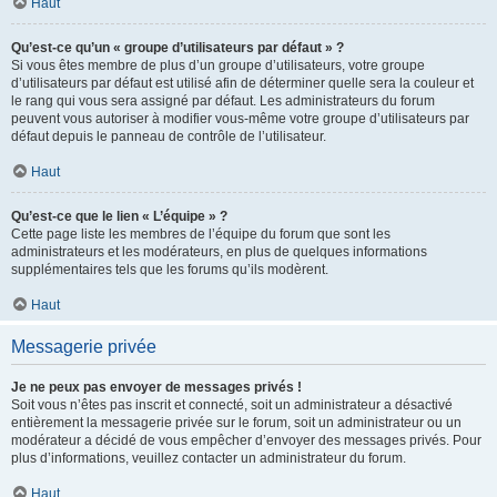
Haut
Qu’est-ce qu’un « groupe d’utilisateurs par défaut » ?
Si vous êtes membre de plus d’un groupe d’utilisateurs, votre groupe
d’utilisateurs par défaut est utilisé afin de déterminer quelle sera la couleur et
le rang qui vous sera assigné par défaut. Les administrateurs du forum
peuvent vous autoriser à modifier vous-même votre groupe d’utilisateurs par
défaut depuis le panneau de contrôle de l’utilisateur.
Haut
Qu’est-ce que le lien « L’équipe » ?
Cette page liste les membres de l’équipe du forum que sont les
administrateurs et les modérateurs, en plus de quelques informations
supplémentaires tels que les forums qu’ils modèrent.
Haut
Messagerie privée
Je ne peux pas envoyer de messages privés !
Soit vous n’êtes pas inscrit et connecté, soit un administrateur a désactivé
entièrement la messagerie privée sur le forum, soit un administrateur ou un
modérateur a décidé de vous empêcher d’envoyer des messages privés. Pour
plus d’informations, veuillez contacter un administrateur du forum.
Haut