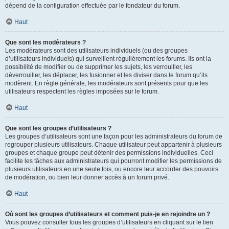
dépend de la configuration effectuée par le fondateur du forum.
Haut
Que sont les modérateurs ?
Les modérateurs sont des utilisateurs individuels (ou des groupes
d’utilisateurs individuels) qui surveillent régulièrement les forums. Ils ont la
possibilité de modifier ou de supprimer les sujets, les verrouiller, les
déverrouiller, les déplacer, les fusionner et les diviser dans le forum qu’ils
modèrent. En règle générale, les modérateurs sont présents pour que les
utilisateurs respectent les règles imposées sur le forum.
Haut
Que sont les groupes d’utilisateurs ?
Les groupes d’utilisateurs sont une façon pour les administrateurs du forum de
regrouper plusieurs utilisateurs. Chaque utilisateur peut appartenir à plusieurs
groupes et chaque groupe peut détenir des permissions individuelles. Ceci
facilite les tâches aux administrateurs qui pourront modifier les permissions de
plusieurs utilisateurs en une seule fois, ou encore leur accorder des pouvoirs
de modération, ou bien leur donner accès à un forum privé.
Haut
Où sont les groupes d’utilisateurs et comment puis-je en rejoindre un ?
Vous pouvez consulter tous les groupes d’utilisateurs en cliquant sur le lien