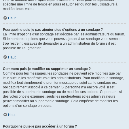
spécifier une limite de temps en jours et autoriser ou non les utilisateurs à
modifier leurs votes.
Haut
Pourquoi ne puis-je pas ajouter plus d’options à un sondage ?
La limite d’options d’un sondage est décidée par les administrateurs du forum.
Si le nombre d’options que vous pouvez ajouter à un sondage vous semble
trop restreint, essayez de demander à un administrateur du forum s’il est
possible de l’augmenter.
Haut
Comment puis-je modifier ou supprimer un sondage ?
Comme pour les messages, les sondages ne peuvent être modifiés que par
leur auteur, les modérateurs et les administrateurs. Pour modifier un sondage,
modifiez tout simplement le premier message du sujet car le sondage est
obligatoirement associé à ce dernier. Si personne n’a encore voté, il est
possible de supprimer le sondage ou de modifier ses options. Cependant, si
des votes ont été exprimés, seuls les modérateurs et les administrateurs
peuvent modifier ou supprimer le sondage. Cela empêche de modifier les
options d’un sondage en cours.
Haut
Pourquoi ne puis-je pas accéder à un forum ?