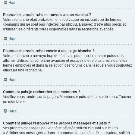
Haut
Pourquoi ma recherche ne renvoie aucun résultat ?
Votre recherche était probablement trop vague ou incluait trop de termes
communs qui ne sont pas indexés par phpBB. Essayez d’être plus précis et
d’utiliser les différents filtres disponibles dans la recherche avancée.
Haut
Pourquoi ma recherche renvoie à une page blanche ?!
Votre recherche a renvoyé trop de résultats pour que le serveur puisse les
afficher. Utilisez la recherche avancée et essayez d’être plus précis dans les
termes employés et dans la sélection des forums dans lesquels vous souhaitez
effectuer une recherche.
Haut
Comment puis-je rechercher des membres ?
Veuillez vous rendre sur la page « Membres » puis cliquer sur le lien « Trouver
un membre ».
Haut
Comment puis-je retrouver mes propres messages et sujets ?
Vos propres messages peuvent être affichés soit en cliquant sur le lien
« Afficher vos messages » dans le panneau de contrôle de l’utilisateur, soit en