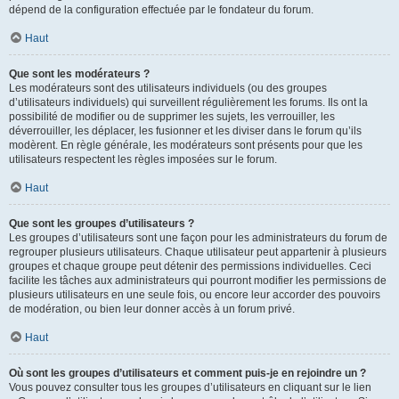
dépend de la configuration effectuée par le fondateur du forum.
Haut
Que sont les modérateurs ?
Les modérateurs sont des utilisateurs individuels (ou des groupes
d’utilisateurs individuels) qui surveillent régulièrement les forums. Ils ont la
possibilité de modifier ou de supprimer les sujets, les verrouiller, les
déverrouiller, les déplacer, les fusionner et les diviser dans le forum qu’ils
modèrent. En règle générale, les modérateurs sont présents pour que les
utilisateurs respectent les règles imposées sur le forum.
Haut
Que sont les groupes d’utilisateurs ?
Les groupes d’utilisateurs sont une façon pour les administrateurs du forum de
regrouper plusieurs utilisateurs. Chaque utilisateur peut appartenir à plusieurs
groupes et chaque groupe peut détenir des permissions individuelles. Ceci
facilite les tâches aux administrateurs qui pourront modifier les permissions de
plusieurs utilisateurs en une seule fois, ou encore leur accorder des pouvoirs
de modération, ou bien leur donner accès à un forum privé.
Haut
Où sont les groupes d’utilisateurs et comment puis-je en rejoindre un ?
Vous pouvez consulter tous les groupes d’utilisateurs en cliquant sur le lien