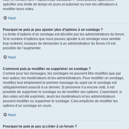
spécifier une limite de temps en jours et autoriser ou non les utilisateurs à
modifier leurs votes.
Haut
Pourquoi ne puis-je pas ajouter plus d’options à un sondage ?
La limite d’options d’un sondage est décidée par les administrateurs du forum.
Si le nombre d’options que vous pouvez ajouter à un sondage vous semble
trop restreint, essayez de demander à un administrateur du forum s’il est
possible de l’augmenter.
Haut
Comment puis-je modifier ou supprimer un sondage ?
Comme pour les messages, les sondages ne peuvent être modifiés que par
leur auteur, les modérateurs et les administrateurs. Pour modifier un sondage,
modifiez tout simplement le premier message du sujet car le sondage est
obligatoirement associé à ce dernier. Si personne n’a encore voté, il est
possible de supprimer le sondage ou de modifier ses options. Cependant, si
des votes ont été exprimés, seuls les modérateurs et les administrateurs
peuvent modifier ou supprimer le sondage. Cela empêche de modifier les
options d’un sondage en cours.
Haut
Pourquoi ne puis-je pas accéder à un forum ?