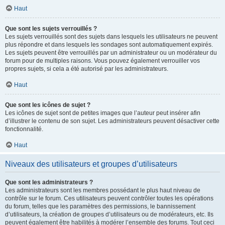
Haut
Que sont les sujets verrouillés ?
Les sujets verrouillés sont des sujets dans lesquels les utilisateurs ne peuvent
plus répondre et dans lesquels les sondages sont automatiquement expirés.
Les sujets peuvent être verrouillés par un administrateur ou un modérateur du
forum pour de multiples raisons. Vous pouvez également verrouiller vos
propres sujets, si cela a été autorisé par les administrateurs.
Haut
Que sont les icônes de sujet ?
Les icônes de sujet sont de petites images que l’auteur peut insérer afin
d’illustrer le contenu de son sujet. Les administrateurs peuvent désactiver cette
fonctionnalité.
Haut
Niveaux des utilisateurs et groupes d’utilisateurs
Que sont les administrateurs ?
Les administrateurs sont les membres possédant le plus haut niveau de
contrôle sur le forum. Ces utilisateurs peuvent contrôler toutes les opérations
du forum, telles que les paramètres des permissions, le bannissement
d’utilisateurs, la création de groupes d’utilisateurs ou de modérateurs, etc. Ils
peuvent également être habilités à modérer l’ensemble des forums. Tout ceci