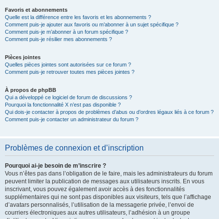
Favoris et abonnements
Quelle est la différence entre les favoris et les abonnements ?
Comment puis-je ajouter aux favoris ou m’abonner à un sujet spécifique ?
Comment puis-je m’abonner à un forum spécifique ?
Comment puis-je résilier mes abonnements ?
Pièces jointes
Quelles pièces jointes sont autorisées sur ce forum ?
Comment puis-je retrouver toutes mes pièces jointes ?
À propos de phpBB
Qui a développé ce logiciel de forum de discussions ?
Pourquoi la fonctionnalité X n’est pas disponible ?
Qui dois-je contacter à propos de problèmes d’abus ou d’ordres légaux liés à ce forum ?
Comment puis-je contacter un administrateur du forum ?
Problèmes de connexion et d’inscription
Pourquoi ai-je besoin de m’inscrire ?
Vous n’êtes pas dans l’obligation de le faire, mais les administrateurs du forum
peuvent limiter la publication de messages aux utilisateurs inscrits. En vous
inscrivant, vous pouvez également avoir accès à des fonctionnalités
supplémentaires qui ne sont pas disponibles aux visiteurs, tels que l’affichage
d’avatars personnalisés, l’utilisation de la messagerie privée, l’envoi de
courriers électroniques aux autres utilisateurs, l’adhésion à un groupe