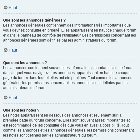
Haut
Que sont les annonces générales ?
Les annonces générales contiennent des informations très importantes que
vous devriez consulter en priorité. Elles apparaissent en haut de chaque forum
et dans le panneau de contrôle de l’utilisateur. Les permissions concernant les
annonces générales sont définies par les administrateurs du forum.
Haut
Que sont les annonces ?
Les annonces contiennent souvent des informations importantes sur le forum
dans lequel vous naviguez. Les annonces apparaissent en haut de chaque
page du forum dans lequel elles ont été publiées. Tout comme les annonces
générales, les permissions concernant les annonces sont définies par les
administrateurs du forum.
Haut
Que sont les notes ?
Les notes apparaissent en dessous des annonces et seulement sur la
première page du forum concerné. Elles sont souvent assez importantes et il
est recommandé de les consulter dès que vous en avez la possibilité. Tout
comme les annonces et les annonces générales, les permissions concernant
les notes sont définies par les administrateurs du forum.