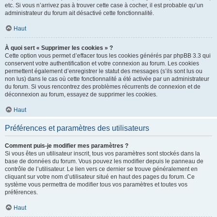
etc. Si vous n’arrivez pas à trouver cette case à cocher, il est probable qu’un
administrateur du forum ait désactivé cette fonctionnalité.
Haut
À quoi sert « Supprimer les cookies » ?
Cette option vous permet d’effacer tous les cookies générés par phpBB 3.3 qui
conservent votre authentification et votre connexion au forum. Les cookies
permettent également d’enregistrer le statut des messages (s’ils sont lus ou
non lus) dans le cas où cette fonctionnalité a été activée par un administrateur
du forum. Si vous rencontrez des problèmes récurrents de connexion et de
déconnexion au forum, essayez de supprimer les cookies.
Haut
Préférences et paramètres des utilisateurs
Comment puis-je modifier mes paramètres ?
Si vous êtes un utilisateur inscrit, tous vos paramètres sont stockés dans la
base de données du forum. Vous pouvez les modifier depuis le panneau de
contrôle de l’utilisateur. Le lien vers ce dernier se trouve généralement en
cliquant sur votre nom d’utilisateur situé en haut des pages du forum. Ce
système vous permettra de modifier tous vos paramètres et toutes vos
préférences.
Haut