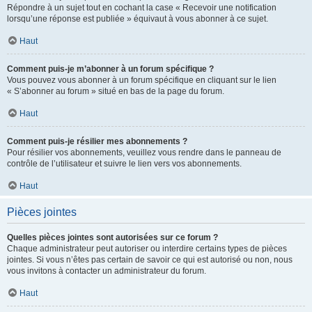
Répondre à un sujet tout en cochant la case « Recevoir une notification
lorsqu’une réponse est publiée » équivaut à vous abonner à ce sujet.
Haut
Comment puis-je m’abonner à un forum spécifique ?
Vous pouvez vous abonner à un forum spécifique en cliquant sur le lien
« S’abonner au forum » situé en bas de la page du forum.
Haut
Comment puis-je résilier mes abonnements ?
Pour résilier vos abonnements, veuillez vous rendre dans le panneau de
contrôle de l’utilisateur et suivre le lien vers vos abonnements.
Haut
Pièces jointes
Quelles pièces jointes sont autorisées sur ce forum ?
Chaque administrateur peut autoriser ou interdire certains types de pièces
jointes. Si vous n’êtes pas certain de savoir ce qui est autorisé ou non, nous
vous invitons à contacter un administrateur du forum.
Haut