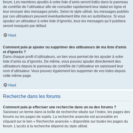
forum. Les membres ajoutés à votre liste d’amis seront listés dans le panneau
de contrôle de l’utilisateur afin de consulter rapidement leur statut en ligne et
leur envoyer des messages privés. Selon le style utilisé, les messages publiés
par ces utilisateurs peuvent éventuellement être mis en surbrillance. Si vous
ajoutez un utilisateur à votre liste d’ignorés, tous les messages qu’il publiera
seront masqués par défaut.
Haut
Comment puis-je ajouter ou supprimer des utilisateurs de ma liste d’amis
et d’ignorés ?
Dans chaque profil d’utilisateurs, un lien vous permet de les ajouter à votre
liste d’amis ou d’ignorés. De même, vous pouvez ajouter directement des
utilisateurs depuis le panneau de contrôle de l’utilisateur en saisissant leur
nom d’utilisateur. Vous pouvez également les supprimer de vos listes depuis
cette même page.
Haut
Recherche dans les forums
Comment puis-je effectuer une recherche dans un ou des forums ?
Saisissez un terme dans la boîte de recherche située sur l’index, les pages des
forums ou les pages de sujets. La recherche avancée est accessible en
cliquant sur le lien « Recherche avancée » disponible sur toutes les pages du
forum. L’accès à la recherche dépend du style utilisé.