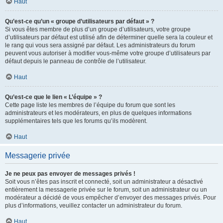
Haut
Qu’est-ce qu’un « groupe d’utilisateurs par défaut » ?
Si vous êtes membre de plus d’un groupe d’utilisateurs, votre groupe
d’utilisateurs par défaut est utilisé afin de déterminer quelle sera la couleur et
le rang qui vous sera assigné par défaut. Les administrateurs du forum
peuvent vous autoriser à modifier vous-même votre groupe d’utilisateurs par
défaut depuis le panneau de contrôle de l’utilisateur.
Haut
Qu’est-ce que le lien « L’équipe » ?
Cette page liste les membres de l’équipe du forum que sont les
administrateurs et les modérateurs, en plus de quelques informations
supplémentaires tels que les forums qu’ils modèrent.
Haut
Messagerie privée
Je ne peux pas envoyer de messages privés !
Soit vous n’êtes pas inscrit et connecté, soit un administrateur a désactivé
entièrement la messagerie privée sur le forum, soit un administrateur ou un
modérateur a décidé de vous empêcher d’envoyer des messages privés. Pour
plus d’informations, veuillez contacter un administrateur du forum.
Haut