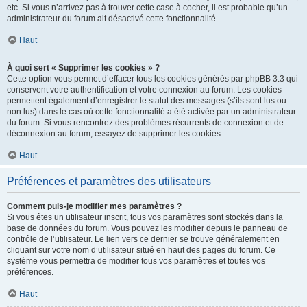
etc. Si vous n’arrivez pas à trouver cette case à cocher, il est probable qu’un
administrateur du forum ait désactivé cette fonctionnalité.
Haut
À quoi sert « Supprimer les cookies » ?
Cette option vous permet d’effacer tous les cookies générés par phpBB 3.3 qui
conservent votre authentification et votre connexion au forum. Les cookies
permettent également d’enregistrer le statut des messages (s’ils sont lus ou
non lus) dans le cas où cette fonctionnalité a été activée par un administrateur
du forum. Si vous rencontrez des problèmes récurrents de connexion et de
déconnexion au forum, essayez de supprimer les cookies.
Haut
Préférences et paramètres des utilisateurs
Comment puis-je modifier mes paramètres ?
Si vous êtes un utilisateur inscrit, tous vos paramètres sont stockés dans la
base de données du forum. Vous pouvez les modifier depuis le panneau de
contrôle de l’utilisateur. Le lien vers ce dernier se trouve généralement en
cliquant sur votre nom d’utilisateur situé en haut des pages du forum. Ce
système vous permettra de modifier tous vos paramètres et toutes vos
préférences.
Haut