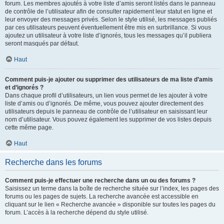
forum. Les membres ajoutés à votre liste d’amis seront listés dans le panneau
de contrôle de l’utilisateur afin de consulter rapidement leur statut en ligne et
leur envoyer des messages privés. Selon le style utilisé, les messages publiés
par ces utilisateurs peuvent éventuellement être mis en surbrillance. Si vous
ajoutez un utilisateur à votre liste d’ignorés, tous les messages qu’il publiera
seront masqués par défaut.
Haut
Comment puis-je ajouter ou supprimer des utilisateurs de ma liste d’amis
et d’ignorés ?
Dans chaque profil d’utilisateurs, un lien vous permet de les ajouter à votre
liste d’amis ou d’ignorés. De même, vous pouvez ajouter directement des
utilisateurs depuis le panneau de contrôle de l’utilisateur en saisissant leur
nom d’utilisateur. Vous pouvez également les supprimer de vos listes depuis
cette même page.
Haut
Recherche dans les forums
Comment puis-je effectuer une recherche dans un ou des forums ?
Saisissez un terme dans la boîte de recherche située sur l’index, les pages des
forums ou les pages de sujets. La recherche avancée est accessible en
cliquant sur le lien « Recherche avancée » disponible sur toutes les pages du
forum. L’accès à la recherche dépend du style utilisé.