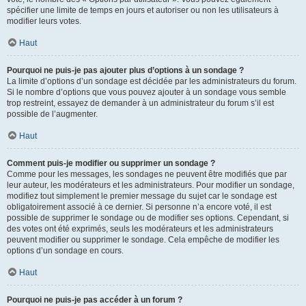
spécifier une limite de temps en jours et autoriser ou non les utilisateurs à
modifier leurs votes.
Haut
Pourquoi ne puis-je pas ajouter plus d’options à un sondage ?
La limite d’options d’un sondage est décidée par les administrateurs du forum.
Si le nombre d’options que vous pouvez ajouter à un sondage vous semble
trop restreint, essayez de demander à un administrateur du forum s’il est
possible de l’augmenter.
Haut
Comment puis-je modifier ou supprimer un sondage ?
Comme pour les messages, les sondages ne peuvent être modifiés que par
leur auteur, les modérateurs et les administrateurs. Pour modifier un sondage,
modifiez tout simplement le premier message du sujet car le sondage est
obligatoirement associé à ce dernier. Si personne n’a encore voté, il est
possible de supprimer le sondage ou de modifier ses options. Cependant, si
des votes ont été exprimés, seuls les modérateurs et les administrateurs
peuvent modifier ou supprimer le sondage. Cela empêche de modifier les
options d’un sondage en cours.
Haut
Pourquoi ne puis-je pas accéder à un forum ?