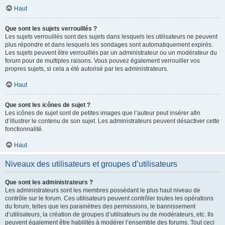
Haut
Que sont les sujets verrouillés ?
Les sujets verrouillés sont des sujets dans lesquels les utilisateurs ne peuvent
plus répondre et dans lesquels les sondages sont automatiquement expirés.
Les sujets peuvent être verrouillés par un administrateur ou un modérateur du
forum pour de multiples raisons. Vous pouvez également verrouiller vos
propres sujets, si cela a été autorisé par les administrateurs.
Haut
Que sont les icônes de sujet ?
Les icônes de sujet sont de petites images que l’auteur peut insérer afin
d’illustrer le contenu de son sujet. Les administrateurs peuvent désactiver cette
fonctionnalité.
Haut
Niveaux des utilisateurs et groupes d’utilisateurs
Que sont les administrateurs ?
Les administrateurs sont les membres possédant le plus haut niveau de
contrôle sur le forum. Ces utilisateurs peuvent contrôler toutes les opérations
du forum, telles que les paramètres des permissions, le bannissement
d’utilisateurs, la création de groupes d’utilisateurs ou de modérateurs, etc. Ils
peuvent également être habilités à modérer l’ensemble des forums. Tout ceci