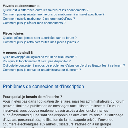
Favoris et abonnements
Quelle est la différence entre les favoris et les abonnements ?
Comment puis-je ajouter aux favoris ou m’abonner à un sujet spécifique ?
Comment puis-je m’abonner à un forum spécifique ?
Comment puis-je résilier mes abonnements ?
Pièces jointes
Quelles pièces jointes sont autorisées sur ce forum ?
Comment puis-je retrouver toutes mes pièces jointes ?
À propos de phpBB
Qui a développé ce logiciel de forum de discussions ?
Pourquoi la fonctionnalité X n’est pas disponible ?
Qui dois-je contacter à propos de problèmes d’abus ou d’ordres légaux liés à ce forum ?
Comment puis-je contacter un administrateur du forum ?
Problèmes de connexion et d’inscription
Pourquoi ai-je besoin de m’inscrire ?
Vous n’êtes pas dans l’obligation de le faire, mais les administrateurs du forum
peuvent limiter la publication de messages aux utilisateurs inscrits. En vous
inscrivant, vous pouvez également avoir accès à des fonctionnalités
supplémentaires qui ne sont pas disponibles aux visiteurs, tels que l’affichage
d’avatars personnalisés, l’utilisation de la messagerie privée, l’envoi de
courriers électroniques aux autres utilisateurs, l’adhésion à un groupe