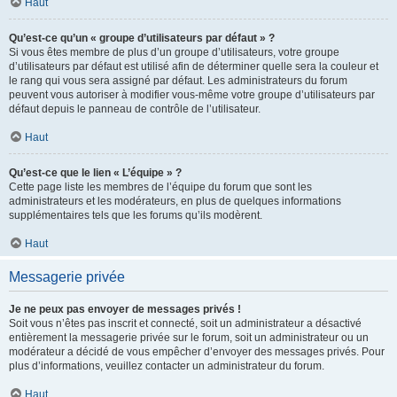
Haut
Qu’est-ce qu’un « groupe d’utilisateurs par défaut » ?
Si vous êtes membre de plus d’un groupe d’utilisateurs, votre groupe
d’utilisateurs par défaut est utilisé afin de déterminer quelle sera la couleur et
le rang qui vous sera assigné par défaut. Les administrateurs du forum
peuvent vous autoriser à modifier vous-même votre groupe d’utilisateurs par
défaut depuis le panneau de contrôle de l’utilisateur.
Haut
Qu’est-ce que le lien « L’équipe » ?
Cette page liste les membres de l’équipe du forum que sont les
administrateurs et les modérateurs, en plus de quelques informations
supplémentaires tels que les forums qu’ils modèrent.
Haut
Messagerie privée
Je ne peux pas envoyer de messages privés !
Soit vous n’êtes pas inscrit et connecté, soit un administrateur a désactivé
entièrement la messagerie privée sur le forum, soit un administrateur ou un
modérateur a décidé de vous empêcher d’envoyer des messages privés. Pour
plus d’informations, veuillez contacter un administrateur du forum.
Haut