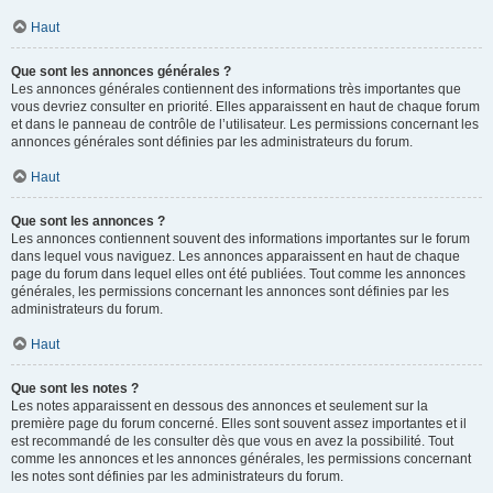
Haut
Que sont les annonces générales ?
Les annonces générales contiennent des informations très importantes que
vous devriez consulter en priorité. Elles apparaissent en haut de chaque forum
et dans le panneau de contrôle de l’utilisateur. Les permissions concernant les
annonces générales sont définies par les administrateurs du forum.
Haut
Que sont les annonces ?
Les annonces contiennent souvent des informations importantes sur le forum
dans lequel vous naviguez. Les annonces apparaissent en haut de chaque
page du forum dans lequel elles ont été publiées. Tout comme les annonces
générales, les permissions concernant les annonces sont définies par les
administrateurs du forum.
Haut
Que sont les notes ?
Les notes apparaissent en dessous des annonces et seulement sur la
première page du forum concerné. Elles sont souvent assez importantes et il
est recommandé de les consulter dès que vous en avez la possibilité. Tout
comme les annonces et les annonces générales, les permissions concernant
les notes sont définies par les administrateurs du forum.