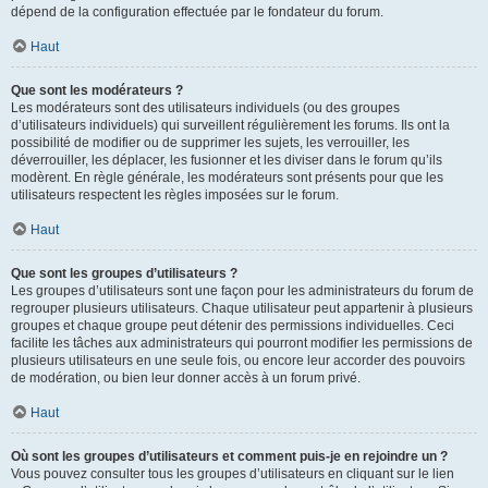
dépend de la configuration effectuée par le fondateur du forum.
Haut
Que sont les modérateurs ?
Les modérateurs sont des utilisateurs individuels (ou des groupes
d’utilisateurs individuels) qui surveillent régulièrement les forums. Ils ont la
possibilité de modifier ou de supprimer les sujets, les verrouiller, les
déverrouiller, les déplacer, les fusionner et les diviser dans le forum qu’ils
modèrent. En règle générale, les modérateurs sont présents pour que les
utilisateurs respectent les règles imposées sur le forum.
Haut
Que sont les groupes d’utilisateurs ?
Les groupes d’utilisateurs sont une façon pour les administrateurs du forum de
regrouper plusieurs utilisateurs. Chaque utilisateur peut appartenir à plusieurs
groupes et chaque groupe peut détenir des permissions individuelles. Ceci
facilite les tâches aux administrateurs qui pourront modifier les permissions de
plusieurs utilisateurs en une seule fois, ou encore leur accorder des pouvoirs
de modération, ou bien leur donner accès à un forum privé.
Haut
Où sont les groupes d’utilisateurs et comment puis-je en rejoindre un ?
Vous pouvez consulter tous les groupes d’utilisateurs en cliquant sur le lien