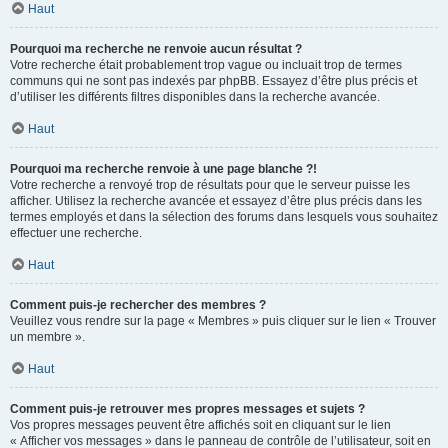
Haut
Pourquoi ma recherche ne renvoie aucun résultat ?
Votre recherche était probablement trop vague ou incluait trop de termes
communs qui ne sont pas indexés par phpBB. Essayez d’être plus précis et
d’utiliser les différents filtres disponibles dans la recherche avancée.
Haut
Pourquoi ma recherche renvoie à une page blanche ?!
Votre recherche a renvoyé trop de résultats pour que le serveur puisse les
afficher. Utilisez la recherche avancée et essayez d’être plus précis dans les
termes employés et dans la sélection des forums dans lesquels vous souhaitez
effectuer une recherche.
Haut
Comment puis-je rechercher des membres ?
Veuillez vous rendre sur la page « Membres » puis cliquer sur le lien « Trouver
un membre ».
Haut
Comment puis-je retrouver mes propres messages et sujets ?
Vos propres messages peuvent être affichés soit en cliquant sur le lien
« Afficher vos messages » dans le panneau de contrôle de l’utilisateur, soit en