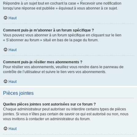
Répondre à un sujet tout en cochant la case « Recevoir une notification
lorsqu’une réponse est publiée » équivaut à vous abonner à ce sujet.
Haut
Comment puis-je m’abonner à un forum spécifique ?
Vous pouvez vous abonner à un forum spécifique en cliquant sur le lien
« S’abonner au forum » situé en bas de la page du forum.
Haut
Comment puis-je résilier mes abonnements ?
Pour résilier vos abonnements, veuillez vous rendre dans le panneau de
contrôle de l’utilisateur et suivre le lien vers vos abonnements.
Haut
Pièces jointes
Quelles pièces jointes sont autorisées sur ce forum ?
Chaque administrateur peut autoriser ou interdire certains types de pièces
jointes. Si vous n’êtes pas certain de savoir ce qui est autorisé ou non, nous
vous invitons à contacter un administrateur du forum.
Haut