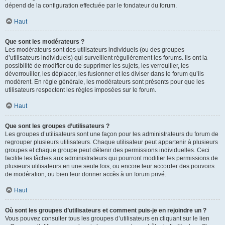
dépend de la configuration effectuée par le fondateur du forum.
Haut
Que sont les modérateurs ?
Les modérateurs sont des utilisateurs individuels (ou des groupes
d’utilisateurs individuels) qui surveillent régulièrement les forums. Ils ont la
possibilité de modifier ou de supprimer les sujets, les verrouiller, les
déverrouiller, les déplacer, les fusionner et les diviser dans le forum qu’ils
modèrent. En règle générale, les modérateurs sont présents pour que les
utilisateurs respectent les règles imposées sur le forum.
Haut
Que sont les groupes d’utilisateurs ?
Les groupes d’utilisateurs sont une façon pour les administrateurs du forum de
regrouper plusieurs utilisateurs. Chaque utilisateur peut appartenir à plusieurs
groupes et chaque groupe peut détenir des permissions individuelles. Ceci
facilite les tâches aux administrateurs qui pourront modifier les permissions de
plusieurs utilisateurs en une seule fois, ou encore leur accorder des pouvoirs
de modération, ou bien leur donner accès à un forum privé.
Haut
Où sont les groupes d’utilisateurs et comment puis-je en rejoindre un ?
Vous pouvez consulter tous les groupes d’utilisateurs en cliquant sur le lien