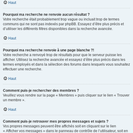
Haut
Pourquoi ma recherche ne renvoie aucun résultat ?
Votre recherche était probablement trop vague ou incluait trop de termes
communs qui ne sont pas indexés par phpBB. Essayez d’être plus précis et
d’utiliser les différents filtres disponibles dans la recherche avancée.
Haut
Pourquoi ma recherche renvoie à une page blanche ?!
Votre recherche a renvoyé trop de résultats pour que le serveur puisse les
afficher. Utilisez la recherche avancée et essayez d’être plus précis dans les
termes employés et dans la sélection des forums dans lesquels vous souhaitez
effectuer une recherche.
Haut
Comment puis-je rechercher des membres ?
Veuillez vous rendre sur la page « Membres » puis cliquer sur le lien « Trouver
un membre ».
Haut
Comment puis-je retrouver mes propres messages et sujets ?
Vos propres messages peuvent être affichés soit en cliquant sur le lien
« Afficher vos messages » dans le panneau de contrôle de l’utilisateur, soit en