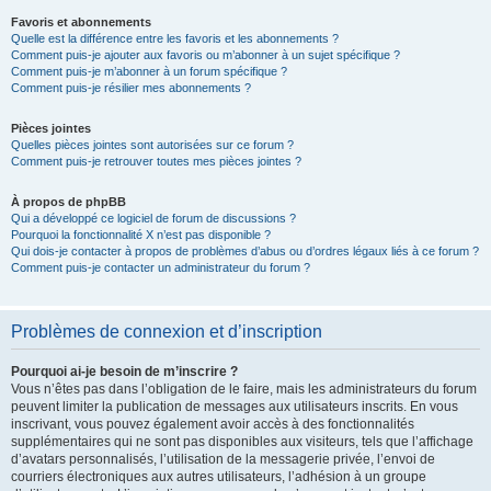
Favoris et abonnements
Quelle est la différence entre les favoris et les abonnements ?
Comment puis-je ajouter aux favoris ou m’abonner à un sujet spécifique ?
Comment puis-je m’abonner à un forum spécifique ?
Comment puis-je résilier mes abonnements ?
Pièces jointes
Quelles pièces jointes sont autorisées sur ce forum ?
Comment puis-je retrouver toutes mes pièces jointes ?
À propos de phpBB
Qui a développé ce logiciel de forum de discussions ?
Pourquoi la fonctionnalité X n’est pas disponible ?
Qui dois-je contacter à propos de problèmes d’abus ou d’ordres légaux liés à ce forum ?
Comment puis-je contacter un administrateur du forum ?
Problèmes de connexion et d’inscription
Pourquoi ai-je besoin de m’inscrire ?
Vous n’êtes pas dans l’obligation de le faire, mais les administrateurs du forum
peuvent limiter la publication de messages aux utilisateurs inscrits. En vous
inscrivant, vous pouvez également avoir accès à des fonctionnalités
supplémentaires qui ne sont pas disponibles aux visiteurs, tels que l’affichage
d’avatars personnalisés, l’utilisation de la messagerie privée, l’envoi de
courriers électroniques aux autres utilisateurs, l’adhésion à un groupe