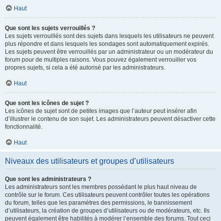
Haut
Que sont les sujets verrouillés ?
Les sujets verrouillés sont des sujets dans lesquels les utilisateurs ne peuvent
plus répondre et dans lesquels les sondages sont automatiquement expirés.
Les sujets peuvent être verrouillés par un administrateur ou un modérateur du
forum pour de multiples raisons. Vous pouvez également verrouiller vos
propres sujets, si cela a été autorisé par les administrateurs.
Haut
Que sont les icônes de sujet ?
Les icônes de sujet sont de petites images que l’auteur peut insérer afin
d’illustrer le contenu de son sujet. Les administrateurs peuvent désactiver cette
fonctionnalité.
Haut
Niveaux des utilisateurs et groupes d’utilisateurs
Que sont les administrateurs ?
Les administrateurs sont les membres possédant le plus haut niveau de
contrôle sur le forum. Ces utilisateurs peuvent contrôler toutes les opérations
du forum, telles que les paramètres des permissions, le bannissement
d’utilisateurs, la création de groupes d’utilisateurs ou de modérateurs, etc. Ils
peuvent également être habilités à modérer l’ensemble des forums. Tout ceci