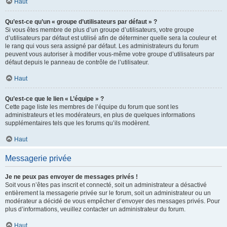
Haut
Qu’est-ce qu’un « groupe d’utilisateurs par défaut » ?
Si vous êtes membre de plus d’un groupe d’utilisateurs, votre groupe
d’utilisateurs par défaut est utilisé afin de déterminer quelle sera la couleur et
le rang qui vous sera assigné par défaut. Les administrateurs du forum
peuvent vous autoriser à modifier vous-même votre groupe d’utilisateurs par
défaut depuis le panneau de contrôle de l’utilisateur.
Haut
Qu’est-ce que le lien « L’équipe » ?
Cette page liste les membres de l’équipe du forum que sont les
administrateurs et les modérateurs, en plus de quelques informations
supplémentaires tels que les forums qu’ils modèrent.
Haut
Messagerie privée
Je ne peux pas envoyer de messages privés !
Soit vous n’êtes pas inscrit et connecté, soit un administrateur a désactivé
entièrement la messagerie privée sur le forum, soit un administrateur ou un
modérateur a décidé de vous empêcher d’envoyer des messages privés. Pour
plus d’informations, veuillez contacter un administrateur du forum.
Haut