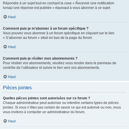
Répondre à un sujet tout en cochant la case « Recevoir une notification
lorsqu’une réponse est publiée » équivaut à vous abonner à ce sujet.
Haut
Comment puis-je m’abonner à un forum spécifique ?
Vous pouvez vous abonner à un forum spécifique en cliquant sur le lien
« S’abonner au forum » situé en bas de la page du forum.
Haut
Comment puis-je résilier mes abonnements ?
Pour résilier vos abonnements, veuillez vous rendre dans le panneau de
contrôle de l’utilisateur et suivre le lien vers vos abonnements.
Haut
Pièces jointes
Quelles pièces jointes sont autorisées sur ce forum ?
Chaque administrateur peut autoriser ou interdire certains types de pièces
jointes. Si vous n’êtes pas certain de savoir ce qui est autorisé ou non, nous
vous invitons à contacter un administrateur du forum.
Haut