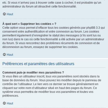
etc. Si vous n’arrivez pas à trouver cette case à cocher, il est probable qu’un
administrateur du forum ait désactivé cette fonctionnalité.
Haut
À quoi sert « Supprimer les cookies » ?
Cette option vous permet d’effacer tous les cookies générés par phpBB 3.3 qui
conservent votre authentification et votre connexion au forum. Les cookies
permettent également d’enregistrer le statut des messages (s’ils sont lus ou
non lus) dans le cas où cette fonctionnalité a été activée par un administrateur
du forum. Si vous rencontrez des problèmes récurrents de connexion et de
déconnexion au forum, essayez de supprimer les cookies.
Haut
Préférences et paramètres des utilisateurs
Comment puis-je modifier mes paramètres ?
Si vous êtes un utilisateur inscrit, tous vos paramètres sont stockés dans la
base de données du forum. Vous pouvez les modifier depuis le panneau de
contrôle de l’utilisateur. Le lien vers ce dernier se trouve généralement en
cliquant sur votre nom d’utilisateur situé en haut des pages du forum. Ce
système vous permettra de modifier tous vos paramètres et toutes vos
préférences.
Haut