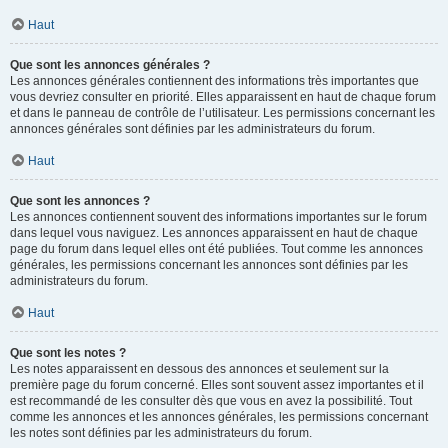
Haut
Que sont les annonces générales ?
Les annonces générales contiennent des informations très importantes que
vous devriez consulter en priorité. Elles apparaissent en haut de chaque forum
et dans le panneau de contrôle de l’utilisateur. Les permissions concernant les
annonces générales sont définies par les administrateurs du forum.
Haut
Que sont les annonces ?
Les annonces contiennent souvent des informations importantes sur le forum
dans lequel vous naviguez. Les annonces apparaissent en haut de chaque
page du forum dans lequel elles ont été publiées. Tout comme les annonces
générales, les permissions concernant les annonces sont définies par les
administrateurs du forum.
Haut
Que sont les notes ?
Les notes apparaissent en dessous des annonces et seulement sur la
première page du forum concerné. Elles sont souvent assez importantes et il
est recommandé de les consulter dès que vous en avez la possibilité. Tout
comme les annonces et les annonces générales, les permissions concernant
les notes sont définies par les administrateurs du forum.