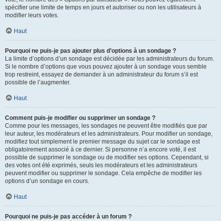
spécifier une limite de temps en jours et autoriser ou non les utilisateurs à
modifier leurs votes.
Haut
Pourquoi ne puis-je pas ajouter plus d’options à un sondage ?
La limite d’options d’un sondage est décidée par les administrateurs du forum.
Si le nombre d’options que vous pouvez ajouter à un sondage vous semble
trop restreint, essayez de demander à un administrateur du forum s’il est
possible de l’augmenter.
Haut
Comment puis-je modifier ou supprimer un sondage ?
Comme pour les messages, les sondages ne peuvent être modifiés que par
leur auteur, les modérateurs et les administrateurs. Pour modifier un sondage,
modifiez tout simplement le premier message du sujet car le sondage est
obligatoirement associé à ce dernier. Si personne n’a encore voté, il est
possible de supprimer le sondage ou de modifier ses options. Cependant, si
des votes ont été exprimés, seuls les modérateurs et les administrateurs
peuvent modifier ou supprimer le sondage. Cela empêche de modifier les
options d’un sondage en cours.
Haut
Pourquoi ne puis-je pas accéder à un forum ?