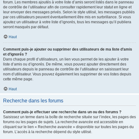
forum. Les membres ajoutés à votre liste d’amis seront listés dans le panneau
de contrôle de l’utilisateur afin de consulter rapidement leur statut en ligne et
leur envoyer des messages privés. Selon le style utilisé, les messages publiés
par ces utilisateurs peuvent éventuellement être mis en surbrillance. Si vous
ajoutez un utilisateur à votre liste d’ignorés, tous les messages qu’il publiera
seront masqués par défaut.
Haut
Comment puis-je ajouter ou supprimer des utilisateurs de ma liste d’amis
et d’ignorés ?
Dans chaque profil d’utilisateurs, un lien vous permet de les ajouter à votre
liste d’amis ou d’ignorés. De même, vous pouvez ajouter directement des
utilisateurs depuis le panneau de contrôle de l’utilisateur en saisissant leur
nom d’utilisateur. Vous pouvez également les supprimer de vos listes depuis
cette même page.
Haut
Recherche dans les forums
Comment puis-je effectuer une recherche dans un ou des forums ?
Saisissez un terme dans la boîte de recherche située sur l’index, les pages des
forums ou les pages de sujets. La recherche avancée est accessible en
cliquant sur le lien « Recherche avancée » disponible sur toutes les pages du
forum. L’accès à la recherche dépend du style utilisé.