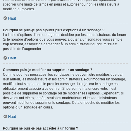
spécifier une limite de temps en jours et autoriser ou non les utilisateurs à
modifier leurs votes.
Haut
Pourquoi ne puis-je pas ajouter plus d’options à un sondage ?
La limite d’options d’un sondage est décidée par les administrateurs du forum.
Si le nombre d’options que vous pouvez ajouter à un sondage vous semble
trop restreint, essayez de demander à un administrateur du forum s’il est
possible de l’augmenter.
Haut
Comment puis-je modifier ou supprimer un sondage ?
Comme pour les messages, les sondages ne peuvent être modifiés que par
leur auteur, les modérateurs et les administrateurs. Pour modifier un sondage,
modifiez tout simplement le premier message du sujet car le sondage est
obligatoirement associé à ce dernier. Si personne n’a encore voté, il est
possible de supprimer le sondage ou de modifier ses options. Cependant, si
des votes ont été exprimés, seuls les modérateurs et les administrateurs
peuvent modifier ou supprimer le sondage. Cela empêche de modifier les
options d’un sondage en cours.
Haut
Pourquoi ne puis-je pas accéder à un forum ?