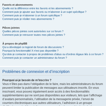
Favoris et abonnements
Quelle est la différence entre les favoris et les abonnements ?
Comment puis-je ajouter aux favoris ou m’abonner à un sujet spécifique ?
Comment puis-je m’abonner à un forum spécifique ?
Comment puis-je résilier mes abonnements ?
Pièces jointes
Quelles pièces jointes sont autorisées sur ce forum ?
Comment puis-je retrouver toutes mes pièces jointes ?
À propos de phpBB
Qui a développé ce logiciel de forum de discussions ?
Pourquoi la fonctionnalité X n’est pas disponible ?
Qui dois-je contacter à propos de problèmes d’abus ou d’ordres légaux liés à ce forum ?
Comment puis-je contacter un administrateur du forum ?
Problèmes de connexion et d’inscription
Pourquoi ai-je besoin de m’inscrire ?
Vous n’êtes pas dans l’obligation de le faire, mais les administrateurs du forum
peuvent limiter la publication de messages aux utilisateurs inscrits. En vous
inscrivant, vous pouvez également avoir accès à des fonctionnalités
supplémentaires qui ne sont pas disponibles aux visiteurs, tels que l’affichage
d’avatars personnalisés, l’utilisation de la messagerie privée, l’envoi de
courriers électroniques aux autres utilisateurs, l’adhésion à un groupe