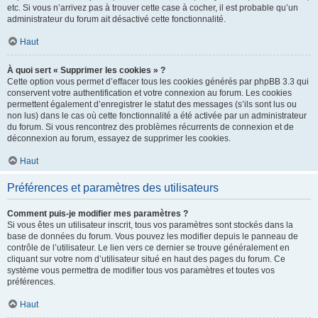
etc. Si vous n’arrivez pas à trouver cette case à cocher, il est probable qu’un
administrateur du forum ait désactivé cette fonctionnalité.
Haut
À quoi sert « Supprimer les cookies » ?
Cette option vous permet d’effacer tous les cookies générés par phpBB 3.3 qui
conservent votre authentification et votre connexion au forum. Les cookies
permettent également d’enregistrer le statut des messages (s’ils sont lus ou
non lus) dans le cas où cette fonctionnalité a été activée par un administrateur
du forum. Si vous rencontrez des problèmes récurrents de connexion et de
déconnexion au forum, essayez de supprimer les cookies.
Haut
Préférences et paramètres des utilisateurs
Comment puis-je modifier mes paramètres ?
Si vous êtes un utilisateur inscrit, tous vos paramètres sont stockés dans la
base de données du forum. Vous pouvez les modifier depuis le panneau de
contrôle de l’utilisateur. Le lien vers ce dernier se trouve généralement en
cliquant sur votre nom d’utilisateur situé en haut des pages du forum. Ce
système vous permettra de modifier tous vos paramètres et toutes vos
préférences.
Haut