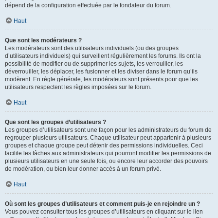
dépend de la configuration effectuée par le fondateur du forum.
Haut
Que sont les modérateurs ?
Les modérateurs sont des utilisateurs individuels (ou des groupes
d’utilisateurs individuels) qui surveillent régulièrement les forums. Ils ont la
possibilité de modifier ou de supprimer les sujets, les verrouiller, les
déverrouiller, les déplacer, les fusionner et les diviser dans le forum qu’ils
modèrent. En règle générale, les modérateurs sont présents pour que les
utilisateurs respectent les règles imposées sur le forum.
Haut
Que sont les groupes d’utilisateurs ?
Les groupes d’utilisateurs sont une façon pour les administrateurs du forum de
regrouper plusieurs utilisateurs. Chaque utilisateur peut appartenir à plusieurs
groupes et chaque groupe peut détenir des permissions individuelles. Ceci
facilite les tâches aux administrateurs qui pourront modifier les permissions de
plusieurs utilisateurs en une seule fois, ou encore leur accorder des pouvoirs
de modération, ou bien leur donner accès à un forum privé.
Haut
Où sont les groupes d’utilisateurs et comment puis-je en rejoindre un ?
Vous pouvez consulter tous les groupes d’utilisateurs en cliquant sur le lien