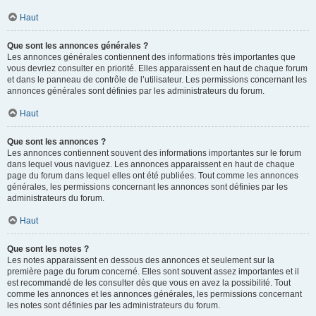
Haut
Que sont les annonces générales ?
Les annonces générales contiennent des informations très importantes que
vous devriez consulter en priorité. Elles apparaissent en haut de chaque forum
et dans le panneau de contrôle de l’utilisateur. Les permissions concernant les
annonces générales sont définies par les administrateurs du forum.
Haut
Que sont les annonces ?
Les annonces contiennent souvent des informations importantes sur le forum
dans lequel vous naviguez. Les annonces apparaissent en haut de chaque
page du forum dans lequel elles ont été publiées. Tout comme les annonces
générales, les permissions concernant les annonces sont définies par les
administrateurs du forum.
Haut
Que sont les notes ?
Les notes apparaissent en dessous des annonces et seulement sur la
première page du forum concerné. Elles sont souvent assez importantes et il
est recommandé de les consulter dès que vous en avez la possibilité. Tout
comme les annonces et les annonces générales, les permissions concernant
les notes sont définies par les administrateurs du forum.