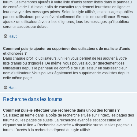
forum. Les membres ajoutés à votre liste d’amis seront listés dans le panneau
de contrôle de l’utilisateur afin de consulter rapidement leur statut en ligne et
leur envoyer des messages privés. Selon le style utilisé, les messages publiés
par ces utilisateurs peuvent éventuellement être mis en surbrillance. Si vous
ajoutez un utilisateur à votre liste d’ignorés, tous les messages qu’il publiera
seront masqués par défaut.
Haut
Comment puis-je ajouter ou supprimer des utilisateurs de ma liste d’amis
et d’ignorés ?
Dans chaque profil d’utilisateurs, un lien vous permet de les ajouter à votre
liste d’amis ou d’ignorés. De même, vous pouvez ajouter directement des
utilisateurs depuis le panneau de contrôle de l’utilisateur en saisissant leur
nom d’utilisateur. Vous pouvez également les supprimer de vos listes depuis
cette même page.
Haut
Recherche dans les forums
Comment puis-je effectuer une recherche dans un ou des forums ?
Saisissez un terme dans la boîte de recherche située sur l’index, les pages des
forums ou les pages de sujets. La recherche avancée est accessible en
cliquant sur le lien « Recherche avancée » disponible sur toutes les pages du
forum. L’accès à la recherche dépend du style utilisé.