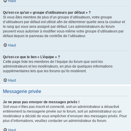
Haut
Qu’est-ce qu’un « groupe d’utilisateurs par défaut » ?
Si vous êtes membre de plus d’un groupe d’utilisateurs, votre groupe
d’utilisateurs par défaut est utilisé afin de déterminer quelle sera la couleur et
le rang qui vous sera assigné par défaut. Les administrateurs du forum
peuvent vous autoriser à modifier vous-même votre groupe d’utilisateurs par
défaut depuis le panneau de contrôle de l’utilisateur.
Haut
Qu’est-ce que le lien « L’équipe » ?
Cette page liste les membres de l’équipe du forum que sont les
administrateurs et les modérateurs, en plus de quelques informations
supplémentaires tels que les forums qu’ils modèrent.
Haut
Messagerie privée
Je ne peux pas envoyer de messages privés !
Soit vous n’êtes pas inscrit et connecté, soit un administrateur a désactivé
entièrement la messagerie privée sur le forum, soit un administrateur ou un
modérateur a décidé de vous empêcher d’envoyer des messages privés. Pour
plus d’informations, veuillez contacter un administrateur du forum.
Haut