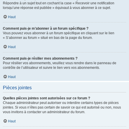
Répondre à un sujet tout en cochant la case « Recevoir une notification
lorsqu’une réponse est publiée » équivaut à vous abonner à ce sujet.
Haut
Comment puis-je m’abonner à un forum spécifique ?
Vous pouvez vous abonner à un forum spécifique en cliquant sur le lien
« S’abonner au forum » situé en bas de la page du forum.
Haut
Comment puis-je résilier mes abonnements ?
Pour résilier vos abonnements, veuillez vous rendre dans le panneau de
contrôle de l’utilisateur et suivre le lien vers vos abonnements.
Haut
Pièces jointes
Quelles pièces jointes sont autorisées sur ce forum ?
Chaque administrateur peut autoriser ou interdire certains types de pièces
jointes. Si vous n’êtes pas certain de savoir ce qui est autorisé ou non, nous
vous invitons à contacter un administrateur du forum.
Haut