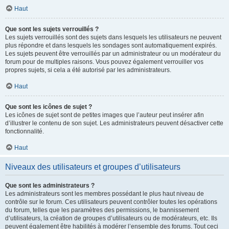
Haut
Que sont les sujets verrouillés ?
Les sujets verrouillés sont des sujets dans lesquels les utilisateurs ne peuvent
plus répondre et dans lesquels les sondages sont automatiquement expirés.
Les sujets peuvent être verrouillés par un administrateur ou un modérateur du
forum pour de multiples raisons. Vous pouvez également verrouiller vos
propres sujets, si cela a été autorisé par les administrateurs.
Haut
Que sont les icônes de sujet ?
Les icônes de sujet sont de petites images que l’auteur peut insérer afin
d’illustrer le contenu de son sujet. Les administrateurs peuvent désactiver cette
fonctionnalité.
Haut
Niveaux des utilisateurs et groupes d’utilisateurs
Que sont les administrateurs ?
Les administrateurs sont les membres possédant le plus haut niveau de
contrôle sur le forum. Ces utilisateurs peuvent contrôler toutes les opérations
du forum, telles que les paramètres des permissions, le bannissement
d’utilisateurs, la création de groupes d’utilisateurs ou de modérateurs, etc. Ils
peuvent également être habilités à modérer l’ensemble des forums. Tout ceci