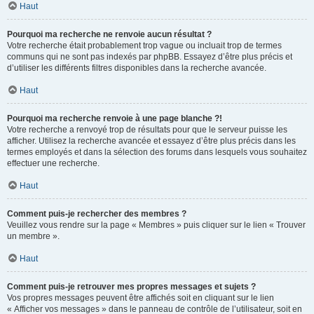
Haut
Pourquoi ma recherche ne renvoie aucun résultat ?
Votre recherche était probablement trop vague ou incluait trop de termes
communs qui ne sont pas indexés par phpBB. Essayez d’être plus précis et
d’utiliser les différents filtres disponibles dans la recherche avancée.
Haut
Pourquoi ma recherche renvoie à une page blanche ?!
Votre recherche a renvoyé trop de résultats pour que le serveur puisse les
afficher. Utilisez la recherche avancée et essayez d’être plus précis dans les
termes employés et dans la sélection des forums dans lesquels vous souhaitez
effectuer une recherche.
Haut
Comment puis-je rechercher des membres ?
Veuillez vous rendre sur la page « Membres » puis cliquer sur le lien « Trouver
un membre ».
Haut
Comment puis-je retrouver mes propres messages et sujets ?
Vos propres messages peuvent être affichés soit en cliquant sur le lien
« Afficher vos messages » dans le panneau de contrôle de l’utilisateur, soit en