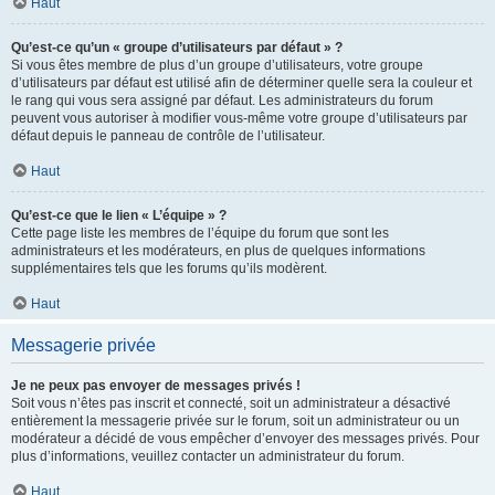
Haut
Qu’est-ce qu’un « groupe d’utilisateurs par défaut » ?
Si vous êtes membre de plus d’un groupe d’utilisateurs, votre groupe
d’utilisateurs par défaut est utilisé afin de déterminer quelle sera la couleur et
le rang qui vous sera assigné par défaut. Les administrateurs du forum
peuvent vous autoriser à modifier vous-même votre groupe d’utilisateurs par
défaut depuis le panneau de contrôle de l’utilisateur.
Haut
Qu’est-ce que le lien « L’équipe » ?
Cette page liste les membres de l’équipe du forum que sont les
administrateurs et les modérateurs, en plus de quelques informations
supplémentaires tels que les forums qu’ils modèrent.
Haut
Messagerie privée
Je ne peux pas envoyer de messages privés !
Soit vous n’êtes pas inscrit et connecté, soit un administrateur a désactivé
entièrement la messagerie privée sur le forum, soit un administrateur ou un
modérateur a décidé de vous empêcher d’envoyer des messages privés. Pour
plus d’informations, veuillez contacter un administrateur du forum.
Haut