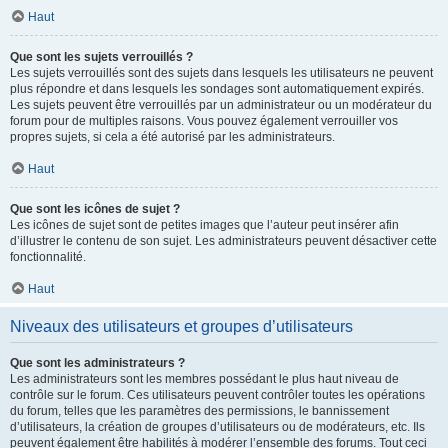
Haut
Que sont les sujets verrouillés ?
Les sujets verrouillés sont des sujets dans lesquels les utilisateurs ne peuvent
plus répondre et dans lesquels les sondages sont automatiquement expirés.
Les sujets peuvent être verrouillés par un administrateur ou un modérateur du
forum pour de multiples raisons. Vous pouvez également verrouiller vos
propres sujets, si cela a été autorisé par les administrateurs.
Haut
Que sont les icônes de sujet ?
Les icônes de sujet sont de petites images que l’auteur peut insérer afin
d’illustrer le contenu de son sujet. Les administrateurs peuvent désactiver cette
fonctionnalité.
Haut
Niveaux des utilisateurs et groupes d’utilisateurs
Que sont les administrateurs ?
Les administrateurs sont les membres possédant le plus haut niveau de
contrôle sur le forum. Ces utilisateurs peuvent contrôler toutes les opérations
du forum, telles que les paramètres des permissions, le bannissement
d’utilisateurs, la création de groupes d’utilisateurs ou de modérateurs, etc. Ils
peuvent également être habilités à modérer l’ensemble des forums. Tout ceci