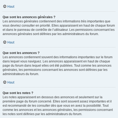
Haut
Que sont les annonces générales ?
Les annonces générales contiennent des informations très importantes que
vous devriez consulter en priorité. Elles apparaissent en haut de chaque forum
et dans le panneau de contrôle de l’utilisateur. Les permissions concernant les
annonces générales sont définies par les administrateurs du forum.
Haut
Que sont les annonces ?
Les annonces contiennent souvent des informations importantes sur le forum
dans lequel vous naviguez. Les annonces apparaissent en haut de chaque
page du forum dans lequel elles ont été publiées. Tout comme les annonces
générales, les permissions concernant les annonces sont définies par les
administrateurs du forum.
Haut
Que sont les notes ?
Les notes apparaissent en dessous des annonces et seulement sur la
première page du forum concerné. Elles sont souvent assez importantes et il
est recommandé de les consulter dès que vous en avez la possibilité. Tout
comme les annonces et les annonces générales, les permissions concernant
les notes sont définies par les administrateurs du forum.