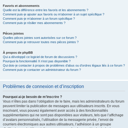
Favoris et abonnements
Quelle est la différence entre les favoris et les abonnements ?
Comment puis-je ajouter aux favoris ou m’abonner à un sujet spécifique ?
Comment puis-je m’abonner à un forum spécifique ?
Comment puis-je résilier mes abonnements ?
Pièces jointes
Quelles pièces jointes sont autorisées sur ce forum ?
Comment puis-je retrouver toutes mes pièces jointes ?
À propos de phpBB
Qui a développé ce logiciel de forum de discussions ?
Pourquoi la fonctionnalité X n’est pas disponible ?
Qui dois-je contacter à propos de problèmes d’abus ou d’ordres légaux liés à ce forum ?
Comment puis-je contacter un administrateur du forum ?
Problèmes de connexion et d’inscription
Pourquoi ai-je besoin de m’inscrire ?
Vous n’êtes pas dans l’obligation de le faire, mais les administrateurs du forum
peuvent limiter la publication de messages aux utilisateurs inscrits. En vous
inscrivant, vous pouvez également avoir accès à des fonctionnalités
supplémentaires qui ne sont pas disponibles aux visiteurs, tels que l’affichage
d’avatars personnalisés, l’utilisation de la messagerie privée, l’envoi de
courriers électroniques aux autres utilisateurs, l’adhésion à un groupe