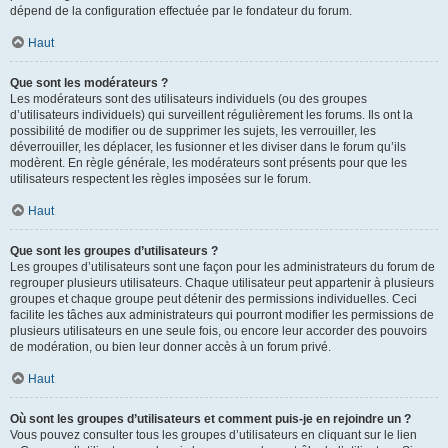
dépend de la configuration effectuée par le fondateur du forum.
Haut
Que sont les modérateurs ?
Les modérateurs sont des utilisateurs individuels (ou des groupes
d’utilisateurs individuels) qui surveillent régulièrement les forums. Ils ont la
possibilité de modifier ou de supprimer les sujets, les verrouiller, les
déverrouiller, les déplacer, les fusionner et les diviser dans le forum qu’ils
modèrent. En règle générale, les modérateurs sont présents pour que les
utilisateurs respectent les règles imposées sur le forum.
Haut
Que sont les groupes d’utilisateurs ?
Les groupes d’utilisateurs sont une façon pour les administrateurs du forum de
regrouper plusieurs utilisateurs. Chaque utilisateur peut appartenir à plusieurs
groupes et chaque groupe peut détenir des permissions individuelles. Ceci
facilite les tâches aux administrateurs qui pourront modifier les permissions de
plusieurs utilisateurs en une seule fois, ou encore leur accorder des pouvoirs
de modération, ou bien leur donner accès à un forum privé.
Haut
Où sont les groupes d’utilisateurs et comment puis-je en rejoindre un ?
Vous pouvez consulter tous les groupes d’utilisateurs en cliquant sur le lien