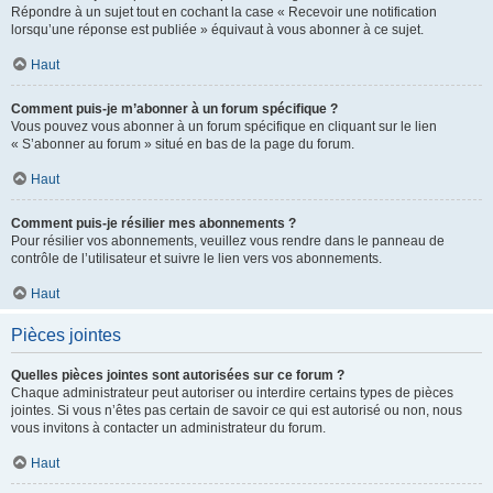
Répondre à un sujet tout en cochant la case « Recevoir une notification
lorsqu’une réponse est publiée » équivaut à vous abonner à ce sujet.
Haut
Comment puis-je m’abonner à un forum spécifique ?
Vous pouvez vous abonner à un forum spécifique en cliquant sur le lien
« S’abonner au forum » situé en bas de la page du forum.
Haut
Comment puis-je résilier mes abonnements ?
Pour résilier vos abonnements, veuillez vous rendre dans le panneau de
contrôle de l’utilisateur et suivre le lien vers vos abonnements.
Haut
Pièces jointes
Quelles pièces jointes sont autorisées sur ce forum ?
Chaque administrateur peut autoriser ou interdire certains types de pièces
jointes. Si vous n’êtes pas certain de savoir ce qui est autorisé ou non, nous
vous invitons à contacter un administrateur du forum.
Haut