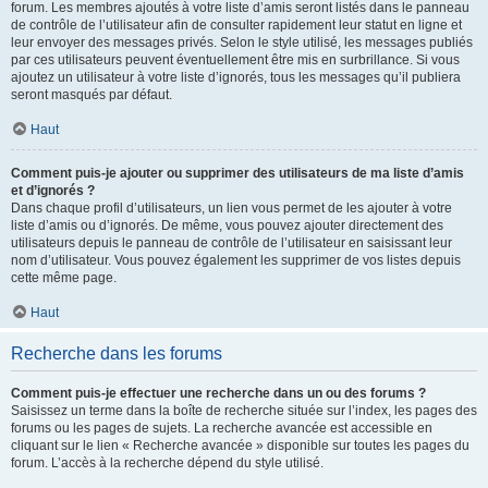
forum. Les membres ajoutés à votre liste d’amis seront listés dans le panneau
de contrôle de l’utilisateur afin de consulter rapidement leur statut en ligne et
leur envoyer des messages privés. Selon le style utilisé, les messages publiés
par ces utilisateurs peuvent éventuellement être mis en surbrillance. Si vous
ajoutez un utilisateur à votre liste d’ignorés, tous les messages qu’il publiera
seront masqués par défaut.
Haut
Comment puis-je ajouter ou supprimer des utilisateurs de ma liste d’amis
et d’ignorés ?
Dans chaque profil d’utilisateurs, un lien vous permet de les ajouter à votre
liste d’amis ou d’ignorés. De même, vous pouvez ajouter directement des
utilisateurs depuis le panneau de contrôle de l’utilisateur en saisissant leur
nom d’utilisateur. Vous pouvez également les supprimer de vos listes depuis
cette même page.
Haut
Recherche dans les forums
Comment puis-je effectuer une recherche dans un ou des forums ?
Saisissez un terme dans la boîte de recherche située sur l’index, les pages des
forums ou les pages de sujets. La recherche avancée est accessible en
cliquant sur le lien « Recherche avancée » disponible sur toutes les pages du
forum. L’accès à la recherche dépend du style utilisé.