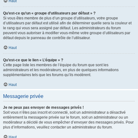
Haut
Qu’est-ce qu’un « groupe d’utilisateurs par défaut » ?
Si vous êtes membre de plus d’un groupe d’utilisateurs, votre groupe
d’utilisateurs par défaut est utilisé afin de déterminer quelle sera la couleur et
le rang qui vous sera assigné par défaut. Les administrateurs du forum
peuvent vous autoriser à modifier vous-même votre groupe d’utilisateurs par
défaut depuis le panneau de contrôle de l’utilisateur.
Haut
Qu’est-ce que le lien « L’équipe » ?
Cette page liste les membres de l’équipe du forum que sont les
administrateurs et les modérateurs, en plus de quelques informations
supplémentaires tels que les forums qu’ils modèrent.
Haut
Messagerie privée
Je ne peux pas envoyer de messages privés !
Soit vous n’êtes pas inscrit et connecté, soit un administrateur a désactivé
entièrement la messagerie privée sur le forum, soit un administrateur ou un
modérateur a décidé de vous empêcher d’envoyer des messages privés. Pour
plus d’informations, veuillez contacter un administrateur du forum.
Haut