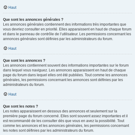
Haut
Que sont les annonces générales ?
Les annonces générales contiennent des informations très importantes que
vous devriez consulter en priorité. Elles apparaissent en haut de chaque forum
et dans le panneau de contrôle de l’utilisateur. Les permissions concernant les
annonces générales sont définies par les administrateurs du forum.
Haut
Que sont les annonces ?
Les annonces contiennent souvent des informations importantes sur le forum
dans lequel vous naviguez. Les annonces apparaissent en haut de chaque
page du forum dans lequel elles ont été publiées. Tout comme les annonces
générales, les permissions concernant les annonces sont définies par les
administrateurs du forum.
Haut
Que sont les notes ?
Les notes apparaissent en dessous des annonces et seulement sur la
première page du forum concerné. Elles sont souvent assez importantes et il
est recommandé de les consulter dès que vous en avez la possibilité. Tout
comme les annonces et les annonces générales, les permissions concernant
les notes sont définies par les administrateurs du forum.