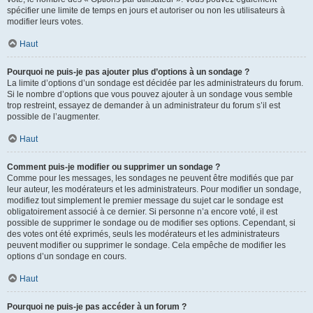
spécifier une limite de temps en jours et autoriser ou non les utilisateurs à
modifier leurs votes.
Haut
Pourquoi ne puis-je pas ajouter plus d’options à un sondage ?
La limite d’options d’un sondage est décidée par les administrateurs du forum.
Si le nombre d’options que vous pouvez ajouter à un sondage vous semble
trop restreint, essayez de demander à un administrateur du forum s’il est
possible de l’augmenter.
Haut
Comment puis-je modifier ou supprimer un sondage ?
Comme pour les messages, les sondages ne peuvent être modifiés que par
leur auteur, les modérateurs et les administrateurs. Pour modifier un sondage,
modifiez tout simplement le premier message du sujet car le sondage est
obligatoirement associé à ce dernier. Si personne n’a encore voté, il est
possible de supprimer le sondage ou de modifier ses options. Cependant, si
des votes ont été exprimés, seuls les modérateurs et les administrateurs
peuvent modifier ou supprimer le sondage. Cela empêche de modifier les
options d’un sondage en cours.
Haut
Pourquoi ne puis-je pas accéder à un forum ?