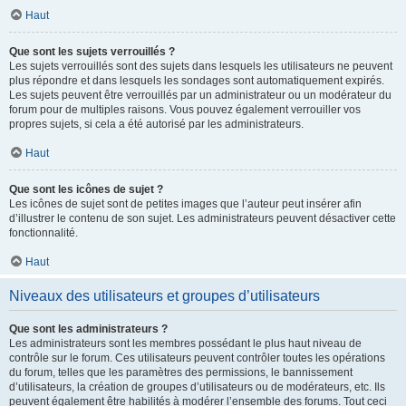
Haut
Que sont les sujets verrouillés ?
Les sujets verrouillés sont des sujets dans lesquels les utilisateurs ne peuvent
plus répondre et dans lesquels les sondages sont automatiquement expirés.
Les sujets peuvent être verrouillés par un administrateur ou un modérateur du
forum pour de multiples raisons. Vous pouvez également verrouiller vos
propres sujets, si cela a été autorisé par les administrateurs.
Haut
Que sont les icônes de sujet ?
Les icônes de sujet sont de petites images que l’auteur peut insérer afin
d’illustrer le contenu de son sujet. Les administrateurs peuvent désactiver cette
fonctionnalité.
Haut
Niveaux des utilisateurs et groupes d’utilisateurs
Que sont les administrateurs ?
Les administrateurs sont les membres possédant le plus haut niveau de
contrôle sur le forum. Ces utilisateurs peuvent contrôler toutes les opérations
du forum, telles que les paramètres des permissions, le bannissement
d’utilisateurs, la création de groupes d’utilisateurs ou de modérateurs, etc. Ils
peuvent également être habilités à modérer l’ensemble des forums. Tout ceci