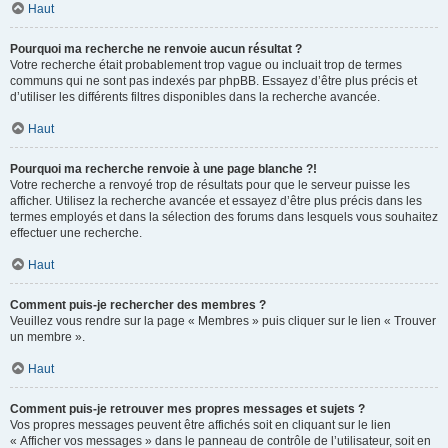
Haut
Pourquoi ma recherche ne renvoie aucun résultat ?
Votre recherche était probablement trop vague ou incluait trop de termes
communs qui ne sont pas indexés par phpBB. Essayez d’être plus précis et
d’utiliser les différents filtres disponibles dans la recherche avancée.
Haut
Pourquoi ma recherche renvoie à une page blanche ?!
Votre recherche a renvoyé trop de résultats pour que le serveur puisse les
afficher. Utilisez la recherche avancée et essayez d’être plus précis dans les
termes employés et dans la sélection des forums dans lesquels vous souhaitez
effectuer une recherche.
Haut
Comment puis-je rechercher des membres ?
Veuillez vous rendre sur la page « Membres » puis cliquer sur le lien « Trouver
un membre ».
Haut
Comment puis-je retrouver mes propres messages et sujets ?
Vos propres messages peuvent être affichés soit en cliquant sur le lien
« Afficher vos messages » dans le panneau de contrôle de l’utilisateur, soit en