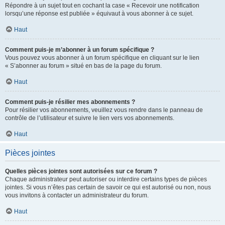
Répondre à un sujet tout en cochant la case « Recevoir une notification
lorsqu’une réponse est publiée » équivaut à vous abonner à ce sujet.
Haut
Comment puis-je m’abonner à un forum spécifique ?
Vous pouvez vous abonner à un forum spécifique en cliquant sur le lien
« S’abonner au forum » situé en bas de la page du forum.
Haut
Comment puis-je résilier mes abonnements ?
Pour résilier vos abonnements, veuillez vous rendre dans le panneau de
contrôle de l’utilisateur et suivre le lien vers vos abonnements.
Haut
Pièces jointes
Quelles pièces jointes sont autorisées sur ce forum ?
Chaque administrateur peut autoriser ou interdire certains types de pièces
jointes. Si vous n’êtes pas certain de savoir ce qui est autorisé ou non, nous
vous invitons à contacter un administrateur du forum.
Haut