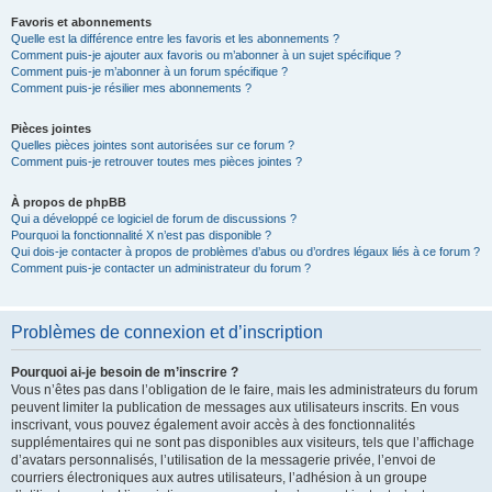
Favoris et abonnements
Quelle est la différence entre les favoris et les abonnements ?
Comment puis-je ajouter aux favoris ou m’abonner à un sujet spécifique ?
Comment puis-je m’abonner à un forum spécifique ?
Comment puis-je résilier mes abonnements ?
Pièces jointes
Quelles pièces jointes sont autorisées sur ce forum ?
Comment puis-je retrouver toutes mes pièces jointes ?
À propos de phpBB
Qui a développé ce logiciel de forum de discussions ?
Pourquoi la fonctionnalité X n’est pas disponible ?
Qui dois-je contacter à propos de problèmes d’abus ou d’ordres légaux liés à ce forum ?
Comment puis-je contacter un administrateur du forum ?
Problèmes de connexion et d’inscription
Pourquoi ai-je besoin de m’inscrire ?
Vous n’êtes pas dans l’obligation de le faire, mais les administrateurs du forum
peuvent limiter la publication de messages aux utilisateurs inscrits. En vous
inscrivant, vous pouvez également avoir accès à des fonctionnalités
supplémentaires qui ne sont pas disponibles aux visiteurs, tels que l’affichage
d’avatars personnalisés, l’utilisation de la messagerie privée, l’envoi de
courriers électroniques aux autres utilisateurs, l’adhésion à un groupe