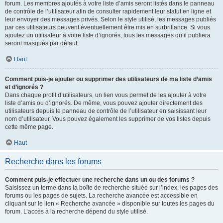
forum. Les membres ajoutés à votre liste d’amis seront listés dans le panneau
de contrôle de l’utilisateur afin de consulter rapidement leur statut en ligne et
leur envoyer des messages privés. Selon le style utilisé, les messages publiés
par ces utilisateurs peuvent éventuellement être mis en surbrillance. Si vous
ajoutez un utilisateur à votre liste d’ignorés, tous les messages qu’il publiera
seront masqués par défaut.
Haut
Comment puis-je ajouter ou supprimer des utilisateurs de ma liste d’amis
et d’ignorés ?
Dans chaque profil d’utilisateurs, un lien vous permet de les ajouter à votre
liste d’amis ou d’ignorés. De même, vous pouvez ajouter directement des
utilisateurs depuis le panneau de contrôle de l’utilisateur en saisissant leur
nom d’utilisateur. Vous pouvez également les supprimer de vos listes depuis
cette même page.
Haut
Recherche dans les forums
Comment puis-je effectuer une recherche dans un ou des forums ?
Saisissez un terme dans la boîte de recherche située sur l’index, les pages des
forums ou les pages de sujets. La recherche avancée est accessible en
cliquant sur le lien « Recherche avancée » disponible sur toutes les pages du
forum. L’accès à la recherche dépend du style utilisé.