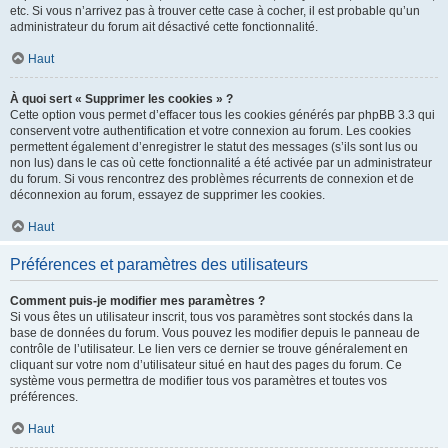
etc. Si vous n’arrivez pas à trouver cette case à cocher, il est probable qu’un
administrateur du forum ait désactivé cette fonctionnalité.
Haut
À quoi sert « Supprimer les cookies » ?
Cette option vous permet d’effacer tous les cookies générés par phpBB 3.3 qui
conservent votre authentification et votre connexion au forum. Les cookies
permettent également d’enregistrer le statut des messages (s’ils sont lus ou
non lus) dans le cas où cette fonctionnalité a été activée par un administrateur
du forum. Si vous rencontrez des problèmes récurrents de connexion et de
déconnexion au forum, essayez de supprimer les cookies.
Haut
Préférences et paramètres des utilisateurs
Comment puis-je modifier mes paramètres ?
Si vous êtes un utilisateur inscrit, tous vos paramètres sont stockés dans la
base de données du forum. Vous pouvez les modifier depuis le panneau de
contrôle de l’utilisateur. Le lien vers ce dernier se trouve généralement en
cliquant sur votre nom d’utilisateur situé en haut des pages du forum. Ce
système vous permettra de modifier tous vos paramètres et toutes vos
préférences.
Haut