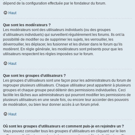
dépend de la configuration effectuée par le fondateur du forum.
Haut
Que sont les modérateurs ?
Les modérateurs sont des utilisateurs individuels (ou des groupes
d’utilisateurs individuels) qui surveillent régulièrement les forums. Ils ont la
possibilité de modifier ou de supprimer les sujets, les verrouiller, les
déverrouiller, les déplacer, les fusionner et les diviser dans le forum qu’ils
modèrent. En règle générale, les modérateurs sont présents pour que les
utilisateurs respectent les règles imposées sur le forum.
Haut
Que sont les groupes d’utilisateurs ?
Les groupes d’utilisateurs sont une façon pour les administrateurs du forum de
regrouper plusieurs utilisateurs. Chaque utilisateur peut appartenir à plusieurs
groupes et chaque groupe peut détenir des permissions individuelles. Ceci
facilite les tâches aux administrateurs qui pourront modifier les permissions de
plusieurs utilisateurs en une seule fois, ou encore leur accorder des pouvoirs
de modération, ou bien leur donner accès à un forum privé.
Haut
Où sont les groupes d’utilisateurs et comment puis-je en rejoindre un ?
Vous pouvez consulter tous les groupes d’utilisateurs en cliquant sur le lien