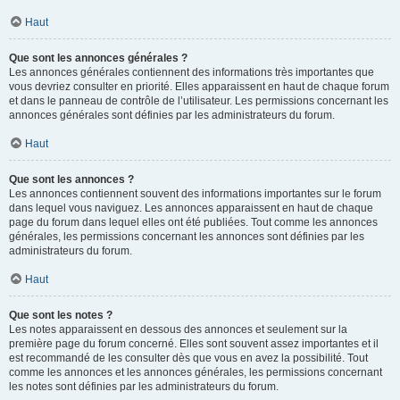
Haut
Que sont les annonces générales ?
Les annonces générales contiennent des informations très importantes que
vous devriez consulter en priorité. Elles apparaissent en haut de chaque forum
et dans le panneau de contrôle de l’utilisateur. Les permissions concernant les
annonces générales sont définies par les administrateurs du forum.
Haut
Que sont les annonces ?
Les annonces contiennent souvent des informations importantes sur le forum
dans lequel vous naviguez. Les annonces apparaissent en haut de chaque
page du forum dans lequel elles ont été publiées. Tout comme les annonces
générales, les permissions concernant les annonces sont définies par les
administrateurs du forum.
Haut
Que sont les notes ?
Les notes apparaissent en dessous des annonces et seulement sur la
première page du forum concerné. Elles sont souvent assez importantes et il
est recommandé de les consulter dès que vous en avez la possibilité. Tout
comme les annonces et les annonces générales, les permissions concernant
les notes sont définies par les administrateurs du forum.