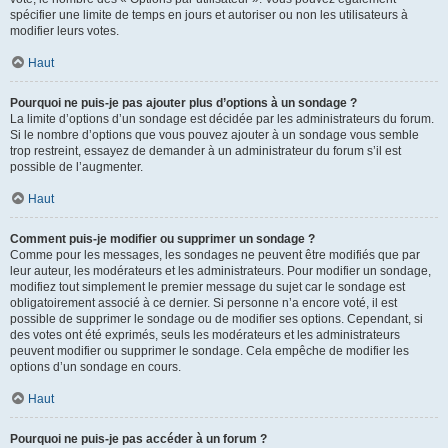
spécifier une limite de temps en jours et autoriser ou non les utilisateurs à
modifier leurs votes.
Haut
Pourquoi ne puis-je pas ajouter plus d’options à un sondage ?
La limite d’options d’un sondage est décidée par les administrateurs du forum.
Si le nombre d’options que vous pouvez ajouter à un sondage vous semble
trop restreint, essayez de demander à un administrateur du forum s’il est
possible de l’augmenter.
Haut
Comment puis-je modifier ou supprimer un sondage ?
Comme pour les messages, les sondages ne peuvent être modifiés que par
leur auteur, les modérateurs et les administrateurs. Pour modifier un sondage,
modifiez tout simplement le premier message du sujet car le sondage est
obligatoirement associé à ce dernier. Si personne n’a encore voté, il est
possible de supprimer le sondage ou de modifier ses options. Cependant, si
des votes ont été exprimés, seuls les modérateurs et les administrateurs
peuvent modifier ou supprimer le sondage. Cela empêche de modifier les
options d’un sondage en cours.
Haut
Pourquoi ne puis-je pas accéder à un forum ?