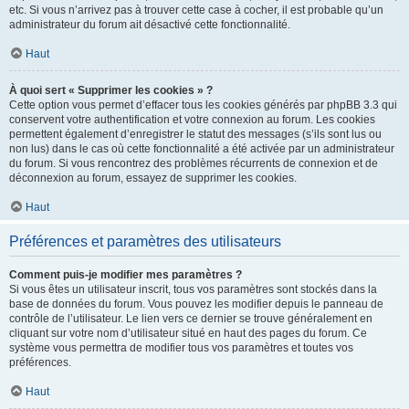
etc. Si vous n’arrivez pas à trouver cette case à cocher, il est probable qu’un
administrateur du forum ait désactivé cette fonctionnalité.
Haut
À quoi sert « Supprimer les cookies » ?
Cette option vous permet d’effacer tous les cookies générés par phpBB 3.3 qui
conservent votre authentification et votre connexion au forum. Les cookies
permettent également d’enregistrer le statut des messages (s’ils sont lus ou
non lus) dans le cas où cette fonctionnalité a été activée par un administrateur
du forum. Si vous rencontrez des problèmes récurrents de connexion et de
déconnexion au forum, essayez de supprimer les cookies.
Haut
Préférences et paramètres des utilisateurs
Comment puis-je modifier mes paramètres ?
Si vous êtes un utilisateur inscrit, tous vos paramètres sont stockés dans la
base de données du forum. Vous pouvez les modifier depuis le panneau de
contrôle de l’utilisateur. Le lien vers ce dernier se trouve généralement en
cliquant sur votre nom d’utilisateur situé en haut des pages du forum. Ce
système vous permettra de modifier tous vos paramètres et toutes vos
préférences.
Haut