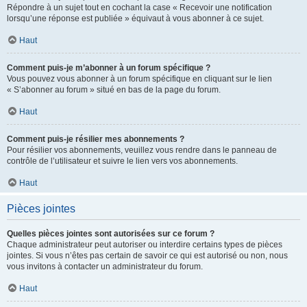
Répondre à un sujet tout en cochant la case « Recevoir une notification
lorsqu’une réponse est publiée » équivaut à vous abonner à ce sujet.
Haut
Comment puis-je m’abonner à un forum spécifique ?
Vous pouvez vous abonner à un forum spécifique en cliquant sur le lien
« S’abonner au forum » situé en bas de la page du forum.
Haut
Comment puis-je résilier mes abonnements ?
Pour résilier vos abonnements, veuillez vous rendre dans le panneau de
contrôle de l’utilisateur et suivre le lien vers vos abonnements.
Haut
Pièces jointes
Quelles pièces jointes sont autorisées sur ce forum ?
Chaque administrateur peut autoriser ou interdire certains types de pièces
jointes. Si vous n’êtes pas certain de savoir ce qui est autorisé ou non, nous
vous invitons à contacter un administrateur du forum.
Haut