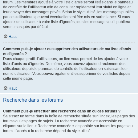
forum. Les membres ajoutés à votre liste d’amis seront listés dans le panneau
de contrôle de l’utilisateur afin de consulter rapidement leur statut en ligne et
leur envoyer des messages privés. Selon le style utilisé, les messages publiés
par ces utilisateurs peuvent éventuellement être mis en surbrillance. Si vous
ajoutez un utilisateur à votre liste d’ignorés, tous les messages qu’il publiera
seront masqués par défaut.
Haut
Comment puis-je ajouter ou supprimer des utilisateurs de ma liste d’amis
et d’ignorés ?
Dans chaque profil d’utilisateurs, un lien vous permet de les ajouter à votre
liste d’amis ou d’ignorés. De même, vous pouvez ajouter directement des
utilisateurs depuis le panneau de contrôle de l’utilisateur en saisissant leur
nom d’utilisateur. Vous pouvez également les supprimer de vos listes depuis
cette même page.
Haut
Recherche dans les forums
Comment puis-je effectuer une recherche dans un ou des forums ?
Saisissez un terme dans la boîte de recherche située sur l’index, les pages des
forums ou les pages de sujets. La recherche avancée est accessible en
cliquant sur le lien « Recherche avancée » disponible sur toutes les pages du
forum. L’accès à la recherche dépend du style utilisé.