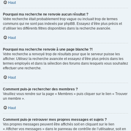
Haut
Pourquoi ma recherche ne renvoie aucun résultat ?
Votre recherche était probablement trop vague ou incluait trop de termes
communs qui ne sont pas indexés par phpBB. Essayez d’être plus précis et
d’utiliser les différents filtres disponibles dans la recherche avancée.
Haut
Pourquoi ma recherche renvoie à une page blanche ?!
Votre recherche a renvoyé trop de résultats pour que le serveur puisse les
afficher. Utilisez la recherche avancée et essayez d’être plus précis dans les
termes employés et dans la sélection des forums dans lesquels vous souhaitez
effectuer une recherche.
Haut
Comment puis-je rechercher des membres ?
Veuillez vous rendre sur la page « Membres » puis cliquer sur le lien « Trouver
un membre ».
Haut
Comment puis-je retrouver mes propres messages et sujets ?
Vos propres messages peuvent être affichés soit en cliquant sur le lien
« Afficher vos messages » dans le panneau de contrôle de l’utilisateur, soit en