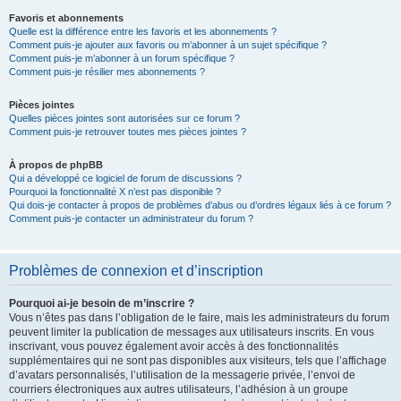
Favoris et abonnements
Quelle est la différence entre les favoris et les abonnements ?
Comment puis-je ajouter aux favoris ou m’abonner à un sujet spécifique ?
Comment puis-je m’abonner à un forum spécifique ?
Comment puis-je résilier mes abonnements ?
Pièces jointes
Quelles pièces jointes sont autorisées sur ce forum ?
Comment puis-je retrouver toutes mes pièces jointes ?
À propos de phpBB
Qui a développé ce logiciel de forum de discussions ?
Pourquoi la fonctionnalité X n’est pas disponible ?
Qui dois-je contacter à propos de problèmes d’abus ou d’ordres légaux liés à ce forum ?
Comment puis-je contacter un administrateur du forum ?
Problèmes de connexion et d’inscription
Pourquoi ai-je besoin de m’inscrire ?
Vous n’êtes pas dans l’obligation de le faire, mais les administrateurs du forum
peuvent limiter la publication de messages aux utilisateurs inscrits. En vous
inscrivant, vous pouvez également avoir accès à des fonctionnalités
supplémentaires qui ne sont pas disponibles aux visiteurs, tels que l’affichage
d’avatars personnalisés, l’utilisation de la messagerie privée, l’envoi de
courriers électroniques aux autres utilisateurs, l’adhésion à un groupe