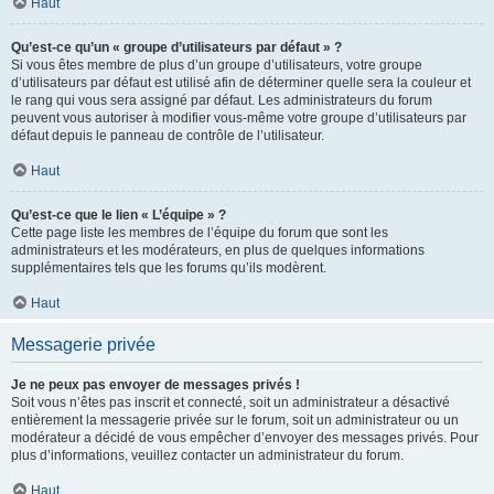
Haut
Qu’est-ce qu’un « groupe d’utilisateurs par défaut » ?
Si vous êtes membre de plus d’un groupe d’utilisateurs, votre groupe
d’utilisateurs par défaut est utilisé afin de déterminer quelle sera la couleur et
le rang qui vous sera assigné par défaut. Les administrateurs du forum
peuvent vous autoriser à modifier vous-même votre groupe d’utilisateurs par
défaut depuis le panneau de contrôle de l’utilisateur.
Haut
Qu’est-ce que le lien « L’équipe » ?
Cette page liste les membres de l’équipe du forum que sont les
administrateurs et les modérateurs, en plus de quelques informations
supplémentaires tels que les forums qu’ils modèrent.
Haut
Messagerie privée
Je ne peux pas envoyer de messages privés !
Soit vous n’êtes pas inscrit et connecté, soit un administrateur a désactivé
entièrement la messagerie privée sur le forum, soit un administrateur ou un
modérateur a décidé de vous empêcher d’envoyer des messages privés. Pour
plus d’informations, veuillez contacter un administrateur du forum.
Haut