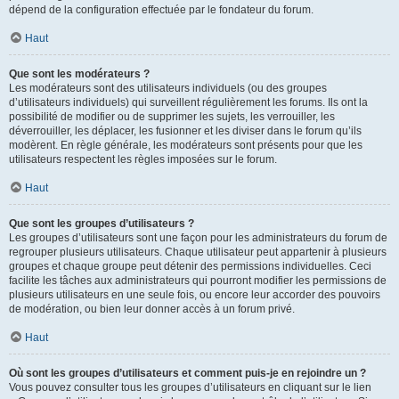
dépend de la configuration effectuée par le fondateur du forum.
Haut
Que sont les modérateurs ?
Les modérateurs sont des utilisateurs individuels (ou des groupes
d’utilisateurs individuels) qui surveillent régulièrement les forums. Ils ont la
possibilité de modifier ou de supprimer les sujets, les verrouiller, les
déverrouiller, les déplacer, les fusionner et les diviser dans le forum qu’ils
modèrent. En règle générale, les modérateurs sont présents pour que les
utilisateurs respectent les règles imposées sur le forum.
Haut
Que sont les groupes d’utilisateurs ?
Les groupes d’utilisateurs sont une façon pour les administrateurs du forum de
regrouper plusieurs utilisateurs. Chaque utilisateur peut appartenir à plusieurs
groupes et chaque groupe peut détenir des permissions individuelles. Ceci
facilite les tâches aux administrateurs qui pourront modifier les permissions de
plusieurs utilisateurs en une seule fois, ou encore leur accorder des pouvoirs
de modération, ou bien leur donner accès à un forum privé.
Haut
Où sont les groupes d’utilisateurs et comment puis-je en rejoindre un ?
Vous pouvez consulter tous les groupes d’utilisateurs en cliquant sur le lien