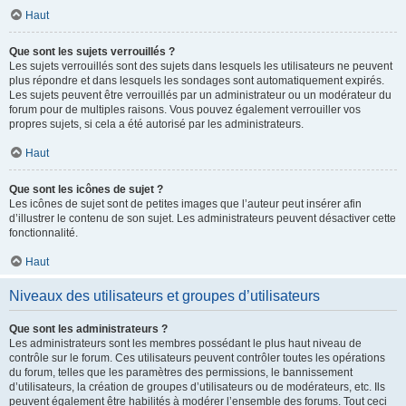
Haut
Que sont les sujets verrouillés ?
Les sujets verrouillés sont des sujets dans lesquels les utilisateurs ne peuvent
plus répondre et dans lesquels les sondages sont automatiquement expirés.
Les sujets peuvent être verrouillés par un administrateur ou un modérateur du
forum pour de multiples raisons. Vous pouvez également verrouiller vos
propres sujets, si cela a été autorisé par les administrateurs.
Haut
Que sont les icônes de sujet ?
Les icônes de sujet sont de petites images que l’auteur peut insérer afin
d’illustrer le contenu de son sujet. Les administrateurs peuvent désactiver cette
fonctionnalité.
Haut
Niveaux des utilisateurs et groupes d’utilisateurs
Que sont les administrateurs ?
Les administrateurs sont les membres possédant le plus haut niveau de
contrôle sur le forum. Ces utilisateurs peuvent contrôler toutes les opérations
du forum, telles que les paramètres des permissions, le bannissement
d’utilisateurs, la création de groupes d’utilisateurs ou de modérateurs, etc. Ils
peuvent également être habilités à modérer l’ensemble des forums. Tout ceci